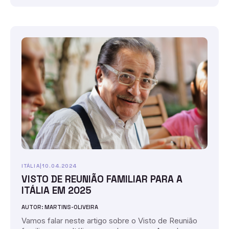
ITÁLIA
|
10.04.2024
VISTO DE REUNIÃO FAMILIAR PARA A
ITÁLIA EM 2025
AUTOR: MARTINS-OLIVEIRA
Vamos falar neste artigo sobre o Visto de Reunião