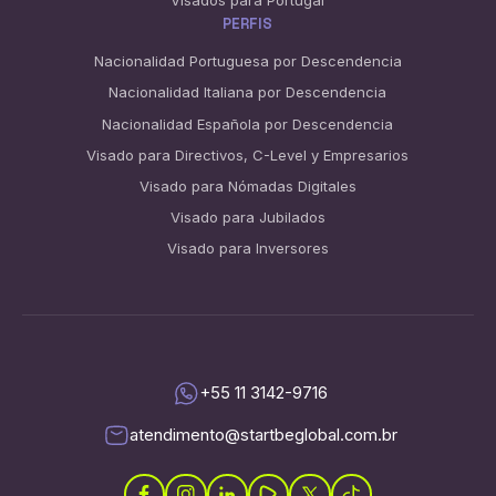
PERFIS
Nacionalidad Portuguesa por Descendencia
Nacionalidad Italiana por Descendencia
Nacionalidad Española por Descendencia
Visado para Directivos, C-Level y Empresarios
Visado para Nómadas Digitales
Visado para Jubilados
Visado para Inversores
+55 11 3142-9716
atendimento@startbeglobal.com.br