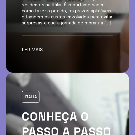
residentes na Itália. É importante saber
como fazer o pedido, os prazos aplicáveis
e também os custos envolvidos para evitar
surpresas e que a jornada de morar na […]
LER MAIS
ITÁLIA
CONHEÇA O
PASSO A PASSO