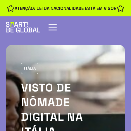
ATENÇÃO: LEI DA NACIONALIDADE ESTÁ EM VIGOR
ITÁLIA
VISTO DE
NÔMADE
DIGITAL NA