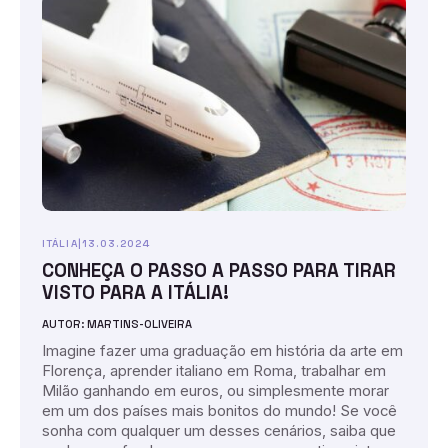
ITÁLIA
|
13.03.2024
CONHEÇA O PASSO A PASSO PARA TIRAR
VISTO PARA A ITÁLIA!
AUTOR: MARTINS-OLIVEIRA
Imagine fazer uma graduação em história da arte em
Florença, aprender italiano em Roma, trabalhar em
Milão ganhando em euros, ou simplesmente morar
em um dos países mais bonitos do mundo! Se você
sonha com qualquer um desses cenários, saiba que