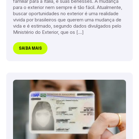
familiar para a Itália, e suas benesses. A mudança
para o exterior nem sempre é tão fácil. Atualmente,
buscar oportunidades no exterior é uma realidade
vivida por brasileiros que querem uma mudança de
vida e é estimado, segundo dados divulgados pelo
Ministério do Exterior, que os […]
SAIBA MAIS