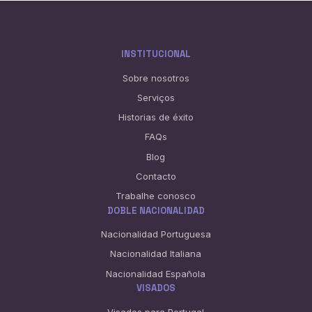
INSTITUCIONAL
Sobre nosotros
Serviços
Historias de éxito
FAQs
Blog
Contacto
Trabalhe conosco
DOBLE NACIONALIDAD
Nacionalidad Portuguesa
Nacionalidad Italiana
Nacionalidad Española
VISADOS
Visados para Portugal