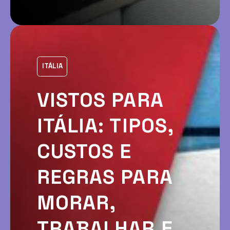
ITÁLIA
VISTOS PARA
ITÁLIA: TIPOS,
CUSTOS E
REGRAS PARA
MORAR,
TRABALHAR E