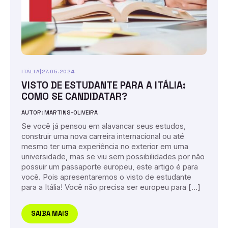
ITÁLIA
|
27.05.2024
VISTO DE ESTUDANTE PARA A ITÁLIA:
COMO SE CANDIDATAR?
AUTOR: MARTINS-OLIVEIRA
Se você já pensou em alavancar seus estudos,
construir uma nova carreira internacional ou até
mesmo ter uma experiência no exterior em uma
universidade, mas se viu sem possibilidades por não
possuir um passaporte europeu, este artigo é para
você. Pois apresentaremos o visto de estudante
para a Itália! Você não precisa ser europeu para […]
SAIBA MAIS