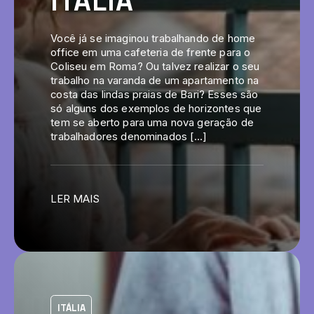
ITÁLIA
Você já se imaginou trabalhando de home
office em uma cafeteria de frente para o
Coliseu em Roma? Ou talvez realizar o seu
trabalho na varanda de um apartamento na
costa das lindas praias de Bari? Esses são
só alguns dos exemplos de horizontes que
tem se aberto para uma nova geração de
trabalhadores denominados […]
LER MAIS
ITÁLIA