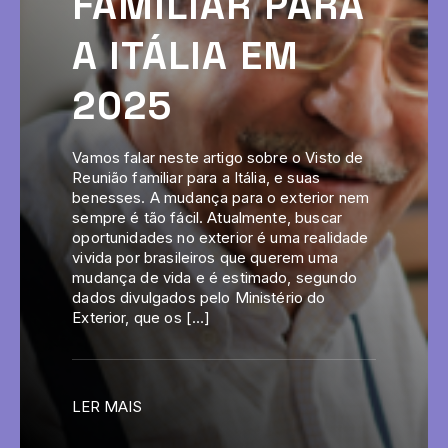
FAMILIAR PARA
A ITÁLIA EM
2025
Vamos falar neste artigo sobre o Visto de
Reunião familiar para a Itália, e suas
benesses. A mudança para o exterior nem
sempre é tão fácil. Atualmente, buscar
oportunidades no exterior é uma realidade
vivida por brasileiros que querem uma
mudança de vida e é estimado, segundo
dados divulgados pelo Ministério do
Exterior, que os […]
LER MAIS