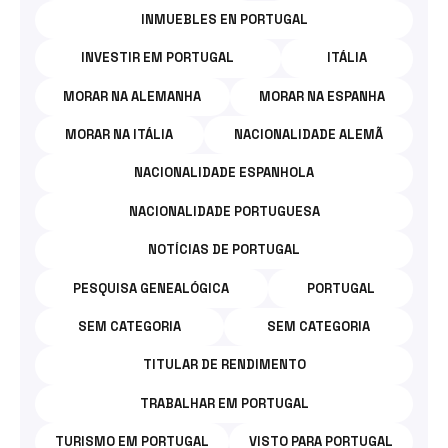
INMUEBLES EN PORTUGAL
INVESTIR EM PORTUGAL
ITÁLIA
MORAR NA ALEMANHA
MORAR NA ESPANHA
MORAR NA ITÁLIA
NACIONALIDADE ALEMÃ
NACIONALIDADE ESPANHOLA
NACIONALIDADE PORTUGUESA
NOTÍCIAS DE PORTUGAL
PESQUISA GENEALÓGICA
PORTUGAL
SEM CATEGORIA
SEM CATEGORIA
TITULAR DE RENDIMENTO
TRABALHAR EM PORTUGAL
TURISMO EM PORTUGAL
VISTO PARA PORTUGAL