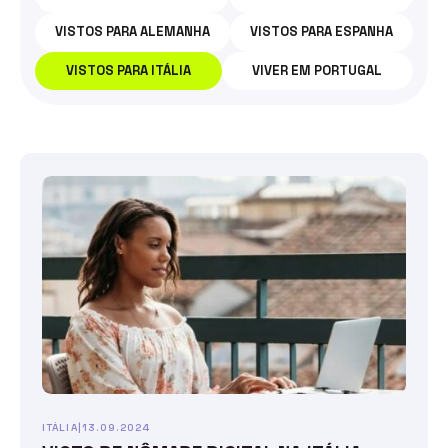
VISTOS PARA ALEMANHA
VISTOS PARA ESPANHA
VISTOS PARA ITÁLIA
VIVER EM PORTUGAL
ITÁLIA
|
13.09.2024