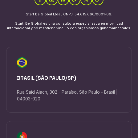
Start Be Global Ltda., CNPJ: 54.615.660/0001-06.
Start! Be Global es una consultora especializada en movilidad
internacional y no mantiene vínculo con organismos gubernamentales.
BRASIL (SÃO PAULO/SP)
Rua Said Aiach, 302 - Paraíso, São Paulo - Brasil |
04003-020