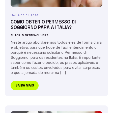
ITÁLIA
|
03.04.2024
COMO OBTER O PERMESSO DI
SOGGIORNO PARA A ITÁLIA?
AUTOR: MARTINS-OLIVEIRA
Neste artigo abordaremos todos eles de forma clara
e objetiva, para que fique de fácil entendimento o
porquê é necessário solicitar o Permesso di
Soggiorno, para os residentes na Itália. É importante
saber como fazer o pedido, os prazos aplicáveis e
também os custos envolvidos para evitar surpresas
e que a jornada de morar na […]
SAIBA MAIS