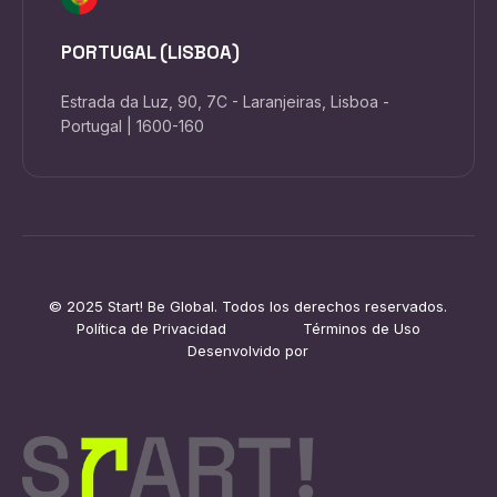
PORTUGAL (LISBOA)
Estrada da Luz, 90, 7C - Laranjeiras, Lisboa -
Portugal | 1600-160
© 2025 Start! Be Global. Todos los derechos reservados.
Política de Privacidad
Términos de Uso
Desenvolvido por