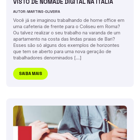
VISTO DE NÔMADE DIGITAL NA ITÁLIA
AUTOR: MARTINS-OLIVEIRA
Você já se imaginou trabalhando de home office em
uma cafeteria de frente para o Coliseu em Roma?
Ou talvez realizar o seu trabalho na varanda de um
apartamento na costa das lindas praias de Bari?
Esses são só alguns dos exemplos de horizontes
que tem se aberto para uma nova geração de
trabalhadores denominados […]
SAIBA MAIS