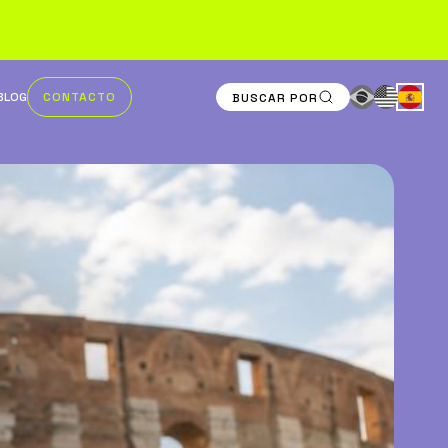
BLOG
CONTACTO
BUSCAR POR