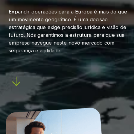
Expandir operações para a Europa é mais do que
um movimento geográfico. É uma decisão
estratégica que exige precisão jurídica e visão de
futuro. Nós garantimos a estrutura para que sua
empresa navegue neste novo mercado com
segurança e agilidade.