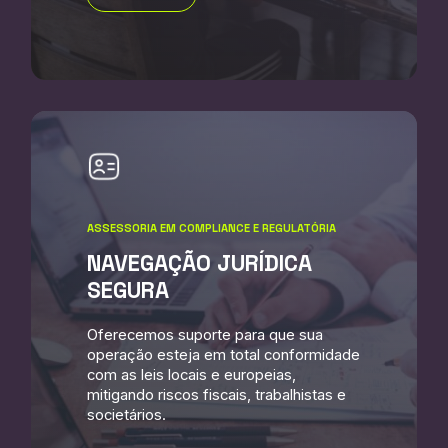
ASSESSORIA EM COMPLIANCE E REGULATÓRIA
NAVEGAÇÃO JURÍDICA
SEGURA
Oferecemos suporte para que sua
operação esteja em total conformidade
com as leis locais e europeias,
mitigando riscos fiscais, trabalhistas e
societários.