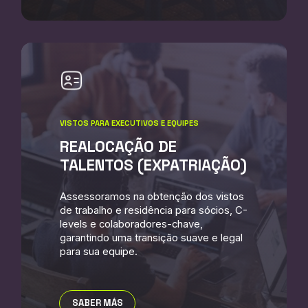
VISTOS PARA EXECUTIVOS E EQUIPES
REALOCAÇÃO DE
TALENTOS (EXPATRIAÇÃO)
Assessoramos na obtenção dos vistos
de trabalho e residência para sócios, C-
levels e colaboradores-chave,
garantindo uma transição suave e legal
para sua equipe.
SABER MÁS