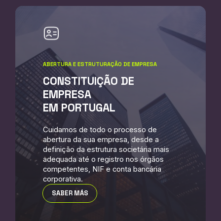
ABERTURA E ESTRUTURAÇÃO DE EMPRESA
CONSTITUIÇÃO DE
EMPRESA
EM PORTUGAL
Cuidamos de todo o processo de
abertura da sua empresa, desde a
definição da estrutura societária mais
adequada até o registro nos órgãos
competentes, NIF e conta bancária
corporativa.
SABER MÁS