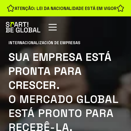
ATENÇÃO: LEI DA NACIONALIDADE ESTÁ EM VIGOR
INTERNACIONALIZACIÓN DE EMPRESAS
SUA EMPRESA ESTÁ
PRONTA PARA
CRESCER.
O MERCADO GLOBAL
ESTÁ PRONTO PARA
RECEBÊ-LA.