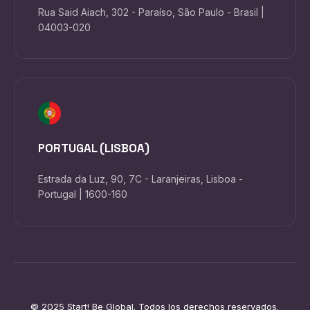
Rua Said Aiach, 302 - Paraíso, São Paulo - Brasil |
04003-020
PORTUGAL (LISBOA)
Estrada da Luz, 90, 7C - Laranjeiras, Lisboa -
Portugal | 1600-160
© 2025 Start! Be Global. Todos los derechos reservados.