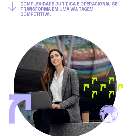
COMPLEXIDADE JURÍDICA E OPERACIONAL SE
TRANSFORMA EM UMA VANTAGEM
COMPETITIVA.