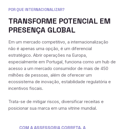
POR QUE INTERNACIONALIZAR?
TRANSFORME POTENCIAL EM
PRESENÇA GLOBAL
Em um mercado competitivo, a internacionalização
não é apenas uma opção, é um diferencial
estratégico. Abrir operações na Europa,
especialmente em Portugal, funciona como um hub de
acesso a um mercado consumidor de mais de 450
milhões de pessoas, além de oferecer um
ecossistema de inovação, estabilidade regulatória e
incentivos fiscais.
Trata-se de mitigar riscos, diversificar receitas e
posicionar sua marca em uma vitrine mundial.
COM A ASSESSORIA CORRETA, A