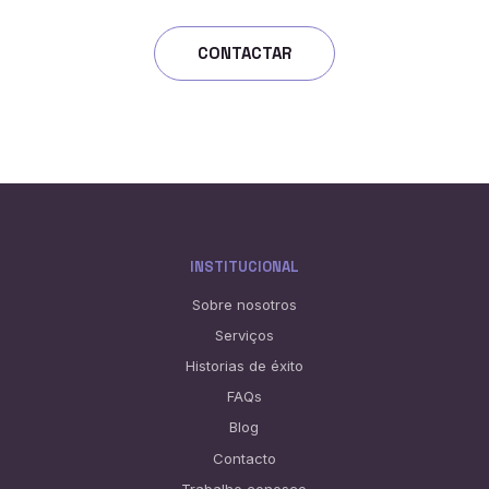
CONTACTAR
INSTITUCIONAL
Sobre nosotros
Serviços
Historias de éxito
FAQs
Blog
Contacto
Trabalhe conosco