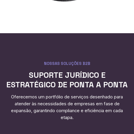
NOSSAS SOLUÇÕES B2B
SUPORTE JURÍDICO E
ESTRATÉGICO DE PONTA A PONTA
Oferecemos um portfólio de serviços desenhado para
atender às necessidades de empresas em fase de
expansão, garantindo compliance e eficiência em cada
etapa.