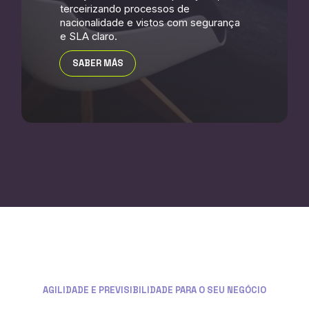
terceirizando processos de
nacionalidade e vistos com segurança
e SLA claro.
SABER MÁS
AGILIDADE E PREVISIBILIDADE PARA O SEU NEGÓCIO