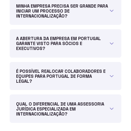
MINHA EMPRESA PRECISA SER GRANDE PARA
INICIAR UM PROCESSO DE
INTERNACIONALIZAÇÃO?
A ABERTURA DA EMPRESA EM PORTUGAL
GARANTE VISTO PARA SÓCIOS E
EXECUTIVOS?
É POSSÍVEL REALOCAR COLABORADORES E
EQUIPES PARA PORTUGAL DE FORMA
LEGAL?
QUAL O DIFERENCIAL DE UMA ASSESSORIA
JURÍDICA ESPECIALIZADA EM
INTERNACIONALIZAÇÃO?