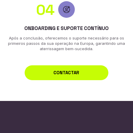
04
ONBOARDING E SUPORTE CONTÍNUO
Após a conclusão, oferecemos o suporte necessário para os
primeiros passos da sua operação na Europa, garantindo uma
aterrissagem bem-sucedida.
CONTACTAR