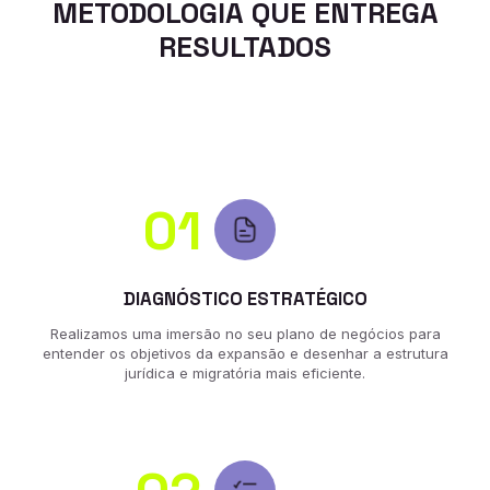
METODOLOGIA QUE ENTREGA
RESULTADOS
01
DIAGNÓSTICO ESTRATÉGICO
Realizamos uma imersão no seu plano de negócios para
entender os objetivos da expansão e desenhar a estrutura
jurídica e migratória mais eficiente.