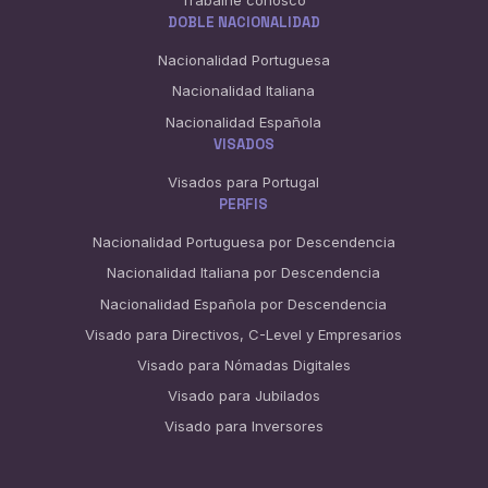
DOBLE NACIONALIDAD
Nacionalidad Portuguesa
Nacionalidad Italiana
Nacionalidad Española
VISADOS
Visados para Portugal
PERFIS
Nacionalidad Portuguesa por Descendencia
Nacionalidad Italiana por Descendencia
Nacionalidad Española por Descendencia
Visado para Directivos, C-Level y Empresarios
Visado para Nómadas Digitales
Visado para Jubilados
Visado para Inversores