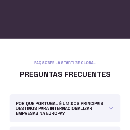
FAQ SOBRE LA START! BE GLOBAL
PREGUNTAS FRECUENTES
POR QUE PORTUGAL É UM DOS PRINCIPAIS
DESTINOS PARA INTERNACIONALIZAR
EMPRESAS NA EUROPA?