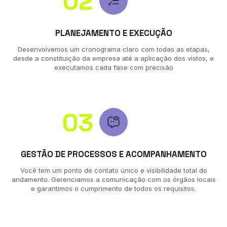
02
PLANEJAMENTO E EXECUÇÃO
Desenvolvemos um cronograma claro com todas as etapas,
desde a constituição da empresa até a aplicação dos vistos, e
executamos cada fase com precisão
03
GESTÃO DE PROCESSOS E ACOMPANHAMENTO
Você tem um ponto de contato único e visibilidade total do
andamento. Gerenciamos a comunicação com os órgãos locais
e garantimos o cumprimento de todos os requisitos.