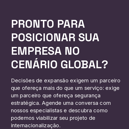
PRONTO PARA
POSICIONAR SUA
EMPRESA NO
CENÁRIO GLOBAL?
Decisões de expansão exigem um parceiro
que ofereça mais do que um serviço: exige
um parceiro que ofereça segurança
estratégica. Agende uma conversa com
nossos especialistas e descubra como
podemos viabilizar seu projeto de
internacionalização.