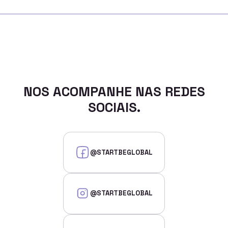
NOS ACOMPANHE NAS REDES
SOCIAIS.
@STARTBEGLOBAL
@STARTBEGLOBAL