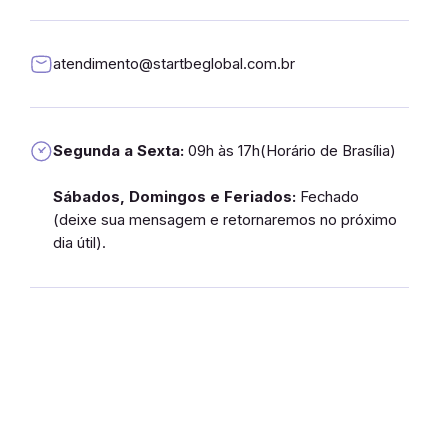
atendimento@startbeglobal.com.br
Segunda a Sexta:
09h às 17h(Horário de Brasília)
Sábados, Domingos e Feriados:
Fechado
(deixe sua mensagem e retornaremos no próximo
dia útil).