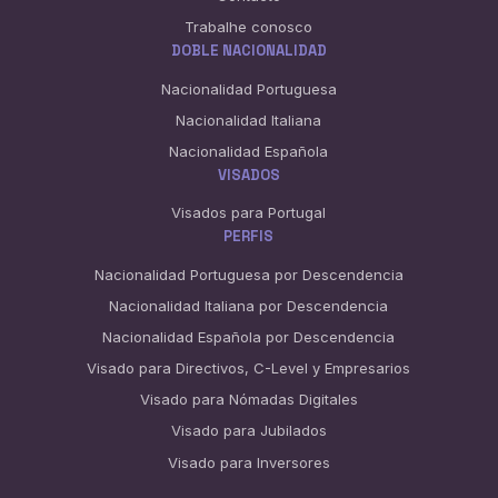
Trabalhe conosco
DOBLE NACIONALIDAD
Nacionalidad Portuguesa
Nacionalidad Italiana
Nacionalidad Española
VISADOS
Visados para Portugal
PERFIS
Nacionalidad Portuguesa por Descendencia
Nacionalidad Italiana por Descendencia
Nacionalidad Española por Descendencia
Visado para Directivos, C-Level y Empresarios
Visado para Nómadas Digitales
Visado para Jubilados
Visado para Inversores