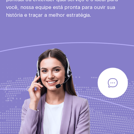
você, nossa equipe está pronta para ouvir sua
história e traçar a melhor estratégia.