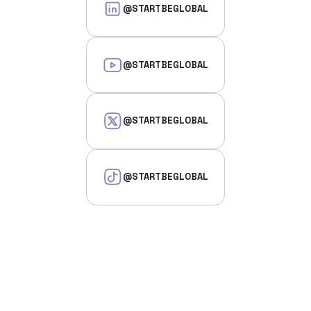
@STARTBEGLOBAL
@STARTBEGLOBAL
@STARTBEGLOBAL
@STARTBEGLOBAL