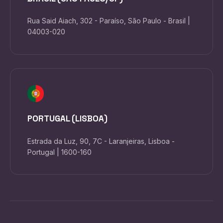
Rua Said Aiach, 302 - Paraíso, São Paulo - Brasil |
04003-020
PORTUGAL (LISBOA)
Estrada da Luz, 90, 7C - Laranjeiras, Lisboa -
Portugal | 1600-160