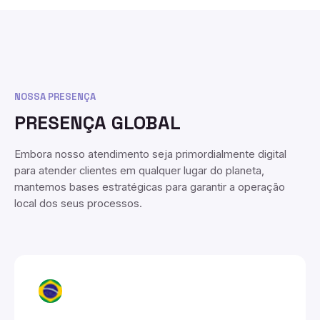
NOSSA PRESENÇA
PRESENÇA GLOBAL
Embora nosso atendimento seja primordialmente digital
para atender clientes em qualquer lugar do planeta,
mantemos bases estratégicas para garantir a operação
local dos seus processos.