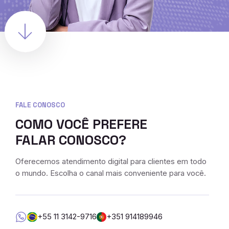
FALE CONOSCO
COMO VOCÊ PREFERE
FALAR CONOSCO?
Oferecemos atendimento digital para clientes em todo
o mundo. Escolha o canal mais conveniente para você.
+55 11 3142-9716
+351 914189946