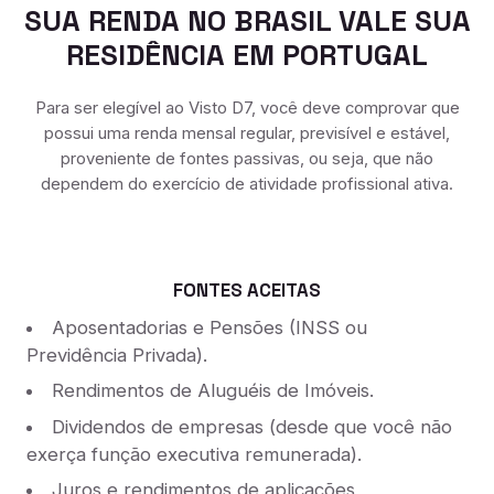
SUA RENDA NO BRASIL VALE SUA
RESIDÊNCIA EM PORTUGAL
Para ser elegível ao Visto D7, você deve comprovar que
possui uma renda mensal regular, previsível e estável,
proveniente de fontes passivas, ou seja, que não
dependem do exercício de atividade profissional ativa.
FONTES ACEITAS
Aposentadorias e Pensões (INSS ou
Previdência Privada).
Rendimentos de Aluguéis de Imóveis.
Dividendos de empresas (desde que você não
exerça função executiva remunerada).
Juros e rendimentos de aplicações