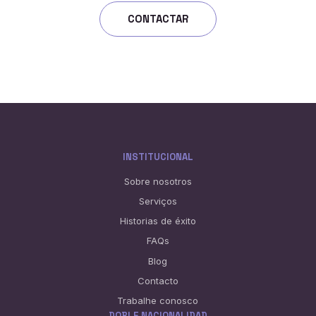
CONTACTAR
INSTITUCIONAL
Sobre nosotros
Serviços
Historias de éxito
FAQs
Blog
Contacto
Trabalhe conosco
DOBLE NACIONALIDAD