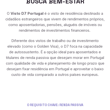
BUSCA BEM-ESTAR
O
Visto D7 Portugal
é o visto de residência destinado a
cidadãos estrangeiros que vivem de rendimentos próprios,
como aposentadorias, pensões, aluguéis de imóveis ou
rendimentos de investimentos financeiros.
Diferente dos vistos de trabalho ou de investimento
elevado (como o Golden Visa), o D7 foca na capacidade
de autossustento. É a opção ideal para aposentados e
titulares de renda passiva que desejam morar em Portugal
com qualidade de vida e planejamento de longo prazo que
desejam fixar residência em Portugal e aproveitar o baixo
custo de vida comparado a outros países europeus.
O REQUISITO CHAVE: RENDA PASSIVA