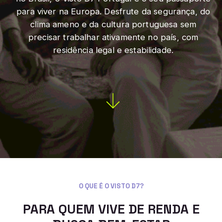
para viver na Europa. Desfrute da segurança, do
clima ameno e da cultura portuguesa sem
precisar trabalhar ativamente no país, com
residência legal e estabilidade.
O QUE É O VISTO D7?
PARA QUEM VIVE DE RENDA E