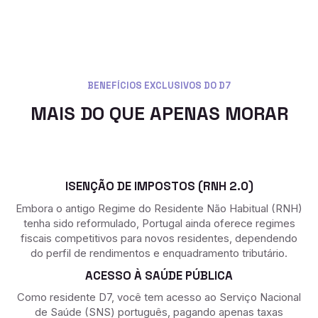
BENEFÍCIOS EXCLUSIVOS DO D7
MAIS DO QUE APENAS MORAR
ISENÇÃO DE IMPOSTOS (RNH 2.0)
Embora o antigo Regime do Residente Não Habitual (RNH)
tenha sido reformulado, Portugal ainda oferece regimes
fiscais competitivos para novos residentes, dependendo
do perfil de rendimentos e enquadramento tributário.
ACESSO À SAÚDE PÚBLICA
Como residente D7, você tem acesso ao Serviço Nacional
de Saúde (SNS) português, pagando apenas taxas