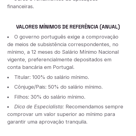
financeiras.
VALORES MÍNIMOS DE REFERÊNCIA (ANUAL)
O governo português exige a comprovação
de meios de subsistência correspondentes, no
mínimo, a 12 meses do Salário Mínimo Nacional
vigente, preferencialmente depositados em
conta bancária em Portugal.
Titular: 100% do salário mínimo.
Cônjuge/Pais: 50% do salário mínimo.
Filhos: 30% do salário mínimo.
Dica de Especialista:
Recomendamos sempre
comprovar um valor superior ao mínimo para
garantir uma aprovação tranquila.