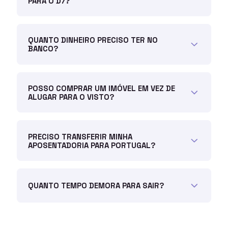
PARA O D7?
QUANTO DINHEIRO PRECISO TER NO
BANCO?
POSSO COMPRAR UM IMÓVEL EM VEZ DE
ALUGAR PARA O VISTO?
PRECISO TRANSFERIR MINHA
APOSENTADORIA PARA PORTUGAL?
QUANTO TEMPO DEMORA PARA SAIR?