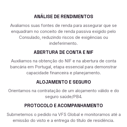
ANÁLISE DE RENDIMENTOS
Avaliamos suas fontes de renda para assegurar que se
enquadram no conceito de renda passiva exigido pelo
Consulado, reduzindo riscos de exigências ou
indeferimento.
ABERTURA DE CONTA E NIF
Auxiliamos na obtenção do NIF e na abertura de conta
bancária em Portugal, etapa essencial para demonstrar
capacidade financeira e planejamento.
ALOJAMENTO E SEGURO
Orientamos na contratação de um alojamento válido e do
seguro saúde/PB4.
PROTOCOLO E ACOMPANHAMENTO
Submetemos o pedido na VFS Global e monitoramos até a
emissão do visto e a entrega do título de residência.