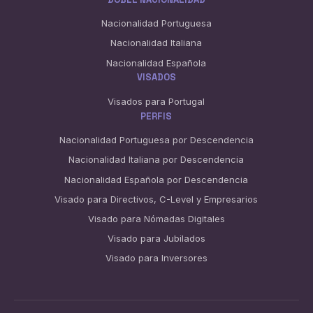
Nacionalidad Portuguesa
Nacionalidad Italiana
Nacionalidad Española
VISADOS
Visados para Portugal
PERFIS
Nacionalidad Portuguesa por Descendencia
Nacionalidad Italiana por Descendencia
Nacionalidad Española por Descendencia
Visado para Directivos, C-Level y Empresarios
Visado para Nómadas Digitales
Visado para Jubilados
Visado para Inversores