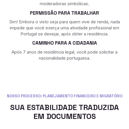
moderadoras simbólicas.
PERMISSÃO PARA TRABALHAR
Sim! Embora o visto seja para quem vive de renda, nada
impede que você exerça uma atividade profissional em
Portugal se desejar, após obter a residência.
CAMINHO PARA A CIDADANIA
Após 7 anos de residência legal, você pode solicitar a
nacionalidade portuguesa.
NOSSO PROCESSO: PLANEJAMENTO FINANCEIRO E MIGRATÓRIO
SUA ESTABILIDADE TRADUZIDA
EM DOCUMENTOS