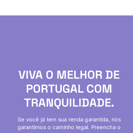
VIVA O MELHOR DE
PORTUGAL COM
TRANQUILIDADE.
Se você já tem sua renda garantida, nós
garantimos o caminho legal. Preencha o