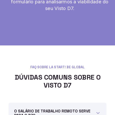
formulário para analisarmos a viabilidade do
seu Visto D7.
FAQ SOBRE LA START! BE GLOBAL
DÚVIDAS COMUNS SOBRE O
VISTO D7
O SALÁRIO DE TRABALHO REMOTO SERVE