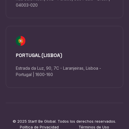
04003-020
PORTUGAL (LISBOA)
Estrada da Luz, 90, 7C - Laranjeiras, Lisboa -
Portugal | 1600-160
© 2025 Start! Be Global. Todos los derechos reservados.
Política de Privacidad
Términos de Uso