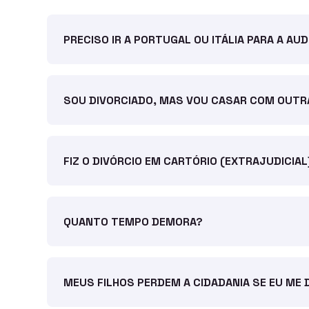
PRECISO IR A PORTUGAL OU ITÁLIA PARA A AUD
SOU DIVORCIADO, MAS VOU CASAR COM OUTR
FIZ O DIVÓRCIO EM CARTÓRIO (EXTRAJUDICIA
QUANTO TEMPO DEMORA?
MEUS FILHOS PERDEM A CIDADANIA SE EU ME 