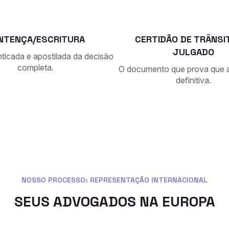
NTENÇA/ESCRITURA
CERTIDÃO DE TRÂNSI
JULGADO
ticada e apostilada da decisão
completa.
O documento que prova que a
definitiva.
NOSSO PROCESSO: REPRESENTAÇÃO INTERNACIONAL
SEUS ADVOGADOS NA EUROPA