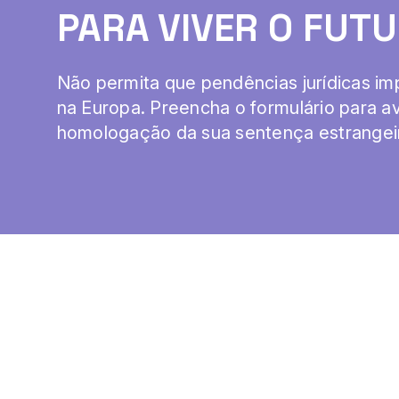
PARA VIVER O FUTU
Não permita que pendências jurídicas im
na Europa. Preencha o formulário para a
homologação da sua sentença estrangei