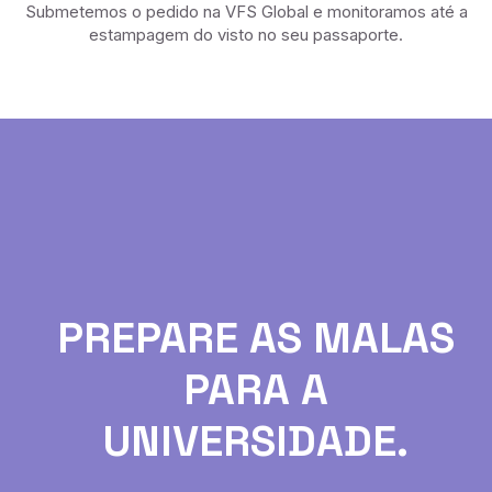
Submetemos o pedido na VFS Global e monitoramos até a
estampagem do visto no seu passaporte.
PREPARE AS MALAS
PARA A
UNIVERSIDADE.