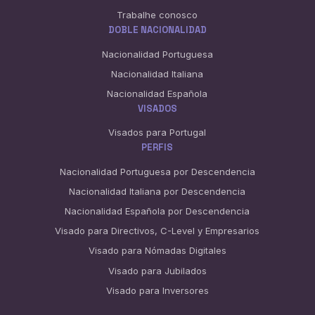
Trabalhe conosco
DOBLE NACIONALIDAD
Nacionalidad Portuguesa
Nacionalidad Italiana
Nacionalidad Española
VISADOS
Visados para Portugal
PERFIS
Nacionalidad Portuguesa por Descendencia
Nacionalidad Italiana por Descendencia
Nacionalidad Española por Descendencia
Visado para Directivos, C-Level y Empresarios
Visado para Nómadas Digitales
Visado para Jubilados
Visado para Inversores