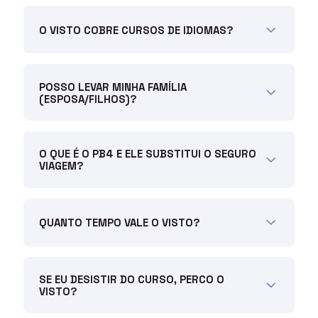
O VISTO COBRE CURSOS DE IDIOMAS?
POSSO LEVAR MINHA FAMÍLIA
(ESPOSA/FILHOS)?
O QUE É O PB4 E ELE SUBSTITUI O SEGURO
VIAGEM?
QUANTO TEMPO VALE O VISTO?
SE EU DESISTIR DO CURSO, PERCO O
VISTO?