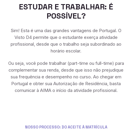
ESTUDAR E TRABALHAR: É
POSSÍVEL?
Sim! Esta é uma das grandes vantagens de Portugal. O
Visto D4 permite que o estudante exerça atividade
profissional, desde que o trabalho seja subordinado ao
horário escolar.
Ou seja, você pode trabalhar (part-time ou full-time) para
complementar sua renda, desde que isso não prejudique
sua frequência e desempenho no curso. Ao chegar em
Portugal e obter sua Autorização de Residência, basta
comunicar à AIMA o início da atividade profissional.
NOSSO PROCESSO: DO ACEITE À MATRÍCULA