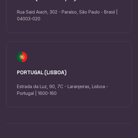
Rua Said Aiach, 302 - Paraíso, São Paulo - Brasil |
04003-020
PORTUGAL (LISBOA)
Estrada da Luz, 90, 7C - Laranjeiras, Lisboa -
Portugal | 1600-160