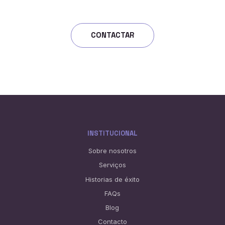
CONTACTAR
INSTITUCIONAL
Sobre nosotros
Serviços
Historias de éxito
FAQs
Blog
Contacto