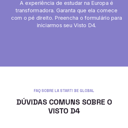
A experiência de estudar na Europa é
transformadora. Garanta que ela comece
com o pé direito. Preencha o formulário para
iniciarmos seu Visto D4.
FAQ SOBRE LA START! BE GLOBAL
DÚVIDAS COMUNS SOBRE O
VISTO D4