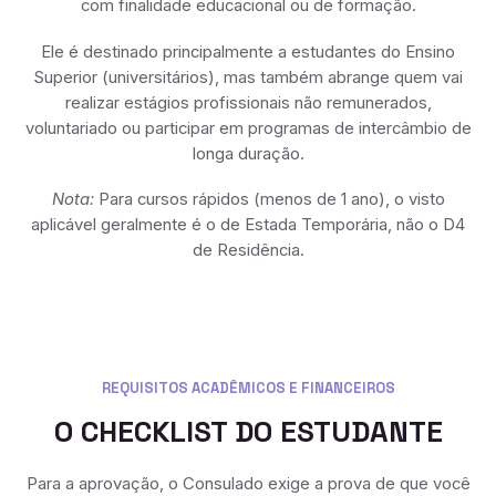
com finalidade educacional ou de formação.
Ele é destinado principalmente a estudantes do Ensino
Superior (universitários), mas também abrange quem vai
realizar estágios profissionais não remunerados,
voluntariado ou participar em programas de intercâmbio de
longa duração.
Nota:
Para cursos rápidos (menos de 1 ano), o visto
aplicável geralmente é o de Estada Temporária, não o D4
de Residência.
REQUISITOS ACADÊMICOS E FINANCEIROS
O CHECKLIST DO ESTUDANTE
Para a aprovação, o Consulado exige a prova de que você