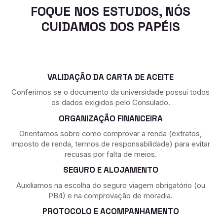
FOQUE NOS ESTUDOS, NÓS
CUIDAMOS DOS PAPÉIS
VALIDAÇÃO DA CARTA DE ACEITE
Conferimos se o documento da universidade possui todos
os dados exigidos pelo Consulado.
ORGANIZAÇÃO FINANCEIRA
Orientamos sobre como comprovar a renda (extratos,
imposto de renda, termos de responsabilidade) para evitar
recusas por falta de meios.
SEGURO E ALOJAMENTO
Auxiliamos na escolha do seguro viagem obrigatório (ou
PB4) e na comprovação de moradia.
PROTOCOLO E ACOMPANHAMENTO