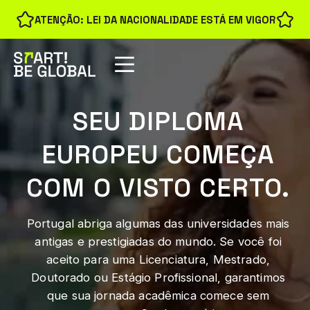
ATENÇÃO: LEI DA NACIONALIDADE ESTÁ EM VIGOR
SEU DIPLOMA
EUROPEU COMEÇA
COM O VISTO CERTO.
Portugal abriga algumas das universidades mais
antigas e prestigiadas do mundo. Se você foi
aceito para uma Licenciatura, Mestrado,
Doutorado ou Estágio Profissional, garantimos
que sua jornada acadêmica comece sem