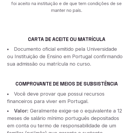
foi aceito na instituição e de que tem condições de se
manter no país.
CARTA DE ACEITE OU MATRÍCULA
Documento oficial emitido pela Universidade
ou Instituição de Ensino em Portugal confirmando
sua admissão ou matrícula no curso.
COMPROVANTE DE MEIOS DE SUBSISTÊNCIA
Você deve provar que possui recursos
financeiros para viver em Portugal.
Valor:
Geralmente exige-se o equivalente a 12
meses de salário mínimo português depositados
em conta ou termo de responsabilidade de um