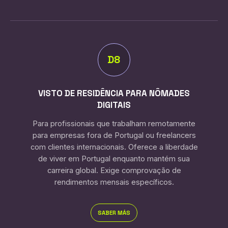
D8
VISTO DE RESIDÊNCIA PARA NÔMADES
DIGITAIS
Para profissionais que trabalham remotamente
para empresas fora de Portugal ou freelancers
com clientes internacionais. Oferece a liberdade
de viver em Portugal enquanto mantém sua
carreira global. Exige comprovação de
rendimentos mensais específicos.
SABER MÁS