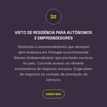
D2
VISTO DE RESIDÊNCIA PARA AUTÔNOMOS
E EMPREENDEDORES
Destinado à empreendedores que desejam
abrir empresa em Portugal ou profissionais
liberais (independentes) que prestarão serviços
no país. Concede acesso ao vibrante
ecossistema de negócios europeu. Exige plano
de negócios ou contrato de prestação de
serviços.
SABER MÁS