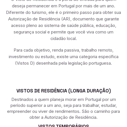
deseja permanecer em Portugal por mais de um ano.
Diferente do turismo, ele é o primeiro passo para obter sua
Autorização de Residência (AR), documento que garante
acesso pleno ao sistema de saúde pública, educação,
segurança social e permite que você viva como um
cidadão local.
Para cada objetivo, renda passiva, trabalho remoto,
investimento ou estudo, existe uma categoria específica
(Vistos D) desenhada pela legislação portuguesa.
VISTOS DE RESIDÊNCIA (LONGA DURAÇÃO)
Destinados a quem planeja morar em Portugal por um
período superior a um ano, seja para trabalhar, estudar,
empreender ou viver de rendimentos. São o caminho para
obter a Autorização de Residência.
VISTOS TEMPORÁRIOS