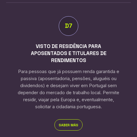
D7
VISTO DE RESIDÊNCIA PARA
APOSENTADOS E TITULARES DE
RENDIMENTOS
Para pessoas que já possuem renda garantida e
passiva (aposentadoria, pensões, aluguéis ou
dividendos) e desejam viver em Portugal sem
depender do mercado de trabalho local. Permite
residir, viajar pela Europa e, eventualmente,
solicitar a cidadania portuguesa.
SABER MÁS