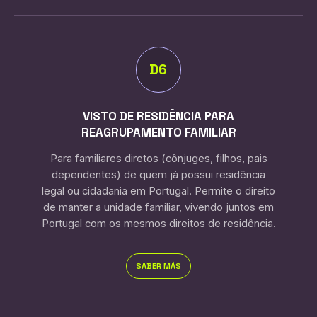
D6
VISTO DE RESIDÊNCIA PARA
REAGRUPAMENTO FAMILIAR
Para familiares diretos (cônjuges, filhos, pais
dependentes) de quem já possui residência
legal ou cidadania em Portugal. Permite o direito
de manter a unidade familiar, vivendo juntos em
Portugal com os mesmos direitos de residência.
SABER MÁS