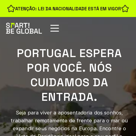
ATENÇÃO: LEI DA NACIONALIDADE ESTÁ EM VIGOR
PORTUGAL ESPERA
POR VOCÊ. NÓS
CUIDAMOS DA
ENTRADA.
Seja para viver a aposentadoria dos sonhos,
trabalhar remotamente de frente para o mar ou
expandir seus negócios na Europa. Encontre o