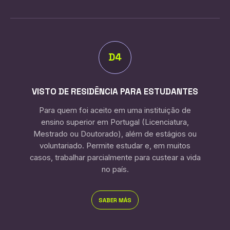
D4
VISTO DE RESIDÊNCIA PARA ESTUDANTES
Para quem foi aceito em uma instituição de
ensino superior em Portugal (Licenciatura,
Mestrado ou Doutorado), além de estágios ou
voluntariado. Permite estudar e, em muitos
casos, trabalhar parcialmente para custear a vida
no país.
SABER MÁS