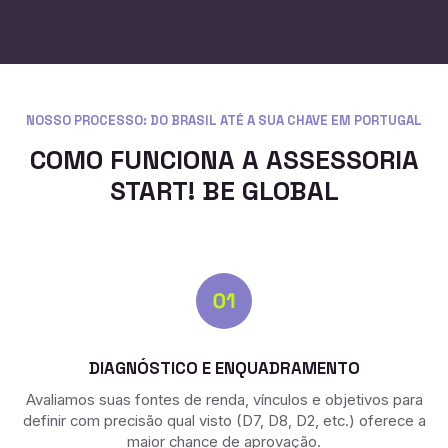
NOSSO PROCESSO: DO BRASIL ATÉ A SUA CHAVE EM PORTUGAL
COMO FUNCIONA A ASSESSORIA
START! BE GLOBAL
DIAGNÓSTICO E ENQUADRAMENTO
Avaliamos suas fontes de renda, vínculos e objetivos para
definir com precisão qual visto (D7, D8, D2, etc.) oferece a
maior chance de aprovação.