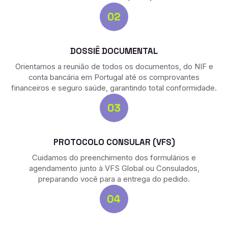
DOSSIÊ DOCUMENTAL
Orientamos a reunião de todos os documentos, do NIF e
conta bancária em Portugal até os comprovantes
financeiros e seguro saúde, garantindo total conformidade.
PROTOCOLO CONSULAR (VFS)
Cuidamos do preenchimento dos formulários e
agendamento junto à VFS Global ou Consulados,
preparando você para a entrega do pedido.