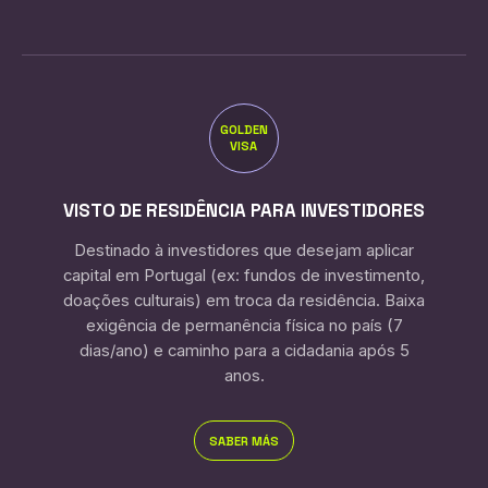
GOLDEN
VISA
VISTO DE RESIDÊNCIA PARA INVESTIDORES
Destinado à investidores que desejam aplicar
capital em Portugal (ex: fundos de investimento,
doações culturais) em troca da residência. Baixa
exigência de permanência física no país (7
dias/ano) e caminho para a cidadania após 5
anos.
SABER MÁS