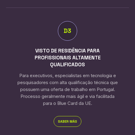
D3
VISTO DE RESIDÊNCIA PARA
PROFISSIONAIS ALTAMENTE
QUALIFICADOS
Para executivos, especialistas em tecnologia e
pesquisadores com alta qualificação técnica que
possuem uma oferta de trabalho em Portugal.
Processo geralmente mais ágil e via facilitada
para o Blue Card da UE.
SABER MÁS