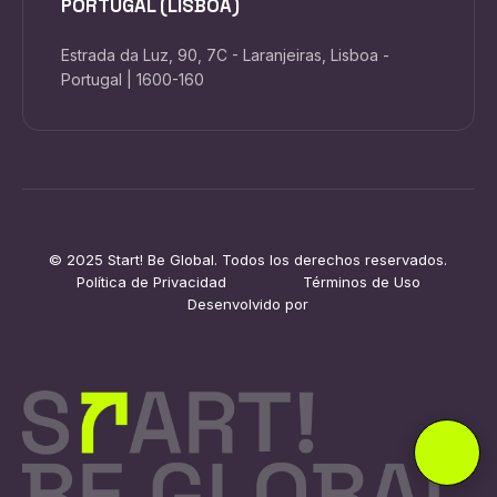
PORTUGAL (LISBOA)
Estrada da Luz, 90, 7C - Laranjeiras, Lisboa -
Portugal | 1600-160
© 2025 Start! Be Global. Todos los derechos reservados.
Política de Privacidad
Términos de Uso
Desenvolvido por