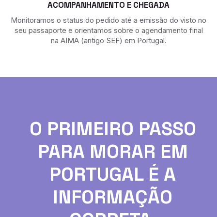
ACOMPANHAMENTO E CHEGADA
Monitoramos o status do pedido até a emissão do visto no
seu passaporte e orientamos sobre o agendamento final
na AIMA (antigo SEF) em Portugal.
O PRIMEIRO PASSO
PARA MORAR EM
PORTUGAL É A
INFORMAÇÃO