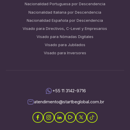
Nacionalidad Portuguesa por Descendencia
Nacionalidad Italiana por Descendencia
Nacionalidad Española por Descendencia
Visado para Directivos, C-Level y Empresarios
Visado para Nómadas Digitales
Visado para Jubilados
Visado para Inversores
+55 11 3142-9716
atendimento@startbeglobal.com.br