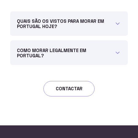
QUAIS SÃO OS VISTOS PARA MORAR EM
PORTUGAL HOJE?
COMO MORAR LEGALMENTE EM
PORTUGAL?
CONTACTAR