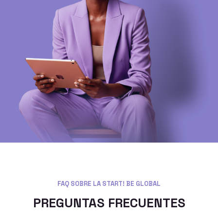
FAQ SOBRE LA START! BE GLOBAL
PREGUNTAS FRECUENTES