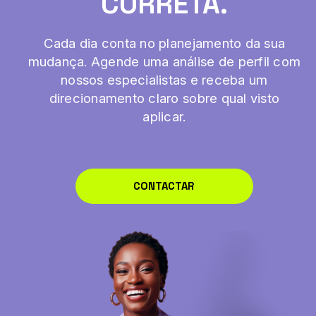
CORRETA.
Cada dia conta no planejamento da sua
mudança. Agende uma análise de perfil com
nossos especialistas e receba um
direcionamento claro sobre qual visto
aplicar.
CONTACTAR