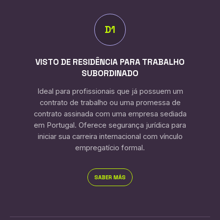
D1
VISTO DE RESIDÊNCIA PARA TRABALHO
SUBORDINADO
Ideal para profissionais que já possuem um
contrato de trabalho ou uma promessa de
contrato assinada com uma empresa sediada
em Portugal. Oferece segurança jurídica para
iniciar sua carreira internacional com vínculo
empregatício formal.
SABER MÁS