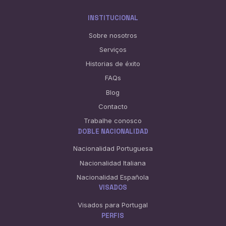
INSTITUCIONAL
Sobre nosotros
Serviços
Historias de éxito
FAQs
Blog
Contacto
Trabalhe conosco
DOBLE NACIONALIDAD
Nacionalidad Portuguesa
Nacionalidad Italiana
Nacionalidad Española
VISADOS
Visados para Portugal
PERFIS