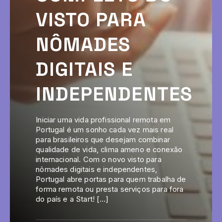
VISTO PARA
NÔMADES
DIGITAIS E
INDEPENDENTES
Iniciar uma vida profissional remota em
Portugal é um sonho cada vez mais real
para brasileiros que desejam combinar
qualidade de vida, clima ameno e conexão
internacional. Com o novo visto para
nômades digitais e independentes,
Portugal abre portas para quem trabalha de
forma remota ou presta serviços para fora
do país e a Start! […]