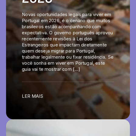
Novas oportunidades legais para viver em
Portugal em 2026, é o cenário que muitos
brasileiros estão acompanhando com
expectativa. O governo português aprovou
recentemente revisões à Lei dos
Estrangeiros que impactam diretamente
quem deseja migrar para Portugal,
trabalhar legalmente ou fixar residência. Se
você sonha em viver em Portugal, este
guia vai te mostrar com […]
LER MAIS