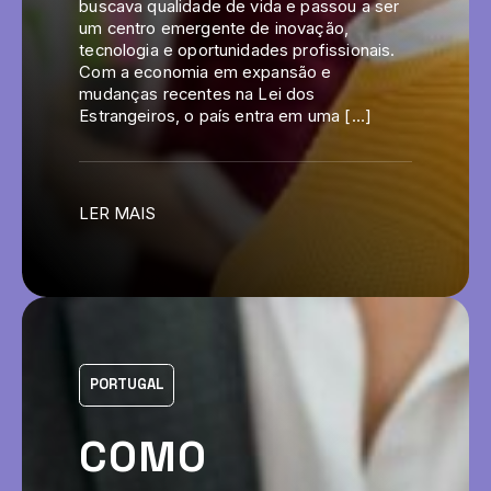
buscava qualidade de vida e passou a ser
um centro emergente de inovação,
tecnologia e oportunidades profissionais.
Com a economia em expansão e
mudanças recentes na Lei dos
Estrangeiros, o país entra em uma […]
LER MAIS
PORTUGAL
COMO