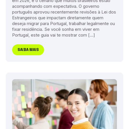
em 2026, é o cenário que muitos brasileiros estão
acompanhando com expectativa. O governo
português aprovou recentemente revisões à Lei dos
Estrangeiros que impactam diretamente quem
deseja migrar para Portugal, trabalhar legalmente ou
fixar residência. Se você sonha em viver em
Portugal, este guia vai te mostrar com […]
SAIBA MAIS