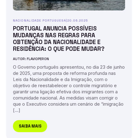
NACIONALIDADE PORTUGUESA
|
20.06.2025
PORTUGAL ANUNCIA POSSÍVEIS
MUDANÇAS NAS REGRAS PARA
OBTENÇÃO DA NACIONALIDADE E
RESIDÊNCIA: O QUE PODE MUDAR?
AUTOR: FLAVIOPERON
O Governo português apresentou, no dia 23 de junho
de 2025, uma proposta de reforma profunda nas
Leis da Nacionalidade e da Imigração, com o
objetivo de reestabelecer o controle migratório e
garantir uma ligação efetiva dos imigrantes com a
comunidade nacional. As medidas visam corrigir o
que o Executivo considera um cenário de “imigração
[…]
SAIBA MAIS