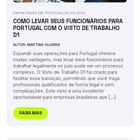
EMPREENDER EM PORTUGAL
|
25.08.2025
COMO LEVAR SEUS FUNCIONÁRIOS PARA
PORTUGAL COM O VISTO DE TRABALHO
D1
AUTOR: MARTINS-OLIVEIRA
Expandir suas operações para Portugal oferece
muitas vantagens, mas levar seus funcionários para
trabalhar legalmente no país pode ser um processo
complexo. O Visto de Trabalho D1 foi criado para
facilitar essa transição, permitindo que você traga
profissionais qualificados de forma legal e sem
complicações. Este visto é uma excelente
oportunidade para empresas brasileiras que […]
SAIBA MAIS