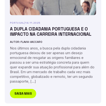
PORTUGAL
|
14.11.2025
A DUPLA CIDADANIA PORTUGUESA E O
IMPACTO NA CARREIRA INTERNACIONAL
AUTOR: FLAVIA-VACCARO
Nos últimos anos, a busca pela dupla cidadania
portuguesa deixou de ser apenas um desejo
emocional de resgatar as origens familiares e
passou a ser uma estratégia concreta para quem
quer expandir sua atuação profissional para além do
Brasil. Em um mercado de trabalho cada vez mais
competitivo, globalizado e remoto, ter um segundo
passaporte, […]
SAIBA MAIS