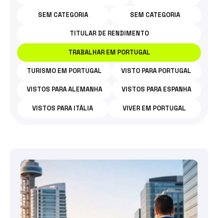
SEM CATEGORIA
SEM CATEGORIA
TITULAR DE RENDIMENTO
TRABALHAR EM PORTUGAL
TURISMO EM PORTUGAL
VISTO PARA PORTUGAL
VISTOS PARA ALEMANHA
VISTOS PARA ESPANHA
VISTOS PARA ITÁLIA
VIVER EM PORTUGAL