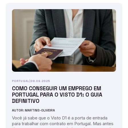
PORTUGAL
|
08.09.2025
COMO CONSEGUIR UM EMPREGO EM
PORTUGAL PARA O VISTO D1: O GUIA
DEFINITIVO
AUTOR: MARTINS-OLIVEIRA
Você já sabe que o Visto D1 é a porta de entrada
para trabalhar com contrato em Portugal. Mas antes