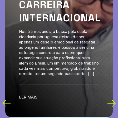
CARREIRA
INTERNACIONAL
Nos últimos anos, a busca pela dupla
cidadania portuguesa deixou de ser
apenas um desejo emocional de resgatar
as origens familiares e passou a ser uma
estratégia concreta para quem quer
expandir sua atuação profissional para
além do Brasil. Em um mercado de trabalho
cada vez mais competitivo, globalizado e
remoto, ter um segundo passaporte, […]
LER MAIS