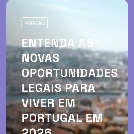
PORTUGAL
ENTENDA AS
NOVAS
OPORTUNIDADES
LEGAIS PARA
VIVER EM
PORTUGAL EM
2026