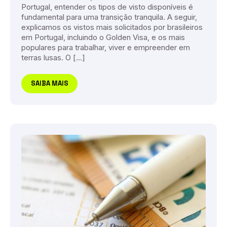
Portugal, entender os tipos de visto disponíveis é
fundamental para uma transição tranquila. A seguir,
explicamos os vistos mais solicitados por brasileiros
em Portugal, incluindo o Golden Visa, e os mais
populares para trabalhar, viver e empreender em
terras lusas. O […]
SAIBA MAIS