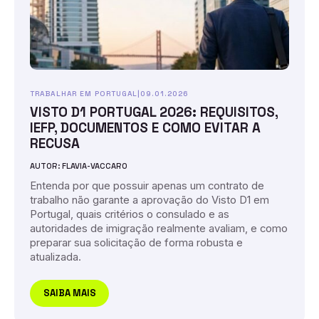
TRABALHAR EM PORTUGAL
|
09.01.2026
VISTO D1 PORTUGAL 2026: REQUISITOS,
IEFP, DOCUMENTOS E COMO EVITAR A
RECUSA
AUTOR: FLAVIA-VACCARO
Entenda por que possuir apenas um contrato de
trabalho não garante a aprovação do Visto D1 em
Portugal, quais critérios o consulado e as
autoridades de imigração realmente avaliam, e como
preparar sua solicitação de forma robusta e
atualizada.
SAIBA MAIS