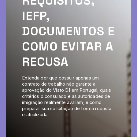
REQUISITOS,
IEFP,
DOCUMENTOS E
COMO EVITAR A
RECUSA
Entenda por que possuir apenas um
contrato de trabalho não garante a
aprovação do Visto D1 em Portugal, quais
critérios o consulado e as autoridades de
imigração realmente avaliam, e como
preparar sua solicitação de forma robusta
e atualizada.