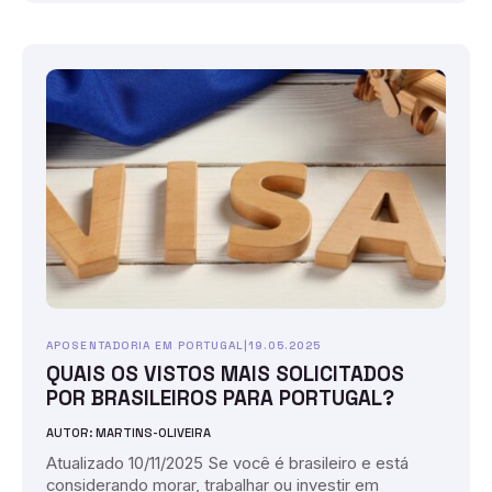
APOSENTADORIA EM PORTUGAL
|
19.05.2025
QUAIS OS VISTOS MAIS SOLICITADOS
POR BRASILEIROS PARA PORTUGAL?
AUTOR: MARTINS-OLIVEIRA
Atualizado 10/11/2025 Se você é brasileiro e está
considerando morar, trabalhar ou investir em