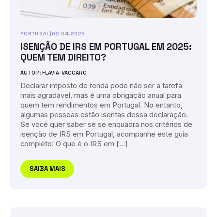
PORTUGAL
|
02.04.2025
ISENÇÃO DE IRS EM PORTUGAL EM 2025:
QUEM TEM DIREITO?
AUTOR: FLAVIA-VACCARO
Declarar imposto de renda pode não ser a tarefa
mais agradável, mas é uma obrigação anual para
quem tem rendimentos em Portugal. No entanto,
algumas pessoas estão isentas dessa declaração.
Se você quer saber se se enquadra nos critérios de
isenção de IRS em Portugal, acompanhe este guia
completo! O que é o IRS em […]
SAIBA MAIS