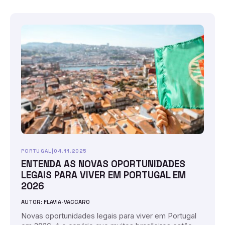
PORTUGAL
|
04.11.2025
ENTENDA AS NOVAS OPORTUNIDADES
LEGAIS PARA VIVER EM PORTUGAL EM
2026
AUTOR: FLAVIA-VACCARO
Novas oportunidades legais para viver em Portugal