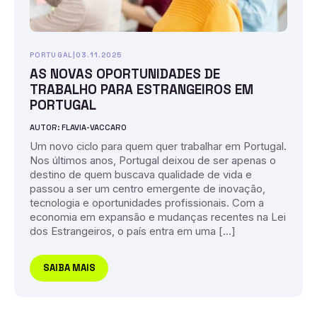
PORTUGAL
|
03.11.2025
AS NOVAS OPORTUNIDADES DE
TRABALHO PARA ESTRANGEIROS EM
PORTUGAL
AUTOR: FLAVIA-VACCARO
Um novo ciclo para quem quer trabalhar em Portugal.
Nos últimos anos, Portugal deixou de ser apenas o
destino de quem buscava qualidade de vida e
passou a ser um centro emergente de inovação,
tecnologia e oportunidades profissionais. Com a
economia em expansão e mudanças recentes na Lei
dos Estrangeiros, o país entra em uma […]
SAIBA MAIS