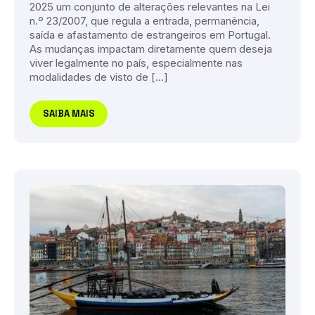
2025 um conjunto de alterações relevantes na Lei
n.º 23/2007, que regula a entrada, permanência,
saída e afastamento de estrangeiros em Portugal.
As mudanças impactam diretamente quem deseja
viver legalmente no país, especialmente nas
modalidades de visto de […]
SAIBA MAIS