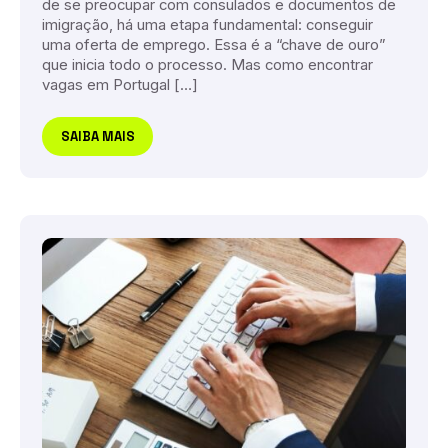
de se preocupar com consulados e documentos de
imigração, há uma etapa fundamental: conseguir
uma oferta de emprego. Essa é a “chave de ouro”
que inicia todo o processo. Mas como encontrar
vagas em Portugal […]
SAIBA MAIS