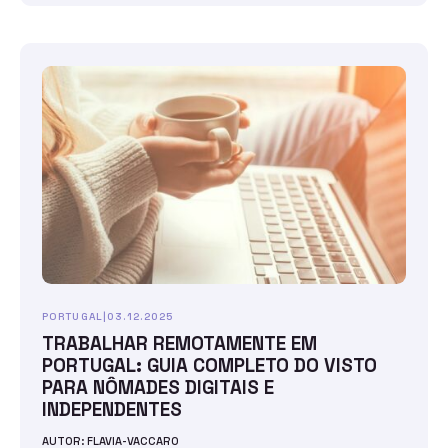
PORTUGAL
|
03.12.2025
TRABALHAR REMOTAMENTE EM
PORTUGAL: GUIA COMPLETO DO VISTO
PARA NÔMADES DIGITAIS E
INDEPENDENTES
AUTOR: FLAVIA-VACCARO