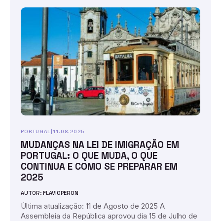
PORTUGAL
|
11.08.2025
MUDANÇAS NA LEI DE IMIGRAÇÃO EM
PORTUGAL: O QUE MUDA, O QUE
CONTINUA E COMO SE PREPARAR EM
2025
AUTOR: FLAVIOPERON
Última atualização: 11 de Agosto de 2025 A
Assembleia da República aprovou dia 15 de Julho de