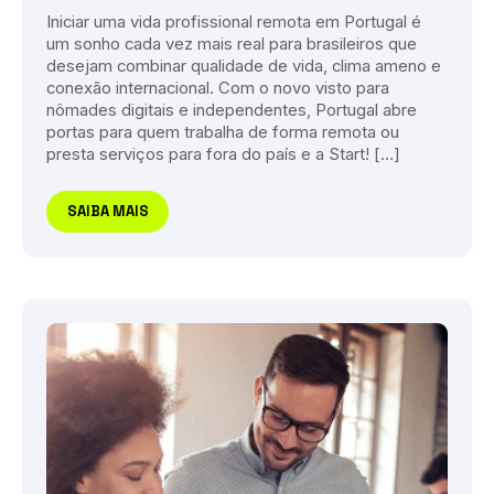
Iniciar uma vida profissional remota em Portugal é
um sonho cada vez mais real para brasileiros que
desejam combinar qualidade de vida, clima ameno e
conexão internacional. Com o novo visto para
nômades digitais e independentes, Portugal abre
portas para quem trabalha de forma remota ou
presta serviços para fora do país e a Start! […]
SAIBA MAIS