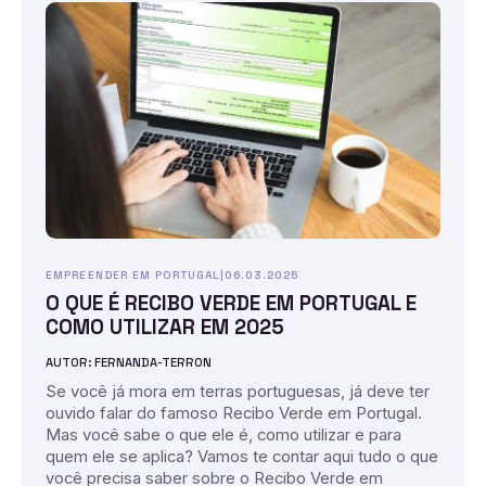
EMPREENDER EM PORTUGAL
|
06.03.2025
O QUE É RECIBO VERDE EM PORTUGAL E
COMO UTILIZAR EM 2025
AUTOR: FERNANDA-TERRON
Se você já mora em terras portuguesas, já deve ter
ouvido falar do famoso Recibo Verde em Portugal.
Mas você sabe o que ele é, como utilizar e para
quem ele se aplica? Vamos te contar aqui tudo o que
você precisa saber sobre o Recibo Verde em