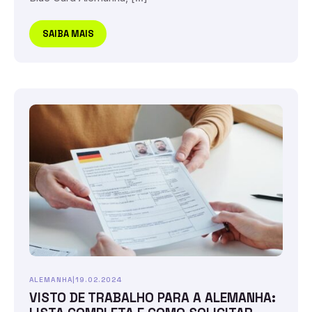
SAIBA MAIS
ALEMANHA
|
19.02.2024
VISTO DE TRABALHO PARA A ALEMANHA: