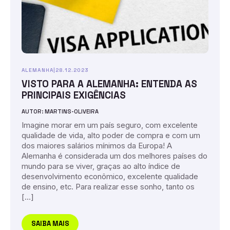
ALEMANHA
|
28.12.2023
VISTO PARA A ALEMANHA: ENTENDA AS
PRINCIPAIS EXIGÊNCIAS
AUTOR: MARTINS-OLIVEIRA
Imagine morar em um país seguro, com excelente
qualidade de vida, alto poder de compra e com um
dos maiores salários mínimos da Europa! A
Alemanha é considerada um dos melhores países do
mundo para se viver, graças ao alto índice de
desenvolvimento econômico, excelente qualidade
de ensino, etc. Para realizar esse sonho, tanto os
[…]
SAIBA MAIS