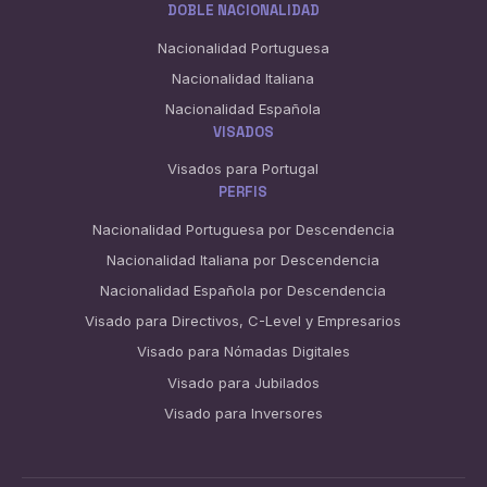
DOBLE NACIONALIDAD
Nacionalidad Portuguesa
Nacionalidad Italiana
Nacionalidad Española
VISADOS
Visados para Portugal
PERFIS
Nacionalidad Portuguesa por Descendencia
Nacionalidad Italiana por Descendencia
Nacionalidad Española por Descendencia
Visado para Directivos, C-Level y Empresarios
Visado para Nómadas Digitales
Visado para Jubilados
Visado para Inversores