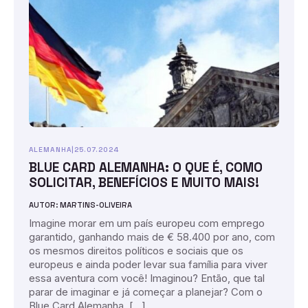
ALEMANHA
|
25.07.2024
BLUE CARD ALEMANHA: O QUE É, COMO
SOLICITAR, BENEFÍCIOS E MUITO MAIS!
AUTOR: MARTINS-OLIVEIRA
Imagine morar em um país europeu com emprego
garantido, ganhando mais de € 58.400 por ano, com
os mesmos direitos políticos e sociais que os
europeus e ainda poder levar sua família para viver
essa aventura com você! Imaginou? Então, que tal
parar de imaginar e já começar a planejar? Com o
Blue Card Alemanha, […]