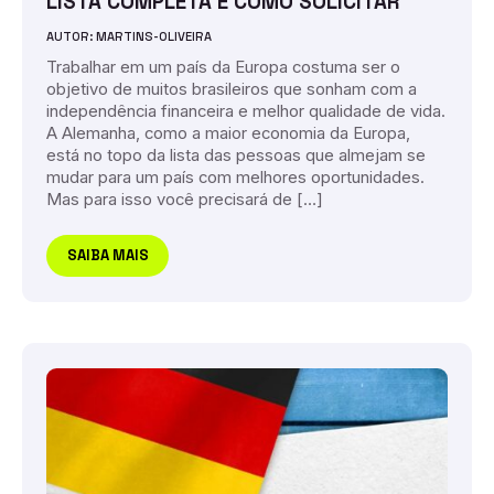
LISTA COMPLETA E COMO SOLICITAR
AUTOR: MARTINS-OLIVEIRA
Trabalhar em um país da Europa costuma ser o
objetivo de muitos brasileiros que sonham com a
independência financeira e melhor qualidade de vida.
A Alemanha, como a maior economia da Europa,
está no topo da lista das pessoas que almejam se
mudar para um país com melhores oportunidades.
Mas para isso você precisará de […]
SAIBA MAIS