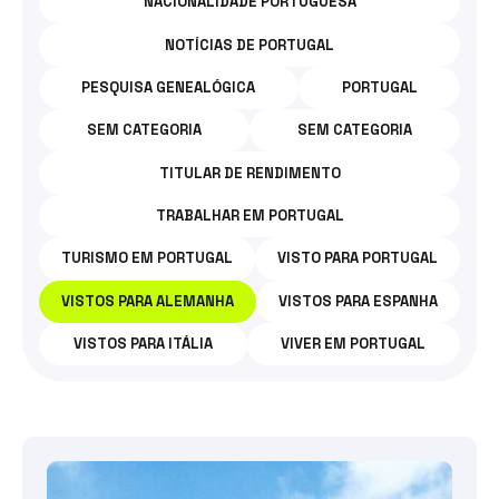
NACIONALIDADE PORTUGUESA
NOTÍCIAS DE PORTUGAL
PESQUISA GENEALÓGICA
PORTUGAL
SEM CATEGORIA
SEM CATEGORIA
TITULAR DE RENDIMENTO
TRABALHAR EM PORTUGAL
TURISMO EM PORTUGAL
VISTO PARA PORTUGAL
VISTOS PARA ALEMANHA
VISTOS PARA ESPANHA
VISTOS PARA ITÁLIA
VIVER EM PORTUGAL