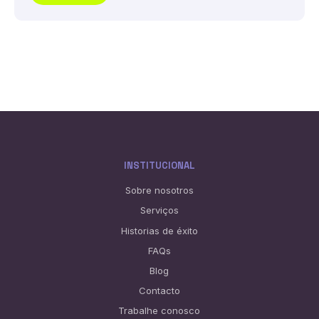
INSTITUCIONAL
Sobre nosotros
Serviços
Historias de éxito
FAQs
Blog
Contacto
Trabalhe conosco