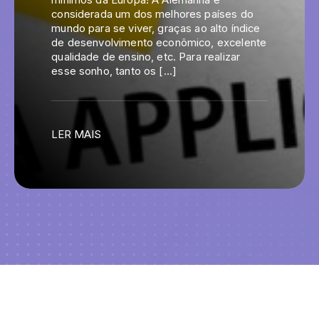
mínimos da Europa! A Alemanha é
considerada um dos melhores países do
mundo para se viver, graças ao alto índice
de desenvolvimento econômico, excelente
qualidade de ensino, etc. Para realizar
esse sonho, tanto os […]
LER MAIS