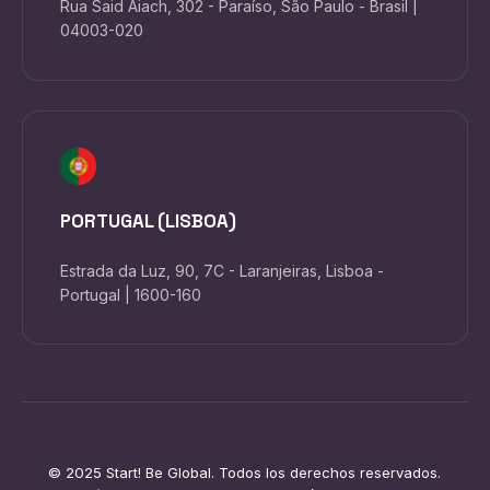
Rua Said Aiach, 302 - Paraíso, São Paulo - Brasil |
04003-020
PORTUGAL (LISBOA)
Estrada da Luz, 90, 7C - Laranjeiras, Lisboa -
Portugal | 1600-160
© 2025 Start! Be Global. Todos los derechos reservados.