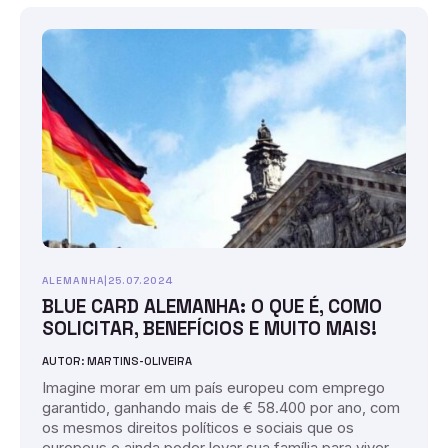
ALEMANHA
|
25.07.2024
BLUE CARD ALEMANHA: O QUE É, COMO
SOLICITAR, BENEFÍCIOS E MUITO MAIS!
AUTOR: MARTINS-OLIVEIRA
Imagine morar em um país europeu com emprego
garantido, ganhando mais de € 58.400 por ano, com
os mesmos direitos políticos e sociais que os