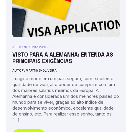
ALEMANHA
|
28.12.2023
VISTO PARA A ALEMANHA: ENTENDA AS
PRINCIPAIS EXIGÊNCIAS
AUTOR: MARTINS-OLIVEIRA
Imagine morar em um país seguro, com excelente
qualidade de vida, alto poder de compra e com um
dos maiores salários mínimos da Europa! A
Alemanha é considerada um dos melhores países do
mundo para se viver, graças ao alto índice de
desenvolvimento econômico, excelente qualidade
de ensino, etc. Para realizar esse sonho, tanto os
[…]