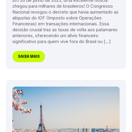
Em 26 de junho de 2025, uma excelente notícia
chegou para milhares de brasileiros! O Congresso
Nacional revogou o decreto que havia aumentado as
alíquotas do IOF (Imposto sobre Operações
Financeiras) em transações internacionais. Essa
decisão crucial traz as taxas de volta aos patamares
anteriores, oferecendo um alívio financeiro
significativo para quem vive fora do Brasil ou […]
SAIBA MAIS