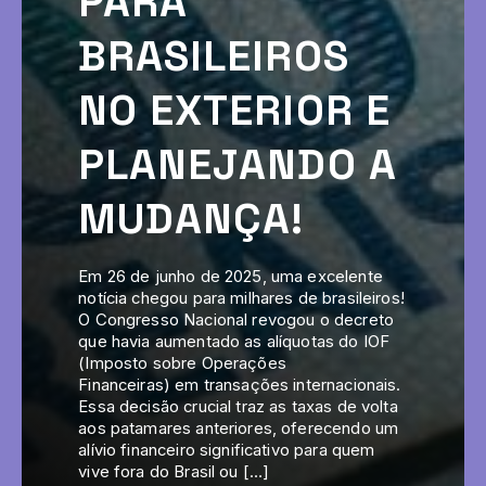
PARA
BRASILEIROS
NO EXTERIOR E
PLANEJANDO A
MUDANÇA!
Em 26 de junho de 2025, uma excelente
notícia chegou para milhares de brasileiros!
O Congresso Nacional revogou o decreto
que havia aumentado as alíquotas do IOF
(Imposto sobre Operações
Financeiras) em transações internacionais.
Essa decisão crucial traz as taxas de volta
aos patamares anteriores, oferecendo um
alívio financeiro significativo para quem
vive fora do Brasil ou […]