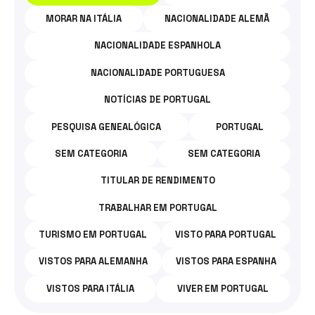
MORAR NA ITÁLIA
NACIONALIDADE ALEMÃ
NACIONALIDADE ESPANHOLA
NACIONALIDADE PORTUGUESA
NOTÍCIAS DE PORTUGAL
PESQUISA GENEALÓGICA
PORTUGAL
SEM CATEGORIA
SEM CATEGORIA
TITULAR DE RENDIMENTO
TRABALHAR EM PORTUGAL
TURISMO EM PORTUGAL
VISTO PARA PORTUGAL
VISTOS PARA ALEMANHA
VISTOS PARA ESPANHA
VISTOS PARA ITÁLIA
VIVER EM PORTUGAL