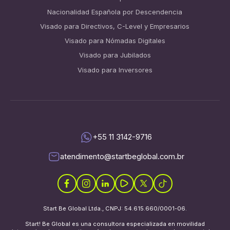
Nacionalidad Española por Descendencia
Visado para Directivos, C-Level y Empresarios
Visado para Nómadas Digitales
Visado para Jubilados
Visado para Inversores
+55 11 3142-9716
atendimento@startbeglobal.com.br
Start Be Global Ltda., CNPJ: 54.615.660/0001-06.
Start! Be Global es una consultora especializada en movilidad