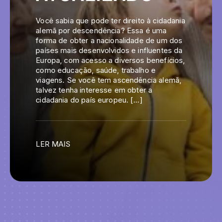
Você sabia que pode ter direito à cidadania
alemã por descendência? Essa é uma
forma de obter a nacionalidade de um dos
países mais desenvolvidos e influentes da
Europa, com acesso a diversos benefícios,
como educação, saúde, trabalho e
viagens. Se você tem ascendência alemã,
talvez tenha interesse em obter a
cidadania do país europeu. […]
LER MAIS