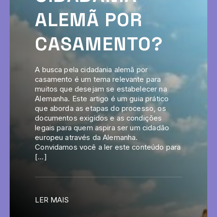
ALEMÃ POR
CASAMENTO?
A busca pela cidadania alemã por
casamento é um tema relevante para
muitos que desejam se estabelecer na
Alemanha. Este artigo é um guia prático
que aborda as etapas do processo, os
documentos exigidos e as condições
legais para quem aspira ser um cidadão
europeu através da Alemanha.
Convidamos você a ler este conteúdo para
[…]
LER MAIS