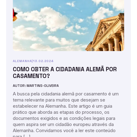
ALEMANHA
|
13.02.2024
COMO OBTER A CIDADANIA ALEMÃ POR
CASAMENTO?
AUTOR: MARTINS-OLIVEIRA
A busca pela cidadania alemã por casamento é um
tema relevante para muitos que desejam se
estabelecer na Alemanha. Este artigo é um guia
prático que aborda as etapas do processo, os
documentos exigidos e as condições legais para
quem aspira ser um cidadão europeu através da
Alemanha. Convidamos você a ler este conteúdo
para […]