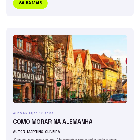
SAIBA MAIS
ALEMANHA
|
16.12.2023
COMO MORAR NA ALEMANHA
AUTOR: MARTINS-OLIVEIRA