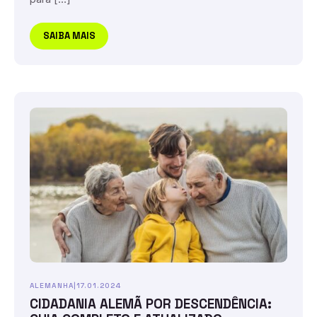
SAIBA MAIS
ALEMANHA
|
17.01.2024
CIDADANIA ALEMÃ POR DESCENDÊNCIA: