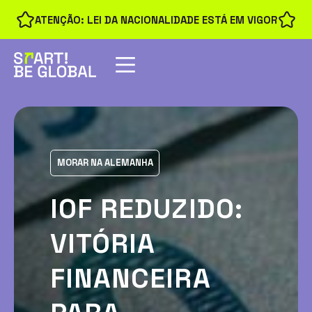
ATENÇÃO: LEI DA NACIONALIDADE ESTÁ EM VIGOR
MORAR NA ALEMANHA
IOF REDUZIDO:
VITÓRIA
FINANCEIRA