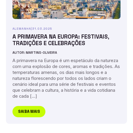
ALEMANHA
|
31.03.2025
A PRIMAVERA NA EUROPA: FESTIVAIS,
TRADIÇÕES E CELEBRAÇÕES
AUTOR: MARTINS-OLIVEIRA
A primavera na Europa é um espetáculo da natureza
com uma explosão de cores, aromas e tradições. As
temperaturas amenas, os dias mais longos e a
natureza florescendo por todos os lados criam o
cenário ideal para uma série de festivais e eventos
que celebram a cultura, a história e a vida cotidiana
de cada […]
SAIBA MAIS