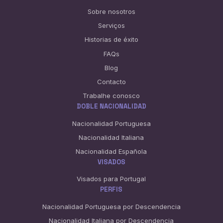
Sobre nosotros
Serviços
Historias de éxito
FAQs
Blog
Contacto
Trabalhe conosco
DOBLE NACIONALIDAD
Nacionalidad Portuguesa
Nacionalidad Italiana
Nacionalidad Española
VISADOS
Visados para Portugal
PERFIS
Nacionalidad Portuguesa por Descendencia
Nacionalidad Italiana por Descendencia