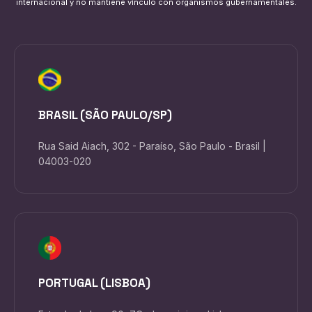
internacional y no mantiene vínculo con organismos gubernamentales.
BRASIL (SÃO PAULO/SP)
Rua Said Aiach, 302 - Paraíso, São Paulo - Brasil |
04003-020
PORTUGAL (LISBOA)