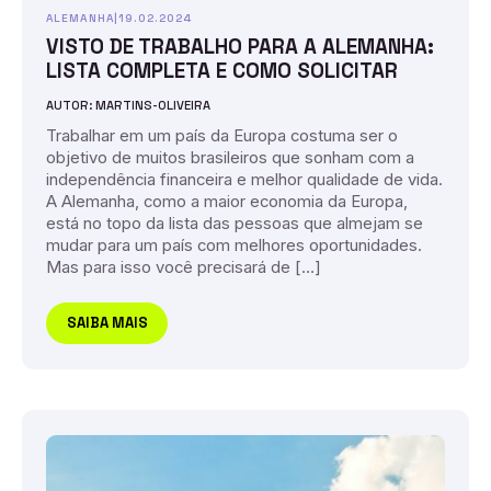
ALEMANHA
|
19.02.2024
VISTO DE TRABALHO PARA A ALEMANHA:
LISTA COMPLETA E COMO SOLICITAR
AUTOR: MARTINS-OLIVEIRA
Trabalhar em um país da Europa costuma ser o
objetivo de muitos brasileiros que sonham com a
independência financeira e melhor qualidade de vida.
A Alemanha, como a maior economia da Europa,
está no topo da lista das pessoas que almejam se
mudar para um país com melhores oportunidades.
Mas para isso você precisará de […]
SAIBA MAIS