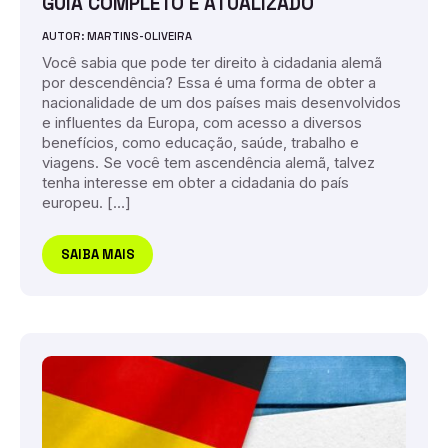
GUIA COMPLETO E ATUALIZADO
AUTOR: MARTINS-OLIVEIRA
Você sabia que pode ter direito à cidadania alemã
por descendência? Essa é uma forma de obter a
nacionalidade de um dos países mais desenvolvidos
e influentes da Europa, com acesso a diversos
benefícios, como educação, saúde, trabalho e
viagens. Se você tem ascendência alemã, talvez
tenha interesse em obter a cidadania do país
europeu. […]
SAIBA MAIS