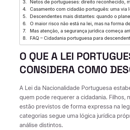
Netos de portugueses: direito reconhecido, 
Casamento com cidadão português: uma via 
Descendentes mais distantes: quando o plane
O maior risco não está na lei, mas na forma de
Mas atenção, a segurança jurídica começa an
FAQ – Cidadania portuguesa para descenden
O QUE A LEI PORTUGU
CONSIDERA COMO DES
A Lei da Nacionalidade Portuguesa estabe
quem pode requerer a cidadania. Filhos,
estão previstos de forma expressa na le
categorias segue uma lógica jurídica próp
análise distintos.