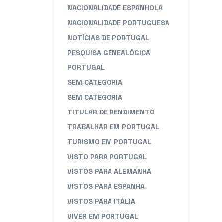
NACIONALIDADE ESPANHOLA
NACIONALIDADE PORTUGUESA
NOTÍCIAS DE PORTUGAL
PESQUISA GENEALÓGICA
PORTUGAL
SEM CATEGORIA
SEM CATEGORIA
TITULAR DE RENDIMENTO
TRABALHAR EM PORTUGAL
TURISMO EM PORTUGAL
VISTO PARA PORTUGAL
VISTOS PARA ALEMANHA
VISTOS PARA ESPANHA
VISTOS PARA ITÁLIA
VIVER EM PORTUGAL