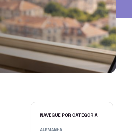
NAVEGUE POR CATEGORIA
ALEMANHA