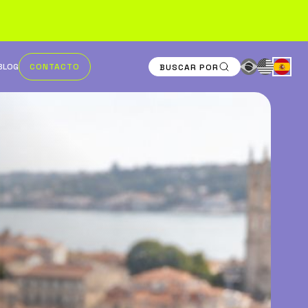
BLOG
CONTACTO
BUSCAR POR