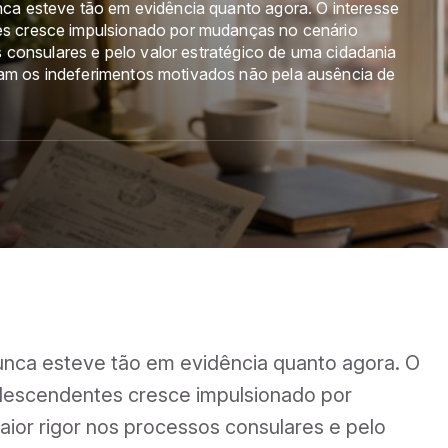
ca esteve tão em evidência quanto agora. O interesse
es cresce impulsionado por mudanças no cenário
s consulares e pelo valor estratégico de uma cidadania
m os indeferimentos motivados não pela ausência de
unca esteve tão em evidência quanto agora. O
 descendentes cresce impulsionado por
aior rigor nos processos consulares e pelo