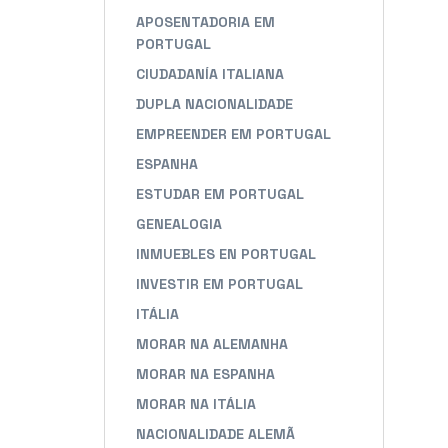
APOSENTADORIA EM
PORTUGAL
CIUDADANÍA ITALIANA
DUPLA NACIONALIDADE
EMPREENDER EM PORTUGAL
ESPANHA
ESTUDAR EM PORTUGAL
GENEALOGIA
INMUEBLES EN PORTUGAL
INVESTIR EM PORTUGAL
ITÁLIA
MORAR NA ALEMANHA
MORAR NA ESPANHA
MORAR NA ITÁLIA
NACIONALIDADE ALEMÃ