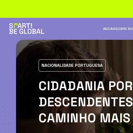
INICIAR
SOBRE N
NACIONALIDADE PORTUGUESA
CIDADANIA PO
DESCENDENTES:
CAMINHO MAIS