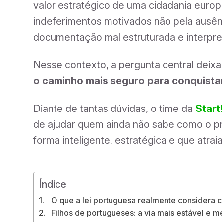
valor estratégico de uma cidadania euro
indeferimentos motivados não pela ausênci
documentação mal estruturada e interpre
Nesse contexto, a pergunta central deixa 
o caminho mais seguro para conquista
Diante de tantas dúvidas, o time da
Start
de ajudar quem ainda não sabe como o pro
forma inteligente, estratégica e que atrai
Índice
O que a lei portuguesa realmente considera
Filhos de portugueses: a via mais estável e me