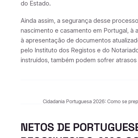
do Estado.
Ainda assim, a segurança desse processo 
nascimento e casamento em Portugal, à au
à apresentação de documentos atualizad
pelo Instituto dos Registos e do Notariad
instruídos, também podem sofrer atrasos s
Cidadania Portuguesa 2026: Como se prep
NETOS DE PORTUGUESE