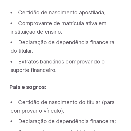
Certidão de nascimento apostilada;
Comprovante de matrícula ativa em
instituição de ensino;
Declaração de dependência financeira
do titular;
Extratos bancários comprovando o
suporte financeiro.
Pais e sogros:
Certidão de nascimento do titular (para
comprovar o vínculo);
Declaração de dependência financeira;