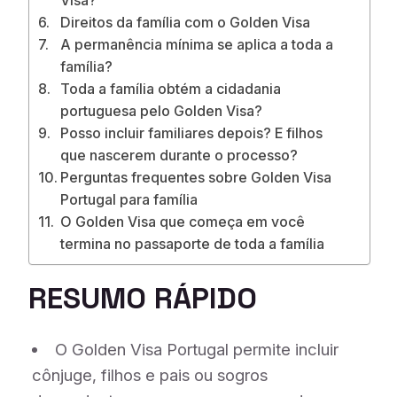
Direitos da família com o Golden Visa
A permanência mínima se aplica a toda a
família?
Toda a família obtém a cidadania
portuguesa pelo Golden Visa?
Posso incluir familiares depois? E filhos
que nascerem durante o processo?
Perguntas frequentes sobre Golden Visa
Portugal para família
O Golden Visa que começa em você
termina no passaporte de toda a família
RESUMO RÁPIDO
O Golden Visa Portugal permite incluir
cônjuge, filhos e pais ou sogros