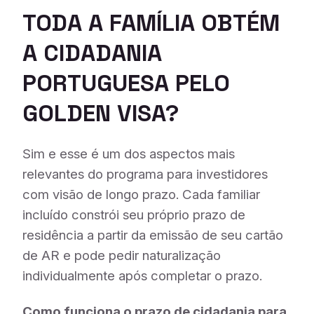
TODA A FAMÍLIA OBTÉM
A CIDADANIA
PORTUGUESA PELO
GOLDEN VISA?
Sim e esse é um dos aspectos mais
relevantes do programa para investidores
com visão de longo prazo. Cada familiar
incluído constrói seu próprio prazo de
residência a partir da emissão de seu cartão
de AR e pode pedir naturalização
individualmente após completar o prazo.
Como funciona o prazo de cidadania para