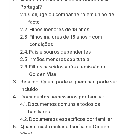
Portugal?
Cônjuge ou companheiro em união de
facto
Filhos menores de 18 anos
Filhos maiores de 18 anos – com
condições
Pais e sogros dependentes
Irmãos menores sob tutela
Filhos nascidos após a emissão do
Golden Visa
Resumo: Quem pode e quem não pode ser
incluído
Documentos necessários por familiar
Documentos comuns a todos os
familiares
Documentos específicos por familiar
Quanto custa incluir a família no Golden
Visa?