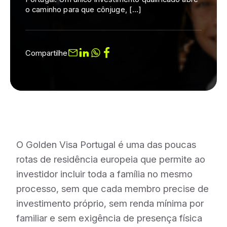
o caminho para que cônjuge, […]
Compartilhe
O Golden Visa Portugal é uma das poucas
rotas de residência europeia que permite ao
investidor incluir toda a família no mesmo
processo, sem que cada membro precise de
investimento próprio, sem renda mínima por
familiar e sem exigência de presença física