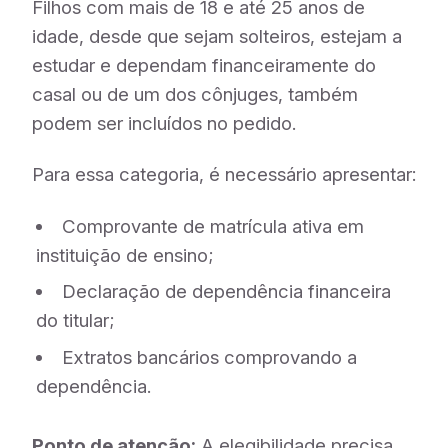
Filhos com mais de 18 e até 25 anos de
idade, desde que sejam solteiros, estejam a
estudar e dependam financeiramente do
casal ou de um dos cônjuges, também
podem ser incluídos no pedido.
Para essa categoria, é necessário apresentar:
Comprovante de matrícula ativa em
instituição de ensino;
Declaração de dependência financeira
do titular;
Extratos bancários comprovando a
dependência.
Ponto de atenção:
A elegibilidade precisa