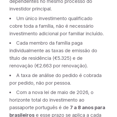
dependentes no mesmo processo do
investidor principal.
Um único investimento qualificado
cobre toda a família, não é necessário
investimento adicional por familiar incluído.
Cada membro da família paga
individualmente as taxas de emissão do
título de residência (€5.325) e de
renovação (€2.663 por renovação).
A taxa de análise do pedido é cobrada
por pedido, não por pessoa.
Com a nova lei de maio de 2026, o
horizonte total do investimento ao
passaporte português é de
7 a 8 anos para
brasileiros
e esse prazo se aplica a cada