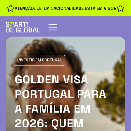
ATENÇÃO: LEI DA NACIONALIDADE ESTÁ EM VIGOR
INVESTIR EM PORTUGAL
GOLDEN VISA
PORTUGAL PARA
A FAMÍLIA EM
2026: QUEM