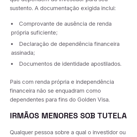
sustento. A documentação exigida inclui:
Comprovante de ausência de renda
própria suficiente;
Declaração de dependência financeira
assinada;
Documentos de identidade apostilados.
Pais com renda própria e independência
financeira não se enquadram como
dependentes para fins do Golden Visa.
IRMÃOS MENORES SOB TUTELA
Qualquer pessoa sobre a qual o investidor ou