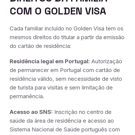
COM O GOLDEN VISA
Cada familiar incluído no Golden Visa tem os
mesmos direitos do titular a partir da emissão
do cartão de residência:
Residência legal em Portugal:
Autorização
de permanecer em Portugal com cartão de
residência válido, sem necessidade de visto
de turista para visitas e sem limitação de
permanência.
Acesso ao SNS:
Inscrição no centro de
saúde da área de residência e acesso ao
Sistema Nacional de Saúde português com