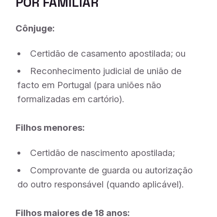
POR FAMILIAR
Cônjuge:
Certidão de casamento apostilada; ou
Reconhecimento judicial de união de
facto em Portugal (para uniões não
formalizadas em cartório).
Filhos menores:
Certidão de nascimento apostilada;
Comprovante de guarda ou autorização
do outro responsável (quando aplicável).
Filhos maiores de 18 anos: