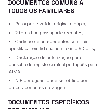
DOCUMENTOS COMUNS A
TODOS OS FAMILIARES
Passaporte válido, original e cópia;
2 fotos tipo passaporte recentes;
Certidão de antecedentes criminais
apostilada, emitida há no máximo 90 dias;
Declaração de autorização para
consulta do registo criminal português pela
AIMA;
NIF português, pode ser obtido por
procurador antes da viagem.
DOCUMENTOS ESPECÍFICOS