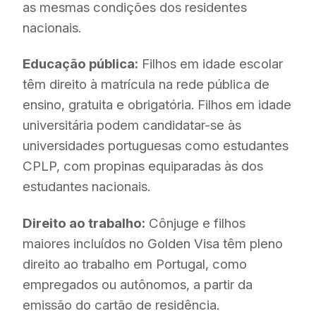
as mesmas condições dos residentes
nacionais.
Educação pública:
Filhos em idade escolar
têm direito à matrícula na rede pública de
ensino, gratuita e obrigatória. Filhos em idade
universitária podem candidatar-se às
universidades portuguesas como estudantes
CPLP, com propinas equiparadas às dos
estudantes nacionais.
Direito ao trabalho:
Cônjuge e filhos
maiores incluídos no Golden Visa têm pleno
direito ao trabalho em Portugal, como
empregados ou autônomos, a partir da
emissão do cartão de residência.