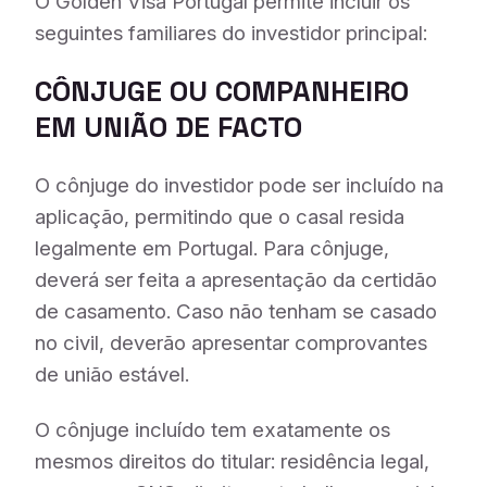
O Golden Visa Portugal permite incluir os
seguintes familiares do investidor principal:
CÔNJUGE OU COMPANHEIRO
EM UNIÃO DE FACTO
O cônjuge do investidor pode ser incluído na
aplicação, permitindo que o casal resida
legalmente em Portugal. Para cônjuge,
deverá ser feita a apresentação da certidão
de casamento. Caso não tenham se casado
no civil, deverão apresentar comprovantes
de união estável.
O cônjuge incluído tem exatamente os
mesmos direitos do titular: residência legal,