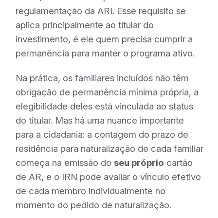
regulamentação da ARI. Esse requisito se
aplica principalmente ao titular do
investimento, é ele quem precisa cumprir a
permanência para manter o programa ativo.
Na prática, os familiares incluídos não têm
obrigação de permanência mínima própria, a
elegibilidade deles está vinculada ao status
do titular. Mas há uma nuance importante
para a cidadania: a contagem do prazo de
residência para naturalização de cada familiar
começa na emissão do
seu próprio
cartão
de AR, e o IRN pode avaliar o vínculo efetivo
de cada membro individualmente no
momento do pedido de naturalização.