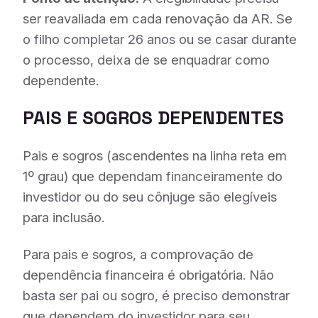
ser reavaliada em cada renovação da AR. Se
o filho completar 26 anos ou se casar durante
o processo, deixa de se enquadrar como
dependente.
PAIS E SOGROS DEPENDENTES
Pais e sogros (ascendentes na linha reta em
1º grau) que dependam financeiramente do
investidor ou do seu cônjuge são elegíveis
para inclusão.
Para pais e sogros, a comprovação de
dependência financeira é obrigatória. Não
basta ser pai ou sogro, é preciso demonstrar
que dependem do investidor para seu