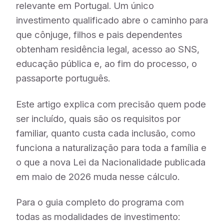
relevante em Portugal. Um único
investimento qualificado abre o caminho para
que cônjuge, filhos e pais dependentes
obtenham residência legal, acesso ao SNS,
educação pública e, ao fim do processo, o
passaporte português.
Este artigo explica com precisão quem pode
ser incluído, quais são os requisitos por
familiar, quanto custa cada inclusão, como
funciona a naturalização para toda a família e
o que a nova Lei da Nacionalidade publicada
em maio de 2026 muda nesse cálculo.
Para o guia completo do programa com
todas as modalidades de investimento: