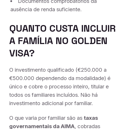
Documentos comprobatórios da
ausência de renda suficiente.
QUANTO CUSTA INCLUIR
A FAMÍLIA NO GOLDEN
VISA?
O investimento qualificado (€250.000 a
€500.000 dependendo da modalidade) é
único e cobre o processo inteiro, titular e
todos os familiares incluídos. Não há
investimento adicional por familiar.
O que varia por familiar são as
taxas
governamentais da AIMA
, cobradas