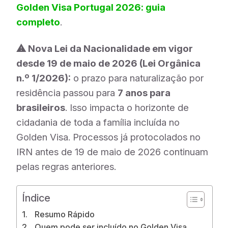
Golden Visa Portugal 2026: guia
completo
.
⚠ Nova Lei da Nacionalidade em vigor
desde 19 de maio de 2026 (Lei Orgânica
n.º 1/2026):
o prazo para naturalização por
residência passou para
7 anos para
brasileiros
. Isso impacta o horizonte de
cidadania de toda a família incluída no
Golden Visa. Processos já protocolados no
IRN antes de 19 de maio de 2026 continuam
pelas regras anteriores.
Índice
Resumo Rápido
Quem pode ser incluído no Golden Visa