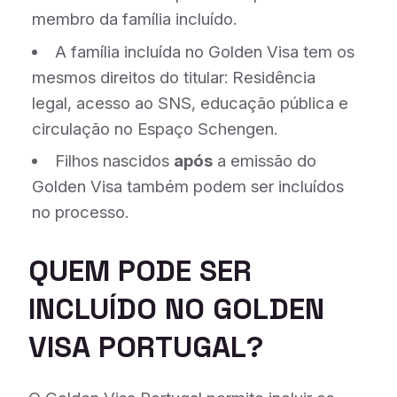
membro da família incluído.
A família incluída no Golden Visa tem os
mesmos direitos do titular: Residência
legal, acesso ao SNS, educação pública e
circulação no Espaço Schengen.
Filhos nascidos
após
a emissão do
Golden Visa também podem ser incluídos
no processo.
QUEM PODE SER
INCLUÍDO NO GOLDEN
VISA PORTUGAL?