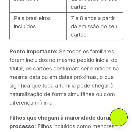
cartão
Pais brasileiros
7 a 8 anos a partir
incluídos
da emissão do seu
cartão
Ponto importante:
Se todos os familiares
forem incluídos no mesmo pedido inicial do
titular, os cartões costumam ser emitidos na
mesma data ou em datas próximas, o que
significa que toda a família pode chegar à
naturalização de forma simultânea ou com
diferença mínima.
Filhos que chegam à maioridade durante o
processo:
Filhos incluídos como menores