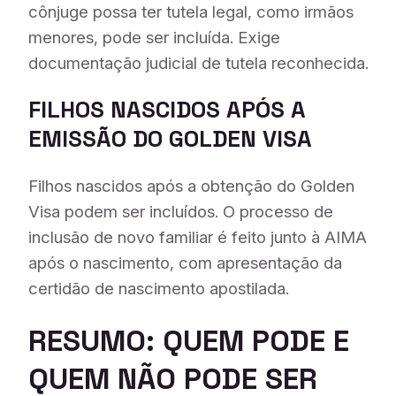
cônjuge possa ter tutela legal, como irmãos
menores, pode ser incluída. Exige
documentação judicial de tutela reconhecida.
FILHOS NASCIDOS APÓS A
EMISSÃO DO GOLDEN VISA
Filhos nascidos após a obtenção do Golden
Visa podem ser incluídos. O processo de
inclusão de novo familiar é feito junto à AIMA
após o nascimento, com apresentação da
certidão de nascimento apostilada.
RESUMO: QUEM PODE E
QUEM NÃO PODE SER