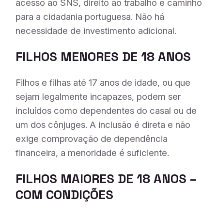
acesso ao SNS, direito ao trabalho e caminho
para a cidadania portuguesa. Não há
necessidade de investimento adicional.
FILHOS MENORES DE 18 ANOS
Filhos e filhas até 17 anos de idade, ou que
sejam legalmente incapazes, podem ser
incluídos como dependentes do casal ou de
um dos cônjuges. A inclusão é direta e não
exige comprovação de dependência
financeira, a menoridade é suficiente.
FILHOS MAIORES DE 18 ANOS –
COM CONDIÇÕES