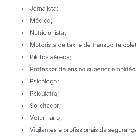
Jornalista;
Médico;
Nutricionista;
Motorista de táxi e de transporte cole
Pilotos aéreos;
Professor de ensino superior e politéc
Psicólogo;
Psiquiatra;
Solicitador;
Veterinário;
Vigilantes e profissionais da seguranç