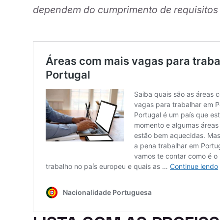
dependem do cumprimento de requisitos 