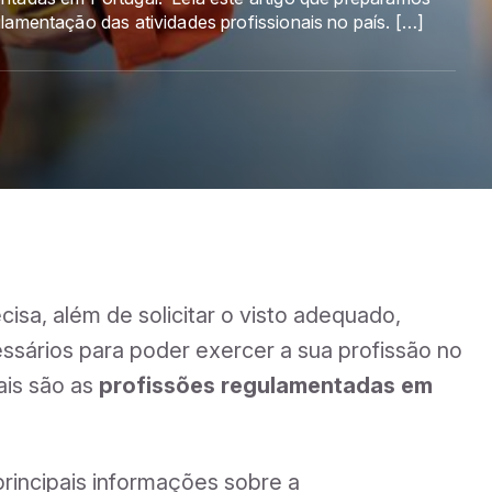
lamentação das atividades profissionais no país. […]
isa, além de solicitar o visto adequado,
ssários para poder exercer a sua profissão no
ais são as
profissões regulamentadas em
rincipais informações sobre a