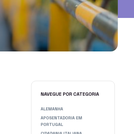
NAVEGUE POR CATEGORIA
ALEMANHA
APOSENTADORIA EM
PORTUGAL
CIDADANIA ITALIANA