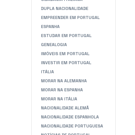
DUPLA NACIONALIDADE
EMPREENDER EM PORTUGAL
ESPANHA
ESTUDAR EM PORTUGAL
GENEALOGIA
IMÓVEIS EM PORTUGAL
INVESTIR EM PORTUGAL
ITÁLIA
MORAR NA ALEMANHA
MORAR NA ESPANHA
MORAR NA ITÁLIA
NACIONALIDADE ALEMÃ
NACIONALIDADE ESPANHOLA
NACIONALIDADE PORTUGUESA