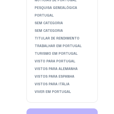
NOTÍCIAS DE PORTUGAL
PESQUISA GENEALÓGICA
PORTUGAL
SEM CATEGORIA
SEM CATEGORIA
TITULAR DE RENDIMENTO
TRABALHAR EM PORTUGAL
TURISMO EM PORTUGAL
VISTO PARA PORTUGAL
VISTOS PARA ALEMANHA
VISTOS PARA ESPANHA
VISTOS PARA ITÁLIA
VIVER EM PORTUGAL