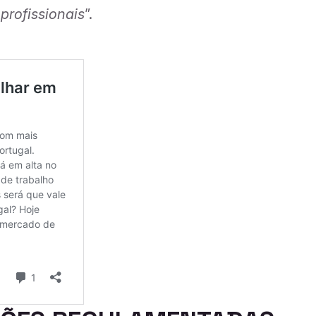
profissionais
”.