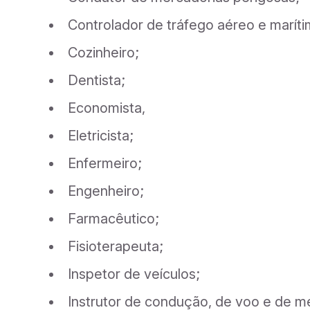
Controlador de tráfego aéreo e maríti
Cozinheiro;
Dentista;
Economista,
Eletricista;
Enfermeiro;
Engenheiro;
Farmacêutico;
Fisioterapeuta;
Inspetor de veículos;
Instrutor de condução, de voo e de m