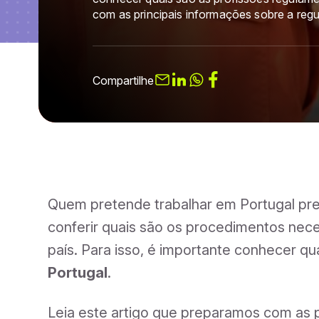
com as principais informações sobre a regu
Compartilhe
Quem pretende trabalhar em Portugal prec
conferir quais são os procedimentos nece
país. Para isso, é importante conhecer qu
Portugal
.
Leia este artigo que preparamos com as p