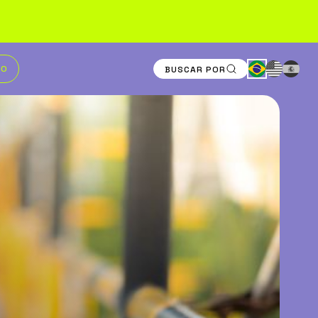
TO
BUSCAR POR