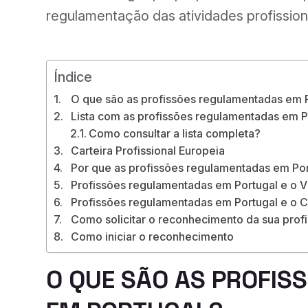
regulamentação das atividades profissiona
Índice
O que são as profissões regulamentadas em 
Lista com as profissões regulamentadas em P
Como consultar a lista completa?
Carteira Profissional Europeia
Por que as profissões regulamentadas em Por
Profissões regulamentadas em Portugal e o V
Profissões regulamentadas em Portugal e o C
Como solicitar o reconhecimento da sua prof
Como iniciar o reconhecimento
O QUE SÃO AS PROFI