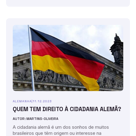
ALEMANHA
|
11.12.2023
QUEM TEM DIREITO À CIDADANIA ALEMÃ?
AUTOR: MARTINS-OLIVEIRA
A cidadania alemã é um dos sonhos de muitos
brasileiros que têm origem ou interesse na