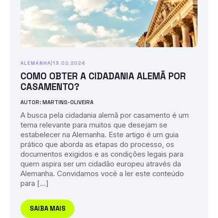
ALEMANHA
|
13.02.2024
COMO OBTER A CIDADANIA ALEMÃ POR
CASAMENTO?
AUTOR: MARTINS-OLIVEIRA
A busca pela cidadania alemã por casamento é um
tema relevante para muitos que desejam se
estabelecer na Alemanha. Este artigo é um guia
prático que aborda as etapas do processo, os
documentos exigidos e as condições legais para
quem aspira ser um cidadão europeu através da
Alemanha. Convidamos você a ler este conteúdo
para […]
SAIBA MAIS