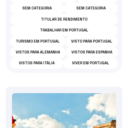
SEM CATEGORIA
SEM CATEGORIA
TITULAR DE RENDIMENTO
TRABALHAR EM PORTUGAL
TURISMO EM PORTUGAL
VISTO PARA PORTUGAL
VISTOS PARA ALEMANHA
VISTOS PARA ESPANHA
VISTOS PARA ITÁLIA
VIVER EM PORTUGAL