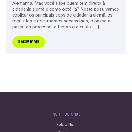
Alemanha. Mas você sabe quem tem direito à
cidadania alemã e como obtê-la? Neste post, vamos
explicar os principais tipos de cidadania alemã, os
requisitos e documentos necessários, o passo a
passo do processo, o tempo e o custo […]
SAIBA MAIS
INSTITUCIONAL
Sobre Nós