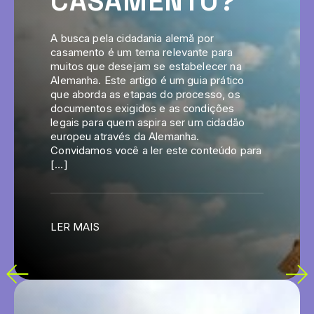
CASAMENTO?
A busca pela cidadania alemã por
casamento é um tema relevante para
muitos que desejam se estabelecer na
Alemanha. Este artigo é um guia prático
que aborda as etapas do processo, os
documentos exigidos e as condições
legais para quem aspira ser um cidadão
europeu através da Alemanha.
Convidamos você a ler este conteúdo para
[…]
LER MAIS