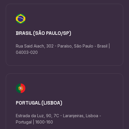
BRASIL (SÃO PAULO/SP)
Rua Said Aiach, 302 - Paraíso, São Paulo - Brasil |
04003-020
PORTUGAL (LISBOA)
Estrada da Luz, 90, 7C - Laranjeiras, Lisboa -
Portugal | 1600-160