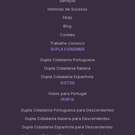
Serviços
Histórias de Sucesso
FAQs
Blog
Contato
Trabalhe conosco
DUPLA CIDADANIA
Dupla Cidadania Portuguesa
Dupla Cidadania Italiana
Dupla Cidadania Espanhola
VISTOS
Vistos para Portugal
PERFIS
Dupla Cidadania Portuguesa para Descendentes
Dupla Cidadania Italiana para Descendentes
Dupla Cidadania Espanhola para Descendentes