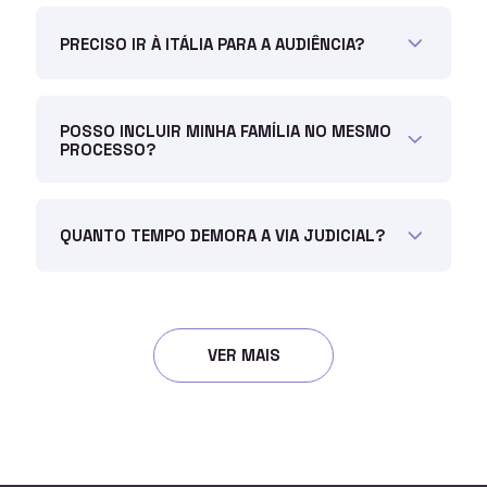
PRECISO IR À ITÁLIA PARA A AUDIÊNCIA?
POSSO INCLUIR MINHA FAMÍLIA NO MESMO
PROCESSO?
QUANTO TEMPO DEMORA A VIA JUDICIAL?
VER MAIS