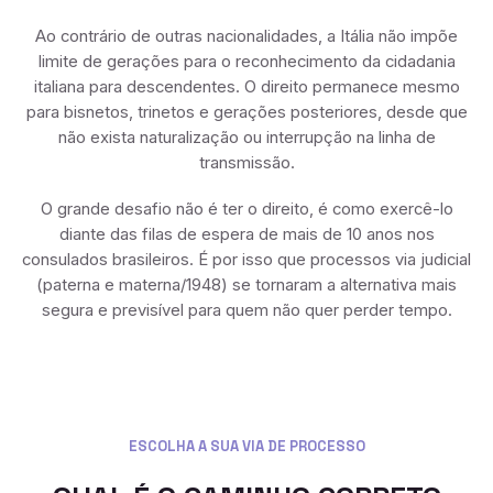
Ao contrário de outras nacionalidades, a Itália não impõe
limite de gerações para o reconhecimento da cidadania
italiana para descendentes. O direito permanece mesmo
para bisnetos, trinetos e gerações posteriores, desde que
não exista naturalização ou interrupção na linha de
transmissão.
O grande desafio não é ter o direito, é como exercê-lo
diante das filas de espera de mais de 10 anos nos
consulados brasileiros. É por isso que processos via judicial
(paterna e materna/1948) se tornaram a alternativa mais
segura e previsível para quem não quer perder tempo.
ESCOLHA A SUA VIA DE PROCESSO