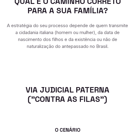
QUAL É O CAMINHO CORRETO
PARA A SUA FAMÍLIA?
A estratégia do seu processo depende de quem transmite
a cidadania italiana (homem ou mulher), da data de
nascimento dos filhos e da existência ou não de
naturalização do antepassado no Brasil.
VIA JUDICIAL PATERNA
("CONTRA AS FILAS")
O CENÁRIO