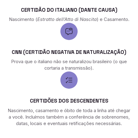
CERTIDÃO DO ITALIANO (DANTE CAUSA)
Nascimento (
Estratto dell’Atto di Nascita
) e Casamento.
CNN (CERTIDÃO NEGATIVA DE NATURALIZAÇÃO)
Prova que o italiano não se naturalizou brasileiro (o que
cortaria a transmissão).
CERTIDÕES DOS DESCENDENTES
Nascimento, casamento e óbito de toda a linha até chegar
a você. Incluímos também a conferência de sobrenomes,
datas, locais e eventuais retificações necessárias.