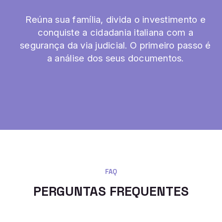
Reúna sua família, divida o investimento e
conquiste a cidadania italiana com a
segurança da via judicial. O primeiro passo é
a análise dos seus documentos.
FAQ
PERGUNTAS FREQUENTES