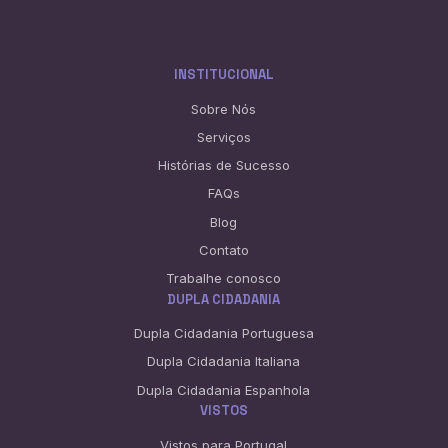
INSTITUCIONAL
Sobre Nós
Serviços
Histórias de Sucesso
FAQs
Blog
Contato
Trabalhe conosco
DUPLA CIDADANIA
Dupla Cidadania Portuguesa
Dupla Cidadania Italiana
Dupla Cidadania Espanhola
VISTOS
Vistos para Portugal