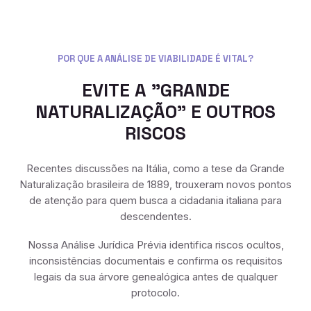
POR QUE A ANÁLISE DE VIABILIDADE É VITAL?
EVITE A "GRANDE
NATURALIZAÇÃO" E OUTROS
RISCOS
Recentes discussões na Itália, como a tese da Grande
Naturalização brasileira de 1889, trouxeram novos pontos
de atenção para quem busca a cidadania italiana para
descendentes.
Nossa Análise Jurídica Prévia identifica riscos ocultos,
inconsistências documentais e confirma os requisitos
legais da sua árvore genealógica antes de qualquer
protocolo.