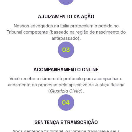
AJUIZAMENTO DA AÇÃO
Nossos advogados na Itália protocolam o pedido no
Tribunal competente (baseado na região de nascimento do
antepassado).
ACOMPANHAMENTO ONLINE
Você recebe o número do protocolo para acompanhar o
andamento do processo pelo aplicativo da Justiça Italiana
(
Giustizia Civile
).
SENTENÇA E TRANSCRIÇÃO
Após sentença favorável, o Comune transcreve seus