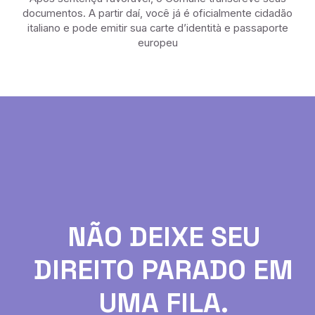
documentos. A partir daí, você já é oficialmente cidadão
italiano e pode emitir sua carte d’identità e passaporte
europeu
NÃO DEIXE SEU
DIREITO PARADO EM
UMA FILA.