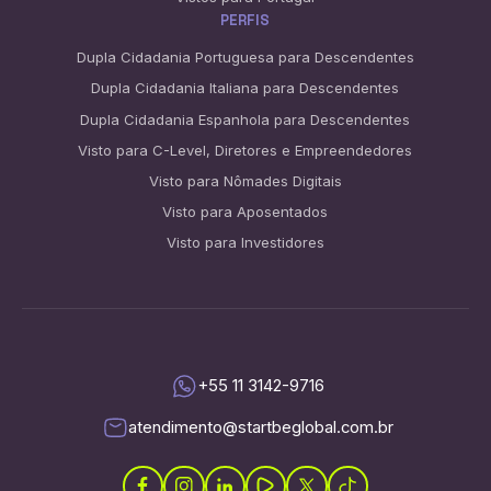
PERFIS
Dupla Cidadania Portuguesa para Descendentes
Dupla Cidadania Italiana para Descendentes
Dupla Cidadania Espanhola para Descendentes
Visto para C-Level, Diretores e Empreendedores
Visto para Nômades Digitais
Visto para Aposentados
Visto para Investidores
+55 11 3142-9716
atendimento@startbeglobal.com.br