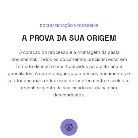
DOCUMENTAÇÃO NECESSÁRIA
A PROVA DA SUA ORIGEM
O coração do processo é a montagem da pasta
documental. Todos os documentos precisam estar em
formato de inteiro teor, traduzidos para o italiano e
apostilados. A correta organização desses documentos é
o fator que mais reduz risco de indeferimento e acelera o
reconhecimento da sua cidadania italiana para
descendentes.