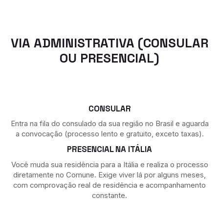
VIA ADMINISTRATIVA (CONSULAR
OU PRESENCIAL)
CONSULAR
Entra na fila do consulado da sua região no Brasil e aguarda
a convocação (processo lento e gratuito, exceto taxas).
PRESENCIAL NA ITÁLIA
Você muda sua residência para a Itália e realiza o processo
diretamente no Comune. Exige viver lá por alguns meses,
com comprovação real de residência e acompanhamento
constante.