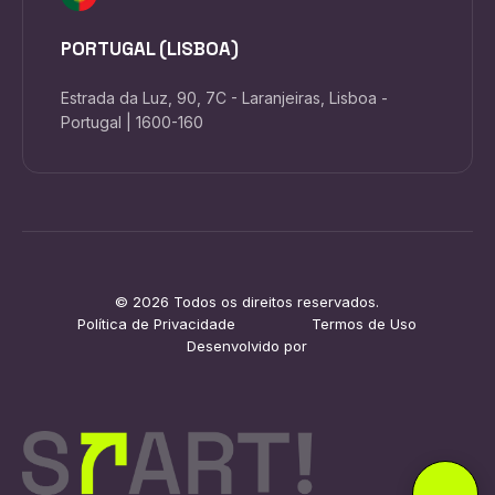
PORTUGAL (LISBOA)
Estrada da Luz, 90, 7C - Laranjeiras, Lisboa -
Portugal | 1600-160
© 2026 Todos os direitos reservados.
Política de Privacidade
Termos de Uso
Desenvolvido por