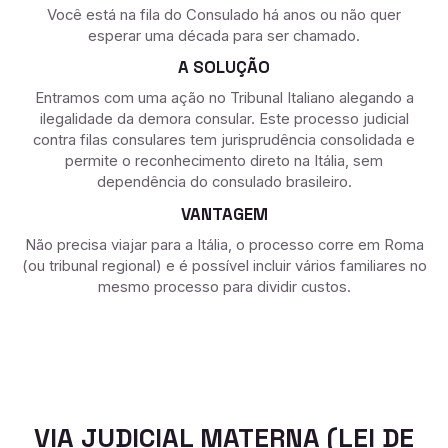
Você está na fila do Consulado há anos ou não quer
esperar uma década para ser chamado.
A SOLUÇÃO
Entramos com uma ação no Tribunal Italiano alegando a
ilegalidade da demora consular. Este processo judicial
contra filas consulares tem jurisprudência consolidada e
permite o reconhecimento direto na Itália, sem
dependência do consulado brasileiro.
VANTAGEM
Não precisa viajar para a Itália, o processo corre em Roma
(ou tribunal regional) e é possível incluir vários familiares no
mesmo processo para dividir custos.
VIA JUDICIAL MATERNA (LEI DE