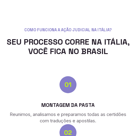
COMO FUNCIONA A AÇÃO JUDICIAL NA ITÁLIA?
SEU PROCESSO CORRE NA ITÁLIA,
VOCÊ FICA NO BRASIL
MONTAGEM DA PASTA
Reunimos, analisamos e preparamos todas as certidões
com traduções e apostilas.