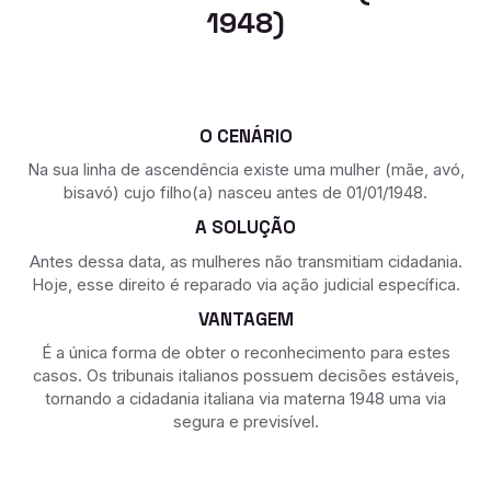
1948)
O CENÁRIO
Na sua linha de ascendência existe uma mulher (mãe, avó,
bisavó) cujo filho(a) nasceu antes de 01/01/1948.
A SOLUÇÃO
Antes dessa data, as mulheres não transmitiam cidadania.
Hoje, esse direito é reparado via ação judicial específica.
VANTAGEM
É a única forma de obter o reconhecimento para estes
casos. Os tribunais italianos possuem decisões estáveis,
tornando a cidadania italiana via materna 1948 uma via
segura e previsível.