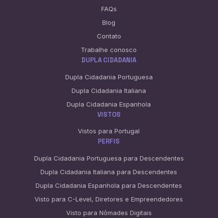
FAQs
Blog
Contato
Trabalhe conosco
DUPLA CIDADANIA
Dupla Cidadania Portuguesa
Dupla Cidadania Italiana
Dupla Cidadania Espanhola
VISTOS
Vistos para Portugal
PERFIS
Dupla Cidadania Portuguesa para Descendentes
Dupla Cidadania Italiana para Descendentes
Dupla Cidadania Espanhola para Descendentes
Visto para C-Level, Diretores e Empreendedores
Visto para Nômades Digitais