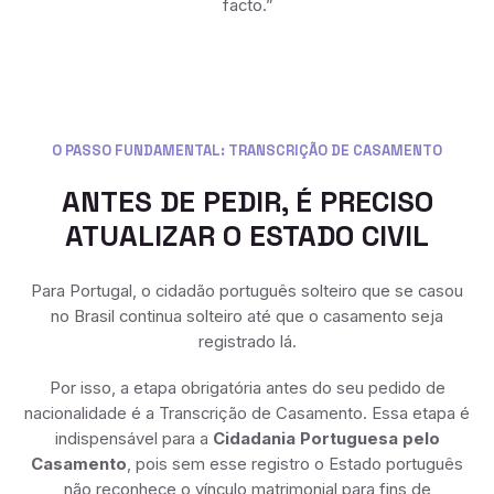
facto.”
O PASSO FUNDAMENTAL: TRANSCRIÇÃO DE CASAMENTO
ANTES DE PEDIR, É PRECISO
ATUALIZAR O ESTADO CIVIL
Para Portugal, o cidadão português solteiro que se casou
no Brasil continua solteiro até que o casamento seja
registrado lá.
Por isso, a etapa obrigatória antes do seu pedido de
nacionalidade é a Transcrição de Casamento. Essa etapa é
indispensável para a
Cidadania Portuguesa pelo
Casamento
, pois sem esse registro o Estado português
não reconhece o vínculo matrimonial para fins de