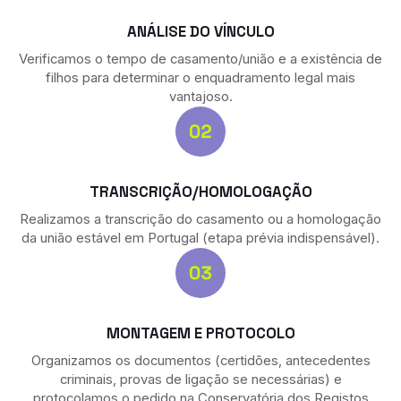
ANÁLISE DO VÍNCULO
Verificamos o tempo de casamento/união e a existência de
filhos para determinar o enquadramento legal mais
vantajoso.
TRANSCRIÇÃO/HOMOLOGAÇÃO
Realizamos a transcrição do casamento ou a homologação
da união estável em Portugal (etapa prévia indispensável).
MONTAGEM E PROTOCOLO
Organizamos os documentos (certidões, antecedentes
criminais, provas de ligação se necessárias) e
protocolamos o pedido na Conservatória dos Registos