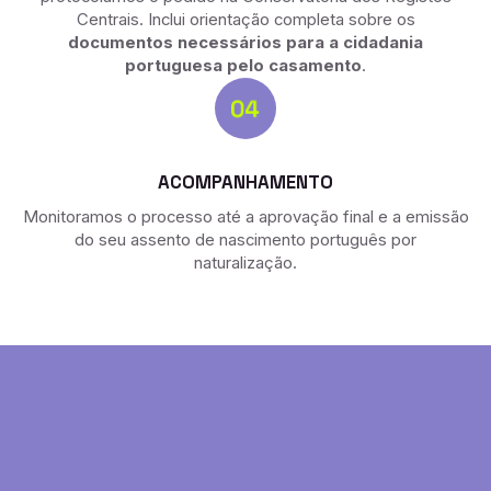
Centrais.
Inclui orientação completa sobre os
documentos necessários para a cidadania
portuguesa pelo casamento
.
ACOMPANHAMENTO
Monitoramos o processo até a aprovação final e a emissão
do seu assento de nascimento português por
naturalização.