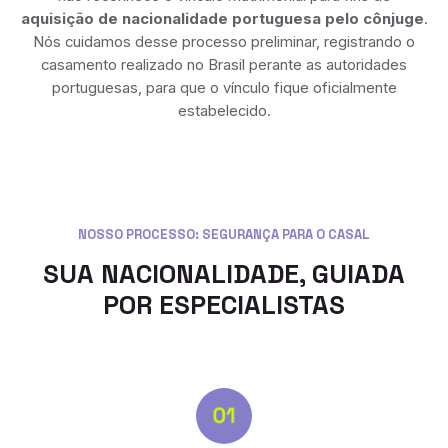
aquisição de nacionalidade portuguesa pelo cônjuge
.
Nós cuidamos desse processo preliminar, registrando o
casamento realizado no Brasil perante as autoridades
portuguesas, para que o vínculo fique oficialmente
estabelecido.
NOSSO PROCESSO: SEGURANÇA PARA O CASAL
SUA NACIONALIDADE, GUIADA
POR ESPECIALISTAS