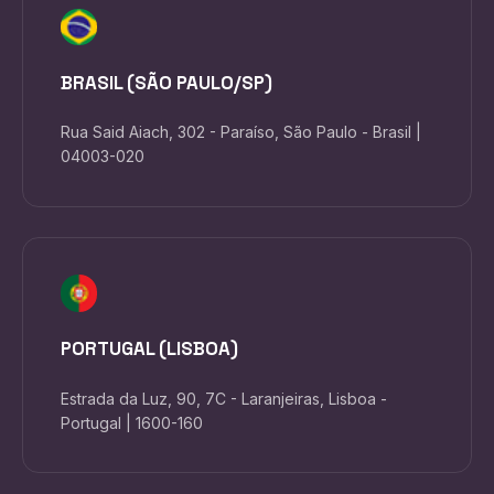
BRASIL (SÃO PAULO/SP)
Rua Said Aiach, 302 - Paraíso, São Paulo - Brasil |
04003-020
PORTUGAL (LISBOA)
Estrada da Luz, 90, 7C - Laranjeiras, Lisboa -
Portugal | 1600-160