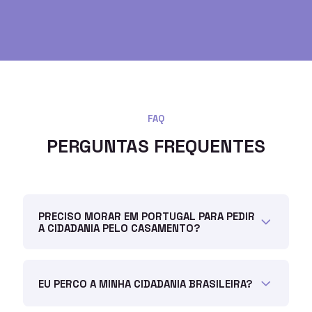
FAQ
PERGUNTAS FREQUENTES
PRECISO MORAR EM PORTUGAL PARA PEDIR
A CIDADANIA PELO CASAMENTO?
EU PERCO A MINHA CIDADANIA BRASILEIRA?