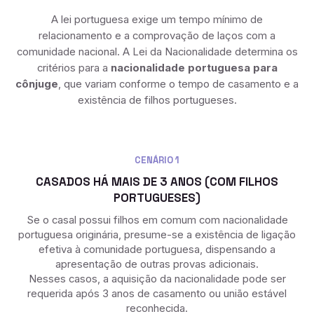
A lei portuguesa exige um tempo mínimo de
relacionamento e a comprovação de laços com a
comunidade nacional. A Lei da Nacionalidade determina os
critérios para a
nacionalidade portuguesa para
cônjuge
, que variam conforme o tempo de casamento e a
existência de filhos portugueses.
CENÁRIO 1
CASADOS HÁ MAIS DE 3 ANOS (COM FILHOS
PORTUGUESES)
Se o casal possui filhos em comum com nacionalidade
portuguesa originária, presume-se a existência de ligação
efetiva à comunidade portuguesa, dispensando a
apresentação de outras provas adicionais.
Nesses casos, a aquisição da nacionalidade pode ser
requerida após 3 anos de casamento ou união estável
reconhecida.