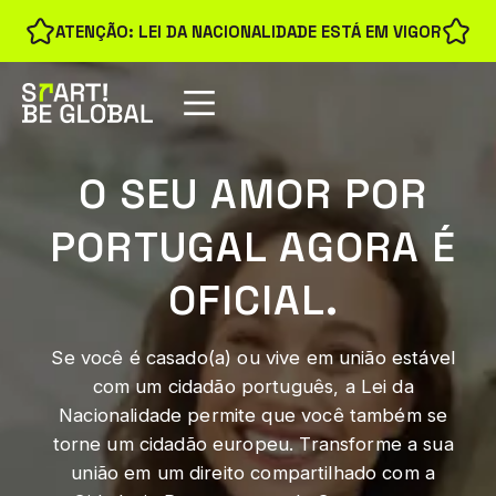
ATENÇÃO: LEI DA NACIONALIDADE ESTÁ EM VIGOR
O SEU AMOR POR
PORTUGAL AGORA É
OFICIAL.
Se você é casado(a) ou vive em união estável
com um cidadão português, a Lei da
Nacionalidade permite que você também se
torne um cidadão europeu. Transforme a sua
união em um direito compartilhado com a