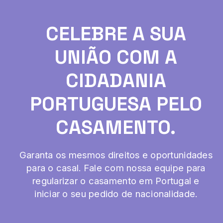
CELEBRE A SUA
UNIÃO COM A
CIDADANIA
PORTUGUESA PELO
CASAMENTO.
Garanta os mesmos direitos e oportunidades
para o casal. Fale com nossa equipe para
regularizar o casamento em Portugal e
iniciar o seu pedido de nacionalidade.