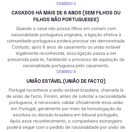
CENÁRIO 2
CASADOS HÁ MAIS DE 6 ANOS (SEM FILHOS OU
FILHOS NÃO PORTUGUESES)
Quando o casal não possui filhos em comum com
nacionalidade portuguesa originária, a ligação efetiva à
comunidade portuguesa poderá precisar ser demonstrada.
Contudo, após 6 anos de casamento ou união estável
legalmente reconhecida, essa ligação passa a ser
presumida pela lei, facilitando o processo de aquisição da
nacionalidade portuguesa pelo casamento.
CENÁRIO 3
UNIÃO ESTÁVEL (UNIÃO DE FACTO)
Portugal reconhece a união estável brasileira, chamada lá
de união de facto. Porém, antes de solicitar a nacionalidade
portuguesa, é necessário validar oficialmente essa união
em Portugal, geralmente por meio da homologação da
escritura ou decisão brasileira em tribunal português.
Após esse reconhecimento, o companheiro estrangeiro
poderá seguir com o pedido de nacionalidade por união de