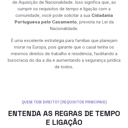
de Aquisição de Nacionalidade. Isso significa que, ao
cumprir os requisitos de tempo e ligação com a
comunidade, você pode solicitar a sua
Cidadania
Portuguesa pelo Casamento
, prevista na Lei da
Nacionalidade.
É uma excelente estratégia para famílias que planejam
morar na Europa, pois garante que o casal tenha os
mesmos direitos de trabalho e residência, facilitando a
burocracia do dia a dia e aumentando a segurança jurídica
de todos.
QUEM TEM DIREITO? (REQUISITOS PRINCIPAIS)
ENTENDA AS REGRAS DE TEMPO
E LIGAÇÃO