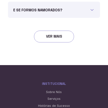
E SE FORMOS NAMORADOS?
VER MAIS
INSTITUCIONAL
Sobre Nós
Serviços
Histórias de Sucesso