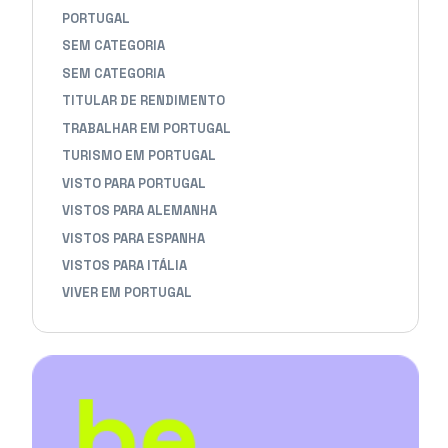
PORTUGAL
SEM CATEGORIA
SEM CATEGORIA
TITULAR DE RENDIMENTO
TRABALHAR EM PORTUGAL
TURISMO EM PORTUGAL
VISTO PARA PORTUGAL
VISTOS PARA ALEMANHA
VISTOS PARA ESPANHA
VISTOS PARA ITÁLIA
VIVER EM PORTUGAL