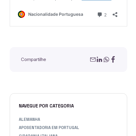
Compartilhe
NAVEGUE POR CATEGORIA
ALEMANHA
APOSENTADORIA EM PORTUGAL