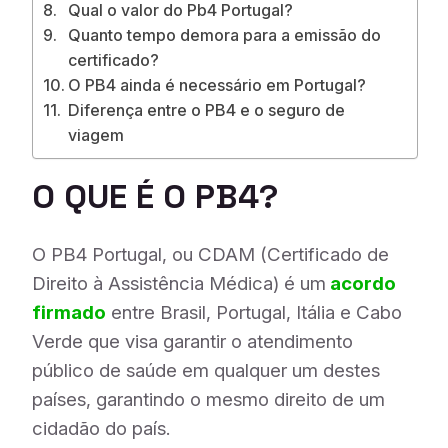
Qual o valor do Pb4 Portugal?
Quanto tempo demora para a emissão do
certificado?
O PB4 ainda é necessário em Portugal?
Diferença entre o PB4 e o seguro de
viagem
O QUE É O PB4?
O PB4 Portugal, ou CDAM (Certificado de
Direito à Assistência Médica) é um
acordo
firmado
entre Brasil, Portugal, Itália e Cabo
Verde que visa garantir o atendimento
público de saúde em qualquer um destes
países, garantindo o mesmo direito de um
cidadão do país.