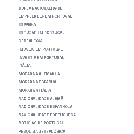
CIDADANIA ITALIANA
DUPLA NACIONALIDADE
EMPREENDER EM PORTUGAL
ESPANHA
ESTUDAR EM PORTUGAL
GENEALOGIA
IMÓVEIS EM PORTUGAL
INVESTIR EM PORTUGAL
ITÁLIA
MORAR NA ALEMANHA
MORAR NA ESPANHA
MORAR NA ITÁLIA
NACIONALIDADE ALEMÃ
NACIONALIDADE ESPANHOLA
NACIONALIDADE PORTUGUESA
NOTÍCIAS DE PORTUGAL
PESQUISA GENEALÓGICA