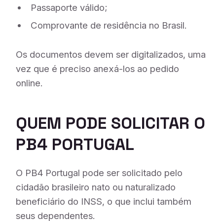
Passaporte válido;
Comprovante de residência no Brasil.
Os documentos devem ser digitalizados, uma
vez que é preciso anexá-los ao pedido
online.
QUEM PODE SOLICITAR O
PB4 PORTUGAL
O PB4 Portugal pode ser solicitado pelo
cidadão brasileiro nato ou naturalizado
beneficiário do INSS, o que inclui também
seus dependentes.