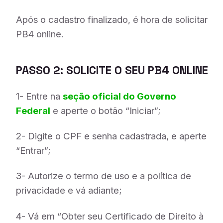
Após o cadastro finalizado, é hora de solicitar
PB4 online.
PASSO 2: SOLICITE O SEU PB4 ONLINE
1- Entre na
s
eção oficial do Governo
Federal
e aperte o botão “Iniciar”;
2- Digite o CPF e senha cadastrada, e aperte
“Entrar”;
3- Autorize o termo de uso e a política de
privacidade e vá adiante;
4- Vá em “Obter seu Certificado de Direito à