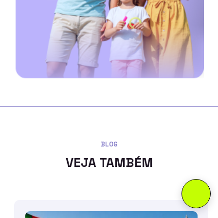
BLOG
VEJA TAMBÉM