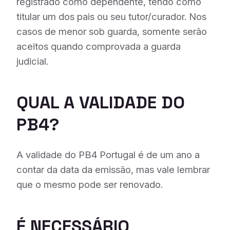
registrado como dependente, tendo como
titular um dos pais ou seu tutor/curador. Nos
casos de menor sob guarda, somente serão
aceitos quando comprovada a guarda
judicial.
QUAL A VALIDADE DO
PB4?
A validade do PB4 Portugal é de um ano a
contar da data da emissão, mas vale lembrar
que o mesmo pode ser renovado.
É NECESSÁRIO