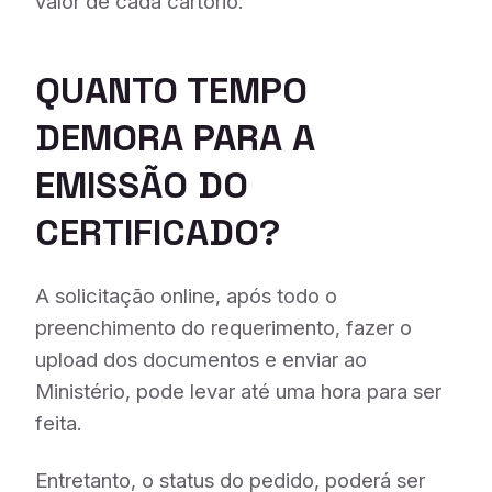
valor de cada cartório.
QUANTO TEMPO
DEMORA PARA A
EMISSÃO DO
CERTIFICADO?
A solicitação online, após todo o
preenchimento do requerimento, fazer o
upload dos documentos e enviar ao
Ministério, pode levar até uma hora para ser
feita.
Entretanto, o status do pedido, poderá ser