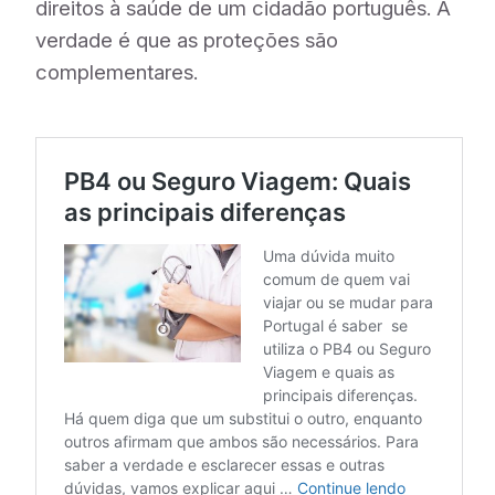
direitos à saúde de um cidadão português. A
verdade é que as proteções são
complementares.