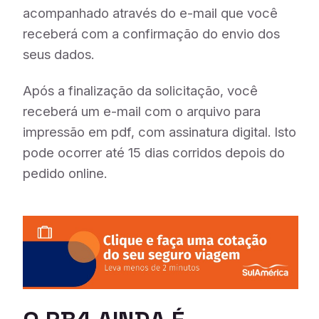
acompanhado através do e-mail que você
receberá com a confirmação do envio dos
seus dados.
Após a finalização da solicitação, você
receberá um e-mail com o arquivo para
impressão em pdf, com assinatura digital. Isto
pode ocorrer até 15 dias corridos depois do
pedido online.