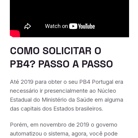
COMO SOLICITAR O
PB4? PASSO A PASSO
Até 2019 para obter o seu PB4 Portugal era
necessário ir presencialmente ao Núcleo
Estadual do Ministério da Saúde em alguma
das capitais dos Estados brasileiros.
Porém, em novembro de 2019 o governo
automatizou o sistema, agora, você pode