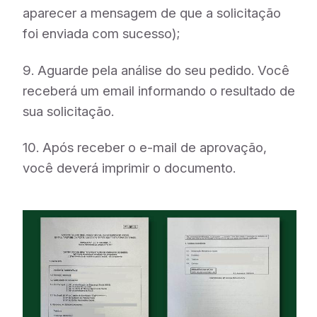
aparecer a mensagem de que a solicitação
foi enviada com sucesso);
9. Aguarde pela análise do seu pedido. Você
receberá um email informando o resultado de
sua solicitação.
10. Após receber o e-mail de aprovação,
você deverá imprimir o documento.