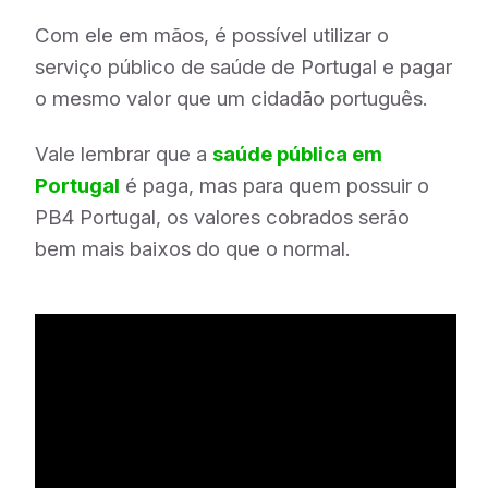
Com ele em mãos, é possível utilizar o
serviço público de saúde de Portugal e pagar
o mesmo valor que um cidadão português.
Vale lembrar que a
saúde pública em
Portugal
é paga, mas para quem possuir o
PB4 Portugal, os valores cobrados serão
bem mais baixos do que o normal.