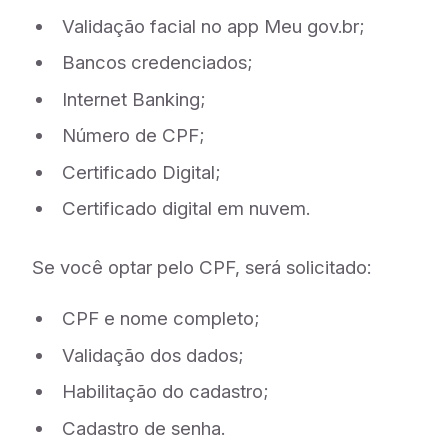
Validação facial no app Meu gov.br;
Bancos credenciados;
Internet Banking;
Número de CPF;
Certificado Digital;
Certificado digital em nuvem.
Se você optar pelo CPF, será solicitado:
CPF e nome completo;
Validação dos dados;
Habilitação do cadastro;
Cadastro de senha.