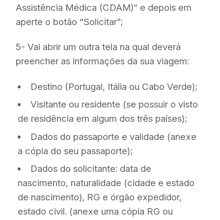
Assistência Médica (CDAM)” e depois em
aperte o botão “Solicitar”;
5- Vai abrir um outra tela na qual deverá
preencher as informações da sua viagem:
Destino (Portugal, Itália ou Cabo Verde);
Visitante ou residente (se possuir o visto
de residência em algum dos três países);
Dados do passaporte e validade (anexe
a cópia do seu passaporte);
Dados do solicitante: data de
nascimento, naturalidade (cidade e estado
de nascimento), RG e órgão expedidor,
estado civil. (anexe uma cópia RG ou