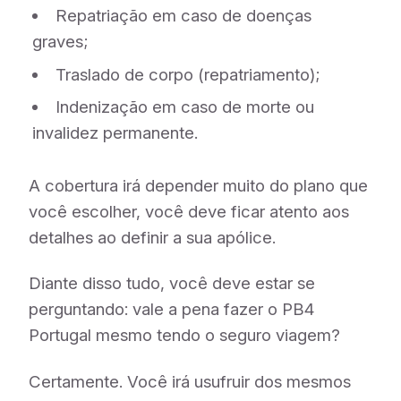
Repatriação em caso de doenças
graves;
Traslado de corpo (repatriamento);
Indenização em caso de morte ou
invalidez permanente.
A cobertura irá depender muito do plano que
você escolher, você deve ficar atento aos
detalhes ao definir a sua apólice.
Diante disso tudo, você deve estar se
perguntando: vale a pena fazer o PB4
Portugal mesmo tendo o seguro viagem?
Certamente. Você irá usufruir dos mesmos