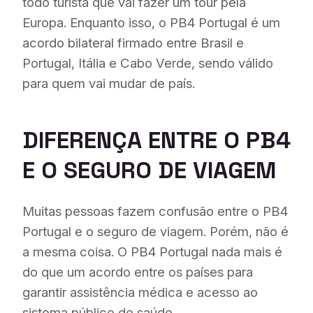
todo turista que vai fazer um tour pela
Europa. Enquanto isso, o PB4 Portugal é um
acordo bilateral firmado entre Brasil e
Portugal, Itália e Cabo Verde, sendo válido
para quem vai mudar de país.
DIFERENÇA ENTRE O PB4
E O SEGURO DE VIAGEM
Muitas pessoas fazem confusão entre o PB4
Portugal e o seguro de viagem. Porém, não é
a mesma coisa. O PB4 Portugal nada mais é
do que um acordo entre os países para
garantir assistência médica e acesso ao
sistema público de saúde.