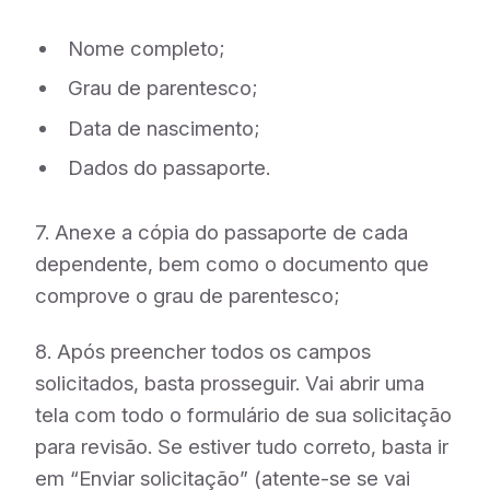
Nome completo;
Grau de parentesco;
Data de nascimento;
Dados do passaporte.
7. Anexe a cópia do passaporte de cada
dependente, bem como o documento que
comprove o grau de parentesco;
8. Após preencher todos os campos
solicitados, basta prosseguir. Vai abrir uma
tela com todo o formulário de sua solicitação
para revisão. Se estiver tudo correto, basta ir
em “Enviar solicitação” (atente-se se vai