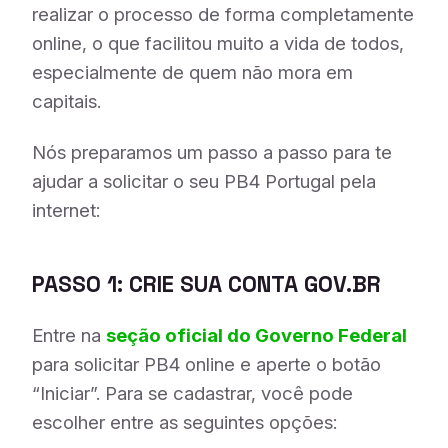
realizar o processo de forma completamente
online, o que facilitou muito a vida de todos,
especialmente de quem não mora em
capitais.
Nós preparamos um passo a passo para te
ajudar a solicitar o seu PB4 Portugal pela
internet:
PASSO 1: CRIE SUA CONTA GOV.BR
Entre na
seção oficial do Governo Federal
para solicitar PB4 online e aperte o botão
“Iniciar”. Para se cadastrar, você pode
escolher entre as seguintes opções: