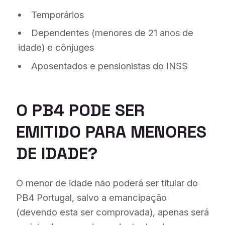
Temporários
Dependentes (menores de 21 anos de
idade) e cônjuges
Aposentados e pensionistas do INSS
O PB4 PODE SER
EMITIDO PARA MENORES
DE IDADE?
O menor de idade não poderá ser titular do
PB4 Portugal, salvo a emancipação
(devendo esta ser comprovada), apenas será