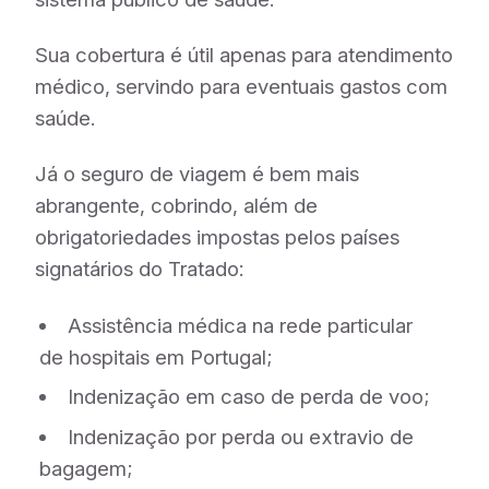
Sua cobertura é útil apenas para atendimento
médico, servindo para eventuais gastos com
saúde.
Já o seguro de viagem é bem mais
abrangente, cobrindo, além de
obrigatoriedades impostas pelos países
signatários do Tratado:
Assistência médica na rede particular
de hospitais em Portugal;
Indenização em caso de perda de voo;
Indenização por perda ou extravio de
bagagem;