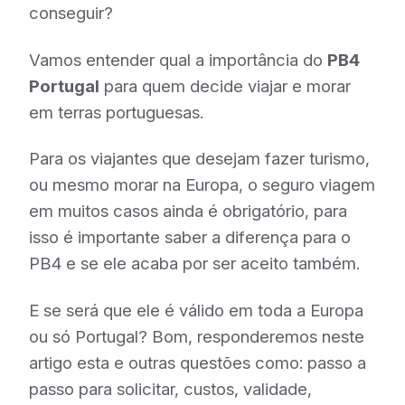
conseguir?
Vamos entender qual a importância do
PB4
Portugal
para quem decide viajar e morar
em terras portuguesas.
Para os viajantes que desejam fazer turismo,
ou mesmo morar na Europa, o seguro viagem
em muitos casos ainda é obrigatório, para
isso é importante saber a diferença para o
PB4 e se ele acaba por ser aceito também.
E se será que ele é válido em toda a Europa
ou só Portugal? Bom, responderemos neste
artigo esta e outras questões como: passo a
passo para solicitar, custos, validade,