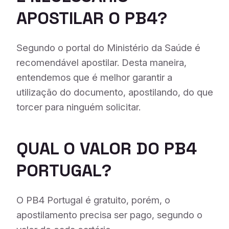
APOSTILAR O PB4?
Segundo o portal do Ministério da Saúde é
recomendável apostilar. Desta maneira,
entendemos que é melhor garantir a
utilização do documento, apostilando, do que
torcer para ninguém solicitar.
QUAL O VALOR DO PB4
PORTUGAL?
O PB4 Portugal é gratuito, porém, o
apostilamento precisa ser pago, segundo o