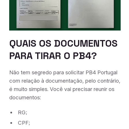
QUAIS OS DOCUMENTOS
PARA TIRAR O PB4?
Não tem segredo para solicitar PB4 Portugal
com relação à documentação, pelo contrário,
é muito simples. Você vai precisar reunir os
documentos:
RG;
CPF;