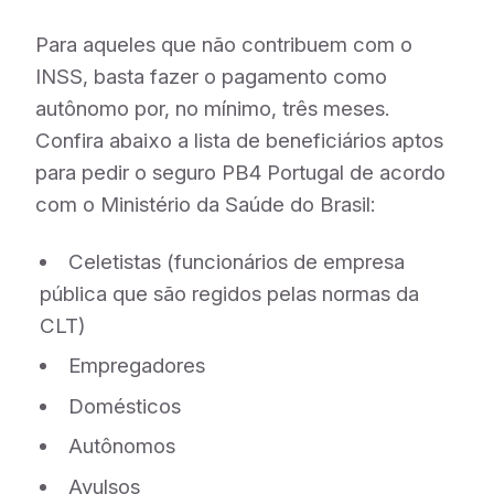
Para aqueles que não contribuem com o
INSS, basta fazer o pagamento como
autônomo por, no mínimo, três meses.
Confira abaixo a lista de beneficiários aptos
para pedir o seguro PB4 Portugal de acordo
com o Ministério da Saúde do Brasil:
Celetistas (funcionários de empresa
pública que são regidos pelas normas da
CLT)
Empregadores
Domésticos
Autônomos
Avulsos