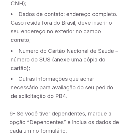
CNH);
Dados de contato: endereço completo.
Caso resida fora do Brasil, deve inserir o
seu endereço no exterior no campo
correto;
Número do Cartão Nacional de Saúde –
número do SUS (anexe uma cópia do
cartão);
Outras informações que achar
necessário para avaliação do seu pedido
de solicitação do PB4.
6- Se você tiver dependentes, marque a
opção “Dependentes” e inclua os dados de
cada um no formulário: