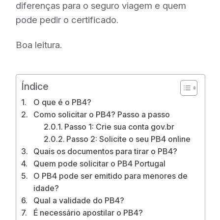
diferenças para o seguro viagem e quem
pode pedir o certificado.
Boa leitura.
Índice
O que é o PB4?
Como solicitar o PB4? Passo a passo
Passo 1: Crie sua conta gov.br
Passo 2: Solicite o seu PB4 online
Quais os documentos para tirar o PB4?
Quem pode solicitar o PB4 Portugal
O PB4 pode ser emitido para menores de
idade?
Qual a validade do PB4?
É necessário apostilar o PB4?