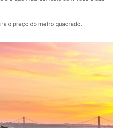
ira o preço do metro quadrado.