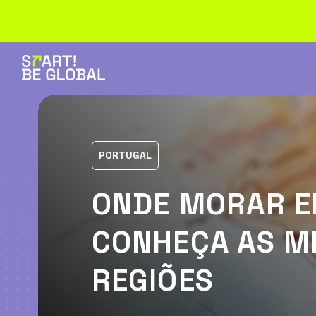
PORTUGAL
ONDE MORAR E
CONHEÇA AS M
REGIÕES