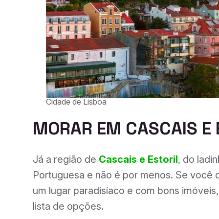
Cidade de Lisboa
MORAR EM
CASCAIS E 
Já a região de
Cascais e Estoril
, do ladi
Portuguesa e não é por menos. Se você 
um lugar paradisíaco e com bons imóveis, 
lista de opções.