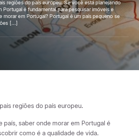
ais regiões do país europeu. Se você está planejando
 Portugal é fundamental para pesquisar imóveis e
e morar em Portugal? Portugal é um país pequeno se
hões […]
pais regiões do país europeu.
 país, saber onde morar em Portugal é
cobrir como é a qualidade de vida.