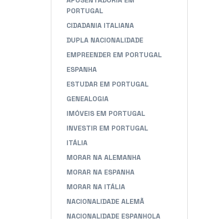
APOSENTADORIA EM
PORTUGAL
CIDADANIA ITALIANA
DUPLA NACIONALIDADE
EMPREENDER EM PORTUGAL
ESPANHA
ESTUDAR EM PORTUGAL
GENEALOGIA
IMÓVEIS EM PORTUGAL
INVESTIR EM PORTUGAL
ITÁLIA
MORAR NA ALEMANHA
MORAR NA ESPANHA
MORAR NA ITÁLIA
NACIONALIDADE ALEMÃ
NACIONALIDADE ESPANHOLA