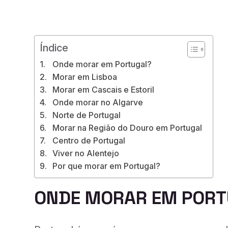
Índice
Onde morar em Portugal?
Morar em Lisboa
Morar em Cascais e Estoril
Onde morar no Algarve
Norte de Portugal
Morar na Região do Douro em Portugal
Centro de Portugal
Viver no Alentejo
Por que morar em Portugal?
ONDE MORAR EM POR