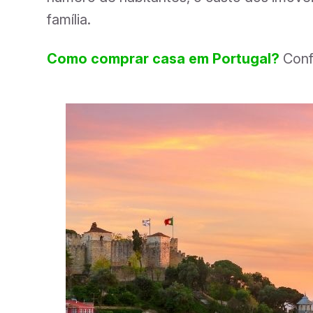
família.
Como comprar casa em Portugal
?
Conf