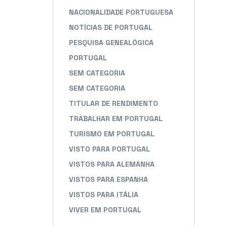
NACIONALIDADE PORTUGUESA
NOTÍCIAS DE PORTUGAL
PESQUISA GENEALÓGICA
PORTUGAL
SEM CATEGORIA
SEM CATEGORIA
TITULAR DE RENDIMENTO
TRABALHAR EM PORTUGAL
TURISMO EM PORTUGAL
VISTO PARA PORTUGAL
VISTOS PARA ALEMANHA
VISTOS PARA ESPANHA
VISTOS PARA ITÁLIA
VIVER EM PORTUGAL