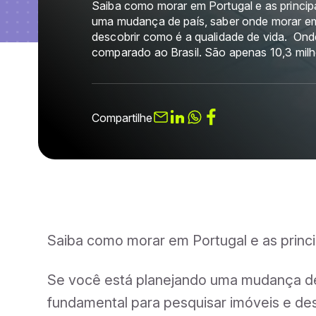
Saiba como morar em Portugal e as princip
uma mudança de país, saber onde morar em
descobrir como é a qualidade de vida. Ond
comparado ao Brasil. São apenas 10,3 mil
Compartilhe
Saiba como morar em Portugal e as princi
Se você está planejando uma mudança de
fundamental para pesquisar imóveis e des