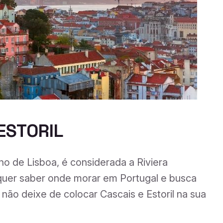
ESTORIL
nho de Lisboa, é considerada a Riviera
quer saber onde morar em Portugal e busca
não deixe de colocar Cascais e Estoril na sua