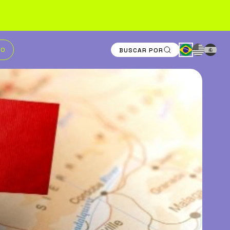
TO
BUSCAR POR