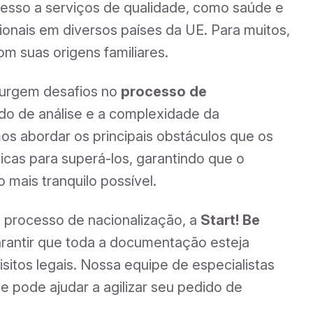
esso a serviços de qualidade, como saúde e
onais em diversos países da UE. Para muitos,
 suas origens familiares.
surgem desafios no
processo de
do de análise e a complexidade da
os abordar os principais obstáculos que os
icas para superá-los, garantindo que o
 mais tranquilo possível.
o processo de nacionalização, a
Start! Be
rantir que toda a documentação esteja
sitos legais. Nossa equipe de especialistas
e pode ajudar a agilizar seu pedido de