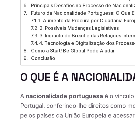
Principais Desafios no Processo de Naciona
Futuro da Nacionalidade Portuguesa: O Que E
1. Aumento da Procura por Cidadania Euro
2. Possíveis Mudanças Legislativas
3. Impacto do Brexit e das Relações Inter
4. Tecnologia e Digitalização dos Process
Como a Start! Be Global Pode Ajudar
Conclusão
O QUE É A NACIONALI
A
nacionalidade portuguesa
é o vínculo
Portugal, conferindo-lhe direitos como mor
pelos países da União Europeia e acessar