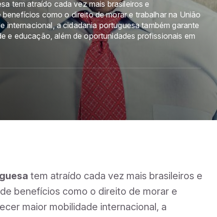
sa tem atraído cada vez mais brasileiros e
enefícios como o direito de morar e trabalhar na União
de internacional, a cidadania portuguesa também garante
e e educação, além de oportunidades profissionais em
uguesa
tem atraído cada vez mais brasileiros e
e benefícios como o direito de morar e
ecer maior mobilidade internacional, a