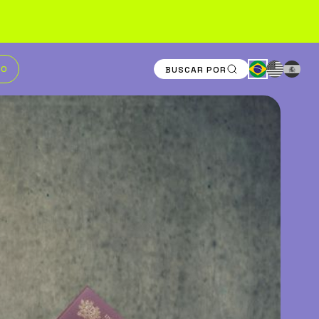
TO
BUSCAR POR