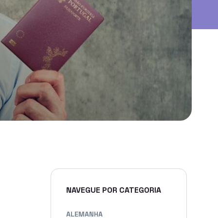
NAVEGUE POR CATEGORIA
ALEMANHA