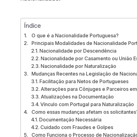
Índice
O que é a Nacionalidade Portuguesa?
Principais Modalidades de Nacionalidade Po
Nacionalidade por Descendência
Nacionalidade por Casamento ou União E
Nacionalidade por Naturalização
Mudanças Recentes na Legislação de Nacion
Facilitação para Netos de Portugueses
Alterações para Cônjuges e Parceiros em
Atualizações na Documentação
Vínculo com Portugal para Naturalização
Como essas mudanças afetam os solicitantes
Documentação Necessária
Cuidado com Fraudes e Golpes
Como Funciona o Processo de Nacionalizaçã