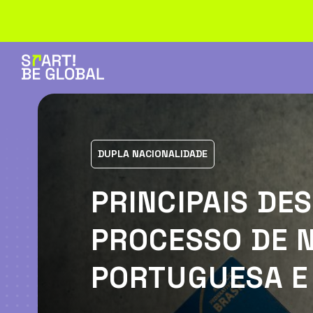
DUPLA NACIONALIDADE
PRINCIPAIS DE
PROCESSO DE 
PORTUGUESA E