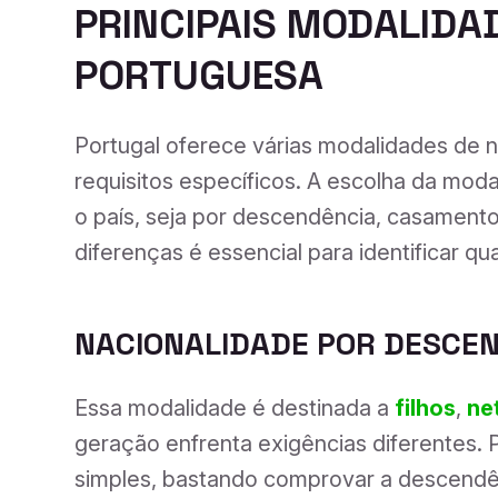
PRINCIPAIS MODALIDA
PORTUGUESA
Portugal oferece várias modalidades de n
requisitos específicos. A escolha da mod
o país, seja por descendência, casament
diferenças é essencial para identificar qua
NACIONALIDADE POR DESCE
Essa modalidade é destinada a
filhos
,
ne
geração enfrenta exigências diferentes. 
simples, bastando comprovar a descendê