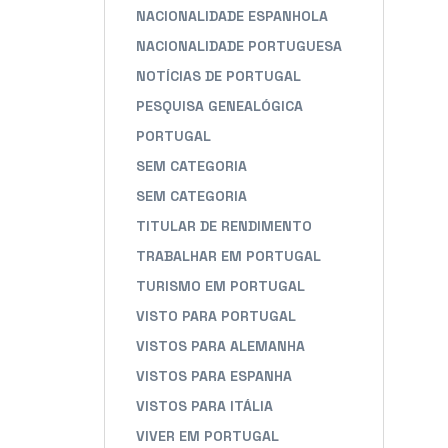
NACIONALIDADE ESPANHOLA
NACIONALIDADE PORTUGUESA
NOTÍCIAS DE PORTUGAL
PESQUISA GENEALÓGICA
PORTUGAL
SEM CATEGORIA
SEM CATEGORIA
TITULAR DE RENDIMENTO
TRABALHAR EM PORTUGAL
TURISMO EM PORTUGAL
VISTO PARA PORTUGAL
VISTOS PARA ALEMANHA
VISTOS PARA ESPANHA
VISTOS PARA ITÁLIA
VIVER EM PORTUGAL