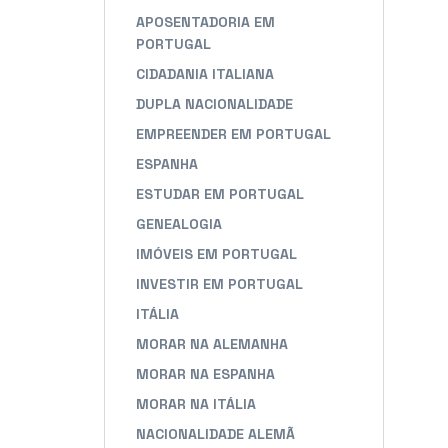
APOSENTADORIA EM
PORTUGAL
CIDADANIA ITALIANA
DUPLA NACIONALIDADE
EMPREENDER EM PORTUGAL
ESPANHA
ESTUDAR EM PORTUGAL
GENEALOGIA
IMÓVEIS EM PORTUGAL
INVESTIR EM PORTUGAL
ITÁLIA
MORAR NA ALEMANHA
MORAR NA ESPANHA
MORAR NA ITÁLIA
NACIONALIDADE ALEMÃ