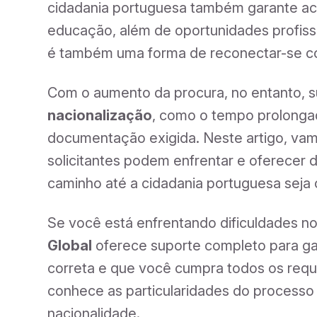
cidadania portuguesa também garante ac
educação, além de oportunidades profissi
é também uma forma de reconectar-se com
Com o aumento da procura, no entanto, 
nacionalização
, como o tempo prolonga
documentação exigida. Neste artigo, vam
solicitantes podem enfrentar e oferecer d
caminho até a cidadania portuguesa seja o
Se você está enfrentando dificuldades n
Global
oferece suporte completo para ga
correta e que você cumpra todos os requi
conhece as particularidades do processo 
nacionalidade.