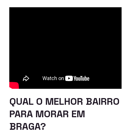
QUAL O MELHOR BAIRRO
PARA MORAR EM
BRAGA?