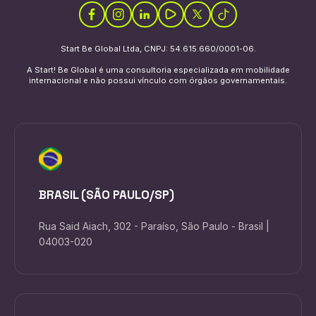
Start Be Global Ltda, CNPJ: 54.615.660/0001-06.
A Start! Be Global é uma consultoria especializada em mobilidade
internacional e não possui vínculo com órgãos governamentais.
BRASIL (SÃO PAULO/SP)
Rua Said Aiach, 302 - Paraíso, São Paulo - Brasil |
04003-020