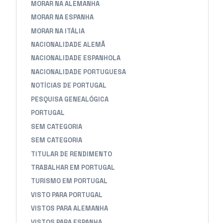
MORAR NA ALEMANHA
MORAR NA ESPANHA
MORAR NA ITÁLIA
NACIONALIDADE ALEMÃ
NACIONALIDADE ESPANHOLA
NACIONALIDADE PORTUGUESA
NOTÍCIAS DE PORTUGAL
PESQUISA GENEALÓGICA
PORTUGAL
SEM CATEGORIA
SEM CATEGORIA
TITULAR DE RENDIMENTO
TRABALHAR EM PORTUGAL
TURISMO EM PORTUGAL
VISTO PARA PORTUGAL
VISTOS PARA ALEMANHA
VISTOS PARA ESPANHA