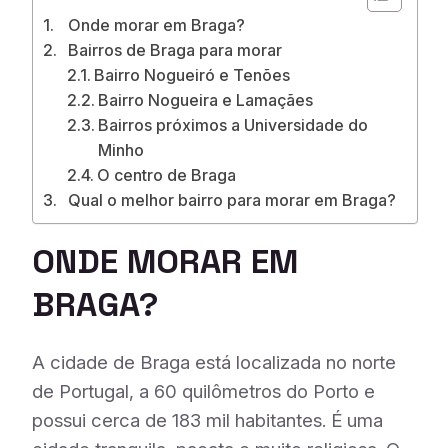
Onde morar em Braga?
Bairros de Braga para morar
Bairro Nogueiró e Tenões
Bairro Nogueira e Lamaçães
Bairros próximos a Universidade do
Minho
O centro de Braga
Qual o melhor bairro para morar em Braga?
ONDE MORAR EM
BRAGA?
A cidade de Braga está localizada no norte
de Portugal, a 60 quilômetros do Porto e
possui cerca de 183 mil habitantes. É uma