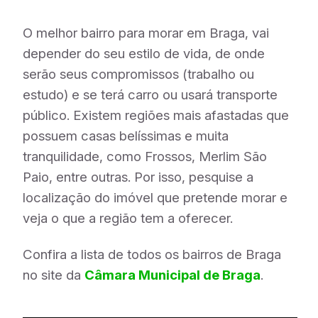
O melhor bairro para morar em Braga, vai
depender do seu estilo de vida, de onde
serão seus compromissos (trabalho ou
estudo) e se terá carro ou usará transporte
público. Existem regiões mais afastadas que
possuem casas belíssimas e muita
tranquilidade, como Frossos, Merlim São
Paio, entre outras. Por isso, pesquise a
localização do imóvel que pretende morar e
veja o que a região tem a oferecer.
Confira a lista de todos os bairros de Braga
no site da
Câmara Municipal de Braga
.