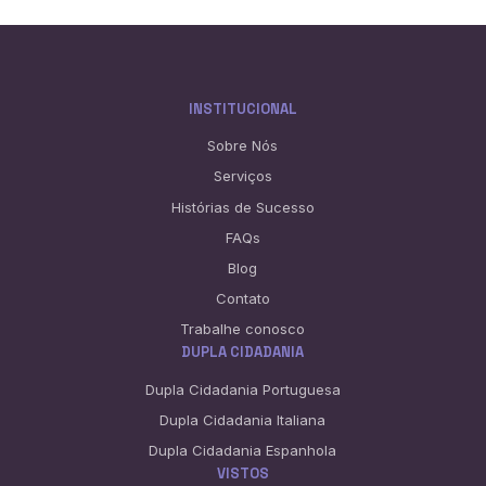
INSTITUCIONAL
Sobre Nós
Serviços
Histórias de Sucesso
FAQs
Blog
Contato
Trabalhe conosco
DUPLA CIDADANIA
Dupla Cidadania Portuguesa
Dupla Cidadania Italiana
Dupla Cidadania Espanhola
VISTOS