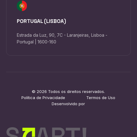
PORTUGAL (LISBOA)
Estrada da Luz, 90, 7C - Laranjeiras, Lisboa -
Portugal | 1600-160
© 2026 Todos os direitos reservados.
Política de Privacidade
Termos de Uso
Desenvolvido por