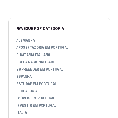
NAVEGUE POR CATEGORIA
ALEMANHA
APOSENTADORIA EM PORTUGAL
CIDADANIA ITALIANA
DUPLA NACIONALIDADE
EMPREENDER EM PORTUGAL
ESPANHA
ESTUDAR EM PORTUGAL
GENEALOGIA
IMÓVEIS EM PORTUGAL
INVESTIR EM PORTUGAL
ITÁLIA