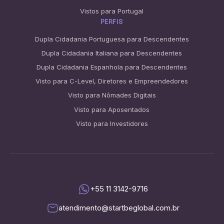
Vistos para Portugal
PERFIS
Dupla Cidadania Portuguesa para Descendentes
Dupla Cidadania Italiana para Descendentes
Dupla Cidadania Espanhola para Descendentes
Visto para C-Level, Diretores e Empreendedores
Visto para Nômades Digitais
Visto para Aposentados
Visto para Investidores
+55 11 3142-9716
atendimento@startbeglobal.com.br