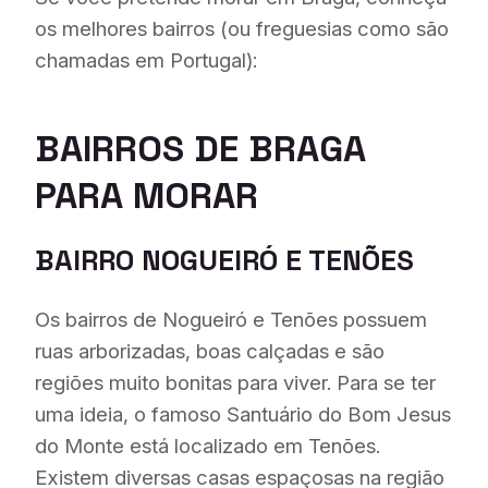
os melhores bairros (ou freguesias como são
chamadas em Portugal):
BAIRROS DE BRAGA
PARA MORAR
BAIRRO NOGUEIRÓ E TENÕES
Os bairros de Nogueiró e Tenões possuem
ruas arborizadas, boas calçadas e são
regiões muito bonitas para viver. Para se ter
uma ideia, o famoso Santuário do Bom Jesus
do Monte está localizado em Tenões.
Existem diversas casas espaçosas na região