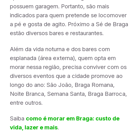
possuem garagem. Portanto, são mais
indicados para quem pretende se locomover
a pé e gosta de agito. Próximo a Sé de Braga
estão diversos bares e restaurantes.
Além da vida noturna e dos bares com
esplanada (área externa), quem opta em
morar nessa região, precisa conviver com os
diversos eventos que a cidade promove ao
longo do ano: São João, Braga Romana,
Noite Branca, Semana Santa, Braga Barroca,
entre outros.
Saiba
como é morar em Braga: custo de
vida, lazer e mais
.