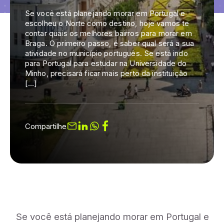
Se você está planejando morar em Portugal e
escolheu o Norte como destino, hoje vamos te
contar quais os melhores bairros para morar em
Braga. O primeiro passo, é saber qual será a sua
atividade no município português. Se está indo
para Portugal para estudar na Universidade do
Minho, precisará ficar mais perto da instituição
[…]
Compartilhe
Se você está planejando morar em Portugal e