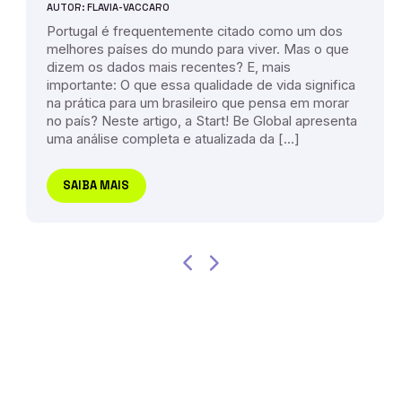
AUTOR: FLAVIA-VACCARO
Portugal é frequentemente citado como um dos
melhores países do mundo para viver. Mas o que
dizem os dados mais recentes? E, mais
importante: O que essa qualidade de vida significa
na prática para um brasileiro que pensa em morar
no país? Neste artigo, a Start! Be Global apresenta
uma análise completa e atualizada da […]
SAIBA MAIS