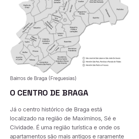
Bairros de Braga (Freguesias)
O CENTRO DE BRAGA
Já o centro histórico de Braga está
localizado na região de Maximinos, Sé e
Cividade. É uma região turística e onde os
apartamentos são mais antigos e raramente