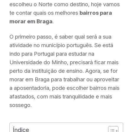
escolheu o Norte como destino, hoje vamos
te contar quais os melhores
bairros para
morar em Braga
.
O primeiro passo, é saber qual será a sua
atividade no município português. Se está
indo para Portugal para estudar na
Universidade do Minho, precisará ficar mais
perto da instituição de ensino. Agora, se for
morar em Braga para trabalhar ou aproveitar
a aposentadoria, pode escolher bairros mais
afastados, com mais tranquilidade e mais
sossego.
Índice