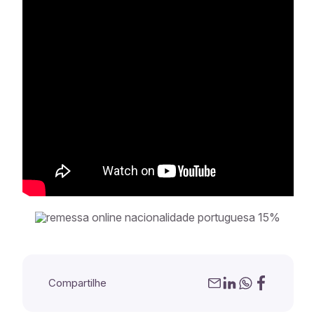
Compartilhe