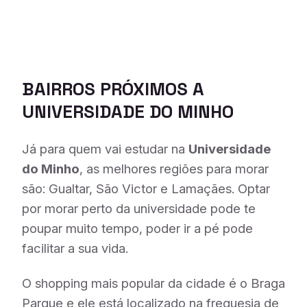
BAIRROS PRÓXIMOS A
UNIVERSIDADE DO MINHO
Já para quem vai estudar na
Universidade
do Minho
, as melhores regiões para morar
são: Gualtar, São Victor e Lamaçães. Optar
por morar perto da universidade pode te
poupar muito tempo, poder ir a pé pode
facilitar a sua vida.
O shopping mais popular da cidade é o Braga
Parque e ele está localizado na freguesia de