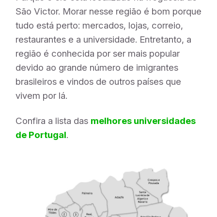
São Victor. Morar nesse região é bom porque
tudo está perto: mercados, lojas, correio,
restaurantes e a universidade. Entretanto, a
região é conhecida por ser mais popular
devido ao grande número de imigrantes
brasileiros e vindos de outros países que
vivem por lá.
Confira a lista das
melhores universidades
de Portugal
.