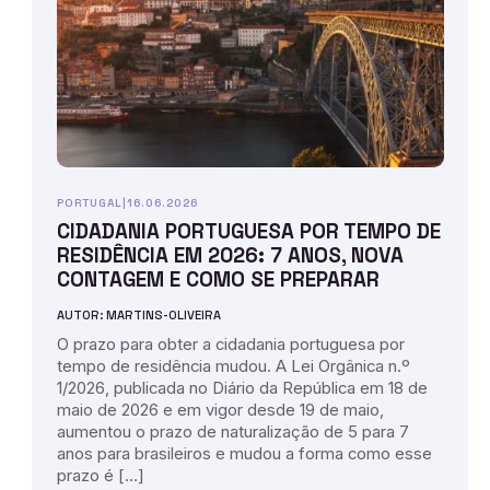
PORTUGAL
|
16.06.2026
CIDADANIA PORTUGUESA POR TEMPO DE
RESIDÊNCIA EM 2026: 7 ANOS, NOVA
CONTAGEM E COMO SE PREPARAR
AUTOR: MARTINS-OLIVEIRA
O prazo para obter a cidadania portuguesa por
tempo de residência mudou. A Lei Orgânica n.º
1/2026, publicada no Diário da República em 18 de
maio de 2026 e em vigor desde 19 de maio,
aumentou o prazo de naturalização de 5 para 7
anos para brasileiros e mudou a forma como esse
prazo é […]