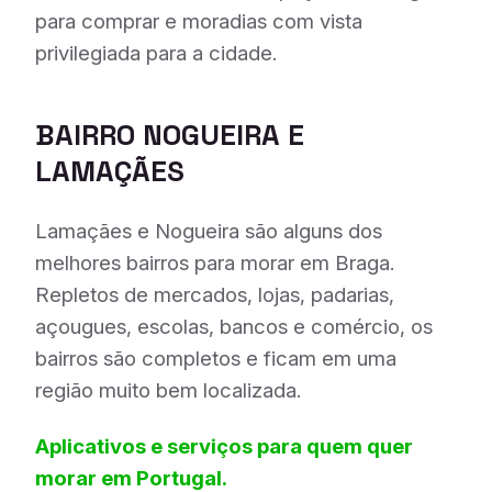
para comprar e moradias com vista
privilegiada para a cidade.
BAIRRO NOGUEIRA E
LAMAÇÃES
Lamaçães e Nogueira são alguns dos
melhores bairros para morar em Braga.
Repletos de mercados, lojas, padarias,
açougues, escolas, bancos e comércio, os
bairros são completos e ficam em uma
região muito bem localizada.
Aplicativos e serviços para quem quer
morar em Portugal.