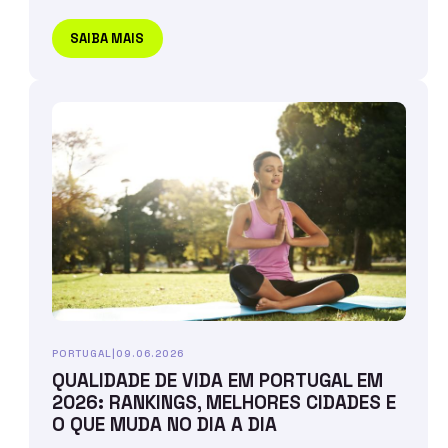
SAIBA MAIS
PORTUGAL
|
09.06.2026
QUALIDADE DE VIDA EM PORTUGAL EM
2026: RANKINGS, MELHORES CIDADES E
O QUE MUDA NO DIA A DIA