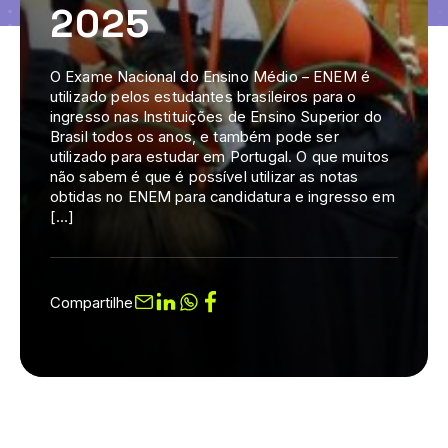
2025
O Exame Nacional do Ensino Médio – ENEM é
utilizado pelos estudantes brasileiros para o
ingresso nas Instituições de Ensino Superior do
Brasil todos os anos, e também pode ser
utilizado para estudar em Portugal. O que muitos
não sabem é que é possível utilizar as notas
obtidas no ENEM para candidatura e ingresso em
[…]
Compartilhe