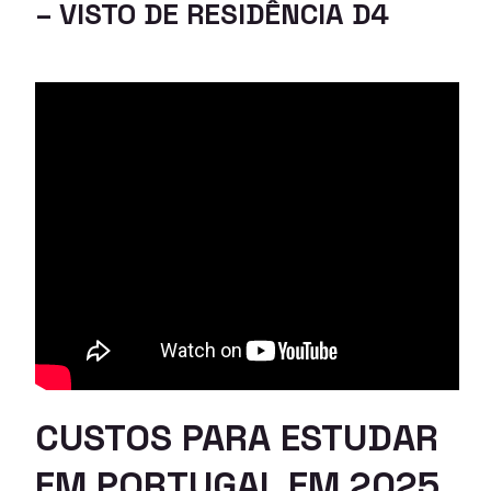
– VISTO DE RESIDÊNCIA D4
CUSTOS PARA ESTUDAR
EM PORTUGAL
EM 202
5