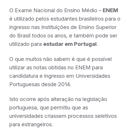
O Exame Nacional do Ensino Médio –
ENEM
é utilizado pelos estudantes brasileiros para o
ingresso nas Instituições de Ensino Superior
do Brasil todos os anos, e também pode ser
utilizado para
estudar em Portugal
.
O que muitos não sabem é que é possível
utilizar as notas obtidas no ENEM para
candidatura e ingresso em Universidades
Portuguesas desde 2014.
Isto ocorre
após alteração na legislação
portuguesa, que permitiu que as
universidades criassem processos seletivos
para estrangeiros.