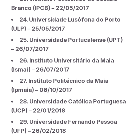
Branco (IPCB) – 22/05/2017
24. Universidade Lusófona do Porto
(ULP) – 25/05/2017
25. Universidade Portucalense (UPT)
– 26/07/2017
26. Instituto Universitário da Maia
(Ismai) – 26/07/2017
27. Instituto Politécnico da Maia
(Ipmaia) – 06/10/2017
28. Universidade Católica Portuguesa
(UCP) – 22/01/2018
29. Universidade Fernando Pessoa
(UFP) – 26/02/2018