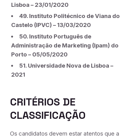
Lisboa – 23/01/2020
49. Instituto Politécnico de Viana do
Castelo (IPVC) – 13/03/2020
50. Instituto Português de
Administração de Marketing (Ipam) do
Porto – 05/05/2020
51. Universidade Nova de Lisboa –
2021
CRITÉRIOS DE
CLASSIFICAÇÃO
Os candidatos devem estar atentos que a