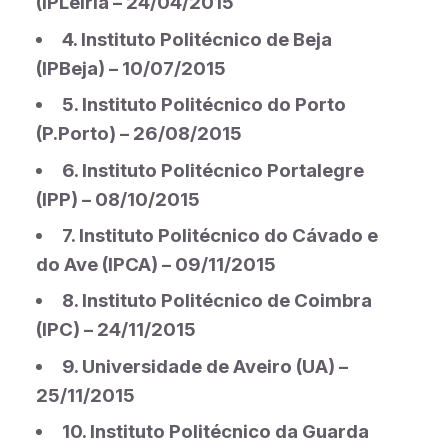
(IPLeiria – 24/04/2015
4. Instituto Politécnico de Beja
(IPBeja) – 10/07/2015
5. Instituto Politécnico do Porto
(P.Porto) – 26/08/2015
6. Instituto Politécnico Portalegre
(IPP) – 08/10/2015
7. Instituto Politécnico do Cávado e
do Ave (IPCA) – 09/11/2015
8. Instituto Politécnico de Coimbra
(IPC) – 24/11/2015
9. Universidade de Aveiro (UA) –
25/11/2015
10. Instituto Politécnico da Guarda