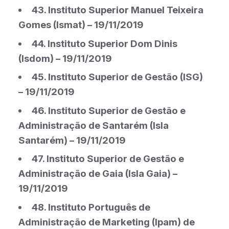
43. Instituto Superior Manuel Teixeira
Gomes (Ismat) – 19/11/2019
44. Instituto Superior Dom Dinis
(Isdom) – 19/11/2019
45. Instituto Superior de Gestão (ISG)
– 19/11/2019
46. Instituto Superior de Gestão e
Administração de Santarém (Isla
Santarém) – 19/11/2019
47. Instituto Superior de Gestão e
Administração de Gaia (Isla Gaia) –
19/11/2019
48. Instituto Português de
Administração de Marketing (Ipam) de