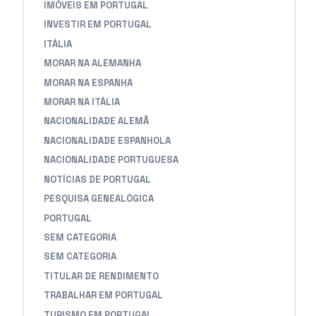
IMÓVEIS EM PORTUGAL
INVESTIR EM PORTUGAL
ITÁLIA
MORAR NA ALEMANHA
MORAR NA ESPANHA
MORAR NA ITÁLIA
NACIONALIDADE ALEMÃ
NACIONALIDADE ESPANHOLA
NACIONALIDADE PORTUGUESA
NOTÍCIAS DE PORTUGAL
PESQUISA GENEALÓGICA
PORTUGAL
SEM CATEGORIA
SEM CATEGORIA
TITULAR DE RENDIMENTO
TRABALHAR EM PORTUGAL
TURISMO EM PORTUGAL