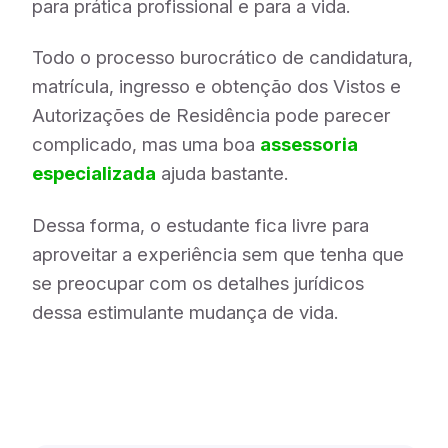
para prática profissional e para a vida.
Todo o processo burocrático de candidatura,
matrícula, ingresso e obtenção dos Vistos e
Autorizações de Residência pode parecer
complicado, mas uma boa
assessoria
especializada
ajuda bastante.
Dessa forma, o estudante fica livre para
aproveitar a experiência sem que tenha que
se preocupar com os detalhes jurídicos
dessa estimulante mudança de vida.