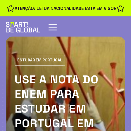
ATENÇÃO: LEI DA NACIONALIDADE ESTÁ EM VIGOR
ESTUDAR EM PORTUGAL
USE A NOTA DO
ENEM PARA
ESTUDAR EM
PORTUGAL EM