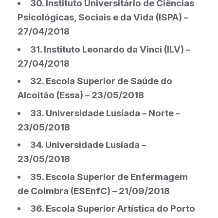
30. Instituto Universitário de Ciências
Psicológicas, Sociais e da Vida (ISPA) –
27/04/2018
31. Instituto Leonardo da Vinci (ILV) –
27/04/2018
32. Escola Superior de Saúde do
Alcoitão (Essa) – 23/05/2018
33. Universidade Lusíada – Norte –
23/05/2018
34. Universidade Lusíada –
23/05/2018
35. Escola Superior de Enfermagem
de Coimbra (ESEnfC) – 21/09/2018
36. Escola Superior Artística do Porto