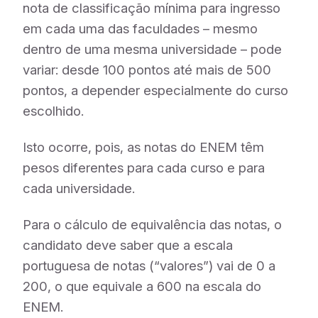
nota de classificação mínima para ingresso
em cada uma das faculdades – mesmo
dentro de uma mesma universidade – pode
variar: desde 100 pontos até mais de 500
pontos, a depender especialmente do curso
escolhido.
Isto ocorre, pois, as notas do ENEM têm
pesos diferentes para cada curso e para
cada universidade.
Para o cálculo de equivalência das notas, o
candidato deve saber que a escala
portuguesa de notas (“valores”) vai de 0 a
200, o que equivale a 600 na escala do
ENEM.