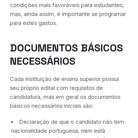
condições mais favoráveis para estudantes,
mas, ainda assim, é importante se programar
para estes gastos.
DOCUMENTOS BÁSICOS
NECESSÁRIOS
Cada instituição de ensino superior possui
seu próprio edital com requisitos de
candidatura, mas em geral os documentos
básicos necessários iniciais são:
Declaração de que o candidato não tem
nacionalidade portuguesa, nem está