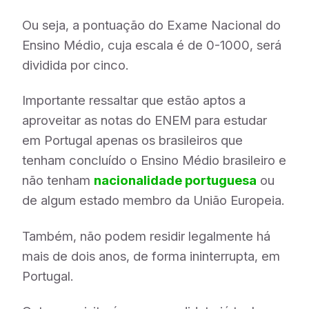
Ou seja, a pontuação do Exame Nacional do
Ensino Médio, cuja escala é de 0-1000, será
dividida por cinco.
Importante ressaltar que estão aptos a
aproveitar as notas do ENEM para estudar
em Portugal apenas os brasileiros que
tenham concluído o Ensino Médio brasileiro e
não tenham
nacionalidade portuguesa
ou
de algum estado membro da União Europeia.
Também, não podem residir legalmente há
mais de dois anos, de forma ininterrupta, em
Portugal.