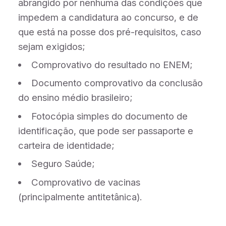
abrangido por nenhuma das condições que
impedem a candidatura ao concurso, e de
que está na posse dos pré-requisitos, caso
sejam exigidos;
Comprovativo do resultado no ENEM;
Documento comprovativo da conclusão
do ensino médio brasileiro;
Fotocópia simples do documento de
identificação, que pode ser passaporte e
carteira de identidade;
Seguro Saúde;
Comprovativo de vacinas
(principalmente antitetânica).