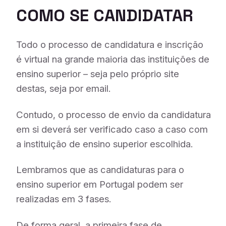
COMO SE CANDIDATAR
Todo o processo de candidatura e inscrição
é virtual na grande maioria das instituições de
ensino superior – seja pelo próprio site
destas, seja por email.
Contudo, o processo de envio da candidatura
em si deverá ser verificado caso a caso com
a instituição de ensino superior escolhida.
Lembramos que as candidaturas para o
ensino superior em Portugal podem ser
realizadas em 3 fases.
De forma geral, a primeira fase de