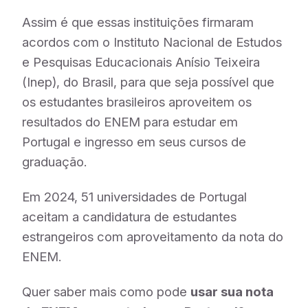
Assim é que essas instituições firmaram
acordos com o Instituto Nacional de Estudos
e Pesquisas Educacionais Anísio Teixeira
(Inep), do Brasil, para que seja possível que
os estudantes brasileiros aproveitem os
resultados do ENEM para estudar em
Portugal e ingresso em seus cursos de
graduação.
Em 2024, 51 universidades de Portugal
aceitam a candidatura de estudantes
estrangeiros com aproveitamento da nota do
ENEM.
Quer saber mais como pode
usar sua nota