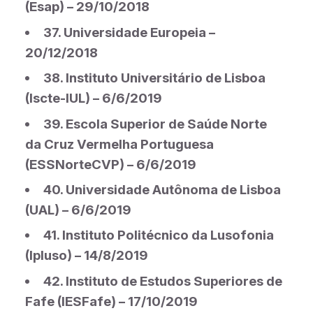
(Esap) – 29/10/2018
37. Universidade Europeia –
20/12/2018
38. Instituto Universitário de Lisboa
(Iscte-IUL) – 6/6/2019
39. Escola Superior de Saúde Norte
da Cruz Vermelha Portuguesa
(ESSNorteCVP) – 6/6/2019
40. Universidade Autônoma de Lisboa
(UAL) – 6/6/2019
41. Instituto Politécnico da Lusofonia
(Ipluso) – 14/8/2019
42. Instituto de Estudos Superiores de
Fafe (IESFafe) – 17/10/2019