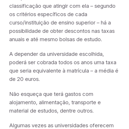
classificação que atingir com ela – segundo
os critérios específicos de cada
curso/instituição de ensino superior – há a
possibilidade de obter descontos nas taxas
anuais e até mesmo bolsas de estudo.
A depender da universidade escolhida,
poderá ser cobrada todos os anos uma taxa
que seria equivalente à matrícula – a média é
de 20 euros.
Não esqueça que terá gastos com
alojamento, alimentação, transporte e
material de estudos, dentre outros.
Algumas vezes as universidades oferecem