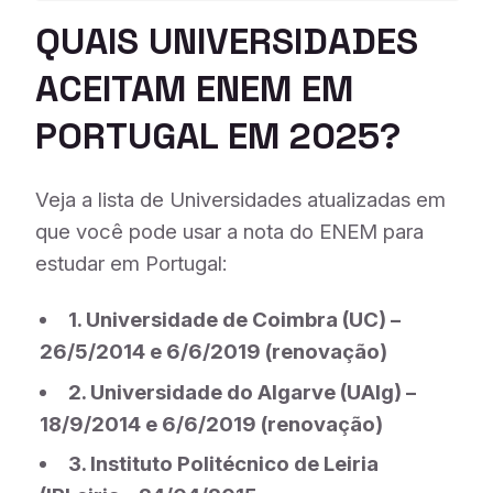
QUAIS UNIVERSIDADES
ACEITAM ENEM EM
PORTUGAL EM 2025?
Veja a lista de Universidades atualizadas em
que você pode usar a nota do
ENEM para
estudar em Portugal:
1. Universidade de Coimbra (UC) –
26/5/2014 e 6/6/2019 (renovação)
2. Universidade do Algarve (UAlg) –
18/9/2014 e 6/6/2019 (renovação)
3. Instituto Politécnico de Leiria