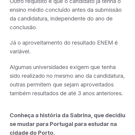
Outro requisito é que o candidato já tenha o
ensino médio concluído antes da submissão
da candidatura, independente do ano de
conclusão.
Já o aproveitamento do resultado ENEM é
variável.
Algumas universidades exigem que tenha
sido realizado no mesmo ano da candidatura,
outras permitem que sejam aproveitados
também resultados de até 3 anos anteriores.
Conheça a história da Sabrina, que decidiu
se mudar para Portugal para estudar na
cidade do Porto.