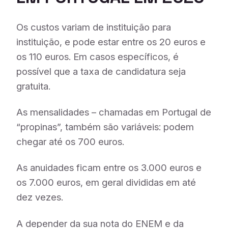
Os custos variam de instituição para
instituição, e pode estar entre os 20 euros e
os 110 euros. Em casos específicos, é
possível que a taxa de candidatura seja
gratuita.
As mensalidades – chamadas em Portugal de
“propinas”, também são variáveis: podem
chegar até os 700 euros.
As anuidades ficam entre os 3.000 euros e
os 7.000 euros, em geral divididas em até
dez vezes.
A depender da sua nota do ENEM e da