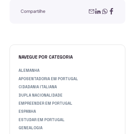
Compartilhe
NAVEGUE POR CATEGORIA
ALEMANHA
APOSENTADORIA EM PORTUGAL
CIDADANIA ITALIANA
DUPLA NACIONALIDADE
EMPREENDER EM PORTUGAL
ESPANHA
ESTUDAR EM PORTUGAL
GENEALOGIA