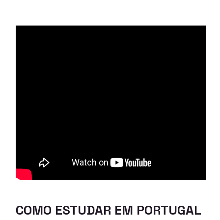
COMO ESTUDAR EM PORTUGAL