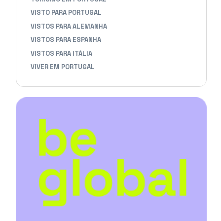
VISTO PARA PORTUGAL
VISTOS PARA ALEMANHA
VISTOS PARA ESPANHA
VISTOS PARA ITÁLIA
VIVER EM PORTUGAL