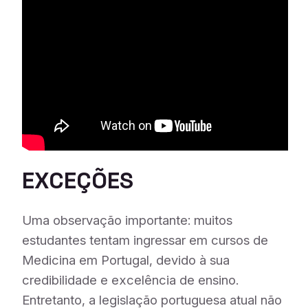
EXCEÇÕES
Uma observação importante:
muitos
estudantes tentam ingressar em cursos de
Medicina em Portugal, devido à sua
credibilidade e excelência de ensino.
Entretanto, a legislação portuguesa atual não