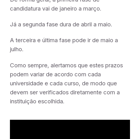
candidatura vai de janeiro a março.
Já a segunda fase dura de abril a maio.
A terceira e última fase pode ir de maio a
julho.
Como sempre, alertamos que estes prazos
podem variar de acordo com cada
universidade e cada curso, de modo que
devem ser verificados diretamente com a
instituição escolhida.