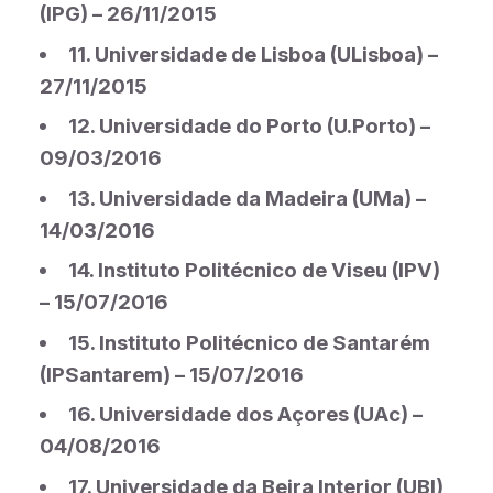
(IPG) – 26/11/2015
11. Universidade de Lisboa (ULisboa) –
27/11/2015
12. Universidade do Porto (U.Porto) –
09/03/2016
13. Universidade da Madeira (UMa) –
14/03/2016
14. Instituto Politécnico de Viseu (IPV)
– 15/07/2016
15. Instituto Politécnico de Santarém
(IPSantarem) – 15/07/2016
16. Universidade dos Açores (UAc) –
04/08/2016
17. Universidade da Beira Interior (UBI)