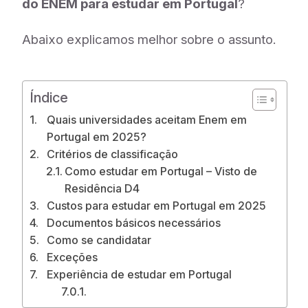
do ENEM para estudar em Portugal
?
Abaixo explicamos melhor sobre o assunto.
Índice
Quais universidades aceitam Enem em
Portugal em 2025?
Critérios de classificação
Como estudar em Portugal – Visto de
Residência D4
Custos para estudar em Portugal em 2025
Documentos básicos necessários
Como se candidatar
Exceções
Experiência de estudar em Portugal