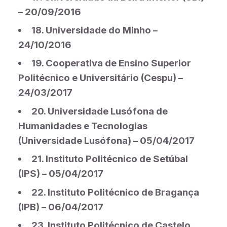
– 20/09/2016
18. Universidade do Minho –
24/10/2016
19. Cooperativa de Ensino Superior
Politécnico e Universitário (Cespu) –
24/03/2017
20. Universidade Lusófona de
Humanidades e Tecnologias
(Universidade Lusófona) – 05/04/2017
21. Instituto Politécnico de Setúbal
(IPS) – 05/04/2017
22. Instituto Politécnico de Bragança
(IPB) – 06/04/2017
23. Instituto Politécnico de Castelo