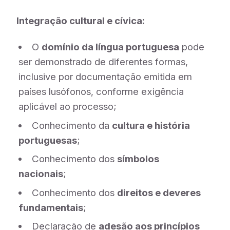
Integração cultural e cívica:
O
domínio da língua portuguesa
pode
ser demonstrado de diferentes formas,
inclusive por documentação emitida em
países lusófonos, conforme exigência
aplicável ao processo;
Conhecimento da
cultura e história
portuguesas
;
Conhecimento dos
símbolos
nacionais
;
Conhecimento dos
direitos e deveres
fundamentais
;
Declaração de
adesão aos princípios