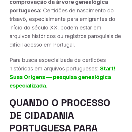
comprovação da árvore genealógica
portuguesa:
Certidões de nascimento do
trisavô, especialmente para emigrantes do
início do século XX, podem estar em
arquivos históricos ou registros paroquiais de
difícil acesso em Portugal.
Para busca especializada de certidões
históricas em arquivos portugueses:
Start!
Suas Origens — pesquisa genealógica
especializada
.
QUANDO O PROCESSO
DE CIDADANIA
PORTUGUESA PARA