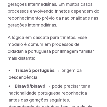
gerações intermediárias. Em muitos casos,
processos envolvendo trinetos dependem do
reconhecimento prévio da nacionalidade nas
gerações intermediárias.
A lógica em cascata para trinetos. Esse
modelo é comum em processos de
cidadania portuguesa por linhagem familiar
mais distante:
Trisavô português
→ origem da
descendência;
Bisavô/bisavó
→ pode precisar ter a
nacionalidade portuguesa reconhecida
antes das gerações seguintes,
dependendo da estrutura familiar e da via