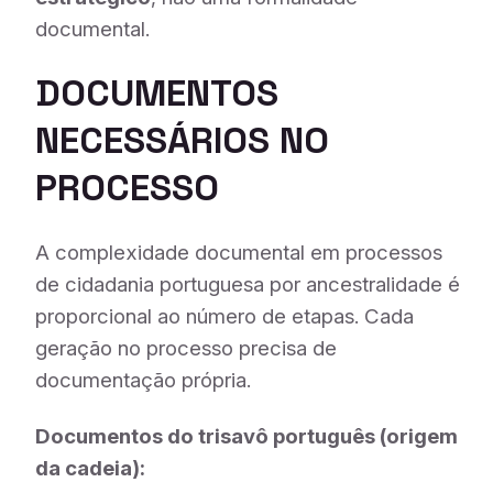
documental.
DOCUMENTOS
NECESSÁRIOS NO
PROCESSO
A complexidade documental em processos
de cidadania portuguesa por ancestralidade é
proporcional ao número de etapas. Cada
geração no processo precisa de
documentação própria.
Documentos do trisavô português (origem
da cadeia):