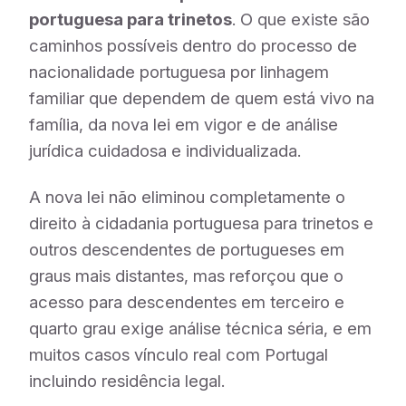
portuguesa para trinetos
. O que existe são
caminhos possíveis dentro do processo de
nacionalidade portuguesa por linhagem
familiar que dependem de quem está vivo na
família, da nova lei em vigor e de análise
jurídica cuidadosa e individualizada.
A nova lei não eliminou completamente o
direito à cidadania portuguesa para trinetos e
outros descendentes de portugueses em
graus mais distantes, mas reforçou que o
acesso para descendentes em terceiro e
quarto grau exige análise técnica séria, e em
muitos casos vínculo real com Portugal
incluindo residência legal.