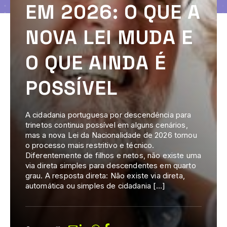
EM 2026: O QUE A
NOVA LEI MUDA E
O QUE AINDA É
POSSÍVEL
A cidadania portuguesa por descendência para
trinetos continua possível em alguns cenários,
mas a nova Lei da Nacionalidade de 2026 tornou
o processo mais restritivo e técnico.
Diferentemente de filhos e netos, não existe uma
via direta simples para descendentes em quarto
grau. A resposta direta: Não existe via direta,
automática ou simples de cidadania […]