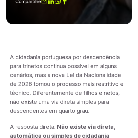
Compartilhe
A cidadania portuguesa por descendência
para trinetos continua possível em alguns
cenários, mas a nova Lei da Nacionalidade
de 2026 tornou o processo mais restritivo e
técnico. Diferentemente de filhos e netos,
não existe uma via direta simples para
descendentes em quarto grau.
A resposta direta:
Não existe via direta,
automática ou simples de cidadania