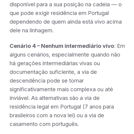
disponível para a sua posição na cadeia — o
que pode exigir residência em Portugal
dependendo de quem ainda está vivo acima
dele na linhagem.
Cenário 4 – Nenhum intermediário vivo
: Em
alguns cenários, especialmente quando não
há gerações intermediárias vivas ou
documentação suficiente, a via de
descendência pode se tornar
significativamente mais complexa ou até
inviável. As alternativas são a via de
residência legal em Portugal (7 anos para
brasileiros com a nova lei) ou a via de
casamento com português.