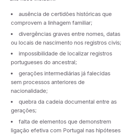
ausência de certidões históricas que
comprovem a linhagem familiar;
divergências graves entre nomes, datas
ou locais de nascimento nos registros civis;
impossibilidade de localizar registros
portugueses do ancestral;
gerações intermediárias já falecidas
sem processos anteriores de
nacionalidade;
quebra da cadeia documental entre as
gerações;
falta de elementos que demonstrem
ligação efetiva com Portugal nas hipóteses