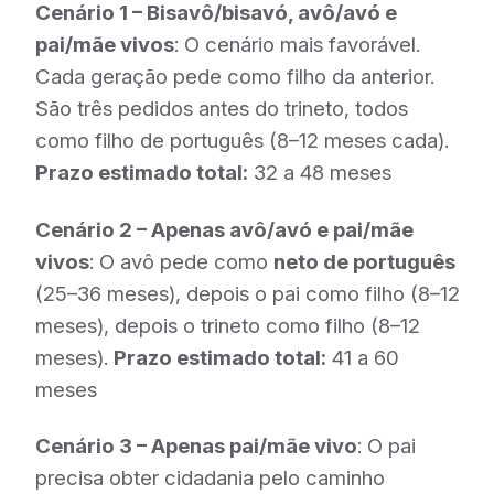
Cenário 1 – Bisavô/bisavó, avô/avó e
pai/mãe vivos
: O cenário mais favorável.
Cada geração pede como filho da anterior.
São três pedidos antes do trineto, todos
como filho de português (8–12 meses cada).
Prazo estimado total:
32 a 48 meses
Cenário 2 – Apenas avô/avó e pai/mãe
vivos
: O avô pede como
neto de português
(25–36 meses), depois o pai como filho (8–12
meses), depois o trineto como filho (8–12
meses).
Prazo estimado total:
41 a 60
meses
Cenário 3 – Apenas pai/mãe vivo
: O pai
precisa obter cidadania pelo caminho