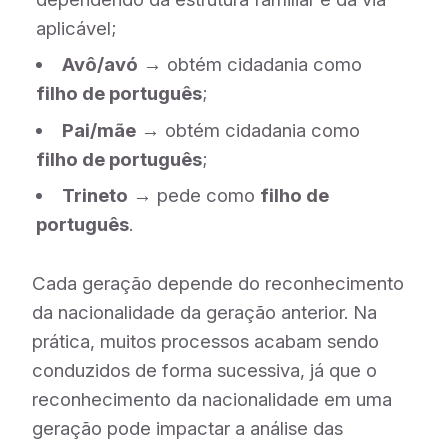
aplicável;
Avô/avó
→ obtém cidadania como
filho de português
;
Pai/mãe
→ obtém cidadania como
filho de português
;
Trineto
→ pede como
filho de
português
.
Cada geração depende do reconhecimento
da nacionalidade da geração anterior. Na
prática, muitos processos acabam sendo
conduzidos de forma sucessiva, já que o
reconhecimento da nacionalidade em uma
geração pode impactar a análise das