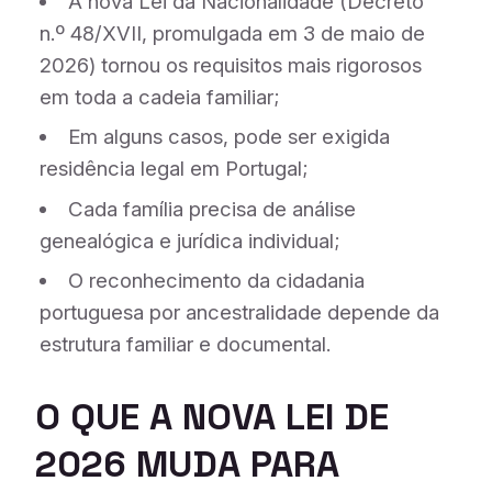
A nova Lei da Nacionalidade (Decreto
n.º 48/XVII, promulgada em 3 de maio de
2026) tornou os requisitos mais rigorosos
em toda a cadeia familiar;
Em alguns casos, pode ser exigida
residência legal em Portugal;
Cada família precisa de análise
genealógica e jurídica individual;
O reconhecimento da cidadania
portuguesa por ancestralidade depende da
estrutura familiar e documental.
O QUE A NOVA LEI DE
2026 MUDA PARA