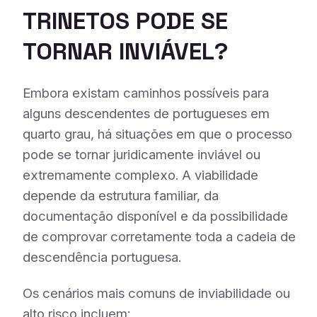
TRINETOS PODE SE
TORNAR INVIÁVEL?
Embora existam caminhos possíveis para
alguns descendentes de portugueses em
quarto grau, há situações em que o processo
pode se tornar juridicamente inviável ou
extremamente complexo. A viabilidade
depende da estrutura familiar, da
documentação disponível e da possibilidade
de comprovar corretamente toda a cadeia de
descendência portuguesa.
Os cenários mais comuns de inviabilidade ou
alto risco incluem: