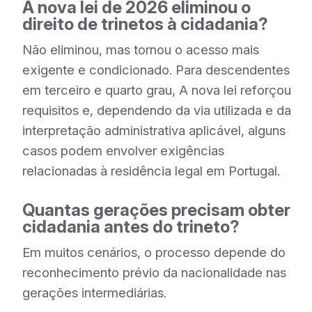
A nova lei de 2026 eliminou o
direito de trinetos à cidadania?
Não eliminou, mas tornou o acesso mais
exigente e condicionado. Para descendentes
em terceiro e quarto grau, A nova lei reforçou
requisitos e, dependendo da via utilizada e da
interpretação administrativa aplicável, alguns
casos podem envolver exigências
relacionadas à residência legal em Portugal.
Quantas gerações precisam obter
cidadania antes do trineto?
Em muitos cenários, o processo depende do
reconhecimento prévio da nacionalidade nas
gerações intermediárias.