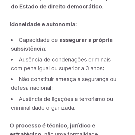
do Estado de direito democrático
.
Idoneidade e autonomia:
Capacidade de
assegurar a própria
subsistência
;
Ausência de condenações criminais
com pena igual ou superior a 3 anos;
Não constituir ameaça à segurança ou
defesa nacional;
Ausência de ligações a terrorismo ou
criminalidade organizada.
O processo é técnico, jurídico e
estratégico
, não uma formalidade