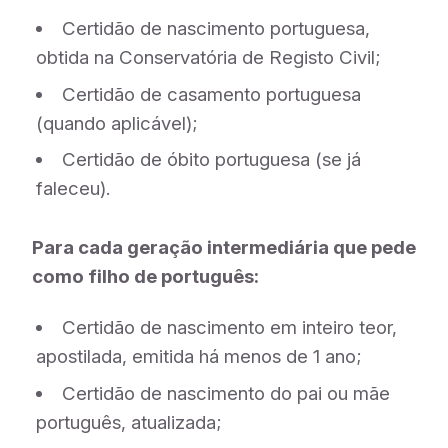
Certidão de nascimento portuguesa,
obtida na Conservatória de Registo Civil;
Certidão de casamento portuguesa
(quando aplicável);
Certidão de óbito portuguesa (se já
faleceu).
Para cada geração intermediária que pede
como filho de português:
Certidão de nascimento em inteiro teor,
apostilada, emitida há menos de 1 ano;
Certidão de nascimento do pai ou mãe
português, atualizada;