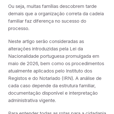
Ou seja, muitas famílias descobrem tarde
demais que a organização correta da cadeia
familiar faz diferença no sucesso do
processo.
Neste artigo serão consideradas as
alterações introduzidas pela Lei da
Nacionalidade portuguesa promulgada em
maio de 2026, bem como os procedimentos
atualmente aplicados pelo Instituto dos
Registos e do Notariado (IRN). A análise de
cada caso depende da estrutura familiar,
documentação disponível e interpretação
administrativa vigente.
Para entender todas as rotas para a cidadania