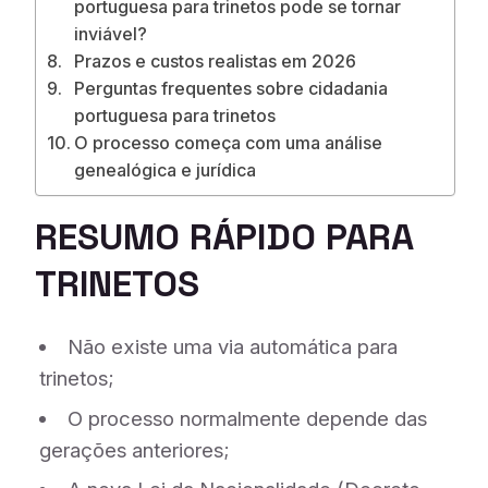
portuguesa para trinetos pode se tornar
inviável?
Prazos e custos realistas em 2026
Perguntas frequentes sobre cidadania
portuguesa para trinetos
O processo começa com uma análise
genealógica e jurídica
RESUMO RÁPIDO PARA
TRINETOS
Não existe uma via automática para
trinetos;
O processo normalmente depende das
gerações anteriores;