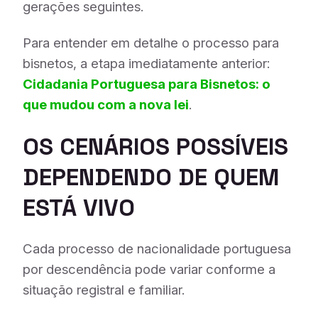
gerações seguintes.
Para entender em detalhe o processo para
bisnetos, a etapa imediatamente anterior:
Cidadania Portuguesa para Bisnetos: o
que mudou com a nova lei
.
OS CENÁRIOS POSSÍVEIS
DEPENDENDO DE QUEM
ESTÁ VIVO
Cada processo de nacionalidade portuguesa
por descendência pode variar conforme a
situação registral e familiar.