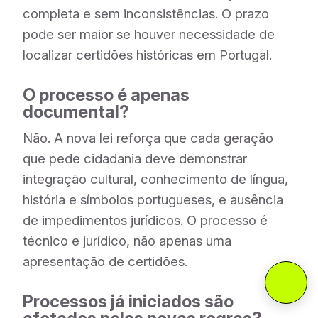
completa e sem inconsistências. O prazo
pode ser maior se houver necessidade de
localizar certidões históricas em Portugal.
O processo é apenas
documental?
Não. A nova lei reforça que cada geração
que pede cidadania deve demonstrar
integração cultural, conhecimento de língua,
história e símbolos portugueses, e ausência
de impedimentos jurídicos. O processo é
técnico e jurídico, não apenas uma
apresentação de certidões.
Processos já iniciados são