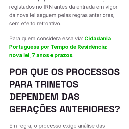
registados no IRN antes da entrada em vigor
da nova lei seguem pelas regras anteriores,
sem efeito retroativo.
Para quem considera essa via:
Cidadania
Portuguesa por Tempo de Residência:
nova lei, 7 anos e prazos
.
POR QUE OS PROCESSOS
PARA TRINETOS
DEPENDEM DAS
GERAÇÕES ANTERIORES?
Em regra, o processo exige análise das