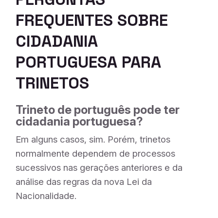
FREQUENTES SOBRE
CIDADANIA
PORTUGUESA PARA
TRINETOS
Trineto de português pode ter
cidadania portuguesa?
Em alguns casos, sim. Porém, trinetos
normalmente dependem de processos
sucessivos nas gerações anteriores e da
análise das regras da nova Lei da
Nacionalidade.