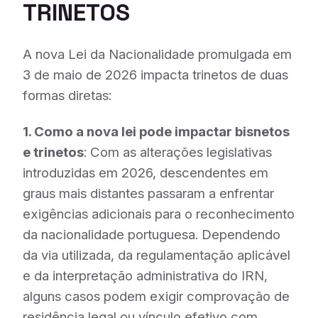
TRINETOS
A nova Lei da Nacionalidade promulgada em
3 de maio de 2026 impacta trinetos de duas
formas diretas:
1. Como a nova lei pode impactar bisnetos
e trinetos
: Com as alterações legislativas
introduzidas em 2026, descendentes em
graus mais distantes passaram a enfrentar
exigências adicionais para o reconhecimento
da nacionalidade portuguesa. Dependendo
da via utilizada, da regulamentação aplicável
e da interpretação administrativa do IRN,
alguns casos podem exigir comprovação de
residência legal ou vínculo efetivo com