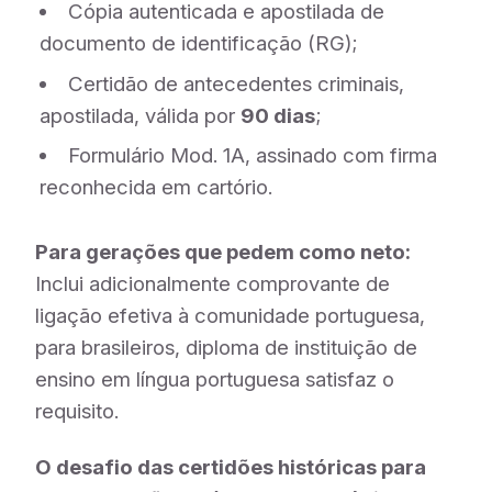
Cópia autenticada e apostilada de
documento de identificação (RG);
Certidão de antecedentes criminais,
apostilada, válida por
90 dias
;
Formulário Mod. 1A, assinado com firma
reconhecida em cartório.
Para gerações que pedem como neto:
Inclui adicionalmente comprovante de
ligação efetiva à comunidade portuguesa,
para brasileiros, diploma de instituição de
ensino em língua portuguesa satisfaz o
requisito.
O desafio das certidões históricas para