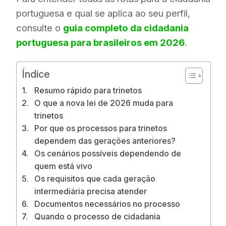
portuguesa e qual se aplica ao seu perfil,
consulte o
guia completo da cidadania
portuguesa para brasileiros em 2026
.
Índice
Resumo rápido para trinetos
O que a nova lei de 2026 muda para
trinetos
Por que os processos para trinetos
dependem das gerações anteriores?
Os cenários possíveis dependendo de
quem está vivo
Os requisitos que cada geração
intermediária precisa atender
Documentos necessários no processo
Quando o processo de cidadania