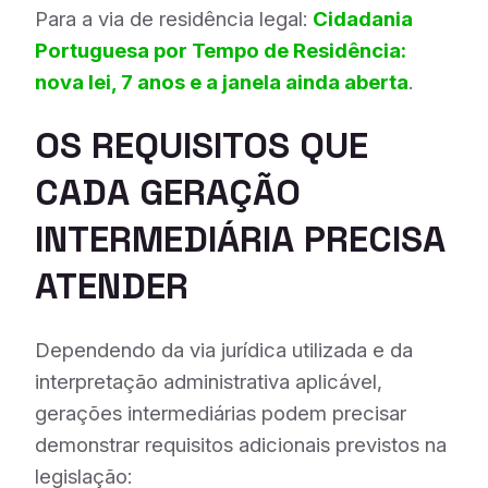
Para a via de residência legal:
Cidadania
Portuguesa por Tempo de Residência:
nova lei, 7 anos e a janela ainda aberta
.
OS REQUISITOS QUE
CADA GERAÇÃO
INTERMEDIÁRIA PRECISA
ATENDER
Dependendo da via jurídica utilizada e da
interpretação administrativa aplicável,
gerações intermediárias podem precisar
demonstrar requisitos adicionais previstos na
legislação: