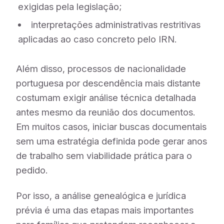
exigidas pela legislação;
interpretações administrativas restritivas
aplicadas ao caso concreto pelo IRN.
Além disso, processos de nacionalidade
portuguesa por descendência mais distante
costumam exigir análise técnica detalhada
antes mesmo da reunião dos documentos.
Em muitos casos, iniciar buscas documentais
sem uma estratégia definida pode gerar anos
de trabalho sem viabilidade prática para o
pedido.
Por isso, a análise genealógica e jurídica
prévia é uma das etapas mais importantes