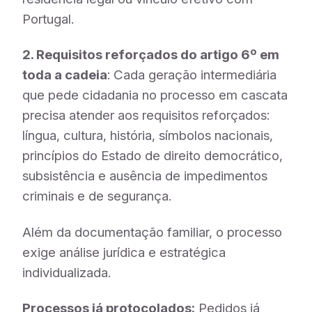
Portugal.
2. Requisitos reforçados do artigo 6º em
toda a cadeia
: Cada geração intermediária
que pede cidadania no processo em cascata
precisa atender aos requisitos reforçados:
língua, cultura, história, símbolos nacionais,
princípios do Estado de direito democrático,
subsistência e ausência de impedimentos
criminais e de segurança.
Além da documentação familiar, o processo
exige análise jurídica e estratégica
individualizada.
Processos já protocolados:
Pedidos já