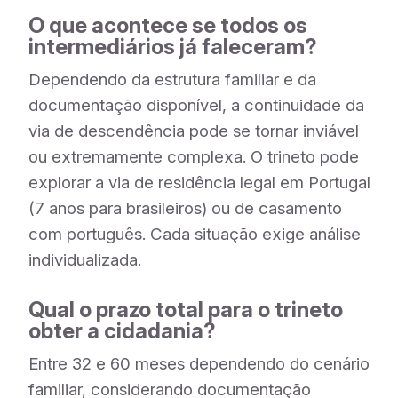
O que acontece se todos os
intermediários já faleceram?
Dependendo da estrutura familiar e da
documentação disponível, a continuidade da
via de descendência pode se tornar inviável
ou extremamente complexa. O trineto pode
explorar a via de residência legal em Portugal
(7 anos para brasileiros) ou de casamento
com português. Cada situação exige análise
individualizada.
Qual o prazo total para o trineto
obter a cidadania?
Entre 32 e 60 meses dependendo do cenário
familiar, considerando documentação