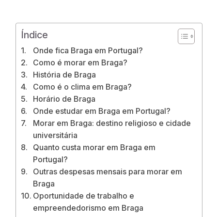
Índice
Onde fica Braga em Portugal?
Como é morar em Braga?
História de Braga
Como é o clima em Braga?
Horário de Braga
Onde estudar em Braga em Portugal?
Morar em Braga: destino religioso e cidade
universitária
Quanto custa morar em Braga em
Portugal?
Outras despesas mensais para morar em
Braga
Oportunidade de trabalho e
empreendedorismo em Braga