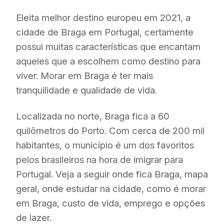
Eleita melhor destino europeu em 2021, a
cidade de Braga em Portugal, certamente
possui muitas características que encantam
aqueles que a escolhem como destino para
viver. Morar em Braga é ter mais
tranquilidade e qualidade de vida.
Localizada no norte, Braga fica a 60
quilômetros do Porto. Com cerca de 200 mil
habitantes, o município é um dos favoritos
pelos brasileiros na hora de imigrar para
Portugal. Veja a seguir onde fica Braga, mapa
geral, onde estudar na cidade, como é morar
em Braga, custo de vida, emprego e opções
de lazer.