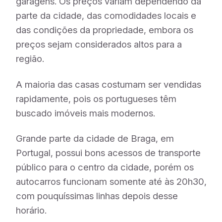
garagens. Os preços variam dependendo da
parte da cidade, das comodidades locais e
das condições da propriedade, embora os
preços sejam considerados altos para a
região.
A maioria das casas costumam ser vendidas
rapidamente, pois os portugueses têm
buscado imóveis mais modernos.
Grande parte da cidade de Braga, em
Portugal, possui bons acessos de transporte
público para o centro da cidade, porém os
autocarros funcionam somente até às 20h30,
com pouquíssimas linhas depois desse
horário.