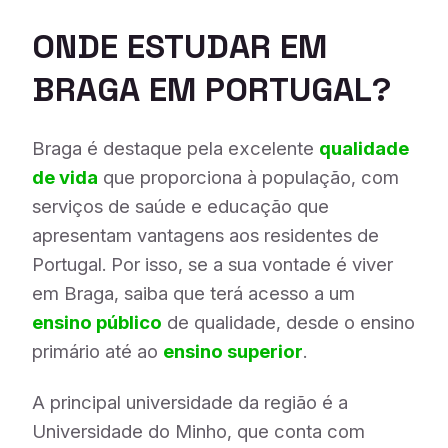
ONDE ESTUDAR EM
BRAGA EM PORTUGAL?
Braga é destaque pela excelente
qualidade
de vida
que proporciona à população, com
serviços de saúde e educação que
apresentam vantagens aos residentes de
Portugal. Por isso, se a sua vontade é viver
em Braga, saiba que terá acesso a um
ensino público
de qualidade, desde o ensino
primário até ao
ensino superior
.
A principal universidade da região é a
Universidade do Minho, que conta com