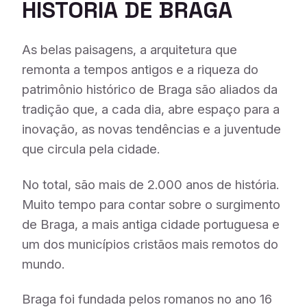
HISTÓRIA DE BRAGA
As belas paisagens, a arquitetura que
remonta a tempos antigos e a riqueza do
patrimônio histórico de Braga são aliados da
tradição que, a cada dia, abre espaço para a
inovação, as novas tendências e a juventude
que circula pela cidade.
No total, são mais de 2.000 anos de história.
Muito tempo para contar sobre o surgimento
de Braga, a mais antiga cidade portuguesa e
um dos municípios cristãos mais remotos do
mundo.
Braga foi fundada pelos romanos no ano 16