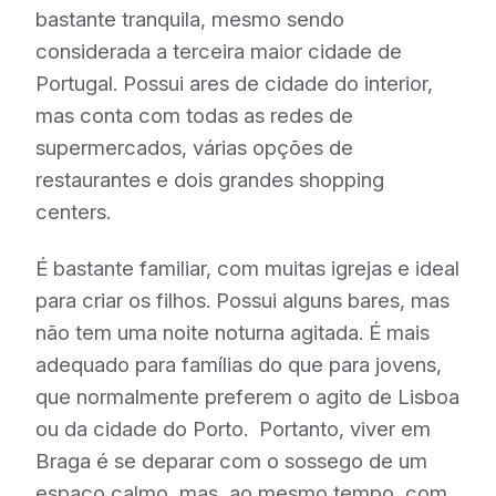
bastante tranquila, mesmo sendo
considerada a terceira maior cidade de
Portugal. Possui ares de cidade do interior,
mas conta com todas as redes de
supermercados, várias opções de
restaurantes e dois grandes shopping
centers.
É bastante familiar, com muitas igrejas e ideal
para criar os filhos. Possui alguns bares, mas
não tem uma noite noturna agitada. É mais
adequado para famílias do que para jovens,
que normalmente preferem o agito de Lisboa
ou da cidade do Porto. Portanto, viver em
Braga é se deparar com o sossego de um
espaço calmo, mas, ao mesmo tempo, com