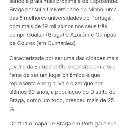
sendo a praia mais próxima a de Esposende.
Braga possui a Universidade do Minho, uma
das 8 melhores universidades de Portugal,
com mais de 19 mil alunos nos seus três
campi: Gualtar (Braga) e Azurém e Campus
de Couros (em Guimarães).
Caracterizada por ser uma das cidades mais
jovens da Europa, o título condiz com a sua
fama de ser um lugar dinâmico e que
representa energia. Vale dizer que nos
últimos 30 anos, a população do Distrito de
Braga, como um todo, cresceu mais de 25
%.
Confira o mapa de Braga em Portugal e sua