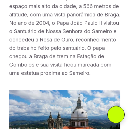
espaço mais alto da cidade, a 566 metros de
altitude, com uma vista panorâmica de Braga.
No ano de 2004, o Papa João Paulo II visitou
o Santuário de Nossa Senhora do Sameiro e
concedeu a Rosa de Ouro, reconhecimento
do trabalho feito pelo santuário. O papa
chegou a Braga de trem na Estação de
Comboios e sua visita ficou marcada com
uma estátua próxima ao Sameiro.