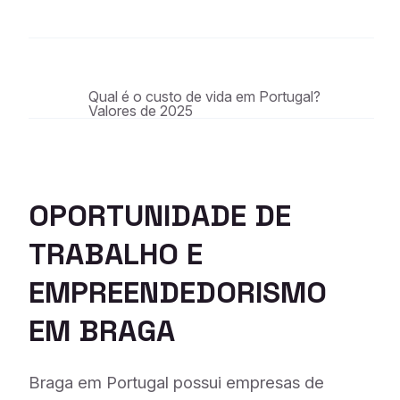
Qual é o custo de vida em Portugal?
Valores de 2025
OPORTUNIDADE DE
TRABALHO E
EMPREENDEDORISMO
EM BRAGA
Braga em Portugal possui empresas de