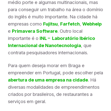
médio porte e algumas multinacionais, mas
para conseguir um trabalho na área o domínio
do inglês é muito importante. Na cidade há
empresas como
Fujitsu
,
Farfetch
,
Webhelp
e
Primavera Software
. Outro local
importante é o
INL – Laboratório Ibérico
Internacional de Nanotecnologia
, que
contrata pesquisadores internacionais.
Para quem deseja morar em Braga e
empreender em Portugal, pode escolher pela
abertura de uma empresa na cidade
. Há
diversas modalidades de empreendimentos
criados por brasileiros, de restaurantes a
serviços em geral.