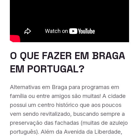
O QUE FAZER EM BRAGA
EM PORTUGAL?
Alternativas em Braga para programas em
família ou entre amigos são muitas! A cidade
possui um centro histórico que aos poucos
vem sendo revitalizado, buscando sempre a
preservação das fachadas (muitas de azulejo
português). Além da Avenida da Liberdade,