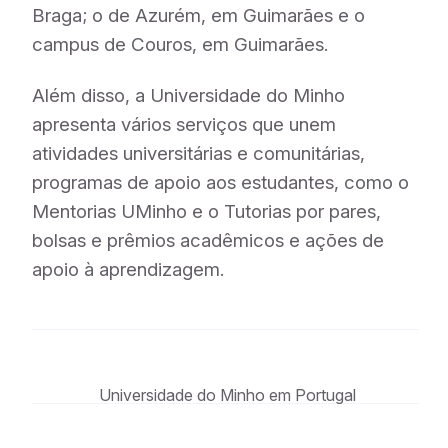
Braga; o de Azurém, em Guimarães e o
campus de Couros, em Guimarães.
Além disso, a Universidade do Minho
apresenta vários serviços que unem
atividades universitárias e comunitárias,
programas de apoio aos estudantes, como o
Mentorias UMinho e o Tutorias por pares,
bolsas e prêmios acadêmicos e ações de
apoio à aprendizagem.
Universidade do Minho em Portugal