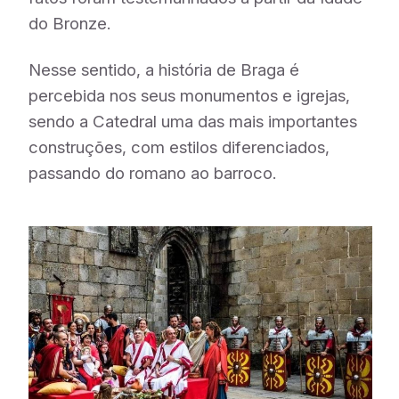
do Bronze.
Nesse sentido, a história de Braga é
percebida nos seus monumentos e igrejas,
sendo a Catedral uma das mais importantes
construções, com estilos diferenciados,
passando do romano ao barroco.