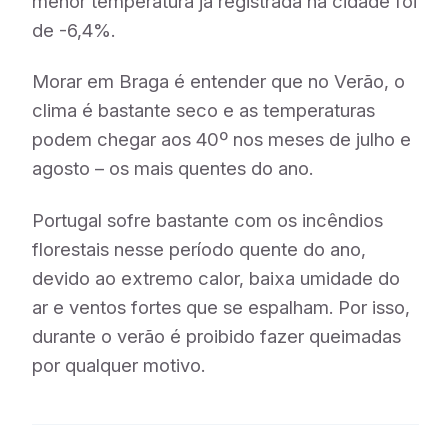
menor temperatura já registrada na cidade foi
de -6,4%.
Morar em Braga é entender que no Verão, o
clima é bastante seco e as temperaturas
podem chegar aos 40º nos meses de julho e
agosto – os mais quentes do ano.
Portugal sofre bastante com os incêndios
florestais nesse período quente do ano,
devido ao extremo calor, baixa umidade do
ar e ventos fortes que se espalham. Por isso,
durante o verão é proibido fazer queimadas
por qualquer motivo.