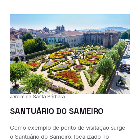
Jardim de Santa Bárbara
SANTUÁRIO DO SAMEIRO
Como exemplo de ponto de visitação surge
o Santuário do Sameiro, localizado no