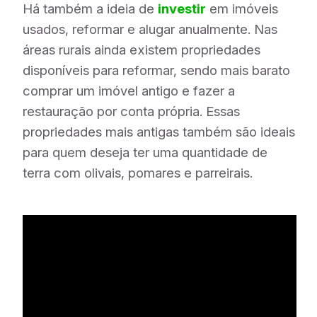
Há também a ideia de
investir
em imóveis
usados, reformar e alugar anualmente. Nas
áreas rurais ainda existem propriedades
disponíveis para reformar, sendo mais barato
comprar um imóvel antigo e fazer a
restauração por conta própria. Essas
propriedades mais antigas também são ideais
para quem deseja ter uma quantidade de
terra com olivais, pomares e parreirais.