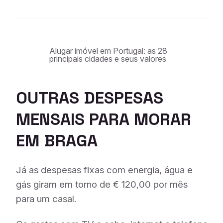
Alugar imóvel em Portugal: as 28
principais cidades e seus valores
OUTRAS DESPESAS
MENSAIS PARA MORAR
EM BRAGA
Já as despesas fixas com energia, água e
gás giram em torno de € 120,00 por mês
para um casal.