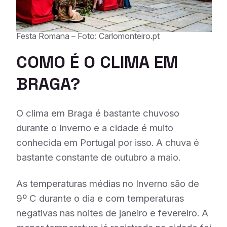
Festa Romana – Foto: Carlomonteiro.pt
COMO É O CLIMA EM
BRAGA?
O clima em Braga é bastante chuvoso
durante o Inverno e a cidade é muito
conhecida em Portugal por isso. A chuva é
bastante constante de outubro a maio.
As temperaturas médias no Inverno são de
9º C durante o dia e com temperaturas
negativas nas noites de janeiro e fevereiro. A