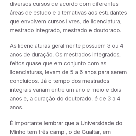
diversos cursos de acordo com diferentes
áreas de estudo e alternativas aos estudantes
que envolvem cursos livres, de licenciatura,
mestrado integrado​, mestrado e doutorado.
As licenciaturas geralmente possuem 3 ou 4
anos de duração. Os mestrados integrados,
feitos quase que em conjunto com as
licenciaturas, levam de 5 a 6 anos para serem
concluídos. Já o tempo dos mestrados
integrais variam entre um ano e meio e dois
anos e, a duração do doutorado, é de 3 a 4
anos.
É importante lembrar que a Universidade do
Minho tem ​três campi, o de Gualtar, em