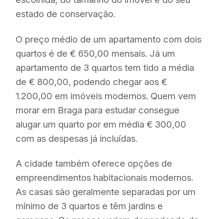
estado de conservação.
O preço médio de um apartamento com dois
quartos é de € 650,00 mensais. Já um
apartamento de 3 quartos tem tido a média
de € 800,00, podendo chegar aos €
1.200,00 em imóveis modernos. Quem vem
morar em Braga para estudar consegue
alugar um quarto por em média € 300,00
com as despesas já incluídas.
A cidade também oferece opções de
empreendimentos habitacionais modernos.
As casas são geralmente separadas por um
mínimo de 3 quartos e têm jardins e