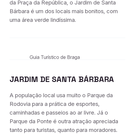
da Praça da República, o Jardim de Santa
Bárbara é um dos locais mais bonitos, com
uma área verde lindíssima.
Guia Turístico de Braga
JARDIM DE SANTA BÁRBARA
A população local usa muito o Parque da
Rodovia para a prática de esportes,
caminhadas e passeios ao ar livre. Já o
Parque da Ponte é outra atração apreciada
tanto para turistas, quanto para moradores.