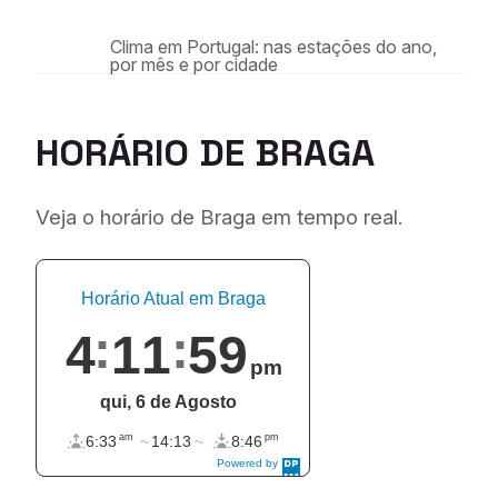
Clima em Portugal: nas estações do ano,
por mês e por cidade
HORÁRIO DE BRAGA
Veja o horário de Braga em tempo real.