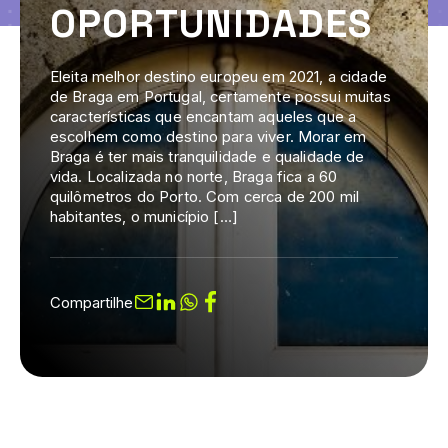
OPORTUNIDADES
Eleita melhor destino europeu em 2021, a cidade
de Braga em Portugal, certamente possui muitas
características que encantam aqueles que a
escolhem como destino para viver. Morar em
Braga é ter mais tranquilidade e qualidade de
vida. Localizada no norte, Braga fica a 60
quilômetros do Porto. Com cerca de 200 mil
habitantes, o município […]
Compartilhe