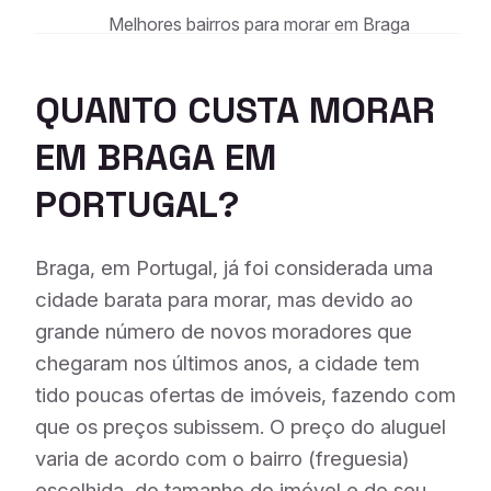
Melhores bairros para morar em Braga
QUANTO CUSTA MORAR
EM BRAGA EM
PORTUGAL?
Braga, em Portugal, já foi considerada uma
cidade barata para morar, mas devido ao
grande número de novos moradores que
chegaram nos últimos anos, a cidade tem
tido poucas ofertas de imóveis, fazendo com
que os preços subissem. O preço do aluguel
varia de acordo com o bairro (freguesia)
escolhida, do tamanho do imóvel e do seu