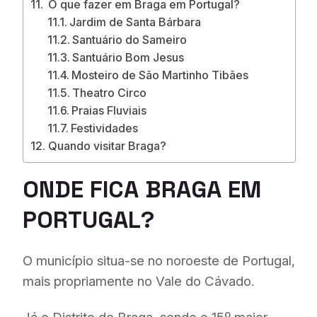
O que fazer em Braga em Portugal?
Jardim de Santa Bárbara
Santuário do Sameiro
Santuário Bom Jesus
Mosteiro de São Martinho Tibães
Theatro Circo
Praias Fluviais
Festividades
Quando visitar Braga?
ONDE FICA BRAGA EM
PORTUGAL?
O município situa-se no noroeste de Portugal,
mais propriamente no Vale do Cávado.