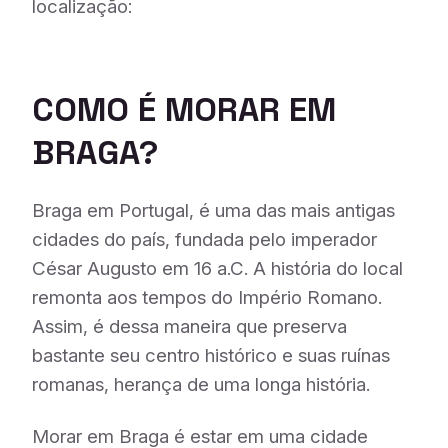
localização:
COMO É MORAR EM
BRAGA?
Braga em Portugal, é uma das mais antigas
cidades do país, fundada pelo imperador
César Augusto em 16 a.C. A história do local
remonta aos tempos do Império Romano.
Assim, é dessa maneira que preserva
bastante seu centro histórico e suas ruínas
romanas, herança de uma longa história.
Morar em Braga é estar em uma cidade