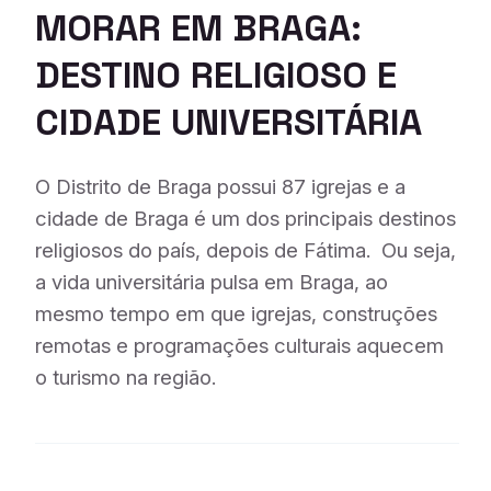
MORAR EM BRAGA:
DESTINO RELIGIOSO E
CIDADE UNIVERSITÁRIA
O Distrito de Braga possui 87 igrejas e a
cidade de Braga é um dos principais destinos
religiosos do país, depois de Fátima. Ou seja,
a vida universitária pulsa em Braga, ao
mesmo tempo em que igrejas, construções
remotas e programações culturais aquecem
o turismo na região.