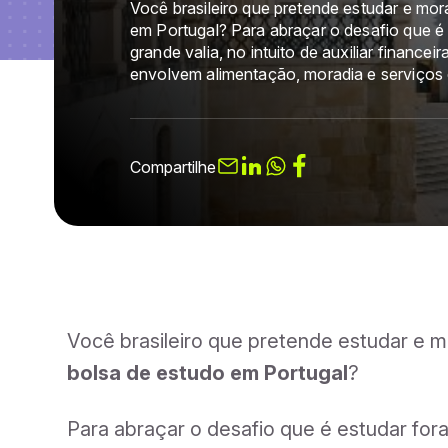
Você brasileiro que pretende estudar e mor
em Portugal? Para abraçar o desafio que é 
grande valia, no intuito de auxiliar financ
envolvem alimentação, moradia e serviços
Compartilhe
Você brasileiro que pretende estudar e m
bolsa de estudo em Portugal
?
Para abraçar o desafio que é estudar for