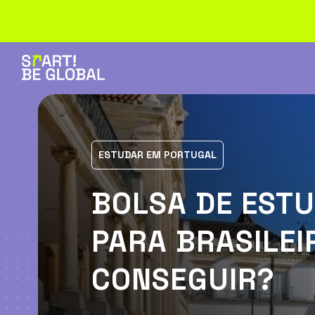
ESTUDAR EM PORTUGAL
BOLSA DE EST
PARA BRASILEI
CONSEGUIR?