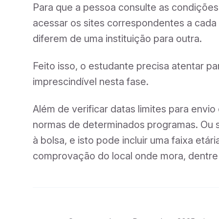
Para que a pessoa consulte as condições
acessar os sites correspondentes a cada 
diferem de uma instituição para outra.
Feito isso, o estudante precisa atentar 
imprescindível nesta fase.
Além de verificar datas limites para en
normas de determinados programas. Ou sej
à bolsa, e isto pode incluir uma faixa et
comprovação do local onde mora, dentre o