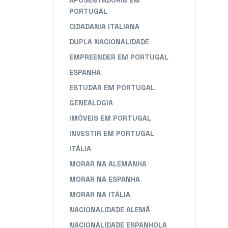
APOSENTADORIA EM
PORTUGAL
CIDADANIA ITALIANA
DUPLA NACIONALIDADE
EMPREENDER EM PORTUGAL
ESPANHA
ESTUDAR EM PORTUGAL
GENEALOGIA
IMÓVEIS EM PORTUGAL
INVESTIR EM PORTUGAL
ITÁLIA
MORAR NA ALEMANHA
MORAR NA ESPANHA
MORAR NA ITÁLIA
NACIONALIDADE ALEMÃ
NACIONALIDADE ESPANHOLA