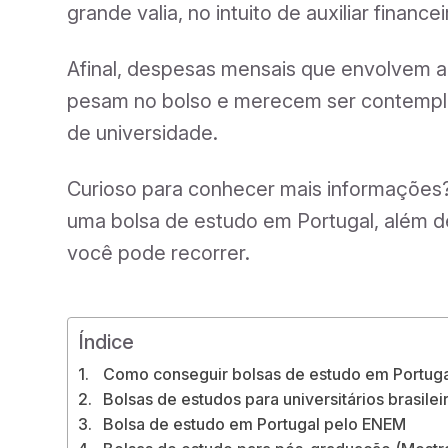
grande valia, no intuito de auxiliar finan
Afinal, despesas mensais que envolvem al
pesam no bolso e merecem ser contemplad
de universidade.
Curioso para conhecer mais informações?
uma bolsa de estudo em Portugal, além de
você pode recorrer.
Índice
Como conseguir bolsas de estudo em Portug
Bolsas de estudos para universitários brasil
Bolsa de estudo em Portugal pelo ENEM