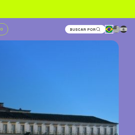
TO
BUSCAR POR