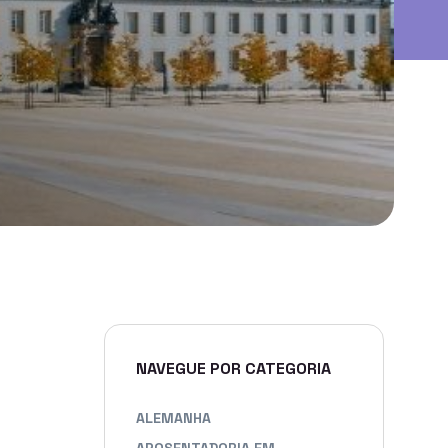
NAVEGUE POR CATEGORIA
ALEMANHA