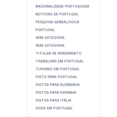
NACIONALIDADE PORTUGUESA
NOTÍCIAS DE PORTUGAL
PESQUISA GENEALÓGICA
PORTUGAL
SEM CATEGORIA
SEM CATEGORIA
TITULAR DE RENDIMENTO
TRABALHAR EM PORTUGAL
TURISMO EM PORTUGAL
VISTO PARA PORTUGAL
VISTOS PARA ALEMANHA
VISTOS PARA ESPANHA
VISTOS PARA ITÁLIA
VIVER EM PORTUGAL