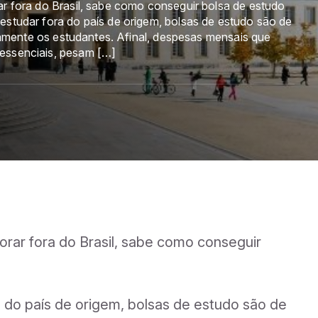
ar fora do Brasil, sabe como conseguir bolsa de estudo
estudar fora do país de origem, bolsas de estudo são de
eiramente os estudantes. Afinal, despesas mensais que
 essenciais, pesam […]
orar fora do Brasil, sabe como conseguir
a do país de origem, bolsas de estudo são de