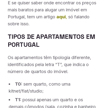
E se quiser saber onde encontrar os preços
mais baratos para alugar um imóvel em
Portugal, tem um artigo
aqui
,
só falando
sobre isso.
TIPOS DE APARTAMENTOS EM
PORTUGAL
Os apartamentos têm tipologia diferente,
identificados pela letra “T”, que indica o
número de quartos do imóvel.
T0:
sem quarto, como uma
kitnet/flat/studio;
T1:
possui apenas um quarto e os
demais cômodos (sala, cozinha e banheiro