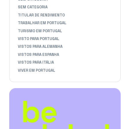
SEM CATEGORIA
TITULAR DE RENDIMENTO
TRABALHAR EM PORTUGAL
TURISMO EM PORTUGAL
VISTO PARA PORTUGAL
VISTOS PARA ALEMANHA
VISTOS PARA ESPANHA
VISTOS PARA ITÁLIA
VIVER EM PORTUGAL