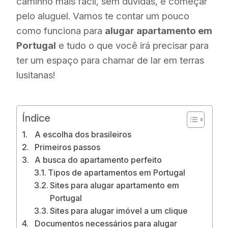
caminho mais fácil, sem dúvidas, é começar
pelo aluguel. Vamos te contar um pouco
como funciona para
alugar apartamento em
Portugal
e tudo o que você irá precisar para
ter um espaço para chamar de lar em terras
lusitanas!
Índice
A escolha dos brasileiros
Primeiros passos
A busca do apartamento perfeito
Tipos de apartamentos em Portugal
Sites para alugar apartamento em
Portugal
Sites para alugar imóvel a um clique
Documentos necessários para alugar