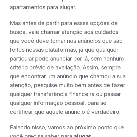
apartamentos para alugar.
Mas antes de partir para essas opções de
busca, vale chamar atenção aos cuidados
que você deve tomar nos anúncios que são
feitos nessas plataformas, já que qualquer
particular pode anunciar por lá, sem nenhum
critério prévio de avaliação. Assim, sempre
que encontrar um anúncio que chamou a sua
atenção, pesquise muito bem antes de fazer
qualquer transferência financeira ou passar
qualquer informação pessoal, para se
certificar que aquele anúncio é verdadeiro.
Falando nisso, vamos ao próximo ponto que
você precisa saber para
alugar