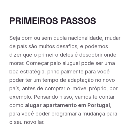
PRIMEIROS PASSOS
Seja com ou sem dupla nacionalidade, mudar
de país são muitos desafios, e podemos
dizer que o primeiro deles é descobrir onde
morar. Começar pelo aluguel pode ser uma
boa estratégia, principalmente para você
poder ter um tempo de adaptação no novo
país, antes de comprar o imóvel próprio, por
exemplo. Pensando nisso, vamos te contar
como
alugar apartamento em Portugal
,
para você poder programar a mudança para
o seu novo lar.