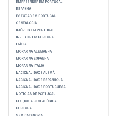
EMPREENDER EM PORTUGAL
ESPANHA
ESTUDAR EM PORTUGAL
GENEALOGIA
IMÓVEIS EM PORTUGAL
INVESTIR EM PORTUGAL
ITÁLIA
MORAR NA ALEMANHA
MORAR NA ESPANHA
MORAR NA ITÁLIA
NACIONALIDADE ALEMÃ
NACIONALIDADE ESPANHOLA
NACIONALIDADE PORTUGUESA
NOTÍCIAS DE PORTUGAL
PESQUISA GENEALÓGICA
PORTUGAL
SEM CATEGORIA