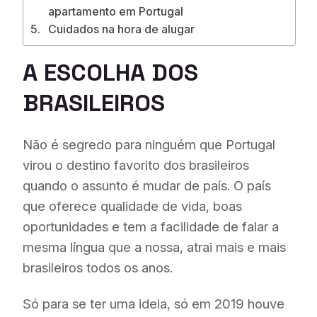
apartamento em Portugal
Cuidados na hora de alugar
A ESCOLHA DOS
BRASILEIROS
Não é segredo para ninguém que Portugal
virou o destino favorito dos brasileiros
quando o assunto é mudar de país. O país
que oferece qualidade de vida, boas
oportunidades e tem a facilidade de falar a
mesma língua que a nossa, atrai mais e mais
brasileiros todos os anos.
Só para se ter uma ideia, só em 2019 houve