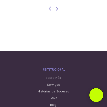
INSTITUCIONAL
Sobre Nós
Serviços
Histórias de Sucesso
FAQs
Blog