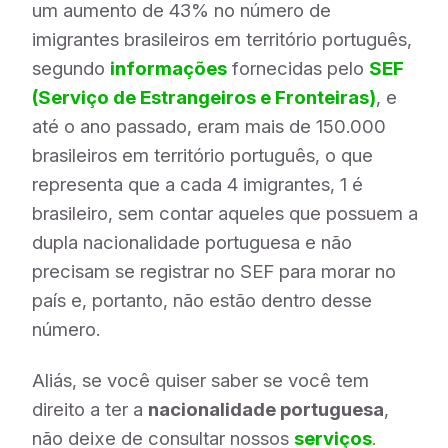
um aumento de 43% no número de
imigrantes brasileiros em território português,
segundo
informações
fornecidas pelo
SEF
(Serviço de Estrangeiros e Fronteiras)
, e
até o ano passado, eram mais de 150.000
brasileiros em território português, o que
representa que a cada 4 imigrantes, 1 é
brasileiro, sem contar aqueles que possuem a
dupla nacionalidade portuguesa e não
precisam se registrar no SEF para morar no
país e, portanto, não estão dentro desse
número.
Aliás, se você quiser saber se você tem
direito a ter a
nacionalidade portuguesa
,
não deixe de consultar nossos
serviços
.