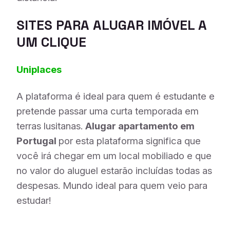
SITES PARA ALUGAR IMÓVEL A
UM CLIQUE
Uniplaces
A plataforma é ideal para quem é estudante e
pretende passar uma curta temporada em
terras lusitanas.
Alugar apartamento em
Portugal
por esta plataforma significa que
você irá chegar em um local mobiliado e que
no valor do aluguel estarão incluídas todas as
despesas. Mundo ideal para quem veio para
estudar!