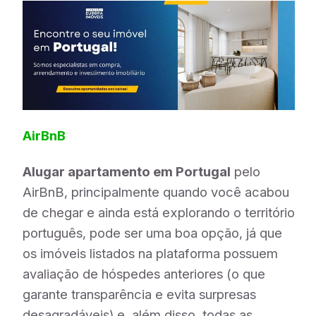
AirBnB
Alugar apartamento em Portugal
pelo
AirBnB, principalmente quando você acabou
de chegar e ainda está explorando o território
português, pode ser uma boa opção, já que
os imóveis listados na plataforma possuem
avaliação de hóspedes anteriores (o que
garante transparência e evita surpresas
desagradáveis) e, além disso, todas as