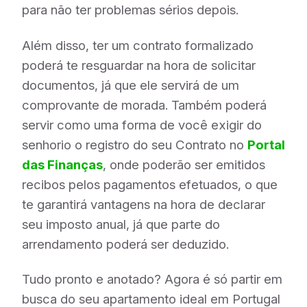
para não ter problemas sérios depois.
Além disso, ter um contrato formalizado
poderá te resguardar na hora de solicitar
documentos, já que ele servirá de um
comprovante de morada. Também poderá
servir como uma forma de você exigir do
senhorio o registro do seu Contrato no
Portal
das Finanças
, onde poderão ser emitidos
recibos pelos pagamentos efetuados, o que
te garantirá vantagens na hora de declarar
seu imposto anual, já que parte do
arrendamento poderá ser deduzido.
Tudo pronto e anotado? Agora é só partir em
busca do seu apartamento ideal em Portugal