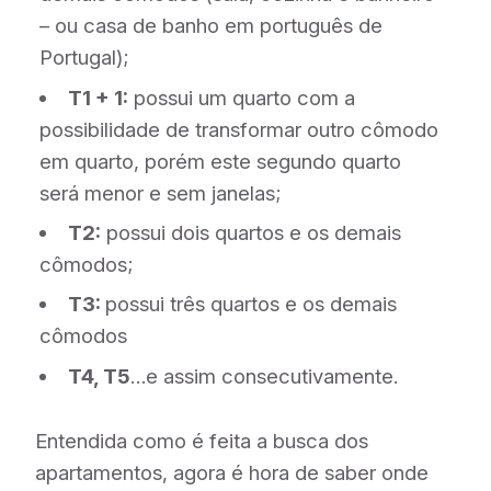
– ou casa de banho em português de
Portugal);
T1 + 1:
possui um quarto com a
possibilidade de transformar outro cômodo
em quarto, porém este segundo quarto
será menor e sem janelas;
T2:
possui dois quartos e os demais
cômodos;
T3:
possui três quartos e os demais
cômodos
T4, T5
…e assim consecutivamente.
Entendida como é feita a busca dos
apartamentos, agora é hora de saber onde