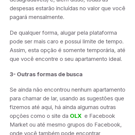
despesas estarão incluídas no valor que você
pagará mensalmente.
De qualquer forma, alugar pela plataforma
pode ser mais caro e possui limite de tempo.
Assim, esta opção é somente temporária, até
que você encontre o seu apartamento ideal.
3- Outras formas de busca
Se ainda não encontrou nenhum apartamento
para chamar de lar, usando as sugestões que
fizemos até aqui, há ainda algumas outras
opções como o site da
OLX
e Facebook
Market ou até mesmo grupos do Facebook,
onde você também pode encontrar