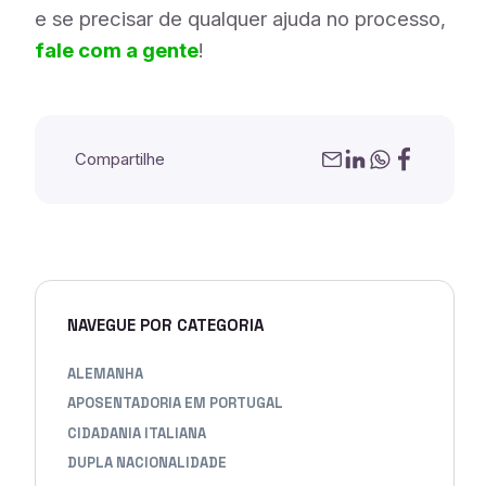
e se precisar de qualquer ajuda no processo,
fale com a gente
!
Compartilhe
NAVEGUE POR CATEGORIA
ALEMANHA
APOSENTADORIA EM PORTUGAL
CIDADANIA ITALIANA
DUPLA NACIONALIDADE