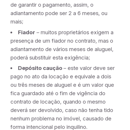
de garantir o pagamento, assim, o
adiantamento pode ser 2 a 6 meses, ou
mais;
Fiador
– muitos proprietários exigem a
presença de um fiador no contrato, mas o
adiantamento de vários meses de aluguel,
poderá substituir esta exigência;
Depósito caução
– este valor deve ser
pago no ato da locação e equivale a dois
ou três meses de aluguel e é um valor que
fica guardado até o fim de vigência do
contrato de locação, quando o mesmo
deverá ser devolvido, caso não tenha tido
nenhum problema no imóvel, causado de
forma intencional pelo inquilino.