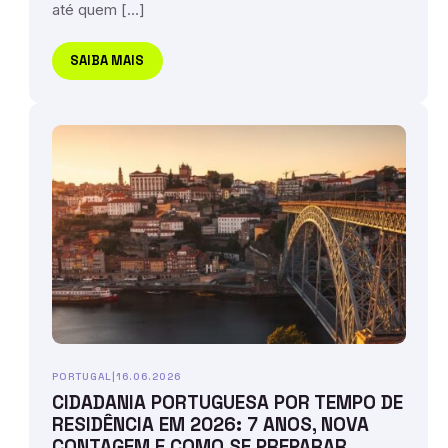
até quem […]
SAIBA MAIS
PORTUGAL
|
16.06.2026
CIDADANIA PORTUGUESA POR TEMPO DE
RESIDÊNCIA EM 2026: 7 ANOS, NOVA
CONTAGEM E COMO SE PREPARAR