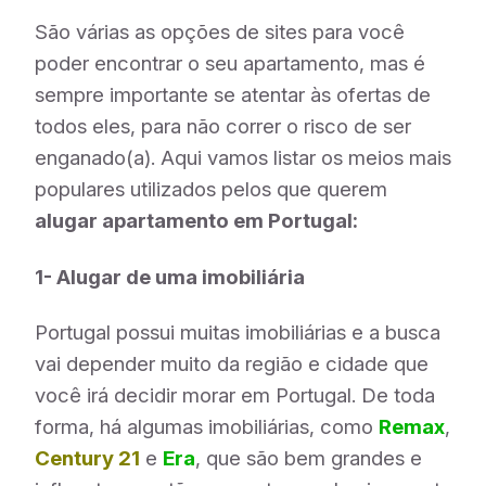
São várias as opções de sites para você
poder encontrar o seu apartamento, mas é
sempre importante se atentar às ofertas de
todos eles, para não correr o risco de ser
enganado(a). Aqui vamos listar os meios mais
populares utilizados pelos que querem
alugar apartamento em Portugal:
1- Alugar de uma imobiliária
Portugal possui muitas imobiliárias e a busca
vai depender muito da região e cidade que
você irá decidir morar em Portugal. De toda
forma, há algumas imobiliárias, como
Remax
,
Century
21
e
Era
, que são bem grandes e