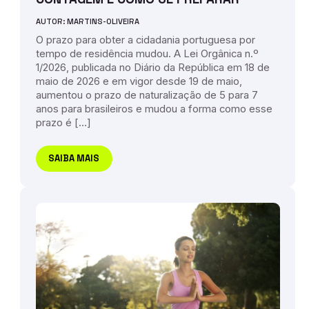
AUTOR: MARTINS-OLIVEIRA
O prazo para obter a cidadania portuguesa por
tempo de residência mudou. A Lei Orgânica n.º
1/2026, publicada no Diário da República em 18 de
maio de 2026 e em vigor desde 19 de maio,
aumentou o prazo de naturalização de 5 para 7
anos para brasileiros e mudou a forma como esse
prazo é […]
SAIBA MAIS