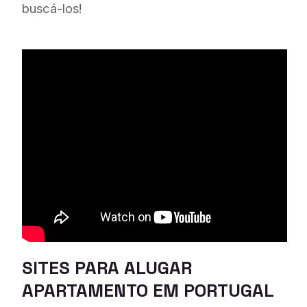
buscá-los!
SITES PARA ALUGAR
APARTAMENTO EM PORTUGAL