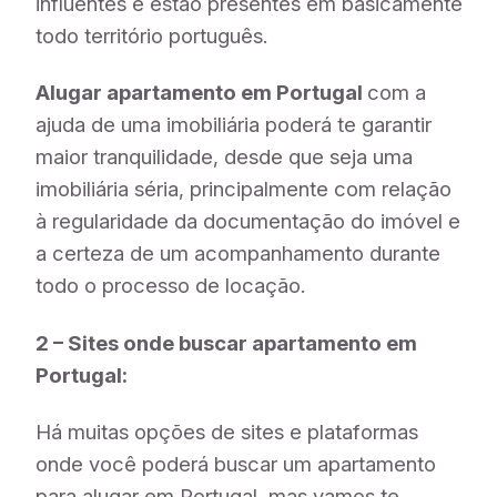
influentes e estão presentes em basicamente
todo território português.
Alugar apartamento em Portugal
com a
ajuda de uma imobiliária poderá te garantir
maior tranquilidade, desde que seja uma
imobiliária séria, principalmente com relação
à regularidade da documentação do imóvel e
a certeza de um acompanhamento durante
todo o processo de locação.
2 – Sites onde buscar apartamento em
Portugal:
Há muitas opções de sites e plataformas
onde você poderá buscar um apartamento
para alugar em Portugal, mas vamos te