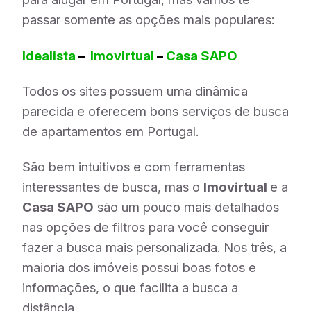
passar somente as opções mais populares:
Idealista
–
Imovirtual
–
Casa SAPO
Todos os sites possuem uma dinâmica
parecida e oferecem bons serviços de busca
de apartamentos em Portugal.
São bem intuitivos e com ferramentas
interessantes de busca, mas o
Imovirtual
e a
Casa SAPO
são um pouco mais detalhados
nas opções de filtros para você conseguir
fazer a busca mais personalizada. Nos três, a
maioria dos imóveis possui boas fotos e
informações, o que facilita a busca a
distância.