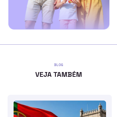
BLOG
VEJA TAMBÉM