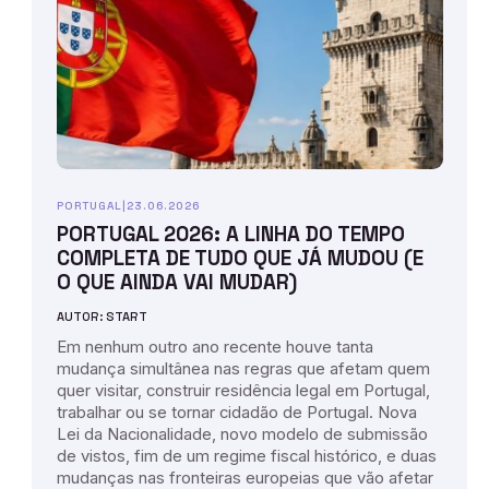
PORTUGAL
|
23.06.2026
PORTUGAL 2026: A LINHA DO TEMPO
COMPLETA DE TUDO QUE JÁ MUDOU (E
O QUE AINDA VAI MUDAR)
AUTOR: START
Em nenhum outro ano recente houve tanta
mudança simultânea nas regras que afetam quem
quer visitar, construir residência legal em Portugal,
trabalhar ou se tornar cidadão de Portugal. Nova
Lei da Nacionalidade, novo modelo de submissão
de vistos, fim de um regime fiscal histórico, e duas
mudanças nas fronteiras europeias que vão afetar