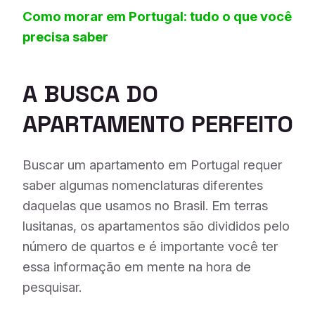
Como morar em Portugal: tudo o que você
precisa saber
A BUSCA DO
APARTAMENTO PERFEITO
Buscar um apartamento em Portugal requer
saber algumas nomenclaturas diferentes
daquelas que usamos no Brasil. Em terras
lusitanas, os apartamentos são divididos pelo
número de quartos e é importante você ter
essa informação em mente na hora de
pesquisar.