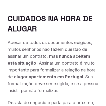
CUIDADOS NA HORA DE
ALUGAR
Apesar de todos os documentos exigidos,
muitos senhorios não fazem questão de
assinar um contrato,
mas nunca aceitem
esta situação!
Assinar um contrato é muito
importante para formalizar a relação na hora
de
alugar apartamento em Portugal.
S
ua
formalização deve ser exigida, e se a pessoa
insistir por não formalizar.
Desista do negócio e parta para o próximo,