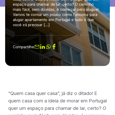
espaço para chamar de lar, certo? O caminho
mais fácil, sem dúvidas, é começar pelo aluguel.
Vamos te contar um pouco como funciona para
alugar apartamento em Portugal e tudo o que
você irá precisar […]
Compartilhe
“Quem casa quer casa”, já diz o ditado! E
quem casa com a ideia de morar em Portugal
quer um espaço para chamar de lar, certo? O