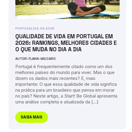
PORTUGAL
|
09.06.2026
QUALIDADE DE VIDA EM PORTUGAL EM
2026: RANKINGS, MELHORES CIDADES E
O QUE MUDA NO DIA A DIA
AUTOR: FLAVIA-VACCARO
Portugal é frequentemente citado como um dos
melhores países do mundo para viver. Mas o que
dizem os dados mais recentes? E, mais
importante: O que essa qualidade de vida significa
na prática para um brasileiro que pensa em morar
no país? Neste artigo, a Start! Be Global apresenta
uma análise completa e atualizada da […]
SAIBA MAIS