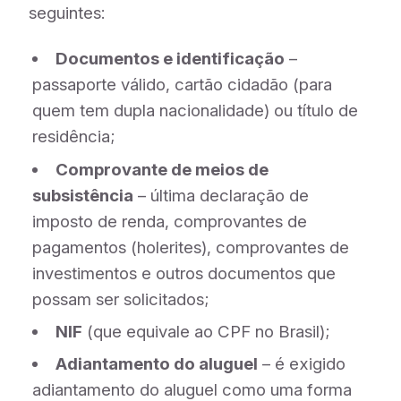
seguintes:
Documentos e identificação
–
passaporte válido, cartão cidadão (para
quem tem dupla nacionalidade) ou título de
residência;
Comprovante de meios de
subsistência
– última declaração de
imposto de renda, comprovantes de
pagamentos (holerites), comprovantes de
investimentos e outros documentos que
possam ser solicitados;
NIF
(que equivale ao CPF no Brasil);
Adiantamento do aluguel
– é exigido
adiantamento do aluguel como uma forma