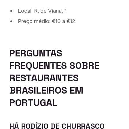
Local: R. de Viana, 1
Preço médio: €10 a €12
PERGUNTAS
FREQUENTES
SOBRE
RESTAURANTES
BRASILEIROS EM
PORTUGAL
HÁ RODÍZIO DE CHURRASCO