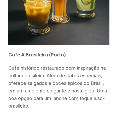
Café A Brasileira (Porto)
Café histórico restaurado com inspiração na
cultura brasileira. Além de cafés especiais,
oferece salgados e doces típicos do Brasil,
em um ambiente elegante e nostálgico. Uma
boa opção para um lanche com toque luso-
brasileiro.