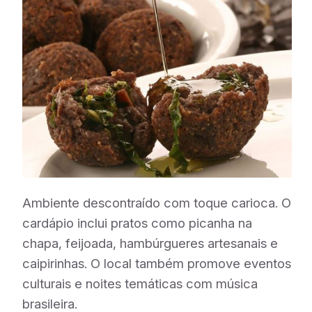
Ambiente descontraído com toque carioca. O
cardápio inclui pratos como picanha na
chapa, feijoada, hambúrgueres artesanais e
caipirinhas. O local também promove eventos
culturais e noites temáticas com música
brasileira.