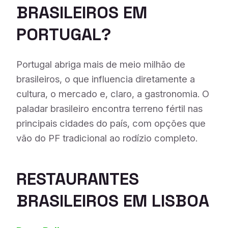
BRASILEIROS EM
PORTUGAL?
Portugal abriga mais de meio milhão de
brasileiros, o que influencia diretamente a
cultura, o mercado e, claro, a gastronomia. O
paladar brasileiro encontra terreno fértil nas
principais cidades do país, com opções que
vão do PF tradicional ao rodízio completo.
RESTAURANTES
BRASILEIROS EM LISBOA