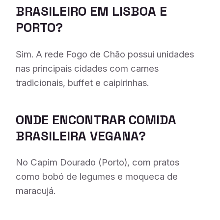
BRASILEIRO EM LISBOA E
PORTO?
Sim. A rede Fogo de Chão possui unidades
nas principais cidades com carnes
tradicionais, buffet e caipirinhas.
ONDE ENCONTRAR COMIDA
BRASILEIRA VEGANA?
No Capim Dourado (Porto), com pratos
como bobó de legumes e moqueca de
maracujá.