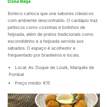
Dona Beija
Boteco carioca que une sabores clássicos
com ambiente descontraído. O cardápio traz
petiscos como coxinhas e bolinhos de
feijoada, além de pratos tradicionais como
escondidinho e a feijoada servida aos
sábados. O espaço é acolhedor e
frequentado por brasileiros e locais.
Local: Av. Duque de Loulé, Marquês de
Pombal
Preço médio: €15