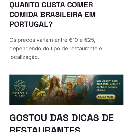
QUANTO CUSTA COMER
COMIDA BRASILEIRA EM
PORTUGAL?
Os preços variam entre €10 e €25,
dependendo do tipo de restaurante e
localização.
GOSTOU DAS DICAS DE
RESTAURANTES