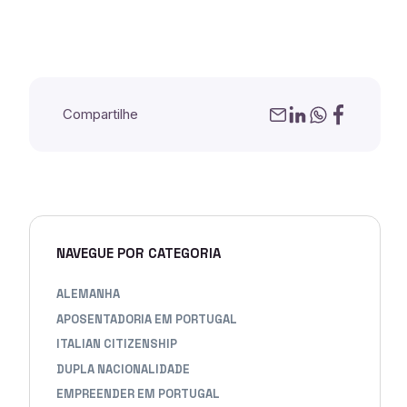
Compartilhe
NAVEGUE POR CATEGORIA
ALEMANHA
APOSENTADORIA EM PORTUGAL
ITALIAN CITIZENSHIP
DUPLA NACIONALIDADE
EMPREENDER EM PORTUGAL