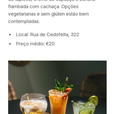
flambada com cachaça. Opções
vegetarianas e sem glúten estão bem
contempladas.
Local: Rua de Cedofeita, 322
Preço médio: €20