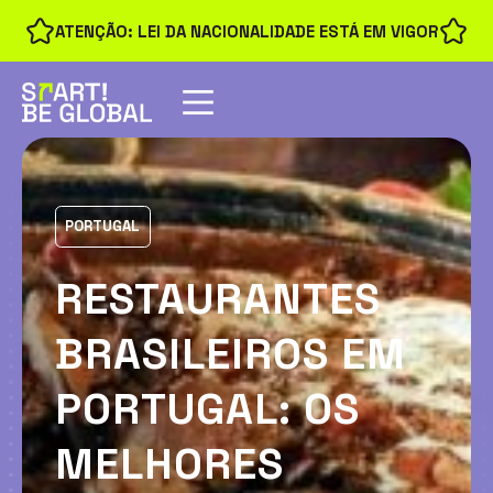
ATENÇÃO: LEI DA NACIONALIDADE ESTÁ EM VIGOR
PORTUGAL
RESTAURANTES
BRASILEIROS EM
PORTUGAL: OS
MELHORES