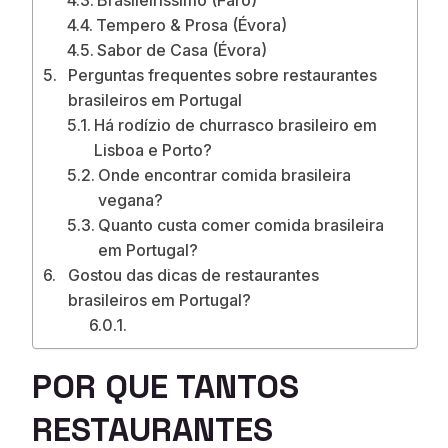
Brasileiríssimo (Faro)
Tempero & Prosa (Évora)
Sabor de Casa (Évora)
Perguntas frequentes sobre restaurantes
brasileiros em Portugal
Há rodízio de churrasco brasileiro em
Lisboa e Porto?
Onde encontrar comida brasileira
vegana?
Quanto custa comer comida brasileira
em Portugal?
Gostou das dicas de restaurantes
brasileiros em Portugal?
POR QUE TANTOS
RESTAURANTES