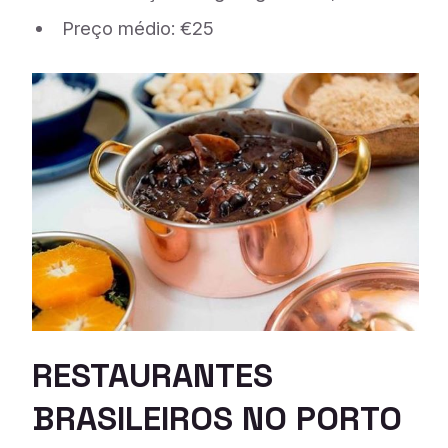
Preço médio: €25
RESTAURANTES
BRASILEIROS NO PORTO