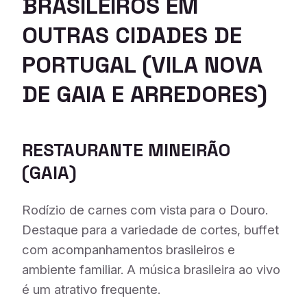
BRASILEIROS EM
OUTRAS CIDADES DE
PORTUGAL (VILA NOVA
DE GAIA E ARREDORES)
RESTAURANTE MINEIRÃO
(GAIA)
Rodízio de carnes com vista para o Douro.
Destaque para a variedade de cortes, buffet
com acompanhamentos brasileiros e
ambiente familiar. A música brasileira ao vivo
é um atrativo frequente.