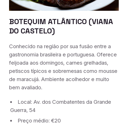
BOTEQUIM ATLÂNTICO
(VIANA
DO CASTELO)
Conhecido na região por sua fusão entre a
gastronomia brasileira e portuguesa. Oferece
feijoada aos domingos, carnes grelhadas,
petiscos típicos e sobremesas como mousse
de maracujá. Ambiente acolhedor e muito
bem avaliado.
Local: Av. dos Combatentes da Grande
Guerra, 54
Preço médio: €20