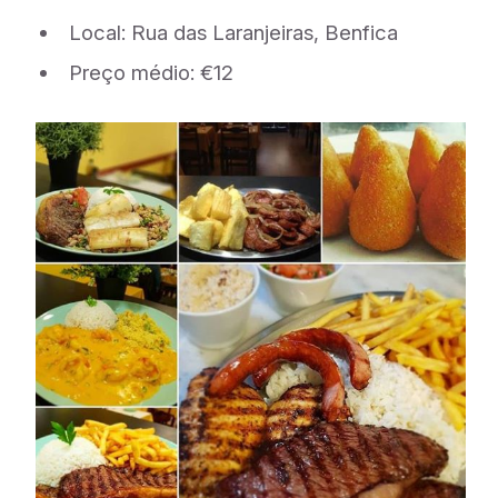
Local: Rua das Laranjeiras, Benfica
Preço médio: €12