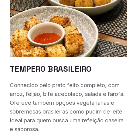
TEMPERO BRASI
LEIRO
Conhecido pelo prato feito completo, com
arroz, feijão, bife acebolado, salada e farofa.
Oferece também opções vegetarianas e
sobremesas brasileiras como pudim de leite.
Ideal para quem busca uma refeição caseira
e saborosa.