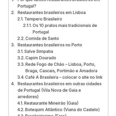
Portugal?
Restaurantes brasileiros em Lisboa
Tempero Brasileiro
Os 10 pratos mais tradicionais de
Portugal
Comida de Santo
Restaurantes brasileiros no Porto
Salve Simpatia
Capim Dourado
Rede Fogo de Chão – Lisboa, Porto,
Braga, Cascais, Portimão e Amadora
Café A Brasileira – colocar o site no link
Restaurantes brasileiros em outras cidades
de Portugal (Vila Nova de Gaia e
arredores)
Restaurante Mineirão (Gaia)
Botequim Atlântico (Viana do Castelo)