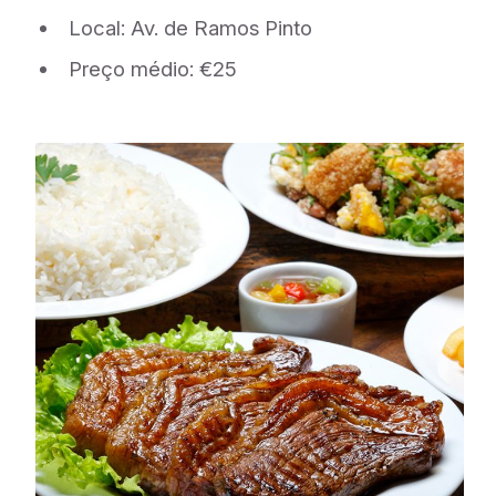
Local: Av. de Ramos Pinto
Preço médio: €25