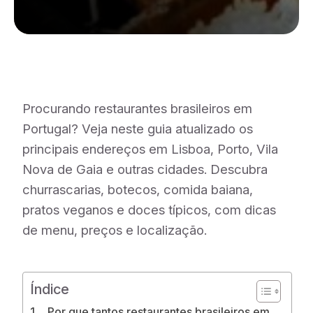
Procurando restaurantes brasileiros em
Portugal? Veja neste guia atualizado os
principais endereços em Lisboa, Porto, Vila
Nova de Gaia e outras cidades. Descubra
churrascarias, botecos, comida baiana,
pratos veganos e doces típicos, com dicas
de menu, preços e localização.
Índice
Por que tantos restaurantes brasileiros em