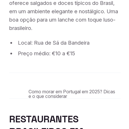
oferece salgados e doces típicos do Brasil,
em um ambiente elegante e nostálgico. Uma
boa opção para um lanche com toque luso-
brasileiro.
Local: Rua de Sá da Bandeira
Preço médio: €10 a €15
Como morar em Portugal em 2025? Dicas
e o que considerar
RESTAURANTES