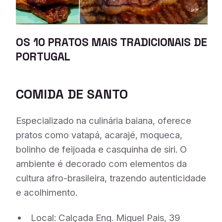
OS 10 PRATOS MAIS TRADICIONAIS DE
PORTUGAL
COMIDA DE SANTO
Especializado na culinária baiana, oferece
pratos como vatapá, acarajé, moqueca,
bolinho de feijoada e casquinha de siri. O
ambiente é decorado com elementos da
cultura afro-brasileira, trazendo autenticidade
e acolhimento.
Local: Calçada Eng. Miguel Pais, 39