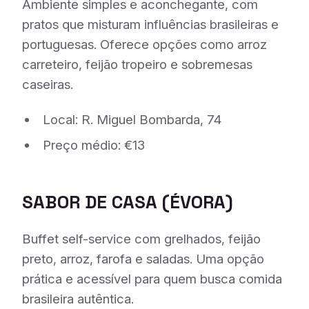
Ambiente simples e aconchegante, com
pratos que misturam influências brasileiras e
portuguesas. Oferece opções como arroz
carreteiro, feijão tropeiro e sobremesas
caseiras.
Local: R. Miguel Bombarda, 74
Preço médio: €13
SABOR DE CASA
(ÉVORA)
Buffet self-service com grelhados, feijão
preto, arroz, farofa e saladas. Uma opção
prática e acessível para quem busca comida
brasileira autêntica.