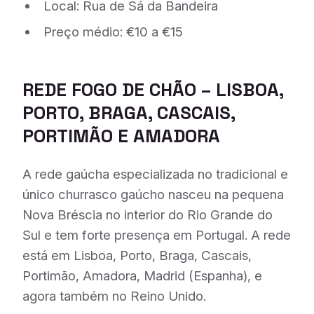
Local: Rua de Sá da Bandeira
Preço médio: €10 a €15
REDE FOGO DE CHÃO
– LISBOA,
PORTO, BRAGA, CASCAIS,
PORTIMÃO E AMADORA
A rede gaúcha especializada no tradicional e
único churrasco gaúcho nasceu na pequena
Nova Bréscia no interior do Rio Grande do
Sul e tem forte presença em Portugal. A rede
está em Lisboa, Porto, Braga, Cascais,
Portimão, Amadora, Madrid (Espanha), e
agora também no Reino Unido.