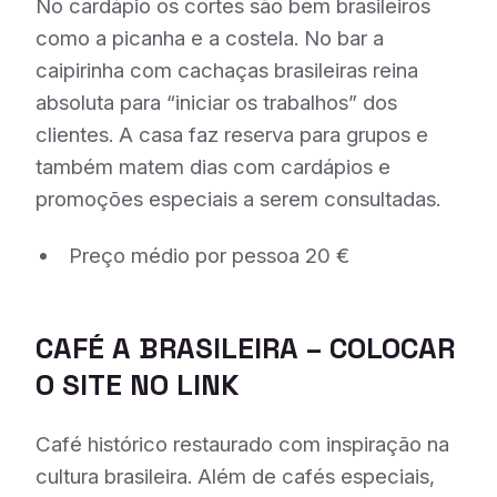
No cardápio os cortes são bem brasileiros
como a picanha e a costela. No bar a
caipirinha com cachaças brasileiras reina
absoluta para “iniciar os trabalhos” dos
clientes. A casa faz reserva para grupos e
também matem dias com cardápios e
promoções especiais a serem consultadas.
Preço médio por pessoa 20 €
CAFÉ A BRASILEIRA
– COLOCAR
O SITE NO LINK
Café histórico restaurado com inspiração na
cultura brasileira. Além de cafés especiais,