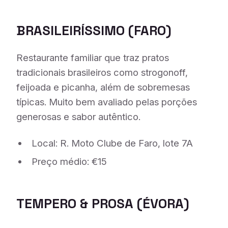
BRASILEIRÍSSIMO
(FARO)
Restaurante familiar que traz pratos
tradicionais brasileiros como strogonoff,
feijoada e picanha, além de sobremesas
típicas. Muito bem avaliado pelas porções
generosas e sabor autêntico.
Local: R. Moto Clube de Faro, lote 7A
Preço médio: €15
TEMPERO & PROSA
(ÉVORA)