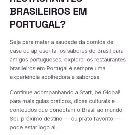
BRASILEIROS EM
PORTUGAL?
Seja para matar a saudade da comida de
casa ou apresentar os sabores do Brasil para
amigos portugueses, explorar os restaurantes
brasileiros em Portugal é sempre uma
experiência acolhedora e saborosa.
Continue acompanhando a Start, be Global!
para mais guias práticos, dicas culturais e
conteúdos que conectam o Brasil ao mundo.
Seu próximo destino — ou prato favorito —
pode estar logo ali.