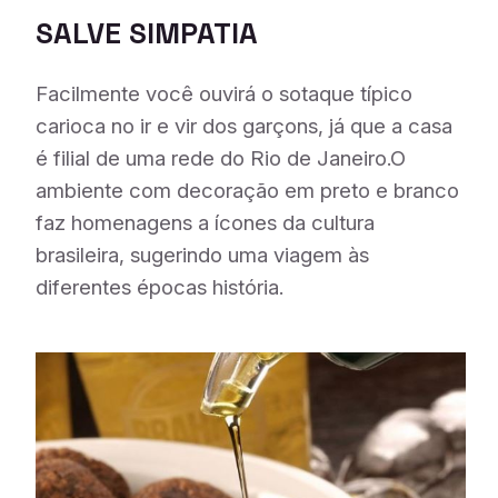
SALVE SIMPATIA
Facilmente você ouvirá o sotaque típico
carioca no ir e vir dos garçons, já que a casa
é filial de uma rede do Rio de Janeiro.O
ambiente com decoração em preto e branco
faz homenagens a ícones da cultura
brasileira, sugerindo uma viagem às
diferentes épocas história.