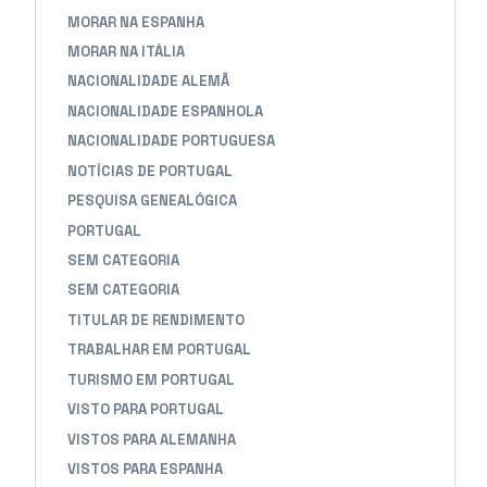
MORAR NA ESPANHA
MORAR NA ITÁLIA
NACIONALIDADE ALEMÃ
NACIONALIDADE ESPANHOLA
NACIONALIDADE PORTUGUESA
NOTÍCIAS DE PORTUGAL
PESQUISA GENEALÓGICA
PORTUGAL
SEM CATEGORIA
SEM CATEGORIA
TITULAR DE RENDIMENTO
TRABALHAR EM PORTUGAL
TURISMO EM PORTUGAL
VISTO PARA PORTUGAL
VISTOS PARA ALEMANHA
VISTOS PARA ESPANHA