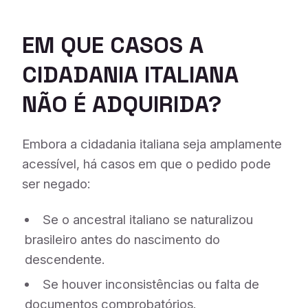
EM QUE CASOS A
CIDADANIA ITALIANA
NÃO É ADQUIRIDA?
Embora a cidadania italiana seja amplamente
acessível, há casos em que o pedido pode
ser negado:
Se o ancestral italiano se naturalizou
brasileiro antes do nascimento do
descendente.
Se houver inconsistências ou falta de
documentos comprobatórios.