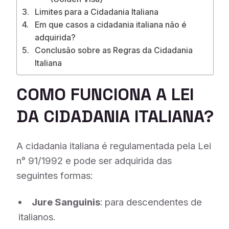
Limites para a Cidadania Italiana
Em que casos a cidadania italiana não é
adquirida?
Conclusão sobre as Regras da Cidadania
Italiana
COMO FUNCIONA A LEI
DA CIDADANIA ITALIANA?
A cidadania italiana é regulamentada pela Lei
n° 91/1992 e pode ser adquirida das
seguintes formas:
Jure Sanguinis
: para descendentes de
italianos.