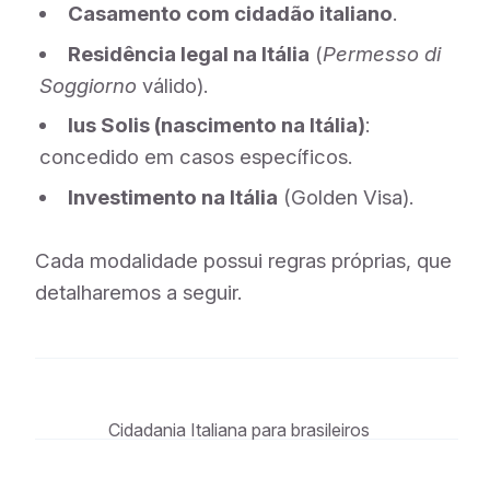
Casamento com cidadão italiano
.
Residência legal na Itália
(
Permesso di
Soggiorno
válido).
Ius Solis (nascimento na Itália)
:
concedido em casos específicos.
Investimento na Itália
(Golden Visa).
Cada modalidade possui regras próprias, que
detalharemos a seguir.
Cidadania Italiana para brasileiros