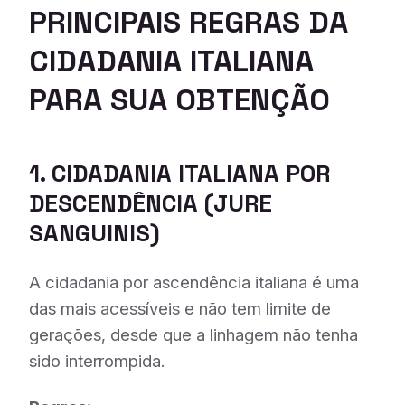
PRINCIPAIS REGRAS DA
CIDADANIA ITALIANA
PARA SUA OBTENÇÃO
1. CIDADANIA ITALIANA POR
DESCENDÊNCIA (
JURE
SANGUINIS
)
A cidadania por ascendência italiana é uma
das mais acessíveis e não tem limite de
gerações, desde que a linhagem não tenha
sido interrompida.