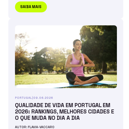
SAIBA MAIS
PORTUGAL
|
09.06.2026
QUALIDADE DE VIDA EM PORTUGAL EM
2026: RANKINGS, MELHORES CIDADES E
O QUE MUDA NO DIA A DIA
AUTOR: FLAVIA-VACCARO