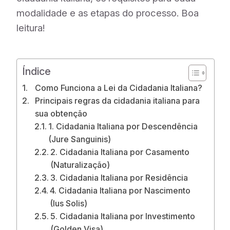
modalidade e as etapas do processo. Boa
leitura!
Índice
Como Funciona a Lei da Cidadania Italiana?
Principais regras da cidadania italiana para
sua obtenção
1. Cidadania Italiana por Descendência
(Jure Sanguinis)
2. Cidadania Italiana por Casamento
(Naturalização)
3. Cidadania Italiana por Residência
4. Cidadania Italiana por Nascimento
(Ius Solis)
5. Cidadania Italiana por Investimento
(Golden Visa)