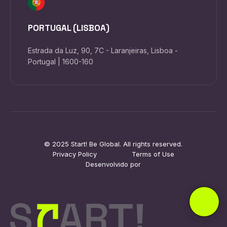
PORTUGAL (LISBOA)
Estrada da Luz, 90, 7C - Laranjeiras, Lisboa -
Portugal | 1600-160
© 2025 Start! Be Global. All rights reserved.
Privacy Policy
Terms of Use
Desenvolvido por