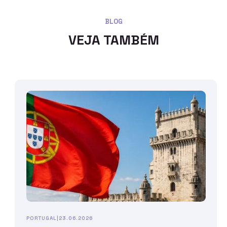
BLOG
VEJA TAMBÉM
PORTUGAL
|
23.06.2026