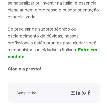
se naturalizar ou investir na Itália, é essencial
planejar bem o processo e buscar orientação
especializada.
Se precisar de suporte técnico ou
esclarecimento de dúvidas, nossos
profissionais estão prontos para ajudar você
a conquistar sua cidadania italiana.
Entre em
contato
!
Ciao e a presto!
Compartilhe