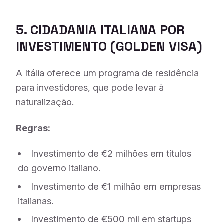
5. CIDADANIA ITALIANA POR
INVESTIMENTO (
GOLDEN VISA
)
A Itália oferece um programa de residência
para investidores, que pode levar à
naturalização.
Regras:
Investimento de €2 milhões em títulos
do governo italiano.
Investimento de €1 milhão em empresas
italianas.
Investimento de €500 mil em startups