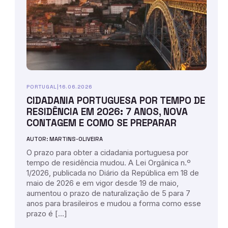
PORTUGAL
|
16.06.2026
CIDADANIA PORTUGUESA POR TEMPO DE
RESIDÊNCIA EM 2026: 7 ANOS, NOVA
CONTAGEM E COMO SE PREPARAR
AUTOR: MARTINS-OLIVEIRA
O prazo para obter a cidadania portuguesa por
tempo de residência mudou. A Lei Orgânica n.º
1/2026, publicada no Diário da República em 18 de
maio de 2026 e em vigor desde 19 de maio,
aumentou o prazo de naturalização de 5 para 7
anos para brasileiros e mudou a forma como esse
prazo é […]