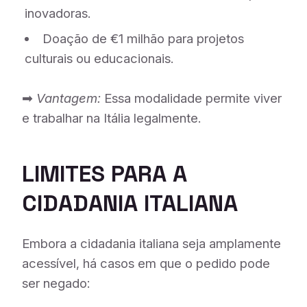
inovadoras.
Doação de €1 milhão para projetos
culturais ou educacionais.
➡
Vantagem:
Essa modalidade permite viver
e trabalhar na Itália legalmente.
LIMITES PARA A
CIDADANIA ITALIANA
Embora a cidadania italiana seja amplamente
acessível, há casos em que o pedido pode
ser negado: