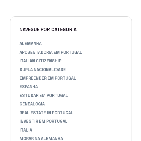
NAVEGUE POR CATEGORIA
ALEMANHA
APOSENTADORIA EM PORTUGAL
ITALIAN CITIZENSHIP
DUPLA NACIONALIDADE
EMPREENDER EM PORTUGAL
ESPANHA
ESTUDAR EM PORTUGAL
GENEALOGIA
REAL ESTATE IN PORTUGAL
INVESTIR EM PORTUGAL
ITÁLIA
MORAR NA ALEMANHA