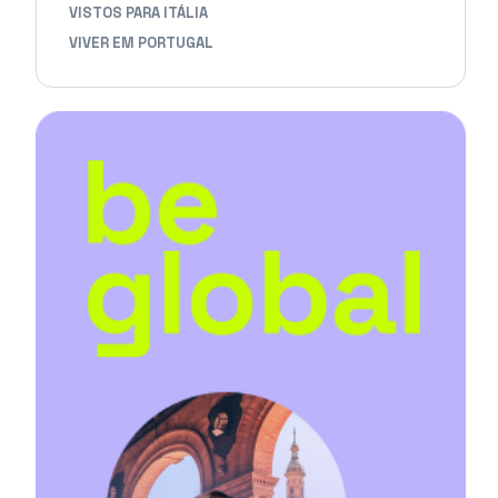
VISTOS PARA ITÁLIA
VIVER EM PORTUGAL