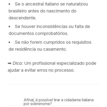
Se o ancestral italiano se naturalizou
brasileiro antes do nascimento do
descendente.
Se houver inconsistências ou falta de
documentos comprobatórios.
Se não forem cumpridos os requisitos
de residência ou casamento.
➡
Dica:
Um profissional especializado pode
ajudar a evitar erros no processo.
Afinal, é possível tirar a cidadania italiana
por sobrenome?