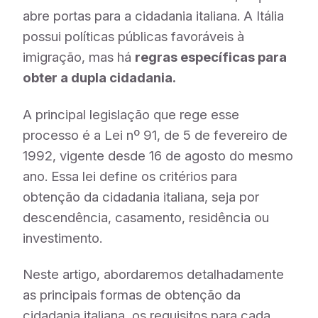
abre portas para a cidadania italiana. A Itália
possui políticas públicas favoráveis à
imigração, mas há
regras específicas para
obter a dupla cidadania.
A principal legislação que rege esse
processo é a Lei nº 91, de 5 de fevereiro de
1992, vigente desde 16 de agosto do mesmo
ano. Essa lei define os critérios para
obtenção da cidadania italiana, seja por
descendência, casamento, residência ou
investimento.
Neste artigo, abordaremos detalhadamente
as principais formas de obtenção da
cidadania italiana, os requisitos para cada