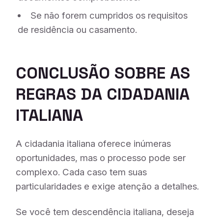
Se não forem cumpridos os requisitos
de residência ou casamento.
CONCLUSÃO
SOBRE AS
REGRAS DA CIDADANIA
ITALIANA
A cidadania italiana oferece inúmeras
oportunidades, mas o processo pode ser
complexo. Cada caso tem suas
particularidades e exige atenção a detalhes.
Se você tem descendência italiana, deseja