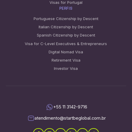
Visas for Portugal
PERFIS
Portuguese Citizenship by Descent
Italian Citizenship by Descent
Spanish Citizenship by Descent
Visa for C-Level Executives & Entrepreneurs
Digital Nomad Visa
Retirement Visa
Investor Visa
+55 11 3142-9716
atendimento@startbeglobal.com.br