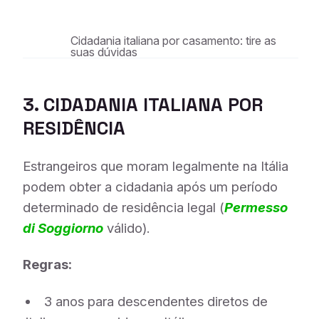
Cidadania italiana por casamento: tire as
suas dúvidas
3. CIDADANIA ITALIANA POR
RESIDÊNCIA
Estrangeiros que moram legalmente na Itália
podem obter a cidadania após um período
determinado de residência legal (
Permesso
di Soggiorno
válido).
Regras:
3 anos para descendentes diretos de