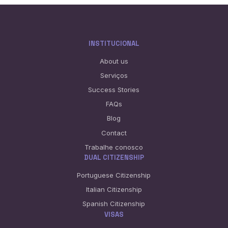
INSTITUCIONAL
About us
Serviços
Success Stories
FAQs
Blog
Contact
Trabalhe conosco
DUAL CITIZENSHIP
Portuguese Citizenship
Italian Citizenship
Spanish Citizenship
VISAS