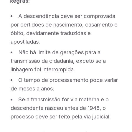
Regras:
A descendência deve ser comprovada
por certidões de nascimento, casamento e
óbito, devidamente traduzidas e
apostiladas.
Não há limite de gerações para a
transmissão da cidadania, exceto se a
linhagem foi interrompida.
O tempo de processamento pode variar
de meses a anos.
Se a transmissão for via materna e o
descendente nasceu antes de 1948, o
processo deve ser feito pela via judicial.