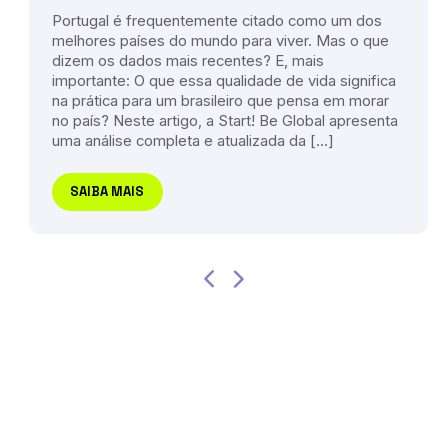
Portugal é frequentemente citado como um dos
melhores países do mundo para viver. Mas o que
dizem os dados mais recentes? E, mais
importante: O que essa qualidade de vida significa
na prática para um brasileiro que pensa em morar
no país? Neste artigo, a Start! Be Global apresenta
uma análise completa e atualizada da […]
SAIBA MAIS