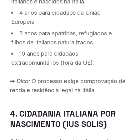
italianos e nascidos na Itália.
4 anos para cidadãos da União
Europeia.
5 anos para apátridas, refugiados e
filhos de italianos naturalizados.
10 anos para cidadãos
extracomunitários (fora da UE).
➡
Dica:
O processo exige comprovação de
renda e residência legal na Itália.
4. CIDADANIA ITALIANA POR
NASCIMENTO (
IUS SOLIS
)