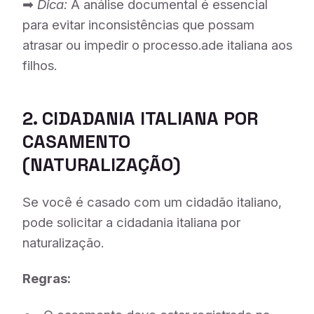
➡
Dica:
A análise documental é essencial
para evitar inconsistências que possam
atrasar ou impedir o processo.ade italiana aos
filhos.
2. CIDADANIA ITALIANA POR
CASAMENTO
(
NATURALIZAÇÃO
)
Se você é casado com um cidadão italiano,
pode solicitar a cidadania italiana por
naturalização.
Regras: