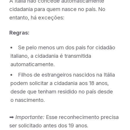
A Itália não concede automaticamente
cidadania para quem nasce no país. No
entanto, há exceções:
Regras:
Se pelo menos um dos pais for cidadão
italiano, a cidadania é transmitida
automaticamente.
Filhos de estrangeiros nascidos na Itália
podem solicitar a cidadania aos 18 anos,
desde que tenham residido no país desde
o nascimento.
➡
Importante:
Esse reconhecimento precisa
ser solicitado antes dos 19 anos.