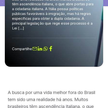
têm ascendência italiana, o que abre portas para
a cidadania italiana. A Itália possui políticas
públicas favoráveis à imigração, mas há regras
específicas para obter a dupla cidadania. A
principal legislação que rege esse processo é a
Lei […]
Compartilhe
A busca por uma vida melhor fora do Brasil
tem sido uma realidade há anos. Muitos
brasileiros têm ascendência italiana, o que