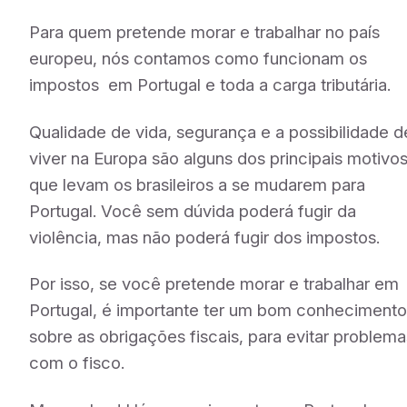
Para quem pretende morar e trabalhar no país
europeu, nós contamos como funcionam os
impostos em Portugal e toda a carga tributária.
Qualidade de vida, segurança e a possibilidade d
viver na Europa são alguns dos principais motivo
que levam os brasileiros a se mudarem para
Portugal. Você sem dúvida poderá fugir da
violência, mas não poderá fugir dos impostos.
Por isso, se você pretende morar e trabalhar em
Portugal, é importante ter um bom conheciment
sobre as obrigações fiscais, para evitar problema
com o fisco.