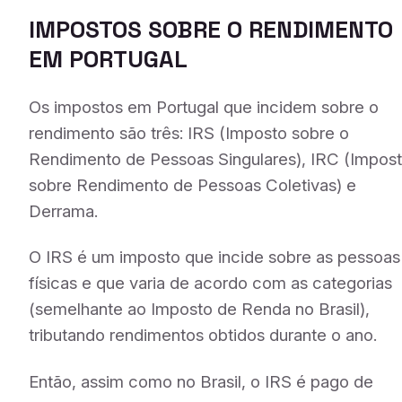
IMPOSTOS SOBRE O RENDIMENTO
EM PORTUGAL
Os impostos em Portugal que incidem sobre o
rendimento são três: IRS (Imposto sobre o
Rendimento de Pessoas Singulares), IRC (Impos
sobre Rendimento de Pessoas Coletivas) e
Derrama.
O IRS é um imposto que incide sobre as pessoas
físicas e que varia de acordo com as categorias
(semelhante ao Imposto de Renda no Brasil),
tributando rendimentos obtidos durante o ano.
Então, assim como no Brasil, o IRS é pago de