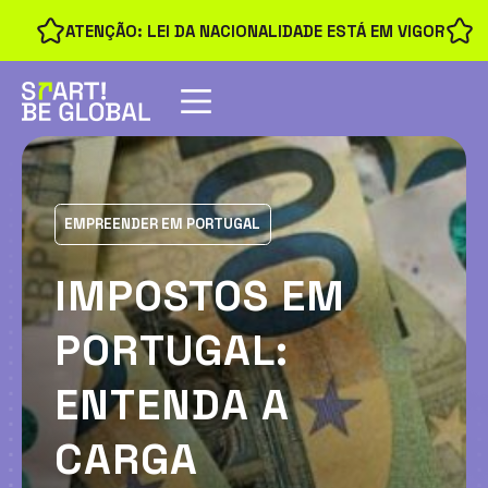
ATENÇÃO: LEI DA NACIONALIDADE ESTÁ EM VIGOR
EMPREENDER EM PORTUGAL
IMPOSTOS EM
PORTUGAL:
ENTENDA A
CARGA