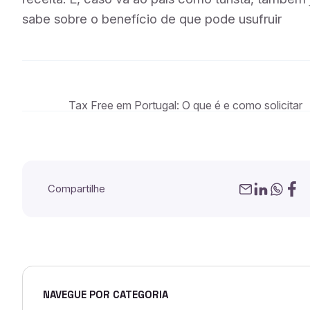
sabe sobre o benefício de que pode usufruir
Tax Free em Portugal: O que é e como solicitar
Compartilhe
NAVEGUE POR CATEGORIA