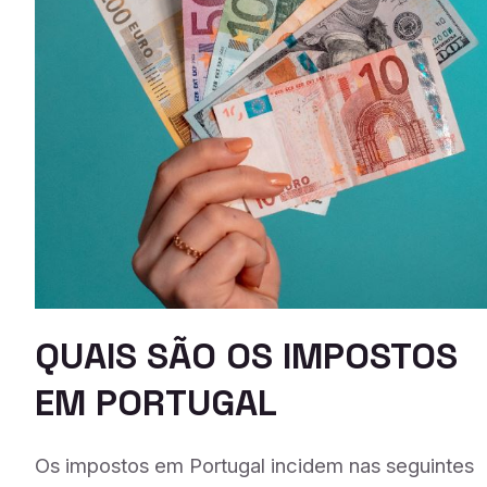
QUAIS SÃO OS IMPOSTOS
EM PORTUGAL
Os impostos em Portugal incidem nas seguintes