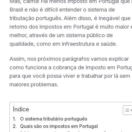
Mas, calma! Há menos imposto em Portugal que
Brasil e não é difícil entender o sistema de
tributação português. Além disso, é inegável que
retorno dos impostos em Portugal é muito maior 
melhor, através de um sistema público de
qualidade, como em infraestrutura e saúde.
Assim, nos próximos parágrafos vamos explicar
como funciona a cobrança de imposto em Portug
para que você possa viver e trabalhar por lá sem
maiores problemas.
Índice
O sistema tributário português
Quais são os impostos em Portugal