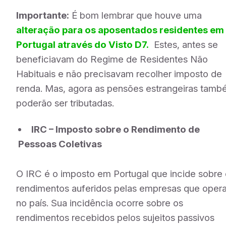
Importante:
É bom lembrar que houve uma
alteração para os aposentados residentes em
Portugal através do Visto D7.
Estes, antes se
beneficiavam do Regime de Residentes Não
Habituais e não precisavam recolher imposto de
renda. Mas, agora as pensões estrangeiras tam
poderão ser tributadas.
IRC – Imposto sobre o Rendimento de
Pessoas Coletivas
O IRC é o imposto em Portugal que incide sobre
rendimentos auferidos pelas empresas que oper
no país. Sua incidência ocorre sobre os
rendimentos recebidos pelos sujeitos passivos