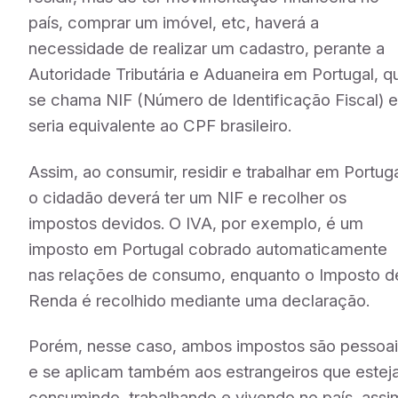
país, comprar um imóvel, etc, haverá a
necessidade de realizar um cadastro, perante a
Autoridade Tributária e Aduaneira em Portugal, q
se chama NIF (Número de Identificação Fiscal) 
seria equivalente ao CPF brasileiro.
Assim, ao consumir, residir e trabalhar em Portuga
o cidadão deverá ter um NIF e recolher os
impostos devidos. O IVA, por exemplo, é um
imposto em Portugal cobrado automaticamente
nas relações de consumo, enquanto o Imposto d
Renda é recolhido mediante uma declaração.
Porém, nesse caso, ambos impostos são pessoai
e se aplicam também aos estrangeiros que este
consumindo, trabalhando e vivendo no país, assi