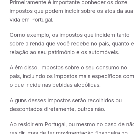
Primeiramente é importante conhecer os doze
impostos que podem incidir sobre os atos da sua
vida em Portugal.
Como exemplo, os impostos que incidem tanto
sobre a renda que você recebe no país, quanto 
relação ao seu patrimônio e os automóveis.
Além disso, impostos sobre o seu consumo no
país, incluindo os impostos mais específicos co
o que incide nas bebidas alcoólicas.
Alguns desses impostos serão recolhidos ou
descontados diretamente, outros não.
Ao residir em Portugal, ou mesmo no caso de nã
residir, mas de ter movimentação financeira no