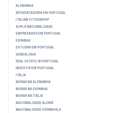
ALEMANHA
APOSENTADORIA EM PORTUGAL
ITALIAN CITIZENSHIP
DUPLA NACIONALIDADE
EMPREENDER EM PORTUGAL
ESPANHA
ESTUDAR EM PORTUGAL
GENEALOGIA
REAL ESTATE IN PORTUGAL
INVESTIR EM PORTUGAL
ITÁLIA
MORAR NA ALEMANHA
MORAR NA ESPANHA
MORAR NA ITÁLIA
NACIONALIDADE ALEMÃ
NACIONALIDADE ESPANHOLA