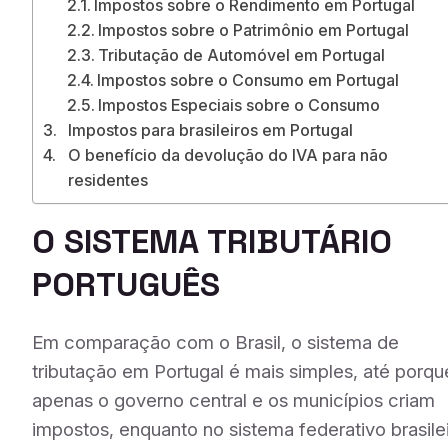
Impostos sobre o Rendimento em Portugal
Impostos sobre o Patrimônio em Portugal
Tributação de Automóvel em Portugal
Impostos sobre o Consumo em Portugal
Impostos Especiais sobre o Consumo
Impostos para brasileiros em Portugal
O benefício da devolução do IVA para não
residentes
O SISTEMA TRIBUTÁRIO
PORTUGUÊS
Em comparação com o Brasil, o sistema de
tributação em Portugal é mais simples, até porqu
apenas o governo central e os municípios criam
impostos, enquanto no sistema federativo brasile