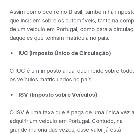
Assim como ocorre no Brasil, também há impost
que incidem sobre os automóveis, tanto na comp
de um veículo em Portugal, como para a circula
daqueles que tenham matrícula no país.
IUC (Imposto Único de Circulação)
O IUC é um imposto anual que incide sobre todo
os veículos matriculados no país.
ISV
(
Imposto sobre Veículos)
O ISV é uma taxa que é paga de uma única vez 
adquirir um veículo em Portugal. Contudo, na
grande maioria das vezes, esse valor já está