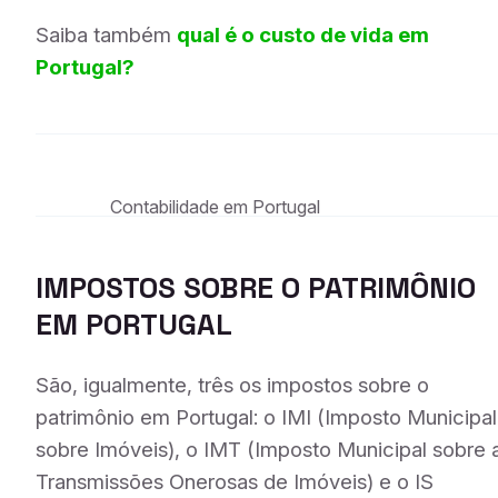
Saiba também
qual é o custo de vida em
Portugal?
Contabilidade em Portugal
IMPOSTOS SOBRE O PATRIMÔNIO
EM PORTUGAL
São, igualmente, três os impostos sobre o
patrimônio em Portugal: o IMI (Imposto Municipal
sobre Imóveis), o IMT (Imposto Municipal sobre 
Transmissões Onerosas de Imóveis) e o IS