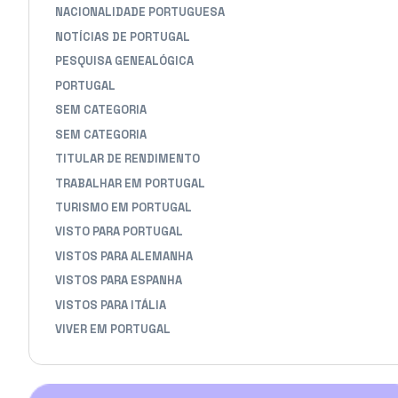
NACIONALIDADE PORTUGUESA
NOTÍCIAS DE PORTUGAL
PESQUISA GENEALÓGICA
PORTUGAL
SEM CATEGORIA
SEM CATEGORIA
TITULAR DE RENDIMENTO
TRABALHAR EM PORTUGAL
TURISMO EM PORTUGAL
VISTO PARA PORTUGAL
VISTOS PARA ALEMANHA
VISTOS PARA ESPANHA
VISTOS PARA ITÁLIA
VIVER EM PORTUGAL