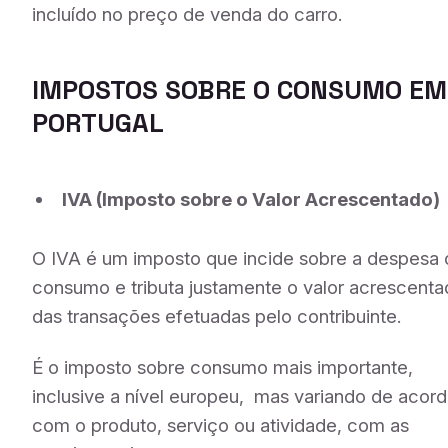
incluído no preço de venda do carro.
IMPOSTOS SOBRE O CONSUMO EM
PORTUGAL
IVA (Imposto sobre o Valor Acrescentado)
O IVA
é um imposto que incide sobre a despesa 
consumo e tributa justamente o valor acrescent
das transações efetuadas pelo contribuinte.
É o imposto sobre consumo mais importante,
inclusive a nível europeu, mas
variando de acor
com o produto, serviço ou atividade, com as