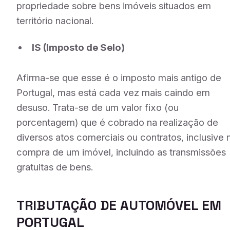
propriedade sobre bens imóveis situados em
território nacional.
IS (Imposto de Selo)
Afirma-se que esse é o imposto mais antigo de
Portugal, mas está cada vez mais caindo em
desuso. Trata-se de um valor fixo (ou
porcentagem) que é cobrado na realização de
diversos atos comerciais ou contratos, inclusive 
compra de um imóvel, incluindo as transmissões
gratuitas de bens.
TRIBUTAÇÃO DE AUTOMÓVEL EM
PORTUGAL