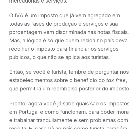
mercadorias e serviços.
O IVA é um imposto que já vem agregado em
todas as fases de produção e serviços e sua
porcentagem vem discriminada nas notas fiscais.
Mas, a lógica é só que quem resida no país deva
recolher o imposto para financiar os serviços
públicos, o que não se aplica aos turistas.
Então, se você é turista, lembre de perguntar nos
estabelecimentos sobre o benefício do
tax free
,
que permitirá um reembolso posterior do imposto
Pronto, agora você já sabe quais são os imposto
em Portugal e como funcionam. para poder mora
e trabalhar tranquilamente e sem problemas com
receita. E, caso vá ao país como turista, também 