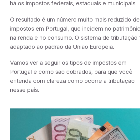
há os impostos federais, estaduais e municipais.
O resultado é um número muito mais reduzido de
impostos em Portugal, que incidem no patrimônio
na renda e no consumo. O sistema de tributação 
adaptado ao padrão da União Europeia.
Vamos ver a seguir os tipos de impostos em
Portugal e como são cobrados, para que você
entenda com clareza como ocorre a tributação
nesse país.