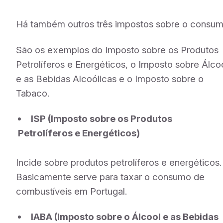
Há também outros três impostos sobre o consum
São os exemplos do Imposto sobre os Produtos
Petrolíferos e Energéticos, o Imposto sobre Álco
e as Bebidas Alcoólicas e o Imposto sobre o
Tabaco.
ISP (Imposto sobre os Produtos
Petrolíferos e Energéticos)
Incide sobre produtos petrolíferos e energéticos.
Basicamente serve para taxar o consumo de
combustíveis em Portugal.
IABA (Imposto sobre o Álcool e as Bebidas