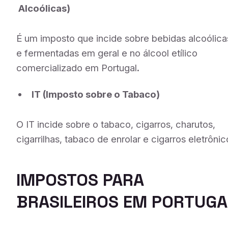
Alcoólicas)
É um imposto que incide sobre bebidas alcoólica
e fermentadas em geral e no álcool etílico
comercializado em Portugal
.
IT (Imposto sobre o Tabaco)
O IT incide sobre o tabaco, cigarros, charutos,
cigarrilhas, tabaco de enrolar e cigarros eletrônic
IMPOSTOS PARA
BRASILEIROS EM PORTUGA