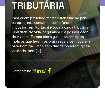
TRIBUTÁRIA
Para quem pretende morar e trabalhar no país
europeu, nós contamos como funcionam os
impostos em Portugal e toda a carga tributária.
Qualidade de vida, segurança e a possibilidade
de viver na Europa são alguns dos principais
motivos que levam os brasileiros a se mudarem
para Portugal. Você sem dúvida poderá fugir da
violência, mas […]
Compartilhe