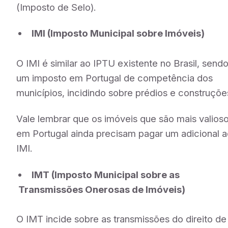
(Imposto de Selo).
IMI (Imposto Municipal sobre Imóveis)
O IMI é similar ao IPTU existente no Brasil, send
um imposto em Portugal de competência dos
municípios, incidindo sobre prédios e construçõe
Vale lembrar que os imóveis que são mais valios
em Portugal ainda precisam pagar um adicional 
IMI.
IMT (Imposto Municipal sobre as
Transmissões Onerosas de Imóveis)
O IMT incide sobre as transmissões do direito de