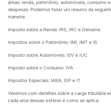
áreas: renda, patrimônio, automóveis, consumo e
despesas. Podemos fazer um resumo da seguint
maneira:
Imposto sobre a Renda: IRS, IRC e Derrama
Impostos sobre o Patrimônio: IMI, IMT e IS
Imposto sobre Automóveis: ISV e IUC
Imposto sobre o Consumo: IVA
Impostos Especiais: IABA, ISP e IT
Veremos com detalhes sobre a carga tributária 
cada uma dessas esferas e como se aplica.