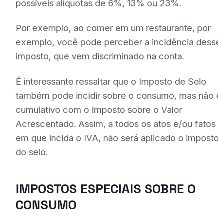
possíveis alíquotas de 6%, 13% ou 23%.
Por exemplo, ao comer em um restaurante, por
exemplo, você pode perceber a incidência dess
imposto, que vem discriminado na conta.
É interessante ressaltar que o Imposto de Selo
também pode incidir sobre o consumo, mas não 
cumulativo com o Imposto sobre o Valor
Acrescentado. Assim, a todos os atos e/ou fatos
em que incida o IVA, não será aplicado o impost
do selo.
IMPOSTOS ESPECIAIS SOBRE O
CONSUMO