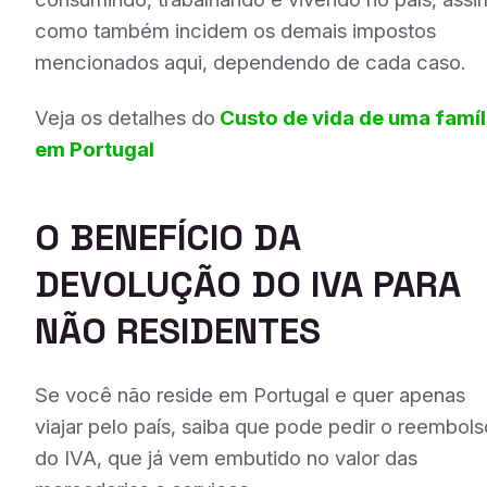
como também incidem os demais impostos
mencionados aqui, dependendo de cada caso.
Veja os detalhes do
Custo de vida de uma famíl
em Portugal
O BENEFÍCIO DA
DEVOLUÇÃO DO IVA PARA
NÃO RESIDENTES
Se você não reside em Portugal e quer apenas
viajar pelo país, saiba que pode pedir o reembols
do IVA, que já vem embutido no valor das