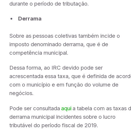
durante o período de tributação.
Derrama
Sobre as pessoas coletivas também incide o
imposto denominado derrama, que é de
competência municipal.
Dessa forma, ao IRC devido pode ser
acrescentada essa taxa, que é definida de acor
com o município e em função do volume de
negócios.
Pode ser consultada
aqui
a tabela com as taxas 
derrama municipal incidentes sobre o lucro
tributável do período fiscal de 2019.