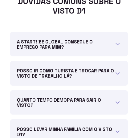
DÚVIDAS COMUNS SOBRE O
VISTO D1
A START! BE GLOBAL CONSEGUE O
EMPREGO PARA MIM?
POSSO IR COMO TURISTA E TROCAR PARA O
VISTO DE TRABALHO LÁ?
QUANTO TEMPO DEMORA PARA SAIR O
VISTO?
POSSO LEVAR MINHA FAMÍLIA COM O VISTO
D1?