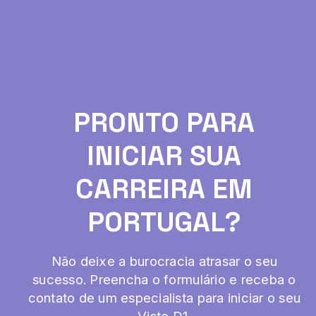
PRONTO PARA
INICIAR SUA
CARREIRA EM
PORTUGAL?
Não deixe a burocracia atrasar o seu
sucesso. Preencha o formulário e receba o
contato de um especialista para iniciar o seu