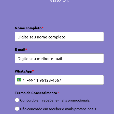
Visto D1.
Nome completo
*
E-mail
*
WhatsApp
*
+55
Brazil
+55
Termo de Consentimento
*
Concordo em receber e-mails promocionais.
Não concordo em receber e-mails promocionais.