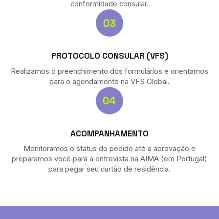
conformidade consular.
PROTOCOLO CONSULAR (VFS)
Realizamos o preenchimento dos formulários e orientamos
para o agendamento na VFS Global.
ACOMPANHAMENTO
Monitoramos o status do pedido até a aprovação e
preparamos você para a entrevista na AIMA (em Portugal)
para pegar seu cartão de residência.