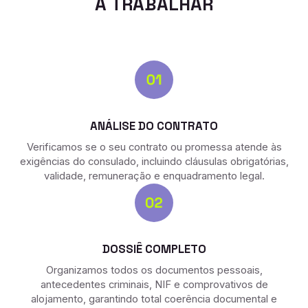
A TRABALHAR
ANÁLISE DO CONTRATO
Verificamos se o seu contrato ou promessa atende às
exigências do consulado, incluindo cláusulas obrigatórias,
validade, remuneração e enquadramento legal.
DOSSIÊ COMPLETO
Organizamos todos os documentos pessoais,
antecedentes criminais, NIF e comprovativos de
alojamento, garantindo total coerência documental e