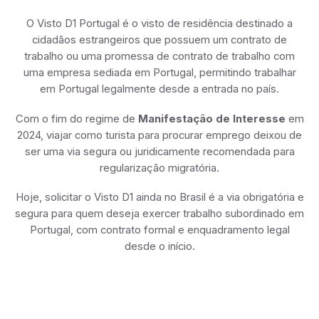
O Visto D1 Portugal é o visto de residência destinado a
cidadãos estrangeiros que possuem um contrato de
trabalho ou uma promessa de contrato de trabalho com
uma empresa sediada em Portugal, permitindo trabalhar
em Portugal legalmente desde a entrada no país.
Com o fim do regime de
Manifestação de Interesse
em
2024, viajar como turista para procurar emprego deixou de
ser uma via segura ou juridicamente recomendada para
regularização migratória.
Hoje, solicitar o Visto D1 ainda no Brasil é a via obrigatória e
segura para quem deseja exercer trabalho subordinado em
Portugal, com contrato formal e enquadramento legal
desde o início.