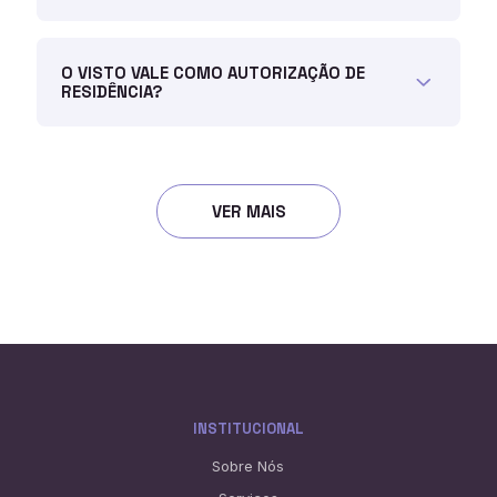
O VISTO VALE COMO AUTORIZAÇÃO DE
RESIDÊNCIA?
VER MAIS
INSTITUCIONAL
Sobre Nós