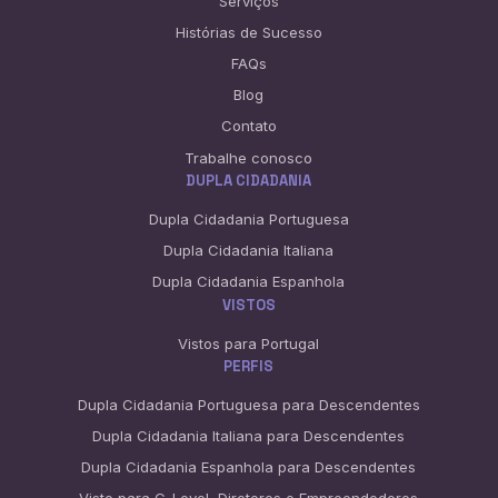
Serviços
Histórias de Sucesso
FAQs
Blog
Contato
Trabalhe conosco
DUPLA CIDADANIA
Dupla Cidadania Portuguesa
Dupla Cidadania Italiana
Dupla Cidadania Espanhola
VISTOS
Vistos para Portugal
PERFIS
Dupla Cidadania Portuguesa para Descendentes
Dupla Cidadania Italiana para Descendentes
Dupla Cidadania Espanhola para Descendentes