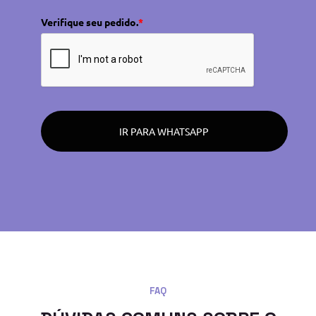
Verifique seu pedido.
*
IR PARA WHATSAPP
FAQ