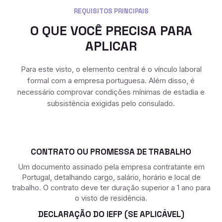
REQUISITOS PRINCIPAIS
O QUE VOCÊ PRECISA PARA
APLICAR
Para este visto, o elemento central é o vínculo laboral
formal com a empresa portuguesa. Além disso, é
necessário comprovar condições mínimas de estadia e
subsistência exigidas pelo consulado.
CONTRATO OU PROMESSA DE TRABALHO
Um documento assinado pela empresa contratante em
Portugal, detalhando cargo, salário, horário e local de
trabalho. O contrato deve ter duração superior a 1 ano para
o visto de residência.
DECLARAÇÃO DO IEFP (SE APLICÁVEL)