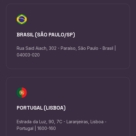
BRASIL (SÃO PAULO/SP)
Rua Said Aiach, 302 - Paraíso, São Paulo - Brasil |
04003-020
PORTUGAL (LISBOA)
Estrada da Luz, 90, 7C - Laranjeiras, Lisboa -
Portugal | 1600-160