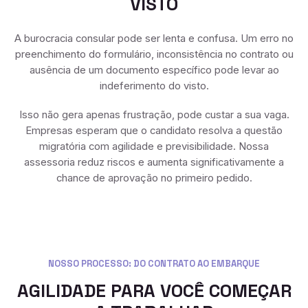
VISTO
A burocracia consular pode ser lenta e confusa. Um erro no
preenchimento do formulário, inconsistência no contrato ou
ausência de um documento específico pode levar ao
indeferimento do visto.
Isso não gera apenas frustração, pode custar a sua vaga.
Empresas esperam que o candidato resolva a questão
migratória com agilidade e previsibilidade. Nossa
assessoria reduz riscos e aumenta significativamente a
chance de aprovação no primeiro pedido.
NOSSO PROCESSO: DO CONTRATO AO EMBARQUE
AGILIDADE PARA VOCÊ COMEÇAR