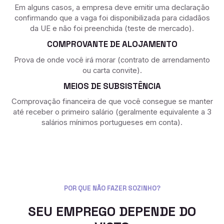
Em alguns casos, a empresa deve emitir uma declaração
confirmando que a vaga foi disponibilizada para cidadãos
da UE e não foi preenchida (teste de mercado).
COMPROVANTE DE ALOJAMENTO
Prova de onde você irá morar (contrato de arrendamento
ou carta convite).
MEIOS DE SUBSISTÊNCIA
Comprovação financeira de que você consegue se manter
até receber o primeiro salário (geralmente equivalente a 3
salários mínimos portugueses em conta).
POR QUE NÃO FAZER SOZINHO?
SEU EMPREGO DEPENDE DO