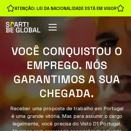
ATENÇÃO: LEI DA NACIONALIDADE ESTÁ EM VIGOR
VOCÊ CONQUISTOU O
EMPREGO. NÓS
GARANTIMOS A SUA
CHEGADA.
Receber uma proposta de trabalho em Portugal
é uma grande vitória. Mas para assumir o cargo
legalmente, você precisa do Visto D1 Portugal.