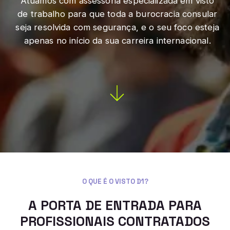
Atuamos com assessoria especializada em visto
de trabalho para que toda a burocracia consular
seja resolvida com segurança, e o seu foco esteja
apenas no início da sua carreira internacional.
O QUE É O VISTO D1?
A PORTA DE ENTRADA PARA
PROFISSIONAIS CONTRATADOS