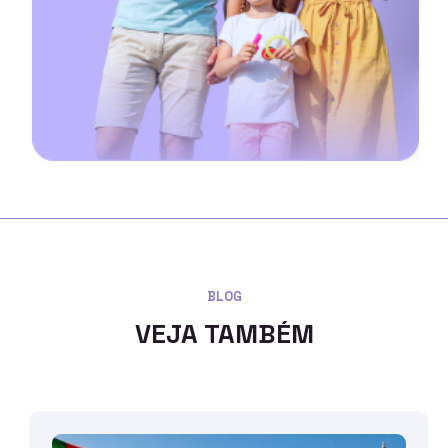
BLOG
VEJA TAMBÉM