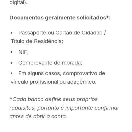
digital).
Documentos geralmente solicitados*:
Passaporte ou Cartão de Cidadão /
Título de Residência;
NIF;
Comprovante de morada;
Em alguns casos, comprovativo de
vínculo profissional ou acadêmico.
*
Cada banco define seus próprios
requisitos, portanto é importante confirmar
antes de abrir a conta.