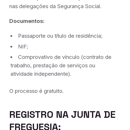
nas delegações da Segurança Social.
Documentos:
Passaporte ou título de residência;
NIF;
Comprovativo de vínculo (contrato de
trabalho, prestação de serviços ou
atividade independente).
O processo é gratuito.
REGISTRO NA JUNTA DE
FREGUESIA: