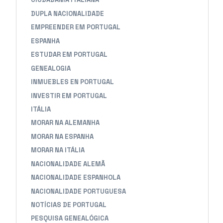
DUPLA NACIONALIDADE
EMPREENDER EM PORTUGAL
ESPANHA
ESTUDAR EM PORTUGAL
GENEALOGIA
INMUEBLES EN PORTUGAL
INVESTIR EM PORTUGAL
ITÁLIA
MORAR NA ALEMANHA
MORAR NA ESPANHA
MORAR NA ITÁLIA
NACIONALIDADE ALEMÃ
NACIONALIDADE ESPANHOLA
NACIONALIDADE PORTUGUESA
NOTÍCIAS DE PORTUGAL
PESQUISA GENEALÓGICA