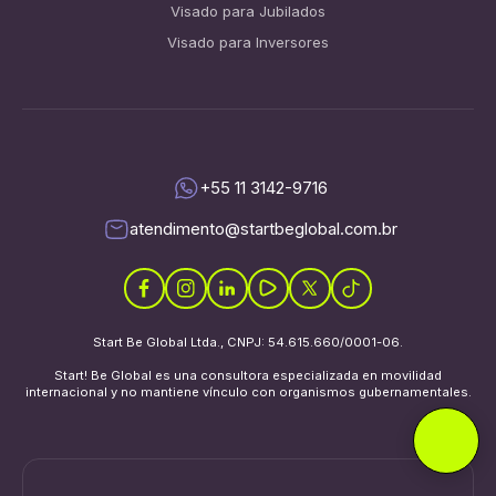
Visado para Jubilados
Visado para Inversores
+55 11 3142-9716
atendimento@startbeglobal.com.br
Start Be Global Ltda., CNPJ: 54.615.660/0001-06.
Start! Be Global es una consultora especializada en movilidad
internacional y no mantiene vínculo con organismos gubernamentales.