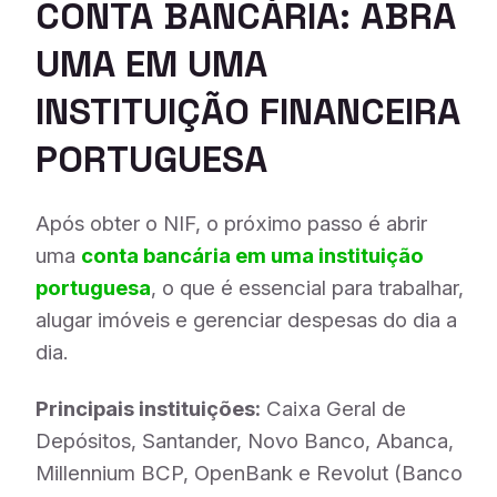
CONTA BANCÁRIA: ABRA
UMA EM UMA
INSTITUIÇÃO FINANCEIRA
PORTUGUESA
Após obter o NIF, o próximo passo é abrir
uma
conta bancária em uma instituição
portuguesa
, o que é essencial para trabalhar,
alugar imóveis e gerenciar despesas do dia a
dia.
Principais instituições:
Caixa Geral de
Depósitos, Santander, Novo Banco, Abanca,
Millennium BCP, OpenBank e Revolut (Banco