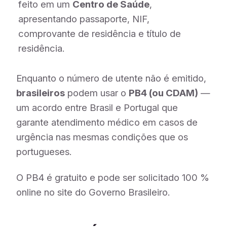
feito em um
Centro de Saúde
,
apresentando passaporte, NIF,
comprovante de residência e título de
residência.
Enquanto o número de utente não é emitido,
brasileiros
podem usar o
PB4 (ou CDAM)
—
um acordo entre Brasil e Portugal que
garante atendimento médico em casos de
urgência nas mesmas condições que os
portugueses.
O PB4 é gratuito e pode ser solicitado 100 %
online no site do Governo Brasileiro.