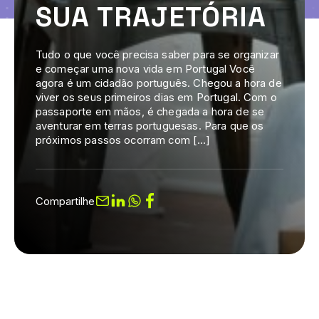
SUA TRAJETÓRIA
Tudo o que você precisa saber para se organizar
e começar uma nova vida em Portugal Você
agora é um cidadão português. Chegou a hora de
viver os seus primeiros dias em Portugal. Com o
passaporte em mãos, é chegada a hora de se
aventurar em terras portuguesas. Para que os
próximos passos ocorram com […]
Compartilhe