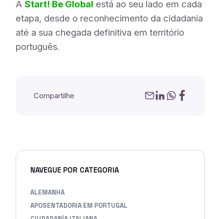
A
Start! Be Global
está ao seu lado em cada
etapa, desde o reconhecimento da cidadania
até a sua chegada definitiva em território
português.
Compartilhe
NAVEGUE POR CATEGORIA
ALEMANHA
APOSENTADORIA EM PORTUGAL
CIUDADANÍA ITALIANA