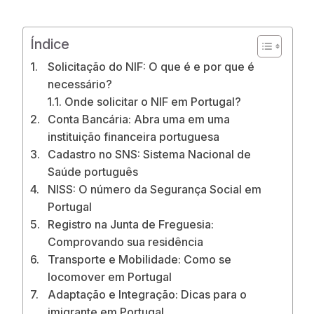
Índice
Solicitação do NIF: O que é e por que é
necessário?
Onde solicitar o NIF em Portugal?
Conta Bancária: Abra uma em uma
instituição financeira portuguesa
Cadastro no SNS: Sistema Nacional de
Saúde português
NISS: O número da Segurança Social em
Portugal
Registro na Junta de Freguesia:
Comprovando sua residência
Transporte e Mobilidade: Como se
locomover em Portugal
Adaptação e Integração: Dicas para o
imigrante em Portugal