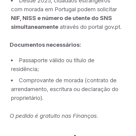
Desde 2025, cidadãos estrangeiros
com morada em Portugal podem solicitar
NIF, NISS e número de utente do SNS
simultaneamente
através do portal gov.pt.
Documentos necessários:
Passaporte válido ou título de
residência;
Comprovante de morada (contrato de
arrendamento, escritura ou declaração do
proprietário).
O pedido é gratuito nas Finanças.