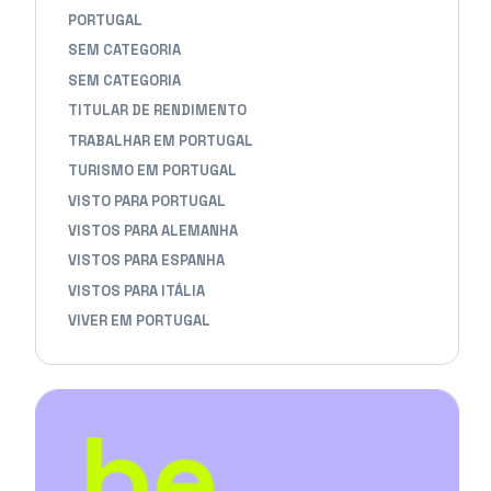
PORTUGAL
SEM CATEGORIA
SEM CATEGORIA
TITULAR DE RENDIMENTO
TRABALHAR EM PORTUGAL
TURISMO EM PORTUGAL
VISTO PARA PORTUGAL
VISTOS PARA ALEMANHA
VISTOS PARA ESPANHA
VISTOS PARA ITÁLIA
VIVER EM PORTUGAL