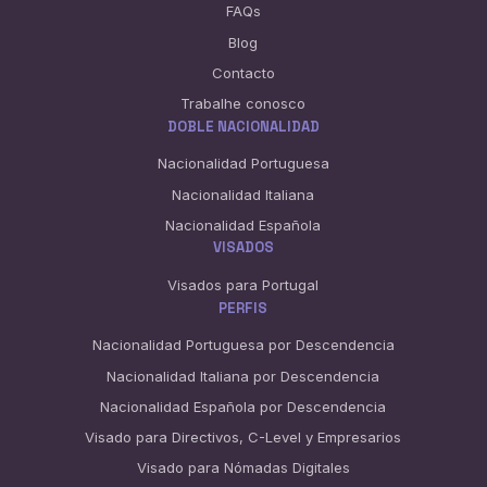
FAQs
Blog
Contacto
Trabalhe conosco
DOBLE NACIONALIDAD
Nacionalidad Portuguesa
Nacionalidad Italiana
Nacionalidad Española
VISADOS
Visados para Portugal
PERFIS
Nacionalidad Portuguesa por Descendencia
Nacionalidad Italiana por Descendencia
Nacionalidad Española por Descendencia
Visado para Directivos, C-Level y Empresarios
Visado para Nómadas Digitales