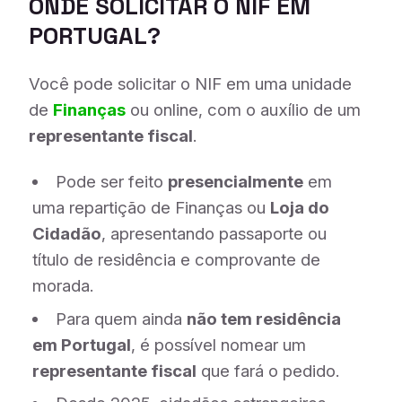
ONDE SOLICITAR O NIF EM
PORTUGAL?
Você pode solicitar o NIF em uma unidade
de
Finanças
ou online, com o auxílio de um
representante fiscal
.
Pode ser feito
presencialmente
em
uma repartição de Finanças ou
Loja do
Cidadão
, apresentando passaporte ou
título de residência e comprovante de
morada.
Para quem ainda
não tem residência
em Portugal
, é possível nomear um
representante fiscal
que fará o pedido.