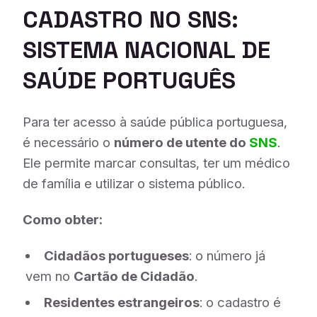
CADASTRO NO SNS:
SISTEMA NACIONAL DE
SAÚDE PORTUGUÊS
Para ter acesso à saúde pública portuguesa,
é necessário o
número de utente do
SNS
.
Ele permite marcar consultas, ter um médico
de família e utilizar o sistema público.
Como obter:
Cidadãos portugueses
: o número já
vem no
Cartão de Cidadão
.
Residentes estrangeiros
: o cadastro é