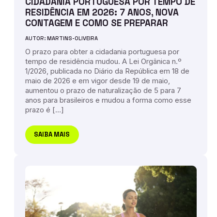
CIDADANIA PORTUGUESA POR TEMPO DE
RESIDÊNCIA EM 2026: 7 ANOS, NOVA
CONTAGEM E COMO SE PREPARAR
AUTOR: MARTINS-OLIVEIRA
O prazo para obter a cidadania portuguesa por
tempo de residência mudou. A Lei Orgânica n.º
1/2026, publicada no Diário da República em 18 de
maio de 2026 e em vigor desde 19 de maio,
aumentou o prazo de naturalização de 5 para 7
anos para brasileiros e mudou a forma como esse
prazo é […]
SAIBA MAIS