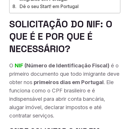
Dê o seu Start! em Portugal
SOLICITAÇÃO DO NIF: O
QUE É E POR QUE É
NECESSÁRIO?
O
NIF
(Número de Identificação Fiscal)
é o
primeiro documento que todo imigrante deve
obter nos
primeiros dias em Portugal
. Ele
funciona como o CPF brasileiro e é
indispensável para abrir conta bancária,
alugar imóvel, declarar impostos e até
contratar serviços.