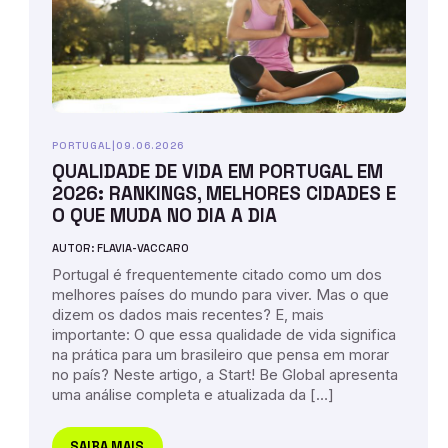
PORTUGAL
|
09.06.2026
QUALIDADE DE VIDA EM PORTUGAL EM
2026: RANKINGS, MELHORES CIDADES E
O QUE MUDA NO DIA A DIA
AUTOR: FLAVIA-VACCARO
Portugal é frequentemente citado como um dos
melhores países do mundo para viver. Mas o que
dizem os dados mais recentes? E, mais
importante: O que essa qualidade de vida significa
na prática para um brasileiro que pensa em morar
no país? Neste artigo, a Start! Be Global apresenta
uma análise completa e atualizada da […]
SAIBA MAIS