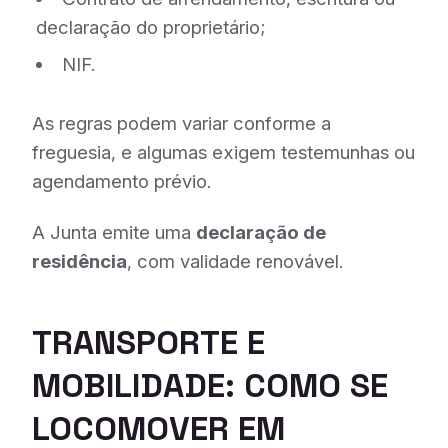
declaração do proprietário;
NIF.
As regras podem variar conforme a
freguesia, e algumas exigem testemunhas ou
agendamento prévio.
A Junta emite uma
declaração de
residência
, com validade renovável.
TRANSPORTE E
MOBILIDADE: COMO SE
LOCOMOVER EM