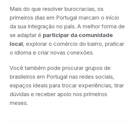
Mais do que resolver burocracias, os
primeiros dias em Portugal marcam o início
da sua integração no país. A melhor forma de
se adaptar é
participar da comunidade
local
, explorar o comércio do bairro, praticar
o idioma e criar novas conexões.
Você também pode procurar grupos de
brasileiros em Portugal nas redes sociais,
espaços ideais para trocar experiências, tirar
dúvidas e receber apoio nos primeiros
meses.