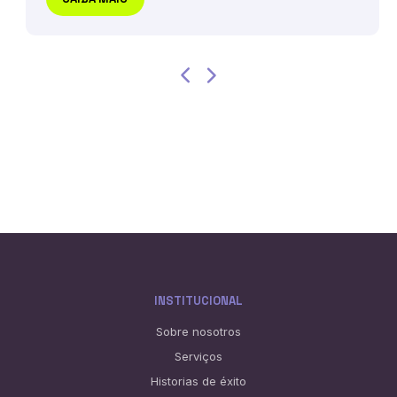
INSTITUCIONAL
Sobre nosotros
Serviços
Historias de éxito