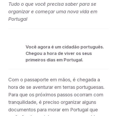
Tudo o que você precisa saber para se
organizar e começar uma nova vida em
Portugal
Você agora é um cidadão português.
Chegou a hora de viver os seus
primeiros dias em Portugal.
Com o passaporte em mãos, é chegada a
hora de se aventurar em terras portuguesas.
Para que os próximos passos ocorram com
tranquilidade, é preciso organizar alguns
documentos para morar em Portugal que