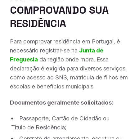
COMPROVANDO SUA
RESIDÊNCIA
Para comprovar residência em Portugal, é
necessário registrar-se na
Junta de
Freguesia
da região onde mora. Essa
declaração é exigida para diversos serviços,
como acesso ao SNS, matrícula de filhos em
escolas e benefícios municipais.
Documentos geralmente solicitados:
Passaporte, Cartão de Cidadão ou
Título de Residência;
Contrato de arrendamento, escritura ou