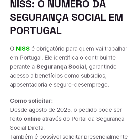
NISS: O NÚMERO DA
SEGURANÇA SOCIAL EM
PORTUGAL
O
NISS
é obrigatório para quem vai trabalhar
em Portugal. Ele identifica o contribuinte
perante a
Segurança Social
, garantindo
acesso a benefícios como subsídios,
aposentadoria e seguro-desemprego.
Como solicitar:
Desde agosto de 2025, o pedido pode ser
feito
online
através do Portal da Segurança
Social Direta.
Também é possível solicitar presencialmente