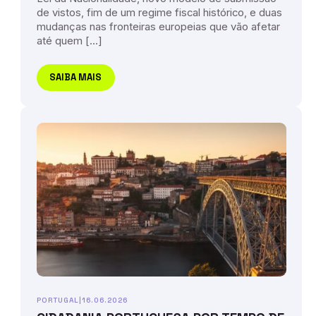
de vistos, fim de um regime fiscal histórico, e duas
mudanças nas fronteiras europeias que vão afetar
até quem […]
SAIBA MAIS
PORTUGAL
|
16.06.2026