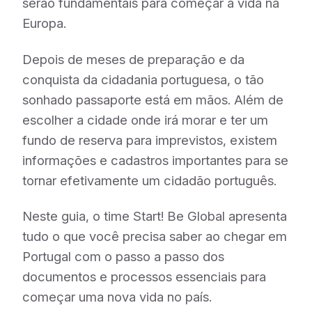
serão fundamentais para começar a vida na
Europa.
Depois de meses de preparação e da
conquista da cidadania portuguesa, o tão
sonhado passaporte está em mãos. Além de
escolher a cidade onde irá morar e ter um
fundo de reserva para imprevistos, existem
informações e cadastros importantes para se
tornar efetivamente um cidadão português.
Neste guia, o time Start! Be Global apresenta
tudo o que você precisa saber ao chegar em
Portugal com o passo a passo dos
documentos e processos essenciais para
começar uma nova vida no país.