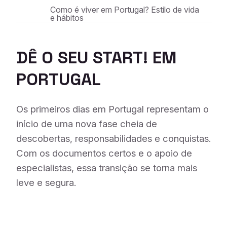
Como é viver em Portugal? Estilo de vida
e hábitos
DÊ O SEU START! EM
PORTUGAL
Os primeiros dias em Portugal representam o
início de uma nova fase cheia de
descobertas, responsabilidades e conquistas.
Com os documentos certos e o apoio de
especialistas, essa transição se torna mais
leve e segura.