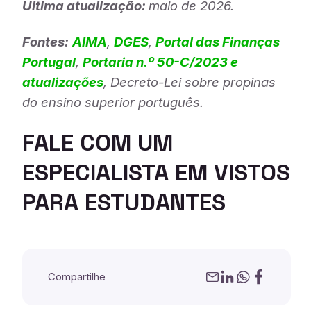
Última atualização:
maio de 2026.
Fontes:
AIMA
,
DGES
,
Portal das Finanças
Portugal
,
Portaria n.º 50-C/2023 e
atualizações
, Decreto-Lei sobre propinas
do ensino superior português.
FALE COM UM
ESPECIALISTA EM VISTOS
PARA ESTUDANTES
Compartilhe