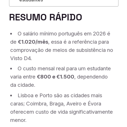
RESUMO RÁPIDO
O salário mínimo português em 2026 é
de
€1.020/mês
, essa é a referência para
comprovação de meios de subsistência no
Visto D4.
O custo mensal real para um estudante
varia entre
€800 e €1.500
, dependendo
da cidade.
Lisboa e Porto são as cidades mais
caras; Coimbra, Braga, Aveiro e Évora
oferecem custo de vida significativamente
menor.