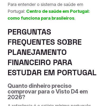
Para entender o sistema de saúde em
Portugal:
Centro de saúde em Portugal:
como funciona para brasileiros
.
PERGUNTAS
FREQUENTES SOBRE
PLANEJAMENTO
FINANCEIRO PARA
ESTUDAR EM PORTUGAL
Quanto dinheiro preciso
comprovar para o Visto D4 em
2026?
A referência é o salário mínimo português,