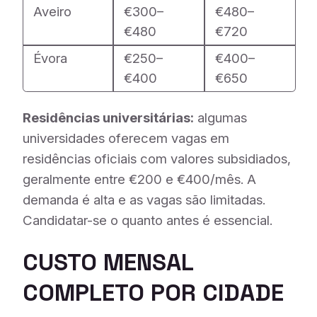
Aveiro
€300–
€480–
€480
€720
Évora
€250–
€400–
€400
€650
Residências universitárias:
algumas
universidades oferecem vagas em
residências oficiais com valores subsidiados,
geralmente entre €200 e €400/mês. A
demanda é alta e as vagas são limitadas.
Candidatar-se o quanto antes é essencial.
CUSTO MENSAL
COMPLETO POR CIDADE