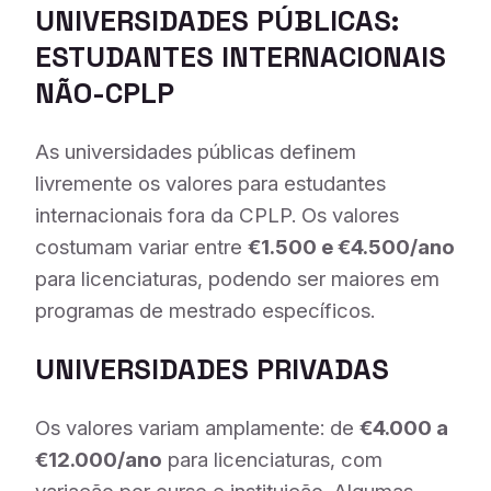
UNIVERSIDADES PÚBLICAS:
ESTUDANTES INTERNACIONAIS
NÃO-CPLP
As universidades públicas definem
livremente os valores para estudantes
internacionais fora da CPLP. Os valores
costumam variar entre
€1.500 e €4.500/ano
para licenciaturas, podendo ser maiores em
programas de mestrado específicos.
UNIVERSIDADES PRIVADAS
Os valores variam amplamente: de
€4.000 a
€12.000/ano
para licenciaturas, com