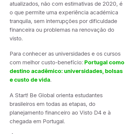
atualizados, não com estimativas de 2020, é
o que permite uma experiência académica
tranquila, sem interrupções por dificuldade
financeira ou problemas na renovação do
visto.
Para conhecer as universidades e os cursos
com melhor custo-benefício:
Portugal como
destino acadêmico: universidades, bolsas
e custo de vida
.
A Start! Be Global orienta estudantes
brasileiros em todas as etapas, do
planejamento financeiro ao Visto D4 e à
chegada em Portugal.