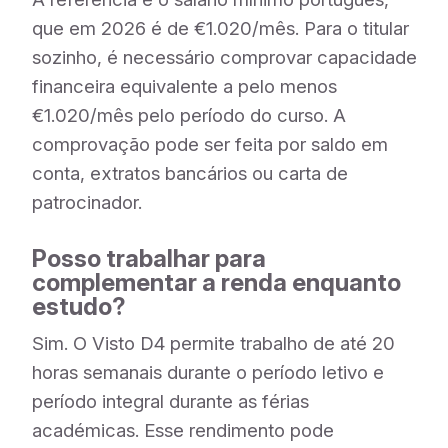
que em 2026 é de €1.020/mês. Para o titular
sozinho, é necessário comprovar capacidade
financeira equivalente a pelo menos
€1.020/mês pelo período do curso. A
comprovação pode ser feita por saldo em
conta, extratos bancários ou carta de
patrocinador.
Posso trabalhar para
complementar a renda enquanto
estudo?
Sim. O Visto D4 permite trabalho de até 20
horas semanais durante o período letivo e
período integral durante as férias
académicas. Esse rendimento pode