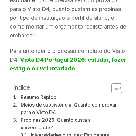
estudante, o que precisa ser comprovado
para o Visto D4, quanto custam as propinas
por tipo de instituição e perfil de aluno, e
como montar um orçamento realista antes de
embarcar.
Para entender o processo completo do Visto
D4:
Visto D4 Portugal 2026: estudar, fazer
estágio ou voluntariado
.
Índice
Resumo Rápido
Meios de subsistência: Quanto comprovar
para o Visto D4
Propinas 2026: Quanto custa a
universidade?
Universidades públicas: Estudantes