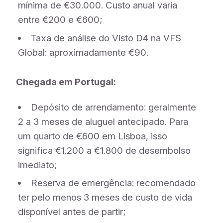
mínima de €30.000. Custo anual varia
entre €200 e €600;
Taxa de análise do Visto D4 na VFS
Global: aproximadamente €90.
Chegada em Portugal:
Depósito de arrendamento: geralmente
2 a 3 meses de aluguel antecipado. Para
um quarto de €600 em Lisboa, isso
significa €1.200 a €1.800 de desembolso
imediato;
Reserva de emergência: recomendado
ter pelo menos 3 meses de custo de vida
disponível antes de partir;