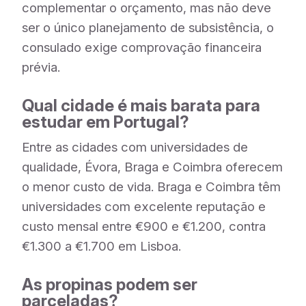
complementar o orçamento, mas não deve
ser o único planejamento de subsistência, o
consulado exige comprovação financeira
prévia.
Qual cidade é mais barata para
estudar em Portugal?
Entre as cidades com universidades de
qualidade, Évora, Braga e Coimbra oferecem
o menor custo de vida. Braga e Coimbra têm
universidades com excelente reputação e
custo mensal entre €900 e €1.200, contra
€1.300 a €1.700 em Lisboa.
As propinas podem ser
parceladas?