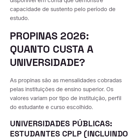
disponível em conta que demonstre
capacidade de sustento pelo período de
estudo.
PROPINAS 2026:
QUANTO CUSTA A
UNIVERSIDADE?
As propinas são as mensalidades cobradas
pelas instituições de ensino superior. Os
valores variam por tipo de instituição, perfil
do estudante e curso escolhido.
UNIVERSIDADES PÚBLICAS:
ESTUDANTES CPLP (INCLUINDO