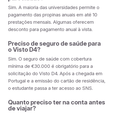
Sim. A maioria das universidades permite o
pagamento das propinas anuais em até 10
prestações mensais. Algumas oferecem
desconto para pagamento anual à vista.
Preciso de seguro de saúde para
o Visto D4?
Sim. O seguro de saúde com cobertura
mínima de €30.000 é obrigatório para a
solicitação do Visto D4. Após a chegada em
Portugal e a emissão do cartão de residência,
o estudante passa a ter acesso ao SNS.
Quanto preciso ter na conta antes
de viajar?