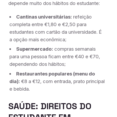
depende muito dos hábitos do estudante:
Cantinas universitárias:
refeição
completa entre €1,80 e €2,50 para
estudantes com cartão da universidade. É
a opção mais econômica;
Supermercado:
compras semanais
para uma pessoa ficam entre €40 e €70,
dependendo dos hábitos;
Restaurantes populares (menu do
dia):
€8 a €12, com entrada, prato principal
e bebida.
SAÚDE: DIREITOS DO