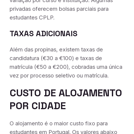
variação por curso e instituição. Algumas
privadas oferecem bolsas parciais para
estudantes CPLP.
TAXAS ADICIONAIS
Além das propinas, existem taxas de
candidatura (€30 a €100) e taxas de
matrícula (€50 a €200), cobradas uma única
vez por processo seletivo ou matrícula.
CUSTO DE ALOJAMENTO
POR CIDADE
O alojamento é o maior custo fixo para
estudantes em Portugal. Os valores abaixo