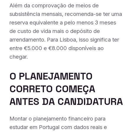
Além da comprovação de meios de
subsistência mensais, recomenda-se ter uma
reserva equivalente a pelo menos 3 meses
de custo de vida mais o depósito de
arrendamento. Para Lisboa, isso significa ter
entre €5.000 e €8.000 disponíveis ao
chegar.
O PLANEJAMENTO
CORRETO COMEÇA
ANTES DA CANDIDATURA
Montar o planejamento financeiro para
estudar em Portugal com dados reais e