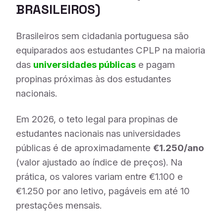
BRASILEIROS)
Brasileiros sem cidadania portuguesa são
equiparados aos estudantes CPLP na maioria
das
universidades públicas
e pagam
propinas próximas às dos estudantes
nacionais.
Em 2026, o teto legal para propinas de
estudantes nacionais nas universidades
públicas é de aproximadamente
€1.250/ano
(valor ajustado ao índice de preços). Na
prática, os valores variam entre €1.100 e
€1.250 por ano letivo, pagáveis em até 10
prestações mensais.