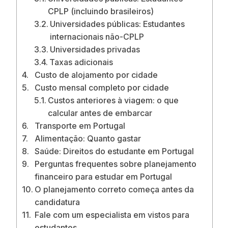
CPLP (incluindo brasileiros)
Universidades públicas: Estudantes
internacionais não-CPLP
Universidades privadas
Taxas adicionais
Custo de alojamento por cidade
Custo mensal completo por cidade
Custos anteriores à viagem: o que
calcular antes de embarcar
Transporte em Portugal
Alimentação: Quanto gastar
Saúde: Direitos do estudante em Portugal
Perguntas frequentes sobre planejamento
financeiro para estudar em Portugal
O planejamento correto começa antes da
candidatura
Fale com um especialista em vistos para
estudantes