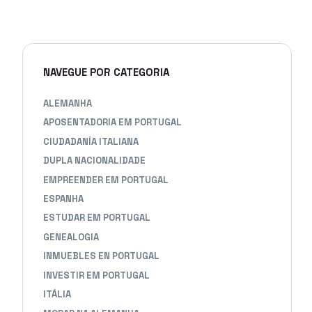
NAVEGUE POR CATEGORIA
ALEMANHA
APOSENTADORIA EM PORTUGAL
CIUDADANÍA ITALIANA
DUPLA NACIONALIDADE
EMPREENDER EM PORTUGAL
ESPANHA
ESTUDAR EM PORTUGAL
GENEALOGIA
INMUEBLES EN PORTUGAL
INVESTIR EM PORTUGAL
ITÁLIA