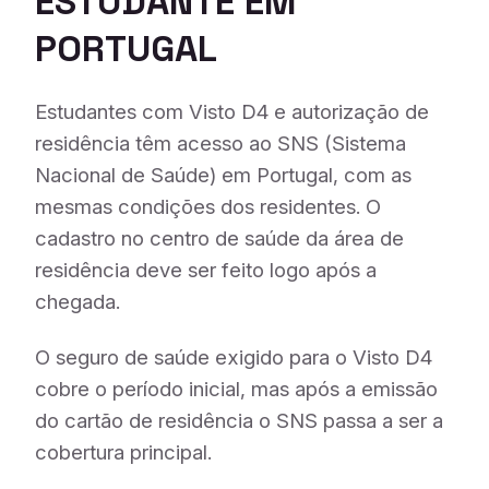
ESTUDANTE EM
PORTUGAL
Estudantes com Visto D4 e autorização de
residência têm acesso ao SNS (Sistema
Nacional de Saúde) em Portugal, com as
mesmas condições dos residentes. O
cadastro no centro de saúde da área de
residência deve ser feito logo após a
chegada.
O seguro de saúde exigido para o Visto D4
cobre o período inicial, mas após a emissão
do cartão de residência o SNS passa a ser a
cobertura principal.