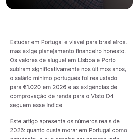
Estudar em Portugal é viável para brasileiros,
mas exige planejamento financeiro honesto.
Os valores de aluguel em Lisboa e Porto
subiram significativamente nos últimos anos,
o salário mínimo português foi reajustado
para €1.020 em 2026 e as exigências de
comprovação de renda para o Visto D4
seguem esse índice.
Este artigo apresenta os números reais de
2026: quanto custa morar em Portugal como