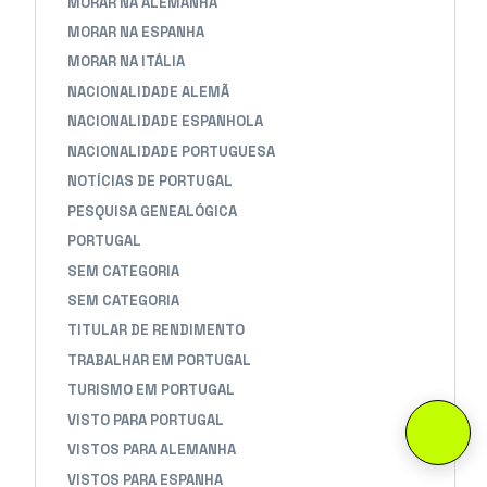
MORAR NA ALEMANHA
MORAR NA ESPANHA
MORAR NA ITÁLIA
NACIONALIDADE ALEMÃ
NACIONALIDADE ESPANHOLA
NACIONALIDADE PORTUGUESA
NOTÍCIAS DE PORTUGAL
PESQUISA GENEALÓGICA
PORTUGAL
SEM CATEGORIA
SEM CATEGORIA
TITULAR DE RENDIMENTO
TRABALHAR EM PORTUGAL
TURISMO EM PORTUGAL
VISTO PARA PORTUGAL
VISTOS PARA ALEMANHA
VISTOS PARA ESPANHA