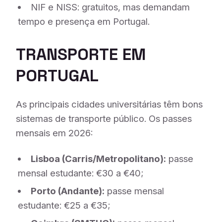
NIF e NISS: gratuitos, mas demandam
tempo e presença em Portugal.
TRANSPORTE EM
PORTUGAL
As principais cidades universitárias têm bons
sistemas de transporte público. Os passes
mensais em 2026:
Lisboa (Carris/Metropolitano):
passe
mensal estudante: €30 a €40;
Porto (Andante):
passe mensal
estudante: €25 a €35;