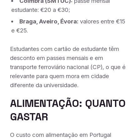
Coimbra (SMTUC):
passe mensal
estudante: €20 a €30;
Braga, Aveiro, Évora:
valores entre €15
e €25.
Estudantes com cartão de estudante têm
desconto em passes mensais e em
transporte ferroviário nacional (CP), o que é
relevante para quem mora em cidade
diferente da universidade.
ALIMENTAÇÃO: QUANTO
GASTAR
O custo com alimentação em Portugal