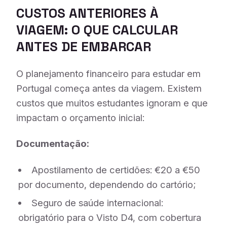
CUSTOS ANTERIORES À
VIAGEM: O QUE CALCULAR
ANTES DE EMBARCAR
O planejamento financeiro para estudar em
Portugal começa antes da viagem. Existem
custos que muitos estudantes ignoram e que
impactam o orçamento inicial:
Documentação:
Apostilamento de certidões: €20 a €50
por documento, dependendo do cartório;
Seguro de saúde internacional:
obrigatório para o Visto D4, com cobertura