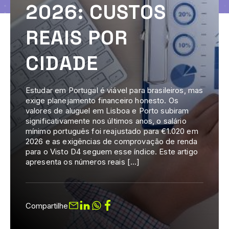
2026: CUSTOS
REAIS POR
CIDADE
Estudar em Portugal é viável para brasileiros, mas
exige planejamento financeiro honesto. Os
valores de aluguel em Lisboa e Porto subiram
significativamente nos últimos anos, o salário
mínimo português foi reajustado para €1.020 em
2026 e as exigências de comprovação de renda
para o Visto D4 seguem esse índice. Este artigo
apresenta os números reais […]
Compartilhe