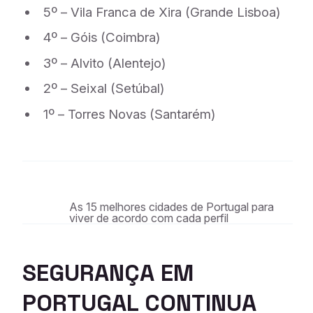
5º – Vila Franca de Xira (Grande Lisboa)
4º – Góis (Coimbra)
3º – Alvito (Alentejo)
2º – Seixal (Setúbal)
1º – Torres Novas (Santarém)
As 15 melhores cidades de Portugal para
viver de acordo com cada perfil
SEGURANÇA EM
PORTUGAL CONTINUA