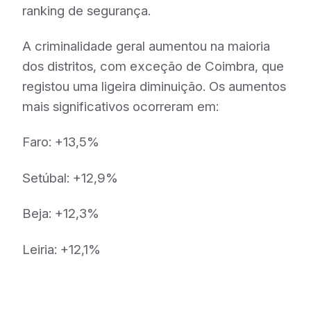
ranking de segurança.
A criminalidade geral aumentou na maioria
dos distritos, com exceção de Coimbra, que
registou uma ligeira diminuição. Os aumentos
mais significativos ocorreram em:
Faro: +13,5%
Setúbal: +12,9%
Beja: +12,3%
Leiria: +12,1%