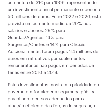
aumentou de 31€ para 100€, representando
um investimento anual permanente superior a
50 milhões de euros. Entre 2022 e 2026, está
previsto um aumento médio de 20% nos
salários e abonos: 29% para
Guardas/Agentes, 16% para
Sargentos/Chefes e 14% para Oficiais.
Adicionalmente, foram pagos 114 milhões de
euros em retroativos por suplementos
remuneratórios não pagos em períodos de
férias entre 2010 e 2018.
Estes investimentos mostram a prioridade do
governo em fortalecer a segurança pública,
garantindo recursos adequados para a
atuação eficiente das forças de segurança