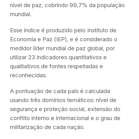
nível de paz, cobrindo 99,7% da população
mundial.
Esse índice é produzido pelo Instituto de
Economia e Paz (IEP), e é considerado o
medidor líder mundial de paz global, por
utilizar 23 indicadores quantitativos e
qualitativos de fontes respeitadas e
reconhecidas.
A pontuação de cada país é calculada
usando três domínios temáticos: nível de
segurança e proteção social, extensão do
conflito interno e internacional e o grau de
militarização de cada nação.