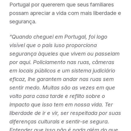
Portugal por quererem que seus familiares
possam apreciar a vida com mais liberdade e
segurança.
“Quando cheguei em Portugal, foi logo
visível que o país luso proporciona
segurança àqueles que vivem ou passeiam
por aqui. Policiamento nas ruas, câmeras
em locais públicos e um sistema judiciário
eficaz, lhe garantem andar nas ruas sem
sentir medo. Muitas são as vezes em que
volto para casa tarde e reflito sobre o
impacto que isso tem em nossa vida. Ter
liberdade de ir e vir, ser respeitada por suas
diferenças culturais e sentir-se segura.
Entender que isso não é nada além do que