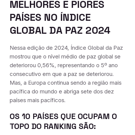
MELHORES E PIORES
PAÍSES NO ÍNDICE
GLOBAL DA PAZ 202
4
Nessa edição de 2024, Índice Global da Paz
mostrou que o nível médio de paz global se
deteriorou 0,56%, representando o 5º ano
consecutivo em que a paz se deteriorou.
Mas, a Europa continua sendo a região mais
pacífica do mundo e abriga sete dos dez
países mais pacíficos.
OS 10 PAÍSES QUE OCUPAM O
TOPO DO RANKING SÃO: