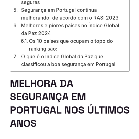
seguras
Segurança em Portugal continua
melhorando, de acordo com o RASI 2023
Melhores e piores países no Índice Global
da Paz 2024
Os 10 países que ocupam o topo do
ranking são:
O que é o Índice Global da Paz que
classificou a boa segurança em Portugal
MELHORA DA
SEGURANÇA EM
PORTUGAL NOS ÚLTIMOS
ANOS