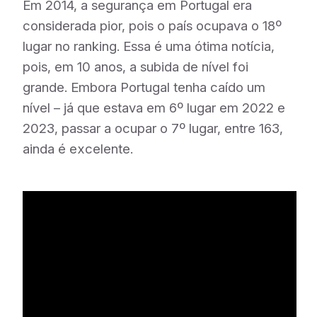
Em 2014, a segurança em Portugal era
considerada pior, pois o país ocupava o 18º
lugar no ranking. Essa é uma ótima notícia,
pois, em 10 anos, a subida de nível foi
grande. Embora Portugal tenha caído um
nível – já que estava em 6º lugar em 2022 e
2023, passar a ocupar o 7º lugar, entre 163,
ainda é excelente.