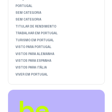
PORTUGAL
SEM CATEGORIA
SEM CATEGORIA
TITULAR DE RENDIMENTO
TRABALHAR EM PORTUGAL
TURISMO EM PORTUGAL
VISTO PARA PORTUGAL
VISTOS PARA ALEMANHA
VISTOS PARA ESPANHA
VISTOS PARA ITÁLIA
VIVER EM PORTUGAL