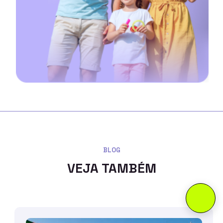
BLOG
VEJA TAMBÉM