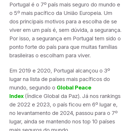
Portugal é o 7º país mais seguro do mundo e
o 5º mais pacífico da União Europeia. Um
dos principais motivos para a escolha de se
viver em um país é, sem dúvida, a segurança.
Por isso, a segurança em Portugal tem sido o
ponto forte do país para que muitas famílias
brasileiras o escolham para viver.
Em 2019 e 2020, Portugal alcançou o 3º
lugar na lista de países mais pacíficos do
mundo, segundo o
Global Peace
Index
(Índice Global da Paz). Já nos rankings
de 2022 e 2023, o país ficou em 6º lugar e,
no levantamento de 2024, passou para o 7º
lugar, ainda se mantendo nos top 10 países
mais seguros do mundo.