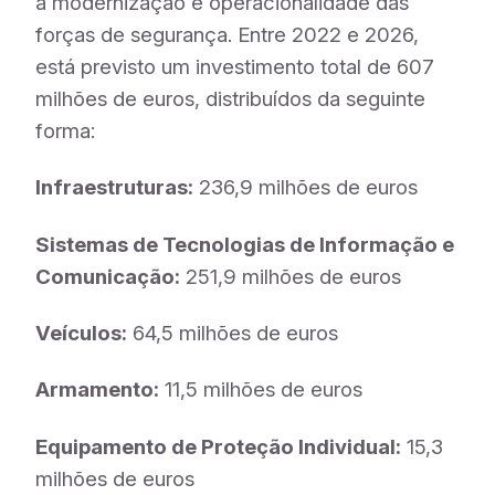
a modernização e operacionalidade das
forças de segurança. Entre 2022 e 2026,
está previsto um investimento total de 607
milhões de euros, distribuídos da seguinte
forma:
Infraestruturas:
236,9 milhões de euros
Sistemas de Tecnologias de Informação e
Comunicação:
251,9 milhões de euros
Veículos:
64,5 milhões de euros
Armamento:
11,5 milhões de euros
Equipamento de Proteção Individual:
15,3
milhões de euros