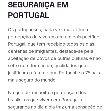
SEGURANÇA EM
PORTUGAL
Os portugueses, cada vez mais, têm a
percepção de viverem em um país pacífico.
Portugal, que tem recebido todos os dias
centenas de imigrantes, destaca-se pela
aceitação de povos de outras culturas e não
sofre com terrorismo, qualidades que
justificam o fato de que Portugal é o 7º país
mais seguro do mundo.
No que diz respeito à percepção dos
brasileiros que vivem em Portugal, a
segurança no dia a dia traz uma sensação de