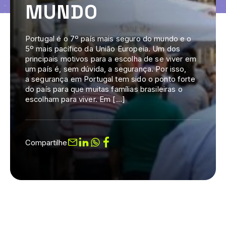
MUNDO
Portugal é o 7º país mais seguro do mundo e o
5º mais pacífico da União Europeia. Um dos
principais motivos para a escolha de se viver em
um país é, sem dúvida, a segurança. Por isso,
a segurança em Portugal tem sido o ponto forte
do país para que muitas famílias brasileiras o
escolham para viver. Em […]
Compartilhe