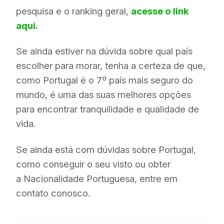
pesquisa e o ranking geral,
acesse o link
aqui
.
Se ainda estiver na dúvida sobre qual país
escolher para morar, tenha a certeza de que,
como Portugal é o 7º país mais seguro do
mundo, é uma das suas melhores opções
para encontrar tranquilidade e qualidade de
vida.
Se ainda está com dúvidas sobre Portugal,
como conseguir o seu visto ou obter
a Nacionalidade Portuguesa, entre em
contato conosco.