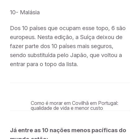
10- Malásia
Dos 10 países que ocupam esse topo, 6 são
europeus. Nesta edição, a Suíça deixou de
fazer parte dos 10 países mais seguros,
sendo substituída pelo Japão, que voltou a
entrar para o topo da lista.
Como é morar em Covilhã em Portugal:
qualidade de vida e menor custo
Já entre as 10 nações menos pacíficas do