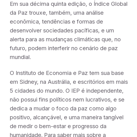
Em sua décima quinta edição, o Índice Global
da Paz trouxe, também, uma análise
econômica, tendências e formas de
desenvolver sociedades pacíficas, e um
alerta para as mudanças climáticas que, no
futuro, podem interferir no cenário de paz
mundial.
O Instituto de Economia e Paz tem sua base
em Sidney, na Austrália, e escritórios em mais
5 cidades do mundo. O IEP é independente,
não possui fins políticos nem lucrativos, e se
dedica a mudar o foco da paz como algo
positivo, alcançável, e uma maneira tangível
de medir o bem-estar e progresso da
humanidade. Para saber mais sobre a