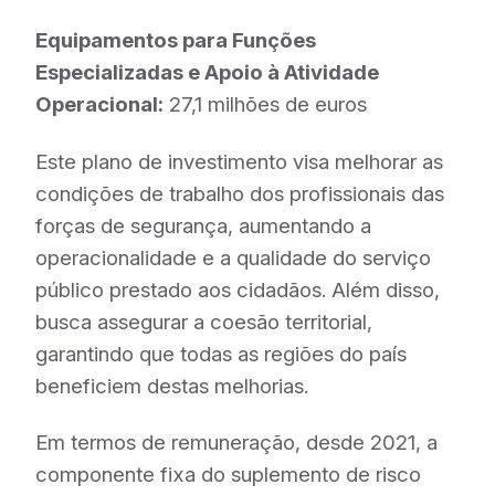
Equipamentos para Funções
Especializadas e Apoio à Atividade
Operacional:
27,1 milhões de euros
Este plano de investimento visa melhorar as
condições de trabalho dos profissionais das
forças de segurança, aumentando a
operacionalidade e a qualidade do serviço
público prestado aos cidadãos. Além disso,
busca assegurar a coesão territorial,
garantindo que todas as regiões do país
beneficiem destas melhorias.
Em termos de remuneração, desde 2021, a
componente fixa do suplemento de risco