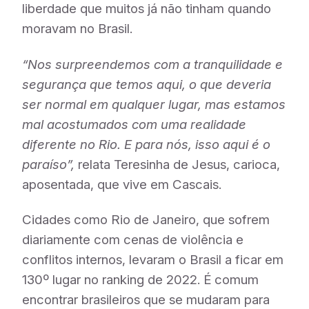
liberdade que muitos já não tinham quando
moravam no Brasil.
“Nos surpreendemos com a tranquilidade e
segurança que temos aqui, o que deveria
ser normal em qualquer lugar, mas estamos
mal acostumados com uma realidade
diferente no Rio. E para nós, isso aqui é o
paraíso”,
relata Teresinha de Jesus, carioca,
aposentada, que vive em Cascais.
Cidades como Rio de Janeiro, que sofrem
diariamente com cenas de violência e
conflitos internos, levaram o Brasil a ficar em
130º lugar no ranking de 2022. É comum
encontrar brasileiros que se mudaram para