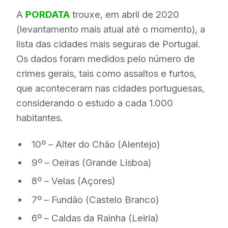
A
PORDATA
trouxe, em abril de 2020
(levantamento mais atual até o momento), a
lista das cidades mais seguras de Portugal.
Os dados foram medidos pelo número de
crimes gerais, tais como assaltos e furtos,
que aconteceram nas cidades portuguesas,
considerando o estudo a cada 1.000
habitantes.
10º – Alter do Chão (Alentejo)
9º – Oeiras (Grande Lisboa)
8º – Velas (Açores)
7º – Fundão (Castelo Branco)
6º – Caldas da Rainha (Leiria)