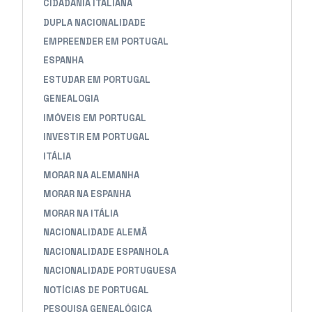
CIDADANIA ITALIANA
DUPLA NACIONALIDADE
EMPREENDER EM PORTUGAL
ESPANHA
ESTUDAR EM PORTUGAL
GENEALOGIA
IMÓVEIS EM PORTUGAL
INVESTIR EM PORTUGAL
ITÁLIA
MORAR NA ALEMANHA
MORAR NA ESPANHA
MORAR NA ITÁLIA
NACIONALIDADE ALEMÃ
NACIONALIDADE ESPANHOLA
NACIONALIDADE PORTUGUESA
NOTÍCIAS DE PORTUGAL
PESQUISA GENEALÓGICA