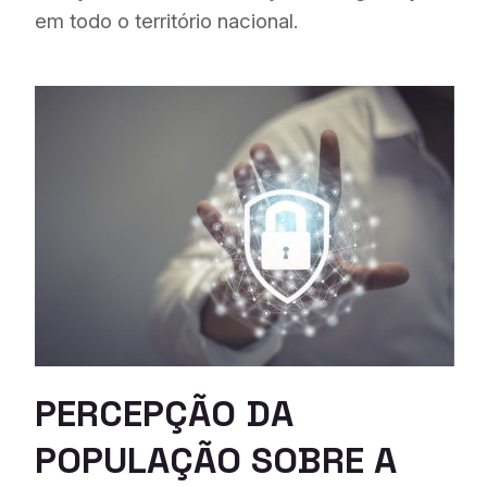
em todo o território nacional.
PERCEPÇÃO DA
POPULAÇÃO SOBRE A