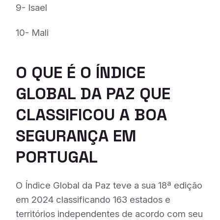
9- Isael
10- Mali
O QUE É O ÍNDICE
GLOBAL DA PAZ QUE
CLASSIFICOU A BOA
SEGURANÇA EM
PORTUGAL
O Índice Global da Paz teve a sua 18ª edição
em 2024 classificando 163 estados e
territórios independentes de acordo com seu