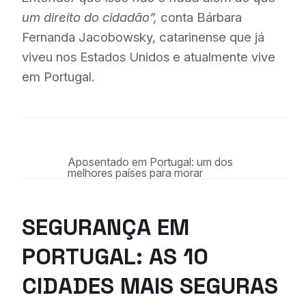
um direito do cidadão”,
conta Bárbara
Fernanda Jacobowsky, catarinense que já
viveu nos Estados Unidos e atualmente vive
em Portugal.
Aposentado em Portugal: um dos
melhores países para morar
SEGURANÇA EM
PORTUGAL: AS 10
CIDADES MAIS SEGURAS