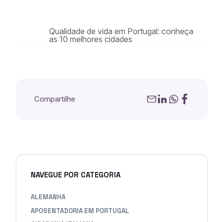
Qualidade de vida em Portugal: conheça
as 10 melhores cidades
Compartilhe
NAVEGUE POR CATEGORIA
ALEMANHA
APOSENTADORIA EM PORTUGAL