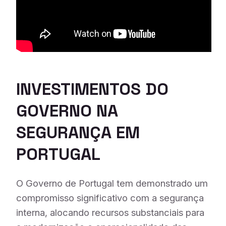
INVESTIMENTOS DO
GOVERNO NA
SEGURANÇA EM
PORTUGAL
O Governo de Portugal tem demonstrado um
compromisso significativo com a segurança
interna, alocando recursos substanciais para