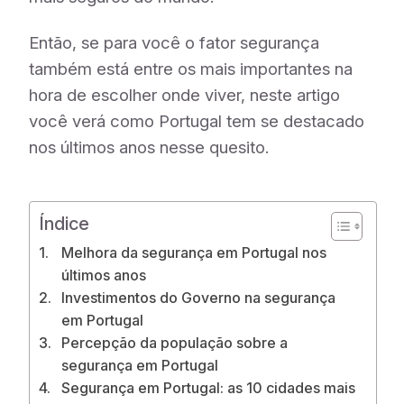
Então, se para você o fator segurança
também está entre os mais importantes na
hora de escolher onde viver, neste artigo
você verá como Portugal tem se destacado
nos últimos anos nesse quesito.
Índice
Melhora da segurança em Portugal nos
últimos anos
Investimentos do Governo na segurança
em Portugal
Percepção da população sobre a
segurança em Portugal
Segurança em Portugal: as 10 cidades mais