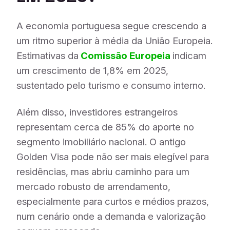
A economia portuguesa segue crescendo a
um ritmo superior à média da União Europeia.
Estimativas da
Comissão
Europeia
indicam
um crescimento de 1,8% em 2025,
sustentado pelo turismo e consumo interno.
Além disso, investidores estrangeiros
representam cerca de 85% do aporte no
segmento imobiliário nacional. O antigo
Golden Visa pode não ser mais elegível para
residências, mas abriu caminho para um
mercado robusto de arrendamento,
especialmente para curtos e médios prazos,
num cenário onde a demanda e valorização