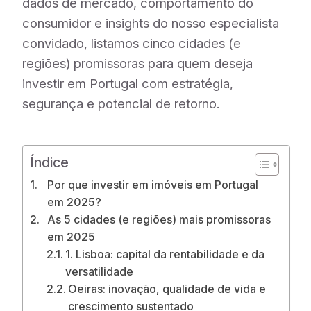
dados de mercado, comportamento do
consumidor e insights do nosso especialista
convidado, listamos cinco cidades (e
regiões) promissoras para quem deseja
investir em Portugal com estratégia,
segurança e potencial de retorno.
Índice
Por que investir em imóveis em Portugal
em 2025?
As 5 cidades (e regiões) mais promissoras
em 2025
1. Lisboa: capital da rentabilidade e da
versatilidade
Oeiras: inovação, qualidade de vida e
crescimento sustentado