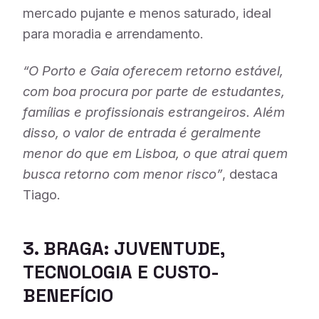
mercado pujante e menos saturado, ideal
para moradia e arrendamento.
“O Porto e Gaia oferecem retorno estável,
com boa procura por parte de estudantes,
famílias e profissionais estrangeiros. Além
disso, o valor de entrada é geralmente
menor do que em Lisboa, o que atrai quem
busca retorno com menor risco”
, destaca
Tiago.
3. BRAGA: JUVENTUDE,
TECNOLOGIA E CUSTO-
BENEFÍCIO