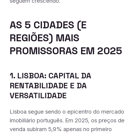
seguem crescendo.
AS 5 CIDADES (E
REGIÕES) MAIS
PROMISSORAS EM 2025
1. LISBOA: CAPITAL DA
RENTABILIDADE E DA
VERSATILIDADE
Lisboa segue sendo o epicentro do mercado
imobiliário português. Em 2025, os preços de
venda subiram 5,9% apenas no primeiro