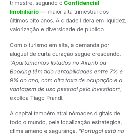
trimestre, segundo o
Confidencial
Imobiliário
— maior alta trimestral dos
últimos oito anos. A cidade lidera em liquidez,
valorização e diversidade de público.
Com o turismo em alta, a demanda por
aluguel de curta duração segue crescendo.
“Apartamentos listados no Airbnb ou
Booking têm tido rentabilidades entre 7% e
9% ao ano, com alta taxa de ocupação e a
vantagem de uso pessoal pelo investidor”
,
explica Tiago Prandi.
A capital também atrai nômades digitais de
todo o mundo, pela localização estratégica,
clima ameno e segurança.
“Portugal está no