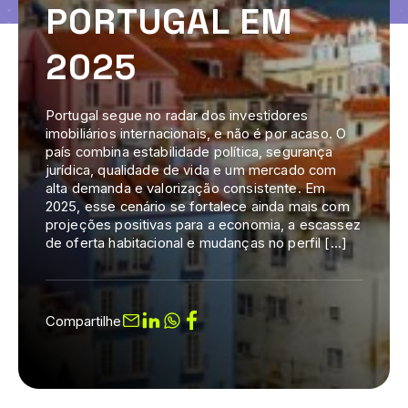
PORTUGAL EM
2025
Portugal segue no radar dos investidores
imobiliários internacionais, e não é por acaso. O
país combina estabilidade política, segurança
jurídica, qualidade de vida e um mercado com
alta demanda e valorização consistente. Em
2025, esse cenário se fortalece ainda mais com
projeções positivas para a economia, a escassez
de oferta habitacional e mudanças no perfil […]
Compartilhe