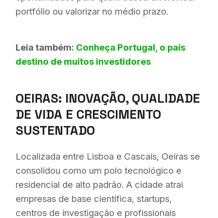
portfólio ou valorizar no médio prazo.
Leia também:
Conheça Portugal, o país
destino de muitos investidores
OEIRAS: INOVAÇÃO, QUALIDADE
DE VIDA E CRESCIMENTO
SUSTENTADO
Localizada entre Lisboa e Cascais, Oeiras se
consolidou como um polo tecnológico e
residencial de alto padrão. A cidade atrai
empresas de base científica, startups,
centros de investigação e profissionais