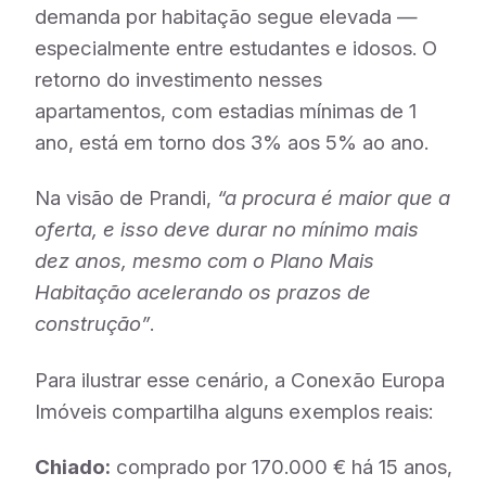
demanda por habitação segue elevada —
especialmente entre estudantes e idosos. O
retorno do investimento nesses
apartamentos, com estadias mínimas de 1
ano, está em torno dos 3% aos 5% ao ano.
Na visão de Prandi,
“a procura é maior que a
oferta, e isso deve durar no mínimo mais
dez anos, mesmo com o Plano Mais
Habitação acelerando os prazos de
construção”
.
Para ilustrar esse cenário, a Conexão Europa
Imóveis compartilha alguns exemplos reais:
Chiado:
comprado por 170.000 € há 15 anos,