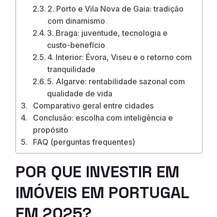
2. Porto e Vila Nova de Gaia: tradição
com dinamismo
3. Braga: juventude, tecnologia e
custo-benefício
4. Interior: Évora, Viseu e o retorno com
tranquilidade
5. Algarve: rentabilidade sazonal com
qualidade de vida
Comparativo geral entre cidades
Conclusão: escolha com inteligência e
propósito
FAQ (perguntas frequentes)
POR QUE INVESTIR EM
IMÓVEIS EM PORTUGAL
EM 2025?