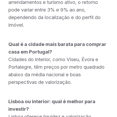
arrendamentos e turismo ativo, o retorno
pode variar entre 3% e 9% ao ano,
dependendo da localização e do perfil do
imóvel.
Qual é a cidade mais barata para comprar
casa em Portugal?
Cidades do interior, como Viseu, Évora e
Portalegre, têm preços por metro quadrado
abaixo da média nacional e boas
perspectivas de valorização.
Lisboa ou interior: qual é melhor para
investir?
Lisboa oferece liquidez e valorização