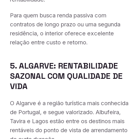
Para quem busca renda passiva com
contratos de longo prazo ou uma segunda
residência, o interior oferece excelente
relação entre custo e retorno.
5. ALGARVE: RENTABILIDADE
SAZONAL COM QUALIDADE DE
VIDA
O Algarve é a região turística mais conhecida
de Portugal, e segue valorizado. Albufeira,
Tavira e Lagos estão entre os destinos mais
rentáveis do ponto de vista de arrendamento