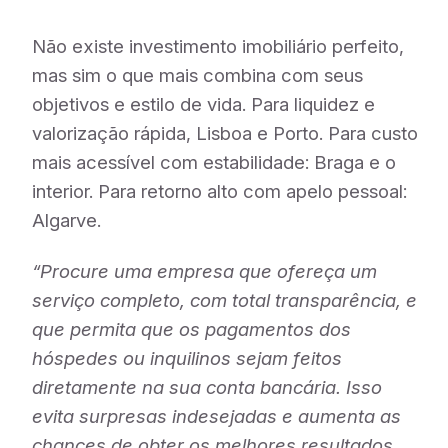
Não existe investimento imobiliário perfeito,
mas sim o que mais combina com seus
objetivos e estilo de vida. Para liquidez e
valorização rápida, Lisboa e Porto. Para custo
mais acessível com estabilidade: Braga e o
interior. Para retorno alto com apelo pessoal:
Algarve.
“Procure uma empresa que ofereça um
serviço completo, com total transparência, e
que permita que os pagamentos dos
hóspedes ou inquilinos sejam feitos
diretamente na sua conta bancária. Isso
evita surpresas indesejadas e aumenta as
chances de obter os melhores resultados