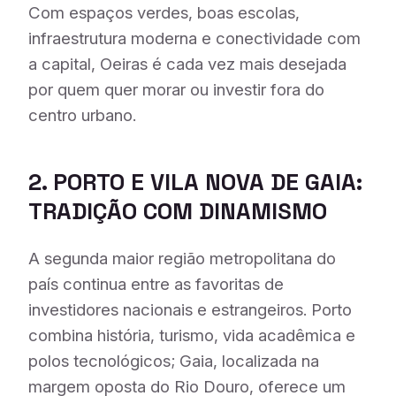
Com espaços verdes, boas escolas,
infraestrutura moderna e conectividade com
a capital, Oeiras é cada vez mais desejada
por quem quer morar ou investir fora do
centro urbano.
2. PORTO E VILA NOVA DE GAIA:
TRADIÇÃO COM DINAMISMO
A segunda maior região metropolitana do
país continua entre as favoritas de
investidores nacionais e estrangeiros. Porto
combina história, turismo, vida acadêmica e
polos tecnológicos; Gaia, localizada na
margem oposta do Rio Douro, oferece um