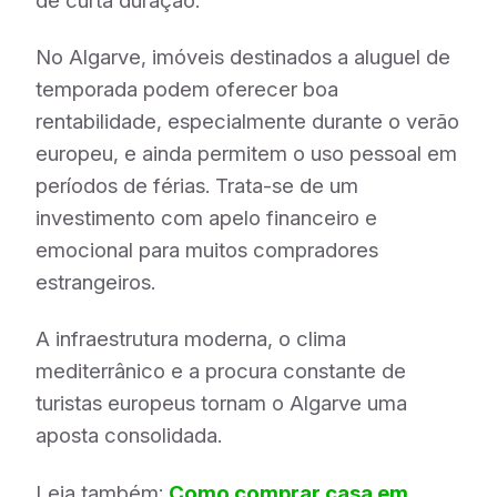
de curta duração.
No Algarve, imóveis destinados a aluguel de
temporada podem oferecer boa
rentabilidade, especialmente durante o verão
europeu, e ainda permitem o uso pessoal em
períodos de férias. Trata-se de um
investimento com apelo financeiro e
emocional para muitos compradores
estrangeiros.
A infraestrutura moderna, o clima
mediterrânico e a procura constante de
turistas europeus tornam o Algarve uma
aposta consolidada.
Leia também:
Como comprar casa em