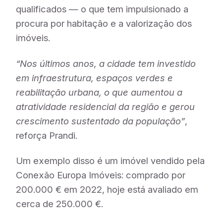
qualificados — o que tem impulsionado a
procura por habitação e a valorização dos
imóveis.
“Nos últimos anos, a cidade tem investido
em infraestrutura, espaços verdes e
reabilitação urbana, o que aumentou a
atratividade residencial da região e gerou
crescimento sustentado da população”
,
reforça Prandi.
Um exemplo disso é um imóvel vendido pela
Conexão Europa Imóveis: comprado por
200.000 € em 2022, hoje está avaliado em
cerca de 250.000 €.