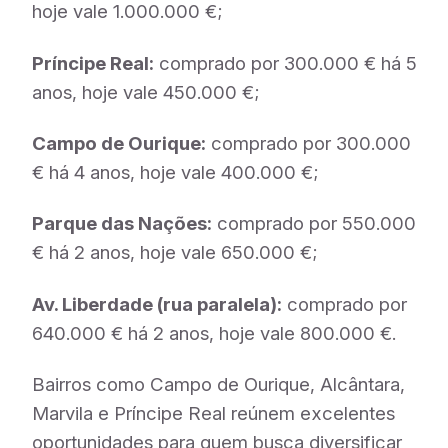
hoje vale 1.000.000 €;
Príncipe Real:
comprado por 300.000 € há 5
anos, hoje vale 450.000 €;
Campo de Ourique:
comprado por 300.000
€ há 4 anos, hoje vale 400.000 €;
Parque das Nações:
comprado por 550.000
€ há 2 anos, hoje vale 650.000 €;
Av. Liberdade (rua paralela):
comprado por
640.000 € há 2 anos, hoje vale 800.000 €.
Bairros como Campo de Ourique, Alcântara,
Marvila e Príncipe Real reúnem excelentes
oportunidades para quem busca diversificar