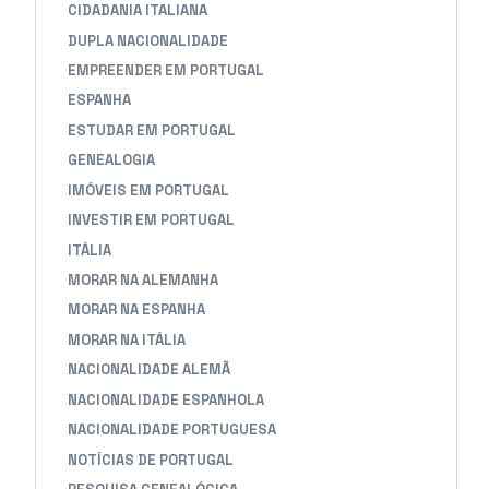
CIDADANIA ITALIANA
DUPLA NACIONALIDADE
EMPREENDER EM PORTUGAL
ESPANHA
ESTUDAR EM PORTUGAL
GENEALOGIA
IMÓVEIS EM PORTUGAL
INVESTIR EM PORTUGAL
ITÁLIA
MORAR NA ALEMANHA
MORAR NA ESPANHA
MORAR NA ITÁLIA
NACIONALIDADE ALEMÃ
NACIONALIDADE ESPANHOLA
NACIONALIDADE PORTUGUESA
NOTÍCIAS DE PORTUGAL