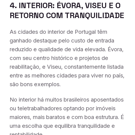
4. INTERIOR: ÉVORA, VISEU E O
RETORNO COM TRANQUILIDADE
As cidades do interior de Portugal têm
ganhado destaque pelo custo de entrada
reduzido e qualidade de vida elevada. Évora,
com seu centro histórico e projetos de
reabilitação, e Viseu, constantemente listada
entre as melhores cidades para viver no país,
são bons exemplos.
No interior há muitos brasileiros aposentados
ou teletrabalhadores optando por imóveis
maiores, mais baratos e com boa estrutura. É
uma escolha que equilibra tranquilidade e
rentabilidade
.