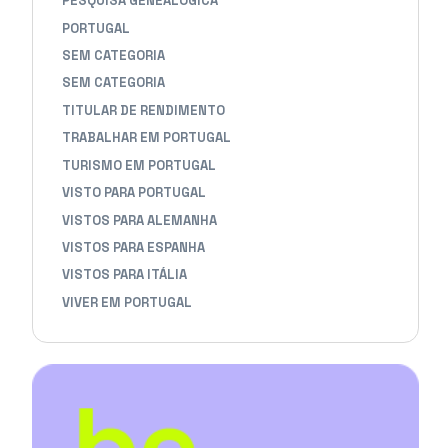
PESQUISA GENEALÓGICA
PORTUGAL
SEM CATEGORIA
SEM CATEGORIA
TITULAR DE RENDIMENTO
TRABALHAR EM PORTUGAL
TURISMO EM PORTUGAL
VISTO PARA PORTUGAL
VISTOS PARA ALEMANHA
VISTOS PARA ESPANHA
VISTOS PARA ITÁLIA
VIVER EM PORTUGAL