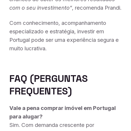
com o seu investimento”
, recomenda Prandi.
Com conhecimento, acompanhamento
especializado e estratégia, investir em
Portugal pode ser uma experiência segura e
muito lucrativa.
FAQ (PERGUNTAS
FREQUENTES)
Vale a pena comprar imóvel em Portugal
para alugar?
Sim. Com demanda crescente por