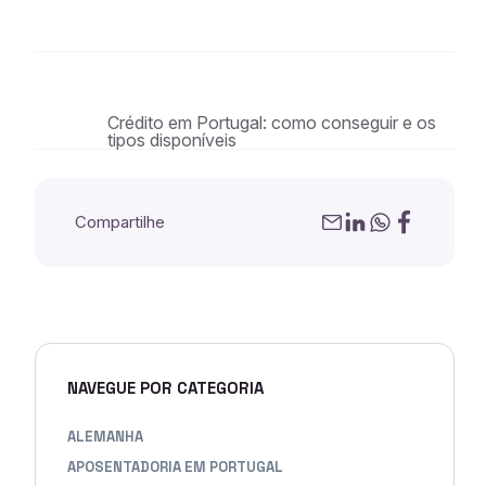
Crédito em Portugal: como conseguir e os
tipos disponíveis
Compartilhe
NAVEGUE POR CATEGORIA
ALEMANHA
APOSENTADORIA EM PORTUGAL