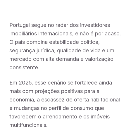
Portugal segue no radar dos investidores
imobiliários internacionais, e não é por acaso.
O país combina estabilidade política,
segurança jurídica, qualidade de vida e um
mercado com alta demanda e valorização
consistente.
Em 2025, esse cenário se fortalece ainda
mais com projeções positivas para a
economia, a escassez de oferta habitacional
e mudanças no perfil de consumo que
favorecem o arrendamento e os imóveis
multifuncionais.