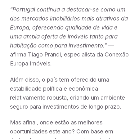
“Portugal continua a destacar-se como um
dos mercados imobiliários mais atrativos da
Europa, oferecendo qualidade de vida e
uma ampla oferta de imóveis tanto para
habitação como para investimento.”
—
afirma Tiago Prandi, especialista da Conexão
Europa Imóveis.
Além disso, o país tem oferecido uma
estabilidade política e econômica
relativamente robusta, criando um ambiente
seguro para investimentos de longo prazo.
Mas afinal, onde estão as melhores
oportunidades este ano? Com base em