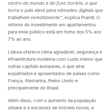
centro do mundo e do fuso horário, o que
torna o país ideal para nômades digitais que
trabalham remotamente”
, explica Prandi. O
retorno do investimento em apartamentos
para esse público está em torno dos 5% aos
7% ao ano.
Lisboa oferece clima agradável, segurança e
infraestrutura moderna com custo menor que
outras capitais europeias, o que atrai
expatriados e aposentados de países como
França, Alemanha, Reino Unido e
principalmente do Brasil.
Além disso, com o aumento da população
urbana e a escassez de imóveis novos, a