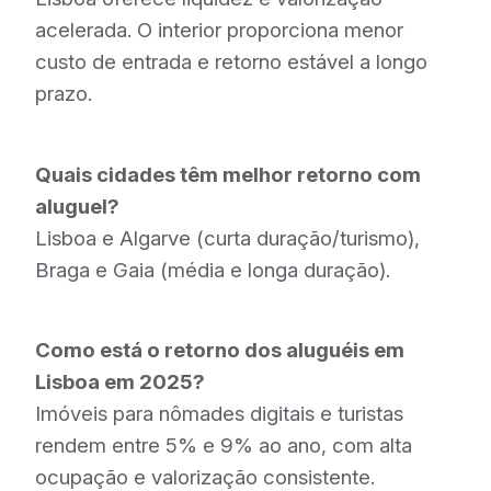
acelerada. O interior proporciona menor
custo de entrada e retorno estável a longo
prazo.
Quais cidades têm melhor retorno com
aluguel?
Lisboa e Algarve (curta duração/turismo),
Braga e Gaia (média e longa duração).
Como está o retorno dos aluguéis em
Lisboa em 2025?
Imóveis para nômades digitais e turistas
rendem entre 5% e 9% ao ano, com alta
ocupação e valorização consistente.