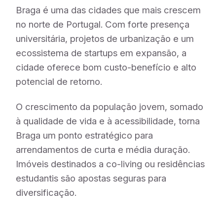
Braga é uma das cidades que mais crescem
no norte de Portugal. Com forte presença
universitária, projetos de urbanização e um
ecossistema de startups em expansão, a
cidade oferece bom custo-benefício e alto
potencial de retorno.
O crescimento da população jovem, somado
à qualidade de vida e à acessibilidade, torna
Braga um ponto estratégico para
arrendamentos de curta e média duração.
Imóveis destinados a co-living ou residências
estudantis são apostas seguras para
diversificação.