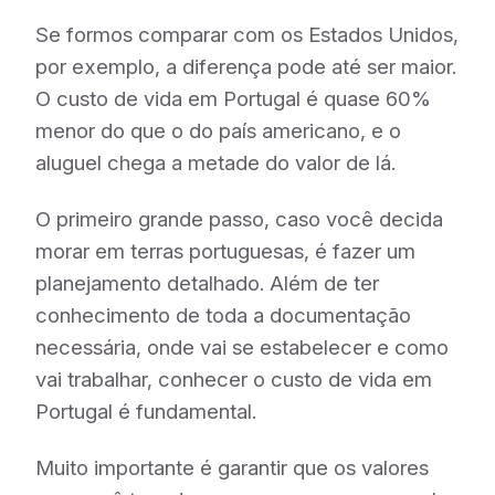
Se formos comparar com os Estados Unidos,
por exemplo, a diferença pode até ser maior.
O custo de vida em Portugal é quase 60%
menor do que o do país americano, e o
aluguel chega a metade do valor de lá.
O primeiro grande passo, caso você decida
morar em terras portuguesas, é fazer um
planejamento detalhado. Além de ter
conhecimento de toda a documentação
necessária, onde vai se estabelecer e como
vai trabalhar, conhecer o custo de vida em
Portugal é fundamental.
Muito importante é garantir que os valores