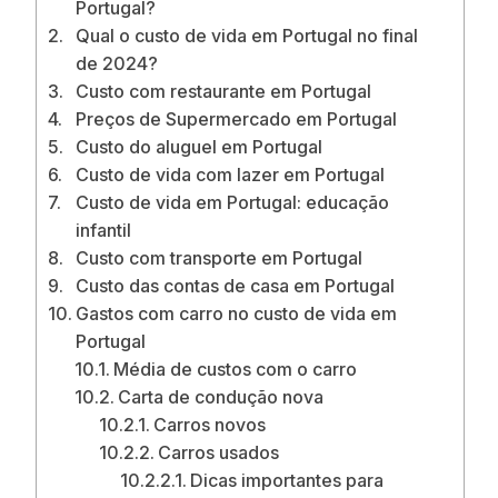
Portugal?
Qual o custo de vida em Portugal no final
de 2024?
Custo com restaurante em Portugal
Preços de Supermercado em Portugal
Custo do aluguel em Portugal
Custo de vida com lazer em Portugal
Custo de vida em Portugal: educação
infantil
Custo com transporte em Portugal
Custo das contas de casa em Portugal
Gastos com carro no custo de vida em
Portugal
Média de custos com o carro
Carta de condução nova
Carros novos
Carros usados
Dicas importantes para