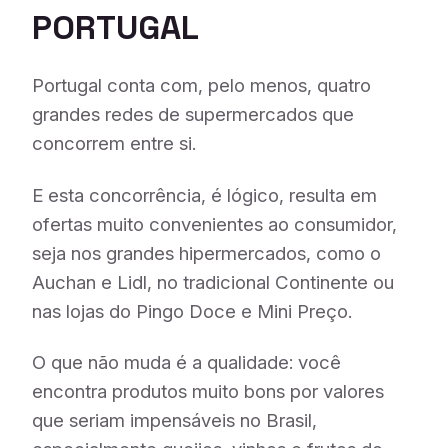
PORTUGAL
Portugal conta com, pelo menos, quatro
grandes redes de supermercados que
concorrem entre si.
E esta concorrência, é lógico, resulta em
ofertas muito convenientes ao consumidor,
seja nos grandes hipermercados, como o
Auchan e Lidl, no tradicional Continente ou
nas lojas do Pingo Doce e Mini Preço.
O que não muda é a qualidade: você
encontra produtos muito bons por valores
que seriam impensáveis no Brasil,