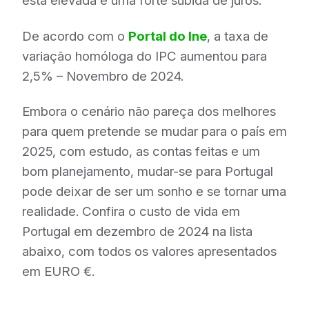
está elevada e uma forte subida de juros.
De acordo com o
Portal do Ine
, a taxa de
variação homóloga do IPC aumentou para
2,5% – Novembro de 2024.
Embora o cenário não pareça dos melhores
para quem pretende se mudar para o país em
2025, com estudo, as contas feitas e um
bom planejamento, mudar-se para Portugal
pode deixar de ser um sonho e se tornar uma
realidade. Confira o custo de vida em
Portugal em dezembro de 2024 na lista
abaixo, com todos os valores apresentados
em EURO €.