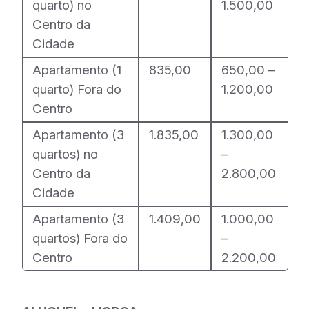
quarto) no
1.500,00
Centro da
Cidade
Apartamento (1
835,00
650,00 –
quarto) Fora do
1.200,00
Centro
Apartamento (3
1.835,00
1.300,00
quartos) no
–
Centro da
2.800,00
Cidade
Apartamento (3
1.409,00
1.000,00
quartos) Fora do
–
Centro
2.200,00