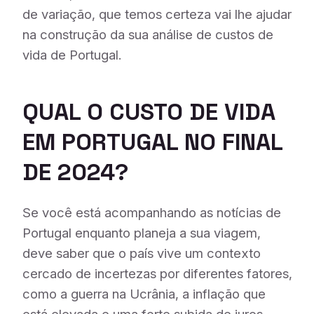
de variação, que temos certeza vai lhe ajudar
na construção da sua análise de custos de
vida de Portugal.
QUAL O CUSTO DE VIDA
EM PORTUGAL NO FINAL
DE 2024?
Se você está acompanhando as notícias de
Portugal enquanto planeja a sua viagem,
deve saber que o país vive um contexto
cercado de incertezas por diferentes fatores,
como a guerra na Ucrânia, a inflação que