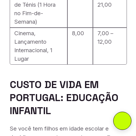
de Ténis (1 Hora
21,00
no Fim-de-
Semana)
Cinema,
8,00
7,00 –
Lançamento
12,00
Internacional, 1
Lugar
CUSTO DE VIDA EM
PORTUGAL: EDUCAÇÃO
INFANTIL
Se você tem filhos em idade escolar e