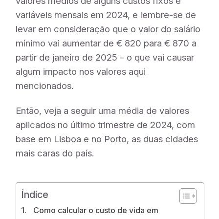
valores médios de alguns custos fixos e
variáveis mensais em 2024, e lembre-se de
levar em consideração que o valor do salário
mínimo vai aumentar de € 820 para € 870 a
partir de janeiro de 2025 – o que vai causar
algum impacto nos valores aqui
mencionados.
Então, veja a seguir uma média de valores
aplicados no último trimestre de 2024, com
base em Lisboa e no Porto, as duas cidades
mais caras do país.
Índice
Como calcular o custo de vida em