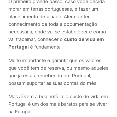
O primeiro grande passo, caso você decida
morar em terras portuguesas, é fazer um
planejamento detalhado. Além de ter
conhecimento de toda a documentação
necessária, onde vai se estabelecer e como
vai trabalhar, conhecer o
custo de vida em
Portugal
é fundamental.
Muito importante é garantir que os valores
que você tem de reserva, ou mesmo aqueles
que já estará recebendo em Portugal,
possam suportar as suas contas do mês.
Mas aí vem a boa notícia: o custo de vida em
Portugal é um dos mais baratos para se viver
na Europa.