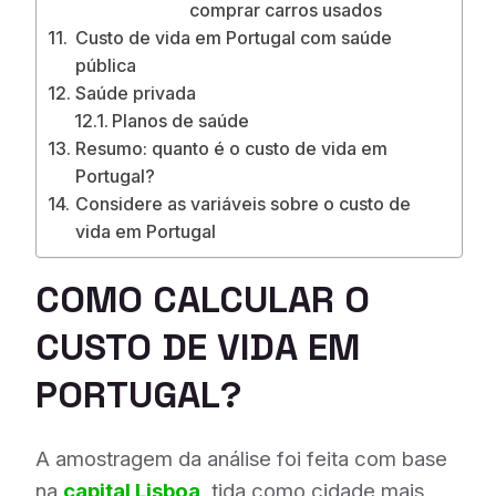
comprar carros usados
Custo de vida em Portugal com saúde
pública
Saúde privada
Planos de saúde
Resumo: quanto é o custo de vida em
Portugal?
Considere as variáveis sobre o custo de
vida em Portugal
COMO CALCULAR O
CUSTO DE VIDA EM
PORTUGAL?
A amostragem da análise foi feita com base
na
capital Lisboa
, tida como cidade mais