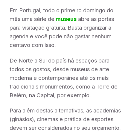
Em Portugal, todo o primeiro domingo do
mês uma série de
museus
abre as portas
para visitação gratuita. Basta organizar a
agenda e você pode não gastar nenhum
centavo com isso.
De Norte a Sul do país há espaços para
todos os gostos, desde museus de arte
moderna e contemporânea até os mais
tradicionais monumentos, como a Torre de
Belém, na Capital, por exemplo.
Para além destas alternativas, as academias
(ginásios), cinemas e prática de esportes
devem ser considerados no seu orçamento.