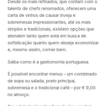
Desde os mais refinados, que contam com o
talento de chefs renomados, oferecem uma
carta de vinhos de causar inveja e
sobremesas impressionantes, até os mais
simples e tradicionais, existem opções que
atendem tanto quem está em busca de
sofisticação quanto quem deseja economizar
e, mesmo assim, comer bem.
Saiba como é a gastronomia portuguesa.
É possível encontrar menus – um combinado
de sopa ou salada, prato principal,
sobremesa e o tradicional café – por € 9,00
no almoço.