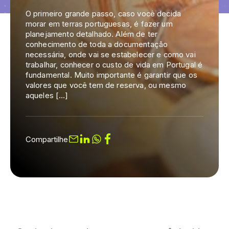
O primeiro grande passo, caso você decida
morar em terras portuguesas, é fazer um
planejamento detalhado. Além de ter
conhecimento de toda a documentação
necessária, onde vai se estabelecer e como vai
trabalhar, conhecer o custo de vida em Portugal é
fundamental. Muito importante é garantir que os
valores que você tem de reserva, ou mesmo
aqueles […]
Compartilhe