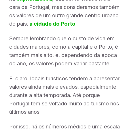
cara de Portugal, mas consideramos também
os valores de um outro grande centro urbano
do país:
a cidade do Porto
.
Sempre lembrando que o custo de vida em
cidades maiores, como a capital e o Porto, é
também mais alto, e, dependendo da época
do ano, os valores podem variar bastante.
E, claro, locais turísticos tendem a apresentar
valores ainda mais elevados, especialmente
durante a alta temporada. Até porque
Portugal tem se voltado muito ao turismo nos
últimos anos.
Por isso, há os números médios e uma escala