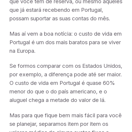
que você tem de reserva, ou mesmo aqueles
que já estará recebendo em Portugal,
possam suportar as suas contas do mês.
Mas aí vem a boa notícia: o custo de vida em
Portugal é um dos mais baratos para se viver
na Europa.
Se formos comparar com os Estados Unidos,
por exemplo, a diferença pode até ser maior.
O custo de vida em Portugal é quase 60%
menor do que o do país americano, e o
aluguel chega a metade do valor de lá.
Mas para que fique bem mais fácil para você
se planejar, separamos item por item os