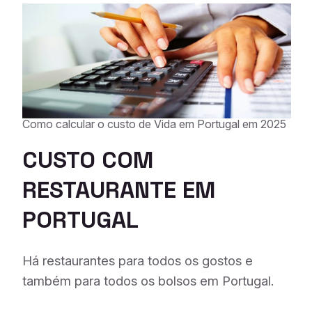
Como calcular o custo de Vida em Portugal em 2025
CUSTO COM
R
ESTAURANTE EM
PORTUGAL
Há restaurantes para todos os gostos e
também para todos os bolsos em Portugal.