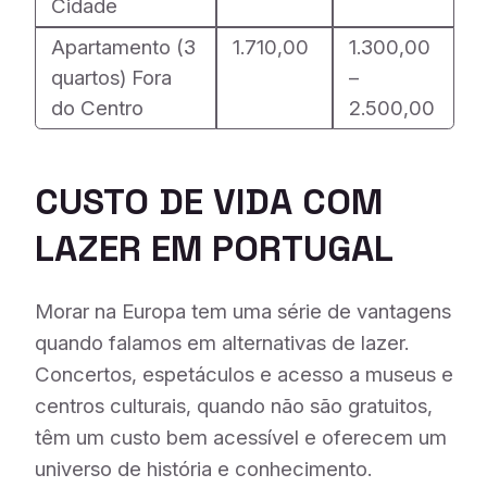
Cidade
Apartamento (3
1.710,00
1.300,00
quartos) Fora
–
do Centro
2.500,00
CUSTO DE VIDA COM
LAZER EM PORTUGAL
Morar na Europa tem uma série de vantagens
quando falamos em alternativas de lazer.
Concertos, espetáculos e acesso a museus e
centros culturais, quando não são gratuitos,
têm um custo bem acessível e oferecem um
universo de história e conhecimento.