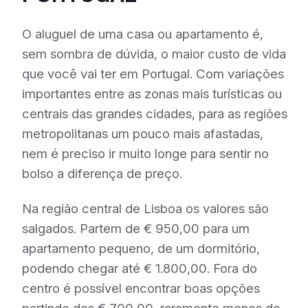
O aluguel de uma casa ou apartamento é,
sem sombra de dúvida, o maior custo de vida
que você vai ter em Portugal. Com variações
importantes entre as zonas mais turísticas ou
centrais das grandes cidades, para as regiões
metropolitanas um pouco mais afastadas,
nem é preciso ir muito longe para sentir no
bolso a diferença de preço.
Na região central de Lisboa os valores são
salgados. Partem de € 950,00 para um
apartamento pequeno, de um dormitório,
podendo chegar até € 1.800,00. Fora do
centro é possível encontrar boas opções